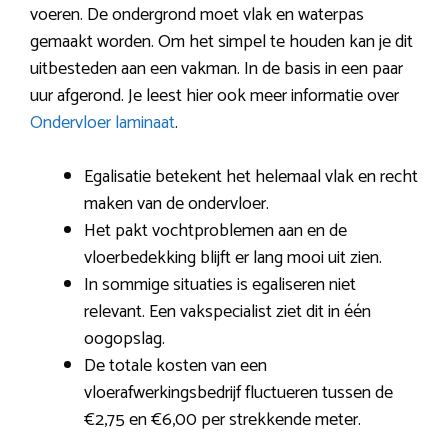
voeren. De ondergrond moet vlak en waterpas
gemaakt worden. Om het simpel te houden kan je dit
uitbesteden aan een vakman. In de basis in een paar
uur afgerond. Je leest hier ook meer informatie over
Ondervloer laminaat
.
Egalisatie betekent het helemaal vlak en recht
maken van de ondervloer.
Het pakt vochtproblemen aan en de
vloerbedekking blijft er lang mooi uit zien.
In sommige situaties is egaliseren niet
relevant. Een vakspecialist ziet dit in één
oogopslag.
De totale kosten van een
vloerafwerkingsbedrijf fluctueren tussen de
€2,75 en €6,00 per strekkende meter.