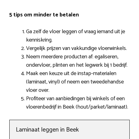
5 tips om minder te betalen
Ga zelf de vloer leggen of vraag iemand uit je
kenniskring.
Vergelijk prijzen van vakkundige vloerwinkels.
Neem meerdere producten af: egaliseren,
ondervloer, plinten en het legwerk bij 1 bedrijf.
Maak een keuze uit de instap-materialen
(laminaat, vinyl) of neem een tweedehandse
vloer over.
Profiteer van aanbiedingen bij winkels of een
vloerenbedrijf in Beek (hout/parket/laminaat).
Laminaat leggen in Beek