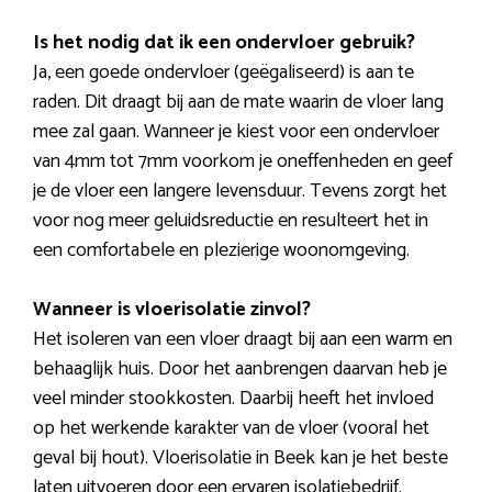
Is het nodig dat ik een ondervloer gebruik?
Ja, een goede ondervloer (geëgaliseerd) is aan te
raden. Dit draagt bij aan de mate waarin de vloer lang
mee zal gaan. Wanneer je kiest voor een ondervloer
van 4mm tot 7mm voorkom je oneffenheden en geef
je de vloer een langere levensduur. Tevens zorgt het
voor nog meer geluidsreductie en resulteert het in
een comfortabele en plezierige woonomgeving.
Wanneer is vloerisolatie zinvol?
Het isoleren van een vloer draagt bij aan een warm en
behaaglijk huis. Door het aanbrengen daarvan heb je
veel minder stookkosten. Daarbij heeft het invloed
op het werkende karakter van de vloer (vooral het
geval bij hout). Vloerisolatie in Beek kan je het beste
laten uitvoeren door een ervaren isolatiebedrijf.