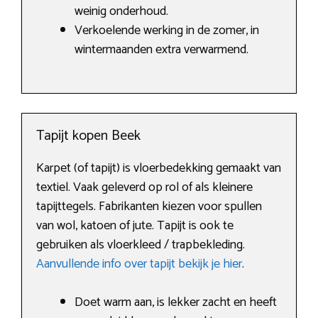
weinig onderhoud.
Verkoelende werking in de zomer, in
wintermaanden extra verwarmend.
Tapijt kopen Beek
Karpet (of tapijt) is vloerbedekking gemaakt van
textiel. Vaak geleverd op rol of als kleinere
tapijttegels. Fabrikanten kiezen voor spullen
van wol, katoen of jute. Tapijt is ook te
gebruiken als vloerkleed / trapbekleding.
Aanvullende info over tapijt bekijk je hier
.
Doet warm aan, is lekker zacht en heeft