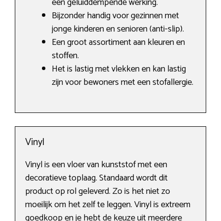
een geluiddempende werking.
Bijzonder handig voor gezinnen met
jonge kinderen en senioren (anti-slip).
Een groot assortiment aan kleuren en
stoffen.
Het is lastig met vlekken en kan lastig
zijn voor bewoners met een stofallergie.
Vinyl
Vinyl is een vloer van kunststof met een
decoratieve toplaag. Standaard wordt dit
product op rol geleverd. Zo is het niet zo
moeilijk om het zelf te leggen. Vinyl is extreem
goedkoop en je hebt de keuze uit meerdere