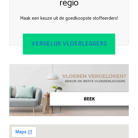
regio
Maak een keuze uit de goedkoopste stoffeerders!
VERGELIJK VLOERLEGGERS