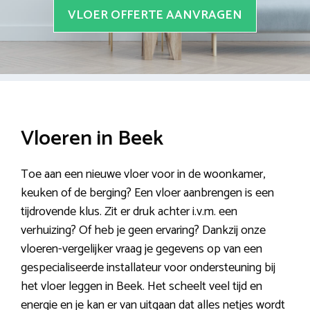
VLOER OFFERTE AANVRAGEN
Vloeren in Beek
Toe aan een nieuwe vloer voor in de woonkamer,
keuken of de berging? Een vloer aanbrengen is een
tijdrovende klus. Zit er druk achter i.v.m. een
verhuizing? Of heb je geen ervaring? Dankzij onze
vloeren-vergelijker vraag je gegevens op van een
gespecialiseerde installateur voor ondersteuning bij
het vloer leggen in Beek. Het scheelt veel tijd en
energie en je kan er van uitgaan dat alles netjes wordt