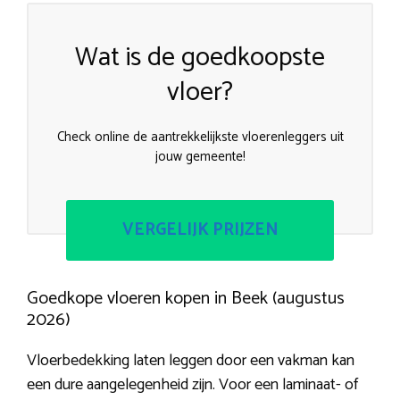
Wat is de goedkoopste
vloer?
Check online de aantrekkelijkste vloerenleggers uit
jouw gemeente!
VERGELIJK PRIJZEN
Goedkope vloeren kopen in Beek (augustus
2026)
Vloerbedekking laten leggen door een vakman kan
een dure aangelegenheid zijn. Voor een laminaat- of