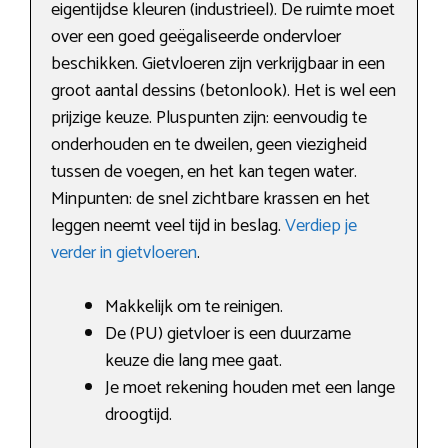
eigentijdse kleuren (industrieel). De ruimte moet
over een goed geëgaliseerde ondervloer
beschikken. Gietvloeren zijn verkrijgbaar in een
groot aantal dessins (betonlook). Het is wel een
prijzige keuze. Pluspunten zijn: eenvoudig te
onderhouden en te dweilen, geen viezigheid
tussen de voegen, en het kan tegen water.
Minpunten: de snel zichtbare krassen en het
leggen neemt veel tijd in beslag.
Verdiep je
verder in gietvloeren
.
Makkelijk om te reinigen.
De (PU) gietvloer is een duurzame
keuze die lang mee gaat.
Je moet rekening houden met een lange
droogtijd.