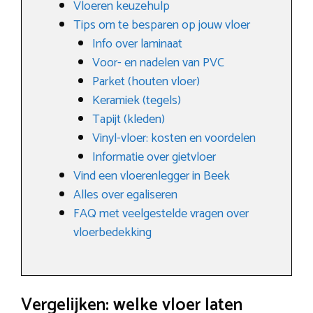
Vloeren keuzehulp
Tips om te besparen op jouw vloer
Info over laminaat
Voor- en nadelen van PVC
Parket (houten vloer)
Keramiek (tegels)
Tapijt (kleden)
Vinyl-vloer: kosten en voordelen
Informatie over gietvloer
Vind een vloerenlegger in Beek
Alles over egaliseren
FAQ met veelgestelde vragen over
vloerbedekking
Vergelijken: welke vloer laten