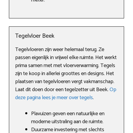
meter.
Tegelvloer Beek
Tegelvloeren zijn weer helemaal terug. Ze
passen eigenlijk in vrijwel elke ruimte. Het werkt
prima samen met met vloerverwarming. Tegels
zijn te koop in allerlei groottes en designs. Het
plaatsen van tegelvloeren vergt vakmanschap.
Laat dit doen door een tegelzetter uit Beek.
Op
deze pagina lees je meer over tegels
.
Plavuizen geven een natuurlijke en
moderne uitstraling aan de ruimte.
Duurzame investering met slechts