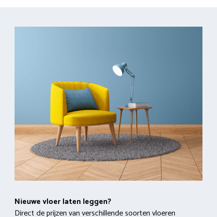
Nieuwe vloer laten leggen?
Direct de prijzen van verschillende soorten vloeren