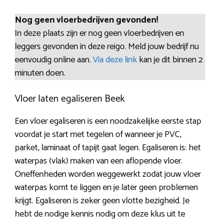
Nog geen vloerbedrijven gevonden!
In deze plaats zijn er nog geen vloerbedrijven en
leggers gevonden in deze reigo. Meld jouw bedrijf nu
eenvoudig online aan.
Via deze link
kan je dit binnen 2
minuten doen.
Vloer laten egaliseren Beek
Een vloer egaliseren is een noodzakelijke eerste stap
voordat je start met tegelen of wanneer je PVC,
parket, laminaat of tapijt gaat legen. Egaliseren is: het
waterpas (vlak) maken van een aflopende vloer.
Oneffenheden worden weggewerkt zodat jouw vloer
waterpas komt te liggen en je later geen problemen
krijgt. Egaliseren is zeker geen vlotte bezigheid. Je
hebt de nodige kennis nodig om deze klus uit te