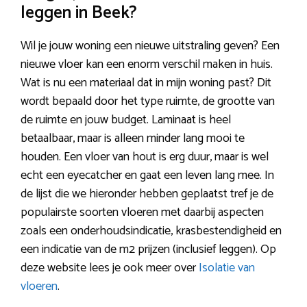
leggen in Beek?
Wil je jouw woning een nieuwe uitstraling geven? Een
nieuwe vloer kan een enorm verschil maken in huis.
Wat is nu een materiaal dat in mijn woning past? Dit
wordt bepaald door het type ruimte, de grootte van
de ruimte en jouw budget. Laminaat is heel
betaalbaar, maar is alleen minder lang mooi te
houden. Een vloer van hout is erg duur, maar is wel
echt een eyecatcher en gaat een leven lang mee. In
de lijst die we hieronder hebben geplaatst tref je de
populairste soorten vloeren met daarbij aspecten
zoals een onderhoudsindicatie, krasbestendigheid en
een indicatie van de m2 prijzen (inclusief leggen). Op
deze website lees je ook meer over
Isolatie van
vloeren
.