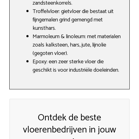
zandsteenkorrels.
Troffelvloer: gietvloer die bestaat uit
fijngemalen grind gemengd met
kunsthars.
Marmoleum & linoleum: met materialen
zoals kalksteen, hars, jute, lijnolie
(gegoten vloer).
Epoxy: een zeer sterke vloer die
geschikt is voor industriële doeleinden.
Ontdek de beste
vloerenbedrijven in jouw