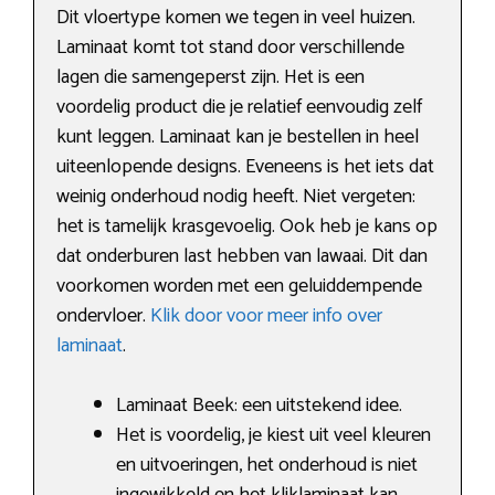
Dit vloertype komen we tegen in veel huizen.
Laminaat komt tot stand door verschillende
lagen die samengeperst zijn. Het is een
voordelig product die je relatief eenvoudig zelf
kunt leggen. Laminaat kan je bestellen in heel
uiteenlopende designs. Eveneens is het iets dat
weinig onderhoud nodig heeft. Niet vergeten:
het is tamelijk krasgevoelig. Ook heb je kans op
dat onderburen last hebben van lawaai. Dit dan
voorkomen worden met een geluiddempende
ondervloer.
Klik door voor meer info over
laminaat
.
Laminaat Beek: een uitstekend idee.
Het is voordelig, je kiest uit veel kleuren
en uitvoeringen, het onderhoud is niet