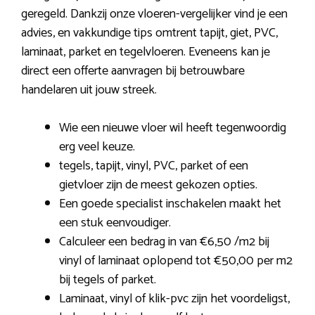
geregeld. Dankzij onze vloeren-vergelijker vind je een
advies, en vakkundige tips omtrent tapijt, giet, PVC,
laminaat, parket en tegelvloeren. Eveneens kan je
direct een offerte aanvragen bij betrouwbare
handelaren uit jouw streek.
Wie een nieuwe vloer wil heeft tegenwoordig
erg veel keuze.
tegels, tapijt, vinyl, PVC, parket of een
gietvloer zijn de meest gekozen opties.
Een goede specialist inschakelen maakt het
een stuk eenvoudiger.
Calculeer een bedrag in van €6,50 /m2 bij
vinyl of laminaat oplopend tot €50,00 per m2
bij tegels of parket.
Laminaat, vinyl of klik-pvc zijn het voordeligst,