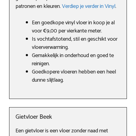
patronen en kleuren.
Verdiep je verder in Vinyl
.
Een goedkope vinyl vloer in koop je al
voor €9,00 per vierkante meter.
Is vochtafstotend, stil en geschikt voor
vloerverwarming.
Gemakkelijk in onderhoud en goed te
reinigen.
Goedkopere vloeren hebben een heel
dunne slijtlaag.
Gietvloer Beek
Een gietvloer is een vloer zonder naad met