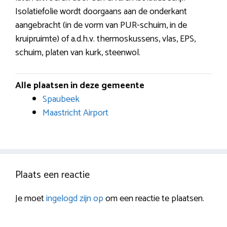
Isolatiefolie wordt doorgaans aan de onderkant
aangebracht (in de vorm van PUR-schuim, in de
kruipruimte) of a.d.h.v. thermoskussens, vlas, EPS,
schuim, platen van kurk, steenwol.
Alle plaatsen in deze gemeente
Spaubeek
Maastricht Airport
Plaats een reactie
Je moet
ingelogd zijn op
om een reactie te plaatsen.