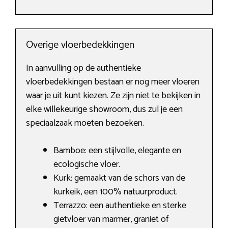
Overige vloerbedekkingen
In aanvulling op de authentieke
vloerbedekkingen bestaan er nog meer vloeren
waar je uit kunt kiezen. Ze zijn niet te bekijken in
elke willekeurige showroom, dus zul je een
speciaalzaak moeten bezoeken.
Bamboe: een stijlvolle, elegante en
ecologische vloer.
Kurk: gemaakt van de schors van de
kurkeik, een 100% natuurproduct.
Terrazzo: een authentieke en sterke
gietvloer van marmer, graniet of