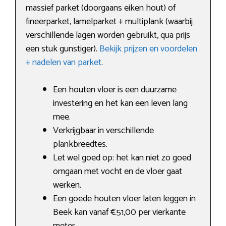
massief parket (doorgaans eiken hout) of
fineerparket, lamelparket + multiplank (waarbij
verschillende lagen worden gebruikt, qua prijs
een stuk gunstiger).
Bekijk prijzen en voordelen
+ nadelen van parket
.
Een houten vloer is een duurzame
investering en het kan een leven lang
mee.
Verkrijgbaar in verschillende
plankbreedtes.
Let wel goed op: het kan niet zo goed
omgaan met vocht en de vloer gaat
werken.
Een goede houten vloer laten leggen in
Beek kan vanaf €51,00 per vierkante