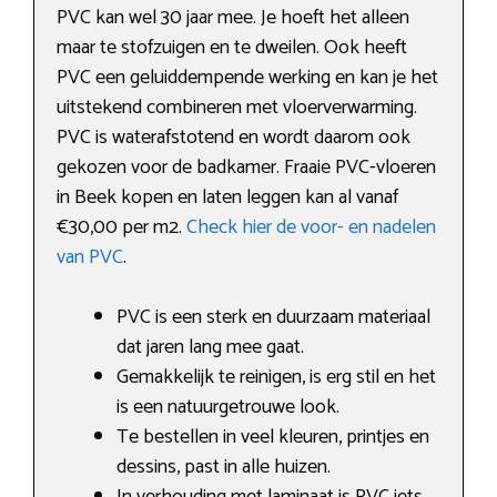
PVC kan wel 30 jaar mee. Je hoeft het alleen
maar te stofzuigen en te dweilen. Ook heeft
PVC een geluiddempende werking en kan je het
uitstekend combineren met vloerverwarming.
PVC is waterafstotend en wordt daarom ook
gekozen voor de badkamer. Fraaie PVC-vloeren
in Beek kopen en laten leggen kan al vanaf
€30,00 per m2.
Check hier de voor- en nadelen
van PVC
.
PVC is een sterk en duurzaam materiaal
dat jaren lang mee gaat.
Gemakkelijk te reinigen, is erg stil en het
is een natuurgetrouwe look.
Te bestellen in veel kleuren, printjes en
dessins, past in alle huizen.