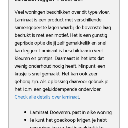
Veel woningen beschikken over dit type vloer.
Laminaat is een product met verschillende
samengeperste lagen waarbij de bovenste laag
bedrukt is met een motief. Het is een gunstig
geprijsde optie die jij zelf gemakkelijk en snel
kan leggen. Laminaat is beschikbaar in veel
kleuren en printjes. Daarnaast is het iets dat
weinig onderhoud nodig heeft. Minpunt: een
krasje is snel gemaakt. Het kan ook zeer
gehorig zijn. Als oplossing daarvoor gebruik je
het i.c.m. een geluiddempende ondervloer.
Check alle details over laminaat
.
Laminaat Doeveren: past in elke woning.
Je kunt het goedkoop krijgen, je hebt