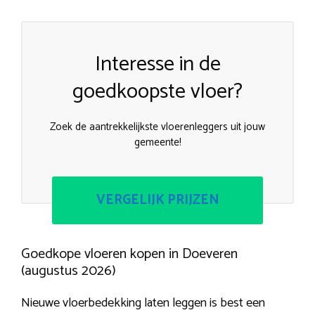
Interesse in de
goedkoopste vloer?
Zoek de aantrekkelijkste vloerenleggers uit jouw
gemeente!
VERGELIJK PRIJZEN
Goedkope vloeren kopen in Doeveren
(augustus 2026)
Nieuwe vloerbedekking laten leggen is best een