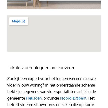
Lokale vloerenleggers in Doeveren
Zoek jij een expert voor het leggen van een nieuwe
vloer in jouw woning? In het onderstaande schema
bekijk je gegevens van vloerspecialisten actief in de
gemeente
Heusden
, provincie
Noord-Brabant
. Het
betreft vloeren showrooms en zaken die op korte