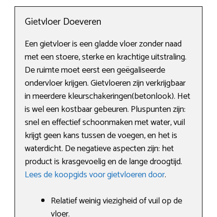
Gietvloer Doeveren
Een gietvloer is een gladde vloer zonder naad
met een stoere, sterke en krachtige uitstraling.
De ruimte moet eerst een geëgaliseerde
ondervloer krijgen. Gietvloeren zijn verkrijgbaar
in meerdere kleurschakeringen(betonlook). Het
is wel een kostbaar gebeuren. Pluspunten zijn:
snel en effectief schoonmaken met water, vuil
krijgt geen kans tussen de voegen, en het is
waterdicht. De negatieve aspecten zijn: het
product is krasgevoelig en de lange droogtijd.
Lees de koopgids voor gietvloeren door
.
Relatief weinig viezigheid of vuil op de
vloer.