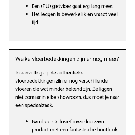
Een (PU) gietvloer gaat erg lang meer.
Het leggen is bewerkelijk en vraagt veel
tijd.
Welke vloerbedekkingen zijn er nog meer?
In aanvulling op de authentieke
vloerbedekkingen zijn er nog verschillende
vloeren die wat minder bekend zijn. Ze liggen
niet zomaar in elke showroom, dus moet je naar
een speciaalzaak.
Bamboe: exclusief maar duurzaam
product met een fantastische houtlook.