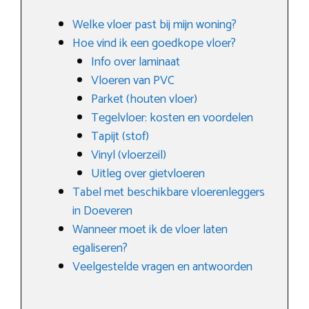
Welke vloer past bij mijn woning?
Hoe vind ik een goedkope vloer?
Info over laminaat
Vloeren van PVC
Parket (houten vloer)
Tegelvloer: kosten en voordelen
Tapijt (stof)
Vinyl (vloerzeil)
Uitleg over gietvloeren
Tabel met beschikbare vloerenleggers
in Doeveren
Wanneer moet ik de vloer laten
egaliseren?
Veelgestelde vragen en antwoorden