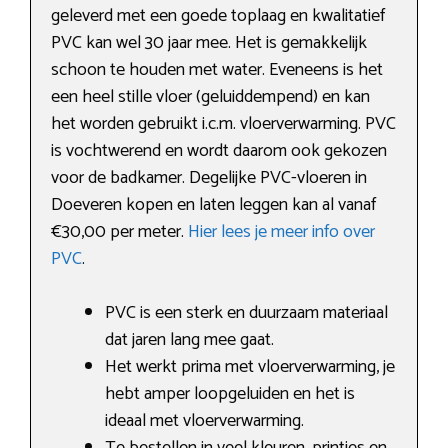
geleverd met een goede toplaag en kwalitatief
PVC kan wel 30 jaar mee. Het is gemakkelijk
schoon te houden met water. Eveneens is het
een heel stille vloer (geluiddempend) en kan
het worden gebruikt i.c.m. vloerverwarming. PVC
is vochtwerend en wordt daarom ook gekozen
voor de badkamer. Degelijke PVC-vloeren in
Doeveren kopen en laten leggen kan al vanaf
€30,00 per meter.
Hier lees je meer info over
PVC
.
PVC is een sterk en duurzaam materiaal
dat jaren lang mee gaat.
Het werkt prima met vloerverwarming, je
hebt amper loopgeluiden en het is
ideaal met vloerverwarming.