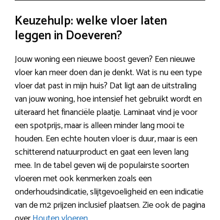
Keuzehulp: welke vloer laten
leggen in Doeveren?
Jouw woning een nieuwe boost geven? Een nieuwe
vloer kan meer doen dan je denkt. Wat is nu een type
vloer dat past in mijn huis? Dat ligt aan de uitstraling
van jouw woning, hoe intensief het gebruikt wordt en
uiteraard het financiële plaatje. Laminaat vind je voor
een spotprijs, maar is alleen minder lang mooi te
houden. Een echte houten vloer is duur, maar is een
schitterend natuurproduct en gaat een leven lang
mee. In de tabel geven wij de populairste soorten
vloeren met ook kenmerken zoals een
onderhoudsindicatie, slijtgevoeligheid en een indicatie
van de m2 prijzen inclusief plaatsen. Zie ook de pagina
over
Houten vloeren
.