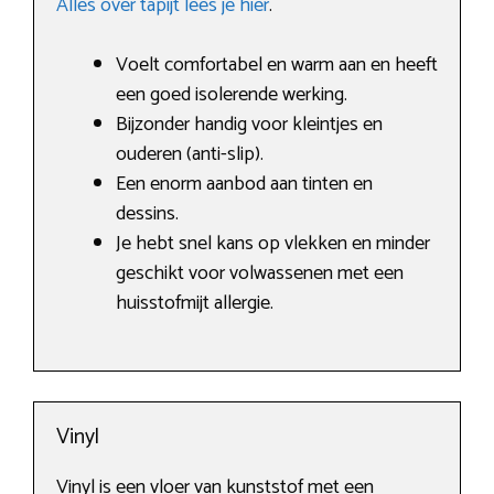
Alles over tapijt lees je hier
.
Voelt comfortabel en warm aan en heeft
een goed isolerende werking.
Bijzonder handig voor kleintjes en
ouderen (anti-slip).
Een enorm aanbod aan tinten en
dessins.
Je hebt snel kans op vlekken en minder
geschikt voor volwassenen met een
huisstofmijt allergie.
Vinyl
Vinyl is een vloer van kunststof met een