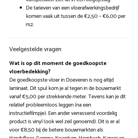
De tarieven van een vloerafwerkingsbedrijf
komen vaak uit tussen de €2,50 – €6,00 per
m2.
Veelgestelde vragen
Wat is op dit moment de goedkoopste
vloerbedekking?
De goedkoopste vloer in Doeveren is nog altijd
laminaat. Dit spul kom je al tegen in de bouwmarkt
vanaf €5,00 per strekkende meter. Tevens kan je dit
relatief probleemloos leggen (na een
instructiefilmpje). Een ander verrassend voordelig
product is vinyl (ook wel zeil genoemd). Dit is er al
voor €8,50 bij de betere bouwmarkten als