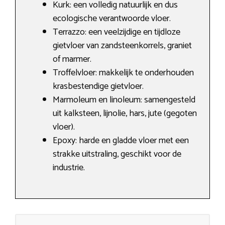
Kurk: een volledig natuurlijk en dus
ecologische verantwoorde vloer.
Terrazzo: een veelzijdige en tijdloze
gietvloer van zandsteenkorrels, graniet
of marmer.
Troffelvloer: makkelijk te onderhouden
krasbestendige gietvloer.
Marmoleum en linoleum: samengesteld
uit kalksteen, lijnolie, hars, jute (gegoten
vloer).
Epoxy: harde en gladde vloer met een
strakke uitstraling, geschikt voor de
industrie.