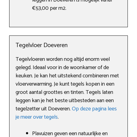
leggen in Doeveren is mogelijk vanaf
€53,00 per m2.
Tegelvloer Doeveren
Tegelvloeren worden nog altijd enorm veel
gelegd. Ideaal voor in de woonkamer of de
keuken. Je kan het uitstekend combineren met
vloerverwarming. Je kunt tegels kopen in een
groot aantal groottes en tinten. Tegels laten
leggen kan je het beste uitbesteden aan een
tegelzetter uit Doeveren.
Op deze pagina lees
je meer over tegels
.
Plavuizen geven een natuurlijke en