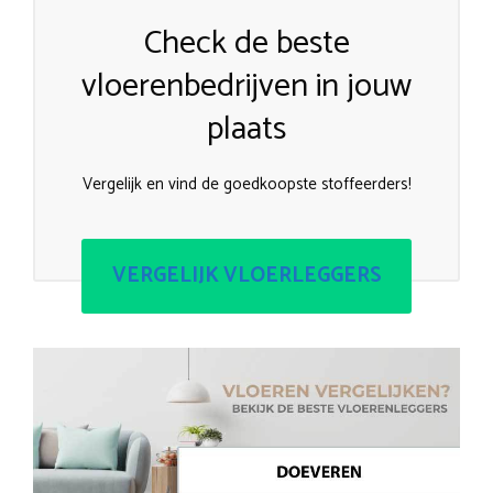
Check de beste
vloerenbedrijven in jouw
plaats
Vergelijk en vind de goedkoopste stoffeerders!
VERGELIJK VLOERLEGGERS