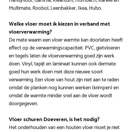
Handyfloor, Gamma, Kwantum, Hornbach, Karwei en
Multimate, Roobol, Leenbakker, Ikea, Hubo.
Welke vloer moet ik kiezen in verband met
vloerverwarming?
De mate waarin een vloer warmte kan doorlaten heeft
effect op de verwarmingscapaciteit. PVC, gietvloeren
en tegels laten de vloerverwarming goed zijn werk
doen. Vinyl, tapijt en laminaat kunnen ook dermate
goed hun werk doen met deze nieuwe soort
verwarming. Een vloer van hout zijn niet aan te raden
omdat de planken nog kunnen werken (krimpen) en
omdat de warmte minder snel aan de vloer wordt
doorgegeven.
Vloer schuren Doeveren, is het nodig?
Het onderhouden van een houten vloer moet je niet