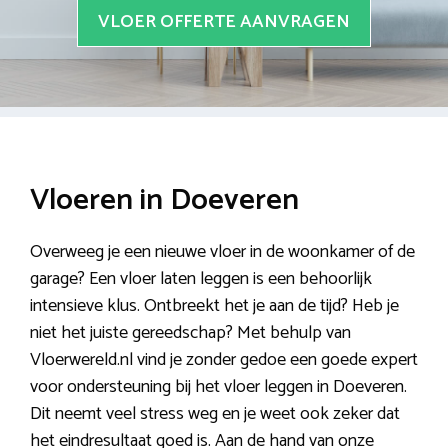
VLOER OFFERTE AANVRAGEN
Vloeren in Doeveren
Overweeg je een nieuwe vloer in de woonkamer of de
garage? Een vloer laten leggen is een behoorlijk
intensieve klus. Ontbreekt het je aan de tijd? Heb je
niet het juiste gereedschap? Met behulp van
Vloerwereld.nl vind je zonder gedoe een goede expert
voor ondersteuning bij het vloer leggen in Doeveren.
Dit neemt veel stress weg en je weet ook zeker dat
het eindresultaat goed is. Aan de hand van onze