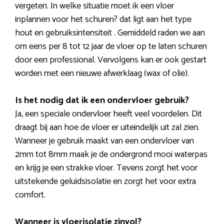
vergeten. In welke situatie moet ik een vloer
inplannen voor het schuren? dat ligt aan het type
hout en gebruiksintensiteit . Gemiddeld raden we aan
om eens per 8 tot 12 jaar de vloer op te laten schuren
door een professional. Vervolgens kan er ook gestart
worden met een nieuwe afwerklaag (wax of olie).
Is het nodig dat ik een ondervloer gebruik?
Ja, een speciale ondervloer heeft veel voordelen. Dit
draagt bij aan hoe de vloer er uiteindelijk uit zal zien.
Wanneer je gebruik maakt van een ondervloer van
2mm tot 8mm maak je de ondergrond mooi waterpas
en krijg je een strakke vloer. Tevens zorgt het voor
uitstekende geluidsisolatie en zorgt het voor extra
comfort.
Wanneer is vloerisolatie zinvol?