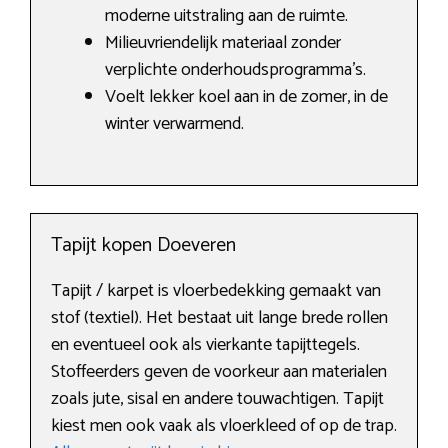
moderne uitstraling aan de ruimte.
Milieuvriendelijk materiaal zonder
verplichte onderhoudsprogramma’s.
Voelt lekker koel aan in de zomer, in de
winter verwarmend.
Tapijt kopen Doeveren
Tapijt / karpet is vloerbedekking gemaakt van
stof (textiel). Het bestaat uit lange brede rollen
en eventueel ook als vierkante tapijttegels.
Stoffeerders geven de voorkeur aan materialen
zoals jute, sisal en andere touwachtigen. Tapijt
kiest men ook vaak als vloerkleed of op de trap.