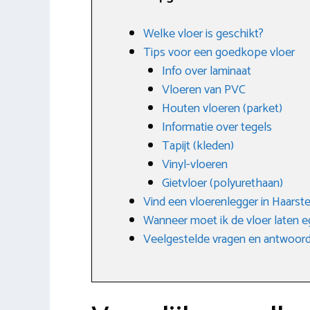
Welke vloer is geschikt?
Tips voor een goedkope vloer
Info over laminaat
Vloeren van PVC
Houten vloeren (parket)
Informatie over tegels
Tapijt (kleden)
Vinyl-vloeren
Gietvloer (polyurethaan)
Vind een vloerenlegger in Haarst
Wanneer moet ik de vloer laten e
Veelgestelde vragen en antwoor