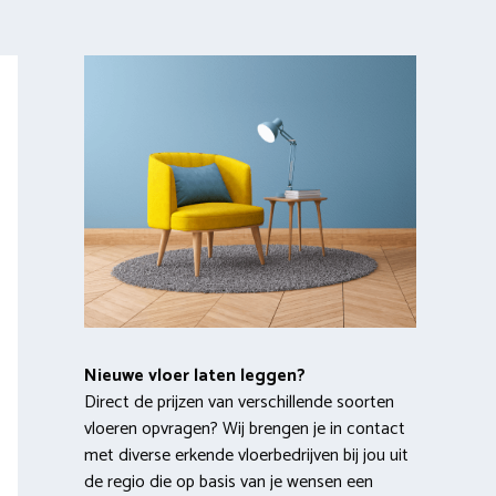
Nieuwe vloer laten leggen?
Direct de prijzen van verschillende soorten
vloeren opvragen? Wij brengen je in contact
met diverse erkende vloerbedrijven bij jou uit
de regio die op basis van je wensen een