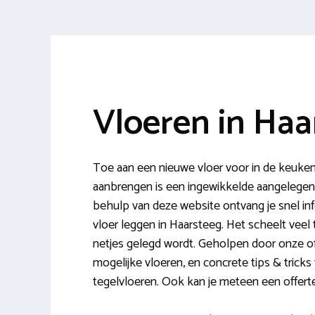
Vloeren in Haa
Toe aan een nieuwe vloer voor in de keuke
aanbrengen is een ingewikkelde aangelegenhe
behulp van deze website ontvang je snel inf
vloer leggen in Haarsteeg. Het scheelt veel 
netjes gelegd wordt. Geholpen door onze off
mogelijke vloeren, en concrete tips & tricks t
tegelvloeren. Ook kan je meteen een offerte k