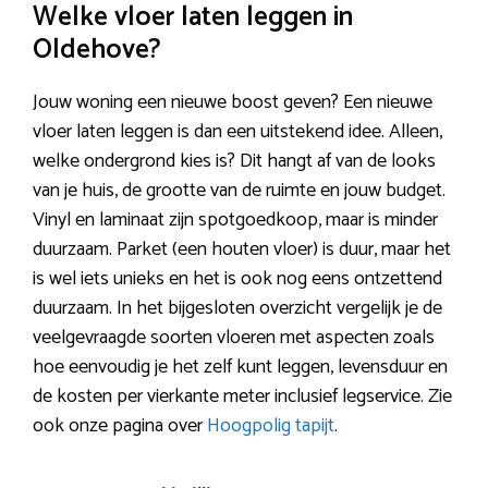
Welke vloer laten leggen in
Oldehove?
Jouw woning een nieuwe boost geven? Een nieuwe
vloer laten leggen is dan een uitstekend idee. Alleen,
welke ondergrond kies is? Dit hangt af van de looks
van je huis, de grootte van de ruimte en jouw budget.
Vinyl en laminaat zijn spotgoedkoop, maar is minder
duurzaam. Parket (een houten vloer) is duur, maar het
is wel iets unieks en het is ook nog eens ontzettend
duurzaam. In het bijgesloten overzicht vergelijk je de
veelgevraagde soorten vloeren met aspecten zoals
hoe eenvoudig je het zelf kunt leggen, levensduur en
de kosten per vierkante meter inclusief legservice. Zie
ook onze pagina over
Hoogpolig tapijt
.