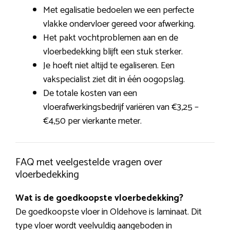
Met egalisatie bedoelen we een perfecte
vlakke ondervloer gereed voor afwerking.
Het pakt vochtproblemen aan en de
vloerbedekking blijft een stuk sterker.
Je hoeft niet altijd te egaliseren. Een
vakspecialist ziet dit in één oogopslag.
De totale kosten van een
vloerafwerkingsbedrijf variëren van €3,25 –
€4,50 per vierkante meter.
FAQ met veelgestelde vragen over
vloerbedekking
Wat is de goedkoopste vloerbedekking?
De goedkoopste vloer in Oldehove is laminaat. Dit
type vloer wordt veelvuldig aangeboden in