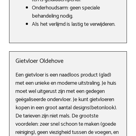
Onderhoudsarm: geen speciale
behandeling nodig.
Als het verlijmd is lastig te verwijderen.
Gietvloer Oldehove
Een gietvloer is een naadloos product (glad)
met een unieke en moderne uitstraling. Je huis
moet wel uitgerust zijn met een gedegen
geëgaliseerde ondervloer. Je kunt gietvloeren
kopen in een groot aantal designs(betonlook).
De tarieven zijn niet mals. De grootste
voordelen: zeer snel schoon te maken (goede
reiniging), geen viezigheid tussen de voegen, en