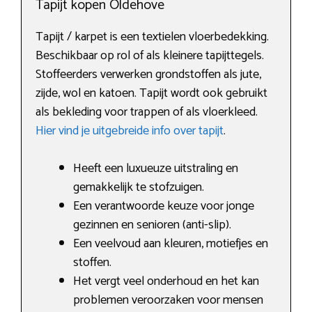
Tapijt kopen Oldehove
Tapijt / karpet is een textielen vloerbedekking.
Beschikbaar op rol of als kleinere tapijttegels.
Stoffeerders verwerken grondstoffen als jute,
zijde, wol en katoen. Tapijt wordt ook gebruikt
als bekleding voor trappen of als vloerkleed.
Hier vind je uitgebreide info over tapijt
.
Heeft een luxueuze uitstraling en
gemakkelijk te stofzuigen.
Een verantwoorde keuze voor jonge
gezinnen en senioren (anti-slip).
Een veelvoud aan kleuren, motiefjes en
stoffen.
Het vergt veel onderhoud en het kan
problemen veroorzaken voor mensen