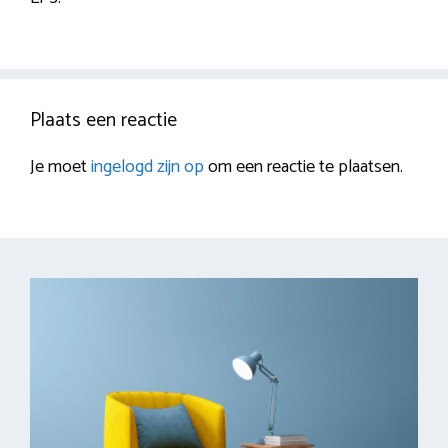
Plaats een reactie
Je moet
ingelogd zijn op
om een reactie te plaatsen.