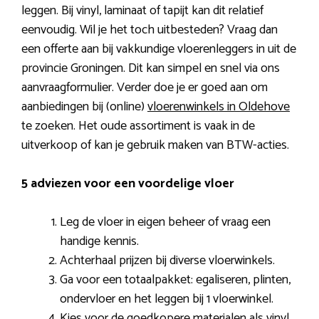
leggen. Bij vinyl, laminaat of tapijt kan dit relatief
eenvoudig. Wil je het toch uitbesteden? Vraag dan
een offerte aan bij vakkundige vloerenleggers in uit de
provincie Groningen. Dit kan simpel en snel via ons
aanvraagformulier. Verder doe je er goed aan om
aanbiedingen bij (online)
vloerenwinkels in Oldehove
te zoeken. Het oude assortiment is vaak in de
uitverkoop of kan je gebruik maken van BTW-acties.
5 adviezen voor een voordelige vloer
Leg de vloer in eigen beheer of vraag een
handige kennis.
Achterhaal prijzen bij diverse vloerwinkels.
Ga voor een totaalpakket: egaliseren, plinten,
ondervloer en het leggen bij 1 vloerwinkel.
Kies voor de goedkopere materialen als vinyl