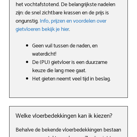
het vochtafstotend. De belangrijkste nadelen
zijn: de snel zichtbare krassen en de prijs is
ongunstig.
Info, prijzen en voordelen over
gietvloeren bekijk je hier
.
Geen vuil tussen de naden, en
waterdicht!
De (PU) gietvloer is een duurzame
keuze die lang mee gaat.
Het gieten neemt veel tijd in beslag.
Welke vloerbedekkingen kan ik kiezen?
Behalve de bekende vloerbedekkingen bestaan