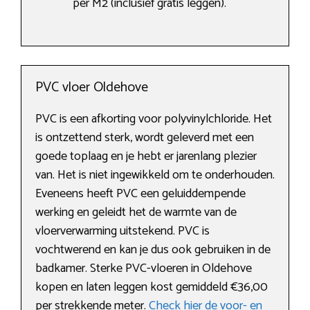
per M2 (inclusief gratis leggen).
PVC vloer Oldehove
PVC is een afkorting voor polyvinylchloride. Het
is ontzettend sterk, wordt geleverd met een
goede toplaag en je hebt er jarenlang plezier
van. Het is niet ingewikkeld om te onderhouden.
Eveneens heeft PVC een geluiddempende
werking en geleidt het de warmte van de
vloerverwarming uitstekend. PVC is
vochtwerend en kan je dus ook gebruiken in de
badkamer. Sterke PVC-vloeren in Oldehove
kopen en laten leggen kost gemiddeld €36,00
per strekkende meter.
Check hier de voor- en