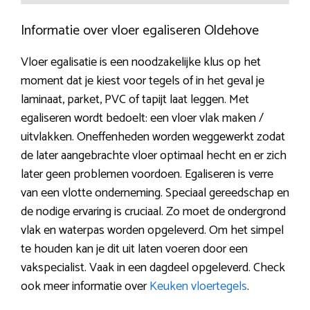
Informatie over vloer egaliseren Oldehove
Vloer egalisatie is een noodzakelijke klus op het
moment dat je kiest voor tegels of in het geval je
laminaat, parket, PVC of tapijt laat leggen. Met
egaliseren wordt bedoelt: een vloer vlak maken /
uitvlakken. Oneffenheden worden weggewerkt zodat
de later aangebrachte vloer optimaal hecht en er zich
later geen problemen voordoen. Egaliseren is verre
van een vlotte onderneming. Speciaal gereedschap en
de nodige ervaring is cruciaal. Zo moet de ondergrond
vlak en waterpas worden opgeleverd. Om het simpel
te houden kan je dit uit laten voeren door een
vakspecialist. Vaak in een dagdeel opgeleverd. Check
ook meer informatie over
Keuken vloertegels
.