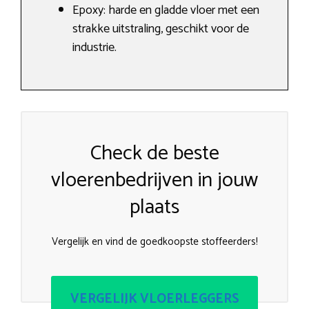
Epoxy: harde en gladde vloer met een
strakke uitstraling, geschikt voor de
industrie.
Check de beste
vloerenbedrijven in jouw
plaats
Vergelijk en vind de goedkoopste stoffeerders!
VERGELIJK VLOERLEGGERS