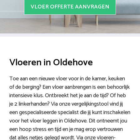
VLOER OFFERTE AANVRAGEN
Vloeren in Oldehove
Toe aan een nieuwe vloer voor in de kamer, keuken
of de berging? Een vloer aanbrengen is een behoorlijk
intensieve klus. Ontbreekt het je aan de tijd? Of heb
je 2 linkerhanden? Via onze vergelijkingstool vind jij
een gespecialiseerde specialist die jij kunt inschakelen
voor het vloer leggen in Oldehove. Dit ontneemt jou
een hoop stress en tijd en je mag erop vertrouwen
dat alles netjes gelegd wordt. Via onze vloeren-