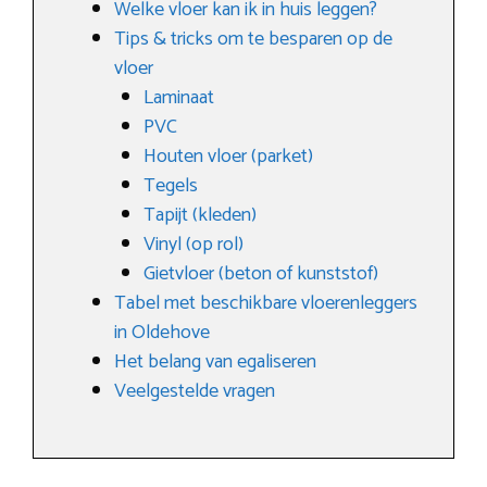
Welke vloer kan ik in huis leggen?
Tips & tricks om te besparen op de
vloer
Laminaat
PVC
Houten vloer (parket)
Tegels
Tapijt (kleden)
Vinyl (op rol)
Gietvloer (beton of kunststof)
Tabel met beschikbare vloerenleggers
in Oldehove
Het belang van egaliseren
Veelgestelde vragen