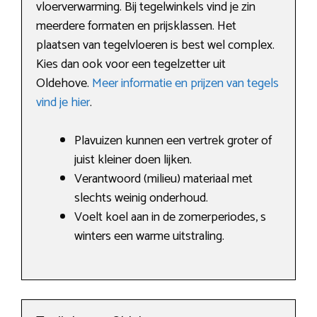
vloerverwarming. Bij tegelwinkels vind je zin
meerdere formaten en prijsklassen. Het
plaatsen van tegelvloeren is best wel complex.
Kies dan ook voor een tegelzetter uit
Oldehove.
Meer informatie en prijzen van tegels
vind je hier
.
Plavuizen kunnen een vertrek groter of
juist kleiner doen lijken.
Verantwoord (milieu) materiaal met
slechts weinig onderhoud.
Voelt koel aan in de zomerperiodes, s
winters een warme uitstraling.