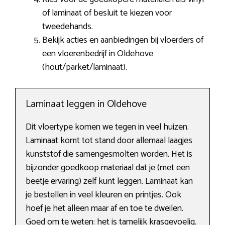
of laminaat of besluit te kiezen voor
tweedehands.
Bekijk acties en aanbiedingen bij vloerders of
een vloerenbedrijf in Oldehove
(hout/parket/laminaat).
Laminaat leggen in Oldehove
Dit vloertype komen we tegen in veel huizen.
Laminaat komt tot stand door allemaal laagjes
kunststof die samengesmolten worden. Het is
bijzonder goedkoop materiaal dat je (met een
beetje ervaring) zelf kunt leggen. Laminaat kan
je bestellen in veel kleuren en printjes. Ook
hoef je het alleen maar af en toe te dweilen.
Goed om te weten: het is tamelijk krasgevoelig.