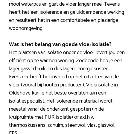
mooi waterpas en gaat de vloer langer mee. Tevens
heeft het een isolerende en geluiddempende werking
en resulteert het in een comfortabele en plezierige
woonomgeving.
Wat is het belang van goede vloerisolatie?
Het plaatsen van isolatie onder de vloer levert jou een
efficiënt op te warmen woning. Zodoende heb je een
lager gasverbruik, en dus lagere energiekosten.
Evenzeer heeft het invloed op het uitzetten van de
vloer (vooral bij houten producten). Vloerisolatie in
Oldehove kan je het beste overlaten aan een
isolatiespecialist. Het isolerende materiaal wordt
meestal vanaf de onderkant gespoten (in de
kruipruimte met PUR-isolatie) of a.d.h.v.
thermoskussens, schuim, steenwol, vlas, glaswol,
EPS.