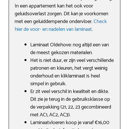
In een appartement kan het ook voor
geluidsoverlast zorgen. Dit kan je voorkomen
met een geluiddempende ondervloer.
Check
hier de voor- en nadelen van laminaat
.
Laminaat Oldehove: nog altijd een van
de meest gekozen materialen.
Het is niet duur, er zijn veel verschillende
patronen en kleuren, het vergt weinig
onderhoud en kliklaminaat is heel
simpel in gebruik.
Er zit veel verschil in kwaliteit en dikte.
Dit zie je terug in de gebruiksklasse op
de verpakking (21, 22, 23 gecombineerd
met AC1, AC2, AC3).
Laminaatvloeren koop je vanaf €16,00