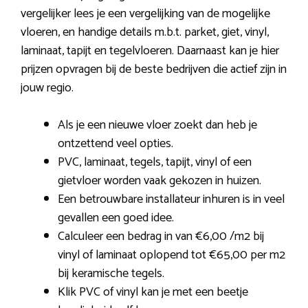
vergelijker lees je een vergelijking van de mogelijke
vloeren, en handige details m.b.t. parket, giet, vinyl,
laminaat, tapijt en tegelvloeren. Daarnaast kan je hier
prijzen opvragen bij de beste bedrijven die actief zijn in
jouw regio.
Als je een nieuwe vloer zoekt dan heb je
ontzettend veel opties.
PVC, laminaat, tegels, tapijt, vinyl of een
gietvloer worden vaak gekozen in huizen.
Een betrouwbare installateur inhuren is in veel
gevallen een goed idee.
Calculeer een bedrag in van €6,00 /m2 bij
vinyl of laminaat oplopend tot €65,00 per m2
bij keramische tegels.
Klik PVC of vinyl kan je met een beetje