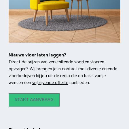
Nieuwe vloer laten leggen?
Direct de prijzen van verschillende soorten vloeren
opvragen? Wij brengen je in contact met diverse erkende
vloerbedrijven bij jou uit de regio die op basis van je
wensen een
vrijblijvende offerte
aanbieden.
START AANVRAAG