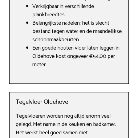
Verkrijgbaar in verschillende
plankbreedtes.
Belangrijkste nadelen: het is slecht
bestand tegen water en de maandelijkse
schoonmaakbeurten.
Een goede houten vloer laten leggen in
Oldehove kost ongeveer €54,00 per
meter.
Tegelvloer Oldehove
Tegelvloeren worden nog altijd enorm veel
gelegd. Met name in de keuken en badkamer.
Het werkt heel goed samen met