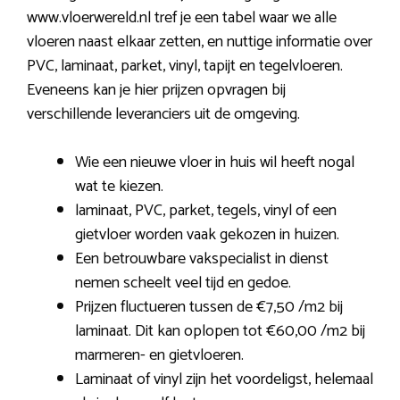
www.vloerwereld.nl tref je een tabel waar we alle
vloeren naast elkaar zetten, en nuttige informatie over
PVC, laminaat, parket, vinyl, tapijt en tegelvloeren.
Eveneens kan je hier prijzen opvragen bij
verschillende leveranciers uit de omgeving.
Wie een nieuwe vloer in huis wil heeft nogal
wat te kiezen.
laminaat, PVC, parket, tegels, vinyl of een
gietvloer worden vaak gekozen in huizen.
Een betrouwbare vakspecialist in dienst
nemen scheelt veel tijd en gedoe.
Prijzen fluctueren tussen de €7,50 /m2 bij
laminaat. Dit kan oplopen tot €60,00 /m2 bij
marmeren- en gietvloeren.
Laminaat of vinyl zijn het voordeligst, helemaal