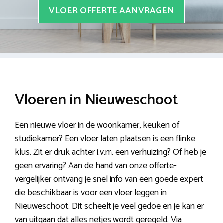
VLOER OFFERTE AANVRAGEN
Vloeren in Nieuweschoot
Een nieuwe vloer in de woonkamer, keuken of
studiekamer? Een vloer laten plaatsen is een flinke
klus. Zit er druk achter i.v.m. een verhuizing? Of heb je
geen ervaring? Aan de hand van onze offerte-
vergelijker ontvang je snel info van een goede expert
die beschikbaar is voor een vloer leggen in
Nieuweschoot. Dit scheelt je veel gedoe en je kan er
van uitgaan dat alles netjes wordt geregeld. Via