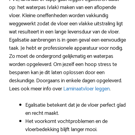
op: het waterpas (vlak) maken van een aflopende
vloer. Kleine oneffenheden worden vakkundig
weggewerkt zodat de vloer een vlakke uitstraling ligt
wat resulteert in een lange levensduur van de vloer.
Egalisatie aanbrengen is in geen geval een eenvoudige
taak. Je hebt er professionele apparatuur voor nodig.
Zo moet de ondergrond gelijkmatig en waterpas
worden opgeleverd. Om jezelf een hoop stress te
besparen kan je dit laten oplossen door een
deskundige. Doorgaans in enkele dagen opgeleverd.
Lees ook meer info over
Laminaatvloer leggen
.
Egalisatie betekent dat je de vloer perfect glad
en recht maakt.
Het voorkomt vochtproblemen en de
vloerbedekking blijft langer mooi.