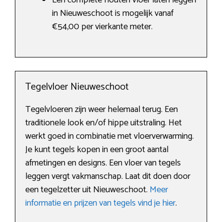
Een complete houten vloer laten leggen
in Nieuweschoot is mogelijk vanaf
€54,00 per vierkante meter.
Tegelvloer Nieuweschoot
Tegelvloeren zijn weer helemaal terug. Een
traditionele look en/of hippe uitstraling. Het
werkt goed in combinatie met vloerverwarming.
Je kunt tegels kopen in een groot aantal
afmetingen en designs. Een vloer van tegels
leggen vergt vakmanschap. Laat dit doen door
een tegelzetter uit Nieuweschoot.
Meer
informatie en prijzen van tegels vind je hier
.