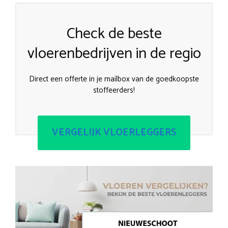
Check de beste
vloerenbedrijven in de regio
Direct een offerte in je mailbox van de goedkoopste
stoffeerders!
VERGELIJK VLOERLEGGERS