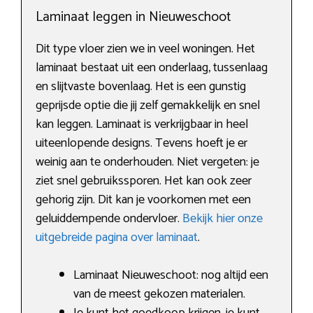
Laminaat leggen in Nieuweschoot
Dit type vloer zien we in veel woningen. Het
laminaat bestaat uit een onderlaag, tussenlaag
en slijtvaste bovenlaag. Het is een gunstig
geprijsde optie die jij zelf gemakkelijk en snel
kan leggen. Laminaat is verkrijgbaar in heel
uiteenlopende designs. Tevens hoeft je er
weinig aan te onderhouden. Niet vergeten: je
ziet snel gebruikssporen. Het kan ook zeer
gehorig zijn. Dit kan je voorkomen met een
geluiddempende ondervloer.
Bekijk hier onze
uitgebreide pagina over laminaat
.
Laminaat Nieuweschoot: nog altijd een
van de meest gekozen materialen.