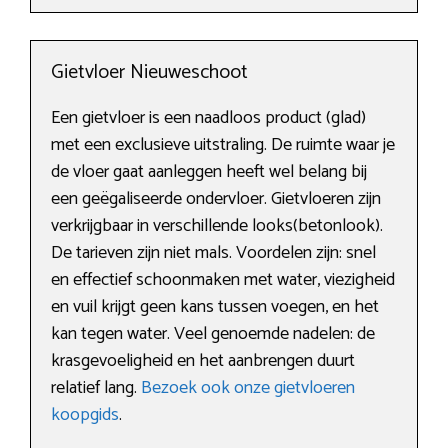
Gietvloer Nieuweschoot
Een gietvloer is een naadloos product (glad)
met een exclusieve uitstraling. De ruimte waar je
de vloer gaat aanleggen heeft wel belang bij
een geëgaliseerde ondervloer. Gietvloeren zijn
verkrijgbaar in verschillende looks(betonlook).
De tarieven zijn niet mals. Voordelen zijn: snel
en effectief schoonmaken met water, viezigheid
en vuil krijgt geen kans tussen voegen, en het
kan tegen water. Veel genoemde nadelen: de
krasgevoeligheid en het aanbrengen duurt
relatief lang.
Bezoek ook onze gietvloeren
koopgids
.