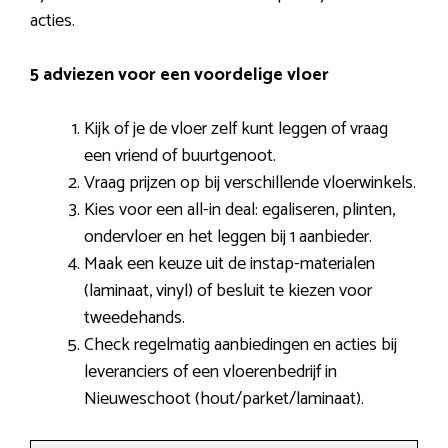
acties.
5 adviezen voor een voordelige vloer
Kijk of je de vloer zelf kunt leggen of vraag
een vriend of buurtgenoot.
Vraag prijzen op bij verschillende vloerwinkels.
Kies voor een all-in deal: egaliseren, plinten,
ondervloer en het leggen bij 1 aanbieder.
Maak een keuze uit de instap-materialen
(laminaat, vinyl) of besluit te kiezen voor
tweedehands.
Check regelmatig aanbiedingen en acties bij
leveranciers of een vloerenbedrijf in
Nieuweschoot (hout/parket/laminaat).