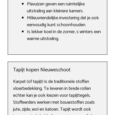
Plavuizen geven een ruimtelijke
uitstraling aan kleinere kamers.
Milieuvriendelijke investering dat je ook
eenvoudig kunt schoonhouden.
Is lekker koel in de zomer, s winters een
warme uitstraling.
Tapijt kopen Nieuweschoot
Karpet (of tapijt) is de traditionele stoffen
vloerbedekking. Te leveren in brede rollen
echter kan je ook kiezen voor tapijttegels.
Stoffeerders werken met bouwstoffen zoals
jute, zijde, wol en katoen. Tapijt wordt ook