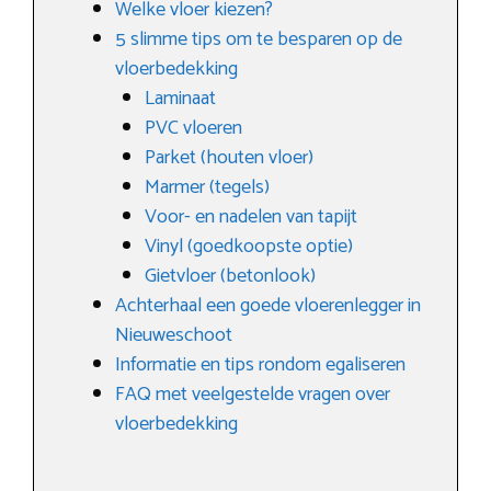
Welke vloer kiezen?
5 slimme tips om te besparen op de
vloerbedekking
Laminaat
PVC vloeren
Parket (houten vloer)
Marmer (tegels)
Voor- en nadelen van tapijt
Vinyl (goedkoopste optie)
Gietvloer (betonlook)
Achterhaal een goede vloerenlegger in
Nieuweschoot
Informatie en tips rondom egaliseren
FAQ met veelgestelde vragen over
vloerbedekking