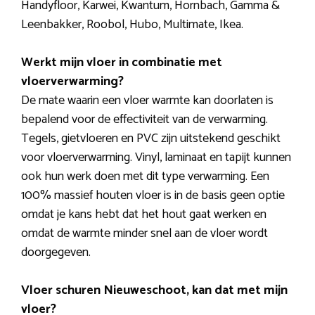
Handyfloor, Karwei, Kwantum, Hornbach, Gamma &
Leenbakker, Roobol, Hubo, Multimate, Ikea.
Werkt mijn vloer in combinatie met
vloerverwarming?
De mate waarin een vloer warmte kan doorlaten is
bepalend voor de effectiviteit van de verwarming.
Tegels, gietvloeren en PVC zijn uitstekend geschikt
voor vloerverwarming. Vinyl, laminaat en tapijt kunnen
ook hun werk doen met dit type verwarming. Een
100% massief houten vloer is in de basis geen optie
omdat je kans hebt dat het hout gaat werken en
omdat de warmte minder snel aan de vloer wordt
doorgegeven.
Vloer schuren Nieuweschoot, kan dat met mijn
vloer?