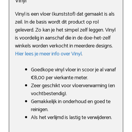
Vinyl
Vinyl is een vloer (kunststof) dat gemaakt is als
zeil. In de basis wordt dit product op rol
geleverd. Zo kan je het simpel zelf leggen. Vinyl
is voordelig in aanschaf die in de doe-het-zelf
winkels worden verkocht in meerdere designs.
Hier lees je meer info over Vinyl
.
Goedkope vinyl vloer in scoor je al vanaf
€8,00 per vierkante meter.
Zeer geschikt voor vloerverwarming (en
vochtbestendig).
Gemakkelijk in onderhoud en goed te
reinigen.
Als het verlijmd is lastig te verwijderen.