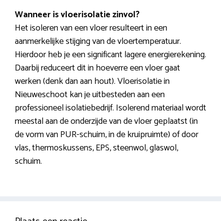
Wanneer is vloerisolatie zinvol?
Het isoleren van een vloer resulteert in een
aanmerkelijke stijging van de vloertemperatuur.
Hierdoor heb je een significant lagere energierekening.
Daarbij reduceert dit in hoeverre een vloer gaat
werken (denk dan aan hout). Vloerisolatie in
Nieuweschoot kan je uitbesteden aan een
professioneel isolatiebedrijf. Isolerend materiaal wordt
meestal aan de onderzijde van de vloer geplaatst (in
de vorm van PUR-schuim, in de kruipruimte) of door
vlas, thermoskussens, EPS, steenwol, glaswol,
schuim.