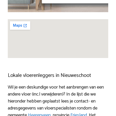
Lokale vloerenleggers in Nieuweschoot
Wil je een deskundige voor het aanbrengen van een
andere vloer (inc.l verwijderen)? In de lijst die we
hieronder hebben geplaatst lees je contact- en
adresgegevens van vloerspecialisten rondom de
gemeente
Heerenveen
, provincie
Friesland
. Het