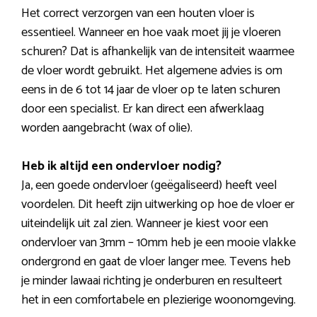
Het correct verzorgen van een houten vloer is
essentieel. Wanneer en hoe vaak moet jij je vloeren
schuren? Dat is afhankelijk van de intensiteit waarmee
de vloer wordt gebruikt. Het algemene advies is om
eens in de 6 tot 14 jaar de vloer op te laten schuren
door een specialist. Er kan direct een afwerklaag
worden aangebracht (wax of olie).
Heb ik altijd een ondervloer nodig?
Ja, een goede ondervloer (geëgaliseerd) heeft veel
voordelen. Dit heeft zijn uitwerking op hoe de vloer er
uiteindelijk uit zal zien. Wanneer je kiest voor een
ondervloer van 3mm – 10mm heb je een mooie vlakke
ondergrond en gaat de vloer langer mee. Tevens heb
je minder lawaai richting je onderburen en resulteert
het in een comfortabele en plezierige woonomgeving.