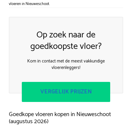
vloeren in Nieuweschoot.
Op zoek naar de
goedkoopste vloer?
Kom in contact met de meest vakkundige
vloerenleggers!
VERGELIJK PRIJZEN
Goedkope vloeren kopen in Nieuweschoot
(augustus 2026)