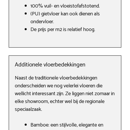
100% vuil- en vloeistofafstotend.
(PU) gietvloer kan ook dienen als
ondervloer.
De prijs per m2 is relatief hoog.
Additionele vloerbedekkingen
Naast de traditionele vloerbedekkingen
onderscheiden we nog velerlei vloeren die
wellicht interessant zijn. Ze liggen niet zomaar in
elke showroom, echter wel bij de regionale
speciaalzaak.
Bamboe: een stijlvolle, elegante en