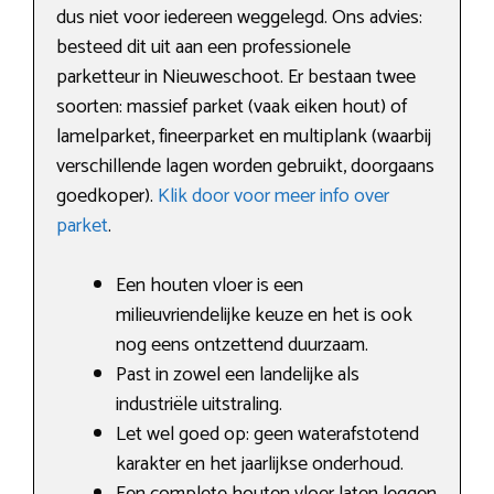
dus niet voor iedereen weggelegd. Ons advies:
besteed dit uit aan een professionele
parketteur in Nieuweschoot. Er bestaan twee
soorten: massief parket (vaak eiken hout) of
lamelparket, fineerparket en multiplank (waarbij
verschillende lagen worden gebruikt, doorgaans
goedkoper).
Klik door voor meer info over
parket
.
Een houten vloer is een
milieuvriendelijke keuze en het is ook
nog eens ontzettend duurzaam.
Past in zowel een landelijke als
industriële uitstraling.
Let wel goed op: geen waterafstotend
karakter en het jaarlijkse onderhoud.