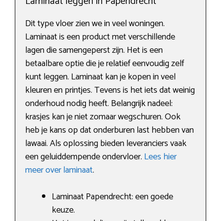
Laminaat leggen in Papendrecht
Dit type vloer zien we in veel woningen.
Laminaat is een product met verschillende
lagen die samengeperst zijn. Het is een
betaalbare optie die je relatief eenvoudig zelf
kunt leggen. Laminaat kan je kopen in veel
kleuren en printjes. Tevens is het iets dat weinig
onderhoud nodig heeft. Belangrijk nadeel:
krasjes kan je niet zomaar wegschuren. Ook
heb je kans op dat onderburen last hebben van
lawaai. Als oplossing bieden leveranciers vaak
een geluiddempende ondervloer.
Lees hier
meer over laminaat
.
Laminaat Papendrecht: een goede
keuze.