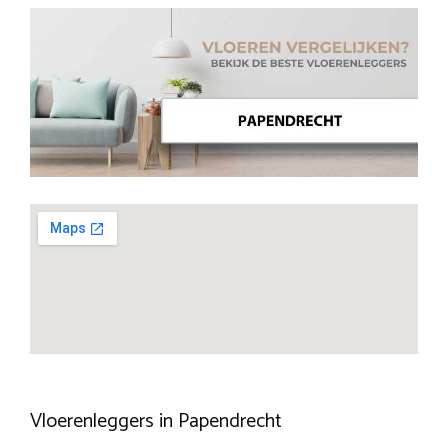
Vloerenleggers in Papendrecht