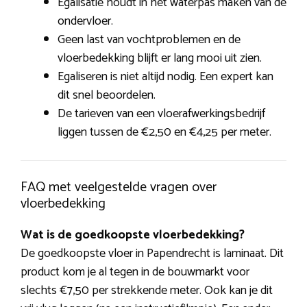
Egalisatie houdt in het waterpas maken van de
ondervloer.
Geen last van vochtproblemen en de
vloerbedekking blijft er lang mooi uit zien.
Egaliseren is niet altijd nodig. Een expert kan
dit snel beoordelen.
De tarieven van een vloerafwerkingsbedrijf
liggen tussen de €2,50 en €4,25 per meter.
FAQ met veelgestelde vragen over
vloerbedekking
Wat is de goedkoopste vloerbedekking?
De goedkoopste vloer in Papendrecht is laminaat. Dit
product kom je al tegen in de bouwmarkt voor
slechts €7,50 per strekkende meter. Ook kan je dit