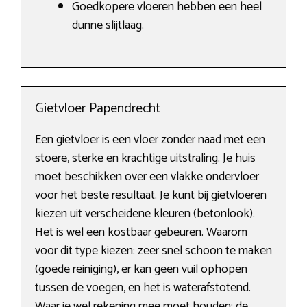
Goedkopere vloeren hebben een heel
dunne slijtlaag.
Gietvloer Papendrecht
Een gietvloer is een vloer zonder naad met een
stoere, sterke en krachtige uitstraling. Je huis
moet beschikken over een vlakke ondervloer
voor het beste resultaat. Je kunt bij gietvloeren
kiezen uit verscheidene kleuren (betonlook).
Het is wel een kostbaar gebeuren. Waarom
voor dit type kiezen: zeer snel schoon te maken
(goede reiniging), er kan geen vuil ophopen
tussen de voegen, en het is waterafstotend.
Waar je wel rekening mee moet houden: de