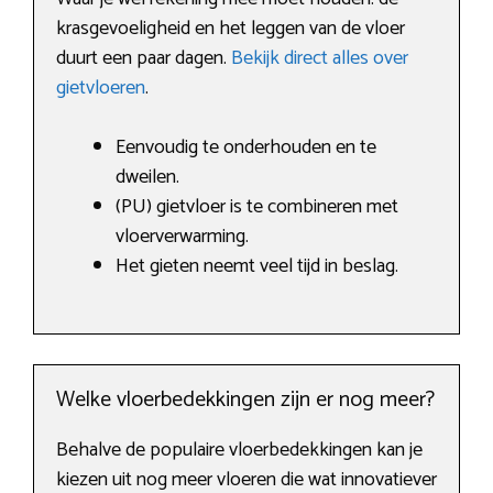
krasgevoeligheid en het leggen van de vloer
duurt een paar dagen.
Bekijk direct alles over
gietvloeren
.
Eenvoudig te onderhouden en te
dweilen.
(PU) gietvloer is te combineren met
vloerverwarming.
Het gieten neemt veel tijd in beslag.
Welke vloerbedekkingen zijn er nog meer?
Behalve de populaire vloerbedekkingen kan je
kiezen uit nog meer vloeren die wat innovatiever