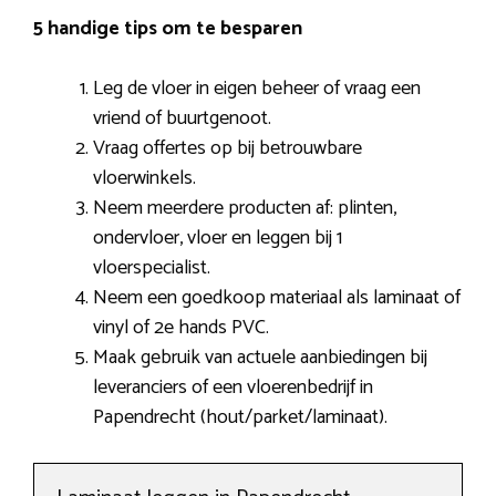
5 handige tips om te besparen
Leg de vloer in eigen beheer of vraag een
vriend of buurtgenoot.
Vraag offertes op bij betrouwbare
vloerwinkels.
Neem meerdere producten af: plinten,
ondervloer, vloer en leggen bij 1
vloerspecialist.
Neem een goedkoop materiaal als laminaat of
vinyl of 2e hands PVC.
Maak gebruik van actuele aanbiedingen bij
leveranciers of een vloerenbedrijf in
Papendrecht (hout/parket/laminaat).