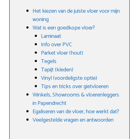
Het kiezen van de juiste vloer voor mijn
woning
Wat is een goedkope vloer?
Laminaat
Info over PVC
Parket vloer (hout)
Tegels
Tapijt (kleden)
Vinyl (voordeligste optie)
Tips en tricks over gietvloeren
Winkels, Showrooms & vloerenleggers
in Papendrecht
Egaliseren van de vloer, hoe werkt dat?
Veelgestelde vragen en antwoorden