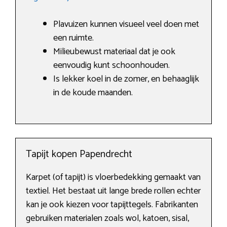
Plavuizen kunnen visueel veel doen met
een ruimte.
Milieubewust materiaal dat je ook
eenvoudig kunt schoonhouden.
Is lekker koel in de zomer, en behaaglijk
in de koude maanden.
Tapijt kopen Papendrecht
Karpet (of tapijt) is vloerbedekking gemaakt van
textiel. Het bestaat uit lange brede rollen echter
kan je ook kiezen voor tapijttegels. Fabrikanten
gebruiken materialen zoals wol, katoen, sisal,