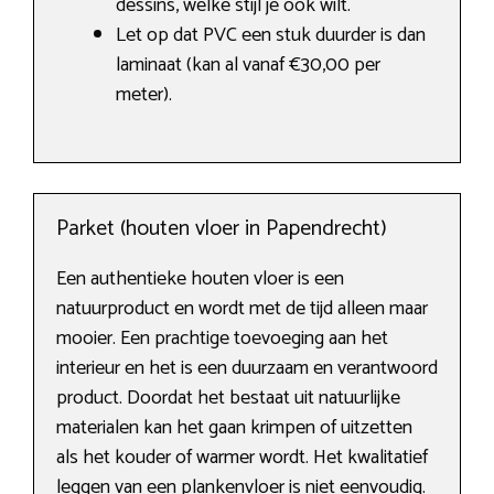
dessins, welke stijl je ook wilt.
Let op dat PVC een stuk duurder is dan
laminaat (kan al vanaf €30,00 per
meter).
Parket (houten vloer in Papendrecht)
Een authentieke houten vloer is een
natuurproduct en wordt met de tijd alleen maar
mooier. Een prachtige toevoeging aan het
interieur en het is een duurzaam en verantwoord
product. Doordat het bestaat uit natuurlijke
materialen kan het gaan krimpen of uitzetten
als het kouder of warmer wordt. Het kwalitatief
leggen van een plankenvloer is niet eenvoudig.