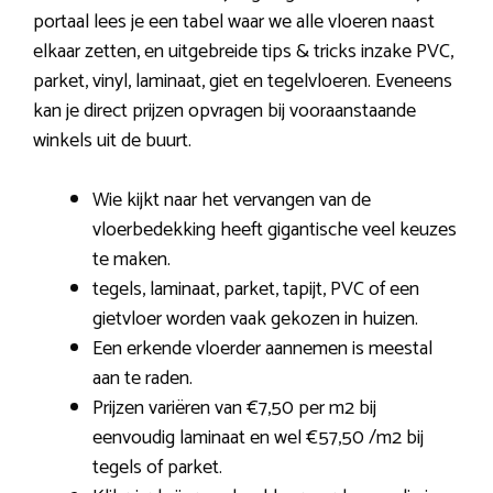
portaal lees je een tabel waar we alle vloeren naast
elkaar zetten, en uitgebreide tips & tricks inzake PVC,
parket, vinyl, laminaat, giet en tegelvloeren. Eveneens
kan je direct prijzen opvragen bij vooraanstaande
winkels uit de buurt.
Wie kijkt naar het vervangen van de
vloerbedekking heeft gigantische veel keuzes
te maken.
tegels, laminaat, parket, tapijt, PVC of een
gietvloer worden vaak gekozen in huizen.
Een erkende vloerder aannemen is meestal
aan te raden.
Prijzen variëren van €7,50 per m2 bij
eenvoudig laminaat en wel €57,50 /m2 bij
tegels of parket.