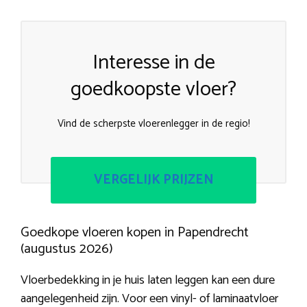
Interesse in de
goedkoopste vloer?
Vind de scherpste vloerenlegger in de regio!
VERGELIJK PRIJZEN
Goedkope vloeren kopen in Papendrecht
(augustus 2026)
Vloerbedekking in je huis laten leggen kan een dure
aangelegenheid zijn. Voor een vinyl- of laminaatvloer