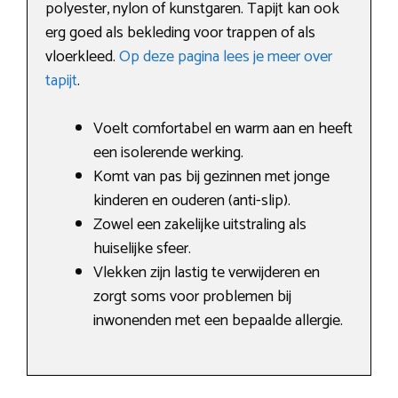
polyester, nylon of kunstgaren. Tapijt kan ook
erg goed als bekleding voor trappen of als
vloerkleed.
Op deze pagina lees je meer over
tapijt
.
Voelt comfortabel en warm aan en heeft
een isolerende werking.
Komt van pas bij gezinnen met jonge
kinderen en ouderen (anti-slip).
Zowel een zakelijke uitstraling als
huiselijke sfeer.
Vlekken zijn lastig te verwijderen en
zorgt soms voor problemen bij
inwonenden met een bepaalde allergie.