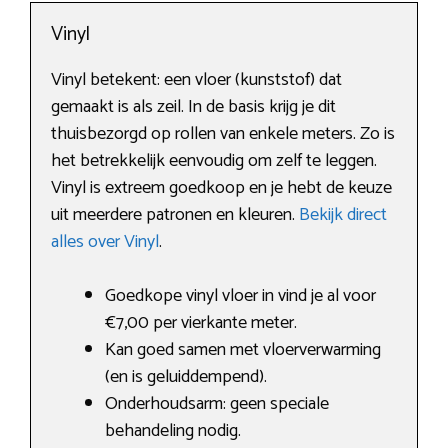
Vinyl
Vinyl betekent: een vloer (kunststof) dat
gemaakt is als zeil. In de basis krijg je dit
thuisbezorgd op rollen van enkele meters. Zo is
het betrekkelijk eenvoudig om zelf te leggen.
Vinyl is extreem goedkoop en je hebt de keuze
uit meerdere patronen en kleuren.
Bekijk direct
alles over Vinyl
.
Goedkope vinyl vloer in vind je al voor
€7,00 per vierkante meter.
Kan goed samen met vloerverwarming
(en is geluiddempend).
Onderhoudsarm: geen speciale
behandeling nodig.