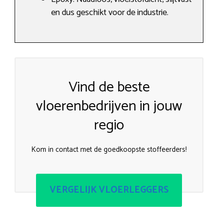
en dus geschikt voor de industrie.
Vind de beste
vloerenbedrijven in jouw
regio
Kom in contact met de goedkoopste stoffeerders!
VERGELIJK VLOERLEGGERS