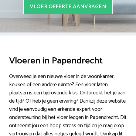
VLOER OFFERTE AANVRAGEN
Vloeren in Papendrecht
Overweeg je een nieuwe vloer in de woonkamer,
keuken of een andere ruimte? Een vloer laten
plaatsen is een tijdrovende klus. Ontbreekt het je aan
de tijd? Of heb je geen ervaring? Dankzij deze website
vind je eenvoudig een erkende expert voor
ondersteuning bij het vloer leggen in Papendrecht. Dit
ontneemt jou een hoop stress en tijd en je mag erop
vertrouwen dat alles netjes gelegd wordt. Dankzij dit