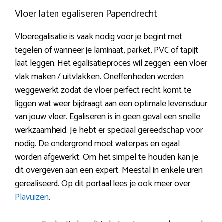
Vloer laten egaliseren Papendrecht
Vloeregalisatie is vaak nodig voor je begint met
tegelen of wanneer je laminaat, parket, PVC of tapijt
laat leggen. Het egalisatieproces wil zeggen: een vloer
vlak maken / uitvlakken. Oneffenheden worden
weggewerkt zodat de vloer perfect recht komt te
liggen wat weer bijdraagt aan een optimale levensduur
van jouw vloer. Egaliseren is in geen geval een snelle
werkzaamheid. Je hebt er speciaal gereedschap voor
nodig. De ondergrond moet waterpas en egaal
worden afgewerkt. Om het simpel te houden kan je
dit overgeven aan een expert. Meestal in enkele uren
gerealiseerd. Op dit portaal lees je ook meer over
Plavuizen
.