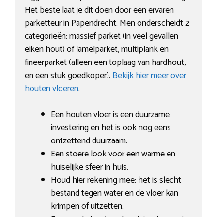
Het beste laat je dit doen door een ervaren
parketteur in Papendrecht. Men onderscheidt 2
categorieën: massief parket (in veel gevallen
eiken hout) of lamelparket, multiplank en
fineerparket (alleen een toplaag van hardhout,
en een stuk goedkoper).
Bekijk hier meer over
houten vloeren
.
Een houten vloer is een duurzame
investering en het is ook nog eens
ontzettend duurzaam.
Een stoere look voor een warme en
huiselijke sfeer in huis.
Houd hier rekening mee: het is slecht
bestand tegen water en de vloer kan
krimpen of uitzetten.