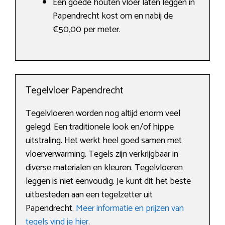
Een goede houten vloer laten leggen in
Papendrecht kost om en nabij de
€50,00 per meter.
Tegelvloer Papendrecht
Tegelvloeren worden nog altijd enorm veel
gelegd. Een traditionele look en/of hippe
uitstraling. Het werkt heel goed samen met
vloerverwarming. Tegels zijn verkrijgbaar in
diverse materialen en kleuren. Tegelvloeren
leggen is niet eenvoudig. Je kunt dit het beste
uitbesteden aan een tegelzetter uit
Papendrecht.
Meer informatie en prijzen van
tegels vind je hier
.