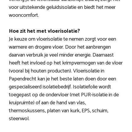
voor uitstekende geluidsisolatie en biedt het meer
wooncomfort.
Hoe zit het met vloerisolatie?
Je keuze om vloerisolatie te nemen zorgt voor een
warmere en drogere vloer. Door het aanbrengen
daarvan verbruik je veel minder energie. Daarnaast
heeft het invloed op het krimpvermogen van de vloer
(vooral bij houten producten). Vloerisolatie in
Papendrecht kan je het beste laten doen door een
gespecialiseerd isolatiebedrijf. Isolatiefolie wordt
toegepast op de ondervloer (met PUR-isolatie in de
kruipruimte) of aan de hand van vlas,
thermoskussens, platen van kurk, EPS, schuim,
steenwol.