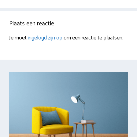
Plaats een reactie
Je moet
ingelogd zijn op
om een reactie te plaatsen.