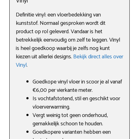
Vinyl
Definitie vinyl: een vloerbedekking van
kunststof. Normaal gesproken wordt dit
product op rol geleverd. Vandaar is het
betrekkelijk eenvoudig om zelf te leggen. Vinyl
is heel goedkoop waarbij je zelfs nog kunt
kiezen uit allerlei designs.
Bekijk direct alles over
Vinyl
.
Goedkope vinyl vloer in scoor je al vanaf
€6,00 per vierkante meter.
Is vochtafstotend, stil en geschikt voor
vloerverwarming.
Vergt weinig tot geen onderhoud,
gemakkelijk schoon te houden.
Goedkopere varianten hebben een