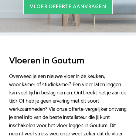
VLOER OFFERTE AANVRAGEN
Vloeren in Goutum
Overweeg je een nieuwe vloer in de keuken,
woonkamer of studiekamer? Een vloer laten leggen
kan veel tijd in beslag nemen. Ontbreekt het je aan de
tijd? Of heb je geen ervaring met dit soort
werkzaamheden? Via onze offerte-vergelijker ontvang
je snel info van de beste installateur die jij kunt
inschakelen voor het vloer leggen in Goutum. Dit
neemt veel stress weg en je weet zeker dat de vloer