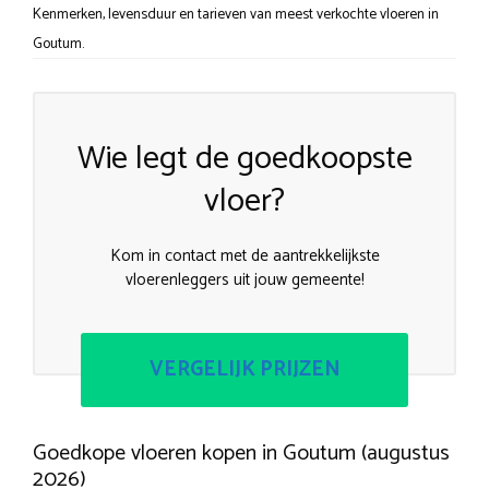
Kenmerken, levensduur en tarieven van meest verkochte vloeren in
Goutum.
Wie legt de goedkoopste
vloer?
Kom in contact met de aantrekkelijkste
vloerenleggers uit jouw gemeente!
VERGELIJK PRIJZEN
Goedkope vloeren kopen in Goutum (augustus
2026)