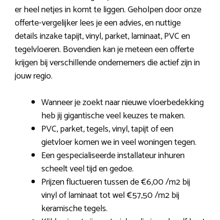
er heel netjes in komt te liggen. Geholpen door onze
offerte-vergelijker lees je een advies, en nuttige
details inzake tapijt, vinyl, parket, laminaat, PVC en
tegelvloeren. Bovendien kan je meteen een offerte
krijgen bij verschillende ondernemers die actief zijn in
jouw regio.
Wanneer je zoekt naar nieuwe vloerbedekking
heb jij gigantische veel keuzes te maken.
PVC, parket, tegels, vinyl, tapijt of een
gietvloer komen we in veel woningen tegen.
Een gespecialiseerde installateur inhuren
scheelt veel tijd en gedoe.
Prijzen fluctueren tussen de €6,00 /m2 bij
vinyl of laminaat tot wel €57,50 /m2 bij
keramische tegels.