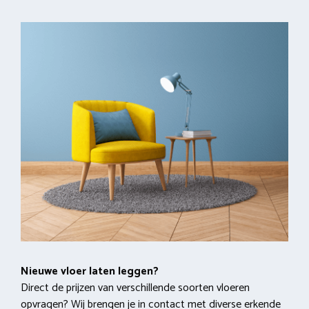
Nieuwe vloer laten leggen?
Direct de prijzen van verschillende soorten vloeren
opvragen? Wij brengen je in contact met diverse erkende