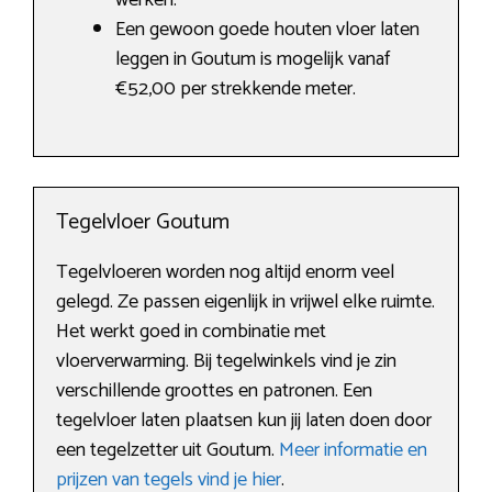
werken.
Een gewoon goede houten vloer laten
leggen in Goutum is mogelijk vanaf
€52,00 per strekkende meter.
Tegelvloer Goutum
Tegelvloeren worden nog altijd enorm veel
gelegd. Ze passen eigenlijk in vrijwel elke ruimte.
Het werkt goed in combinatie met
vloerverwarming. Bij tegelwinkels vind je zin
verschillende groottes en patronen. Een
tegelvloer laten plaatsen kun jij laten doen door
een tegelzetter uit Goutum.
Meer informatie en
prijzen van tegels vind je hier
.