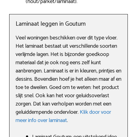
(hout/parket/laminaat).
Laminaat leggen in Goutum
Veel woningen beschikken over dit type vloer.
Het laminaat bestaat uit verschillende soorten
verlijmde lagen. Het is bijzonder goedkoop
materiaal dat je ook nog eens zelf kunt
aanbrengen. Laminaat is er in kleuren, printjes en
dessins. Bovendien hoef je het alleen maar af en
toe te dweilen. Goed om te weten: het product
slijt snel. Ook kan het voor geluidsoverlast
zorgen. Dat kan verholpen worden met een
geluiddempende ondervloer.
Klik door voor
meer info over laminaat
.