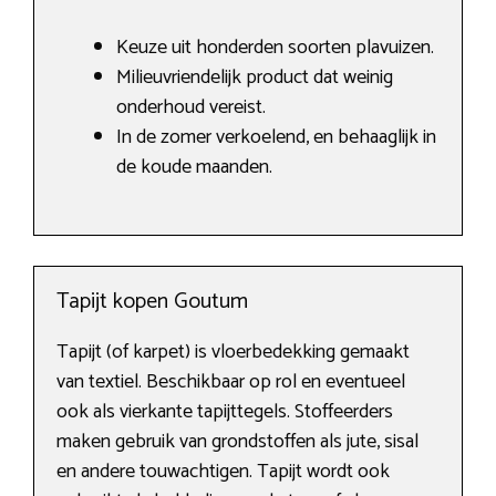
Keuze uit honderden soorten plavuizen.
Milieuvriendelijk product dat weinig
onderhoud vereist.
In de zomer verkoelend, en behaaglijk in
de koude maanden.
Tapijt kopen Goutum
Tapijt (of karpet) is vloerbedekking gemaakt
van textiel. Beschikbaar op rol en eventueel
ook als vierkante tapijttegels. Stoffeerders
maken gebruik van grondstoffen als jute, sisal
en andere touwachtigen. Tapijt wordt ook