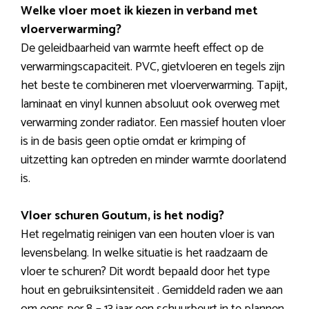
Welke vloer moet ik kiezen in verband met
vloerverwarming?
De geleidbaarheid van warmte heeft effect op de
verwarmingscapaciteit. PVC, gietvloeren en tegels zijn
het beste te combineren met vloerverwarming. Tapijt,
laminaat en vinyl kunnen absoluut ook overweg met
verwarming zonder radiator. Een massief houten vloer
is in de basis geen optie omdat er krimping of
uitzetting kan optreden en minder warmte doorlatend
is.
Vloer schuren Goutum, is het nodig?
Het regelmatig reinigen van een houten vloer is van
levensbelang. In welke situatie is het raadzaam de
vloer te schuren? Dit wordt bepaald door het type
hout en gebruiksintensiteit . Gemiddeld raden we aan