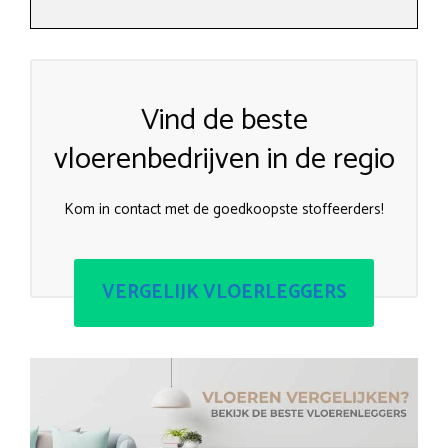
Vind de beste
vloerenbedrijven in de regio
Kom in contact met de goedkoopste stoffeerders!
VERGELIJK VLOERLEGGERS