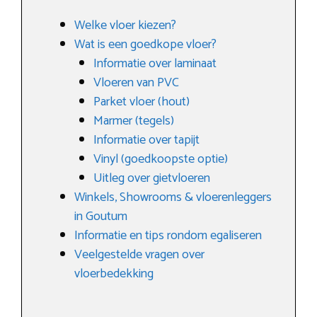
Welke vloer kiezen?
Wat is een goedkope vloer?
Informatie over laminaat
Vloeren van PVC
Parket vloer (hout)
Marmer (tegels)
Informatie over tapijt
Vinyl (goedkoopste optie)
Uitleg over gietvloeren
Winkels, Showrooms & vloerenleggers
in Goutum
Informatie en tips rondom egaliseren
Veelgestelde vragen over
vloerbedekking