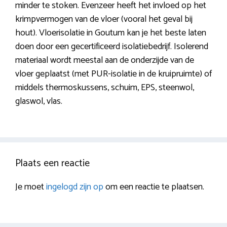
minder te stoken. Evenzeer heeft het invloed op het
krimpvermogen van de vloer (vooral het geval bij
hout). Vloerisolatie in Goutum kan je het beste laten
doen door een gecertificeerd isolatiebedrijf. Isolerend
materiaal wordt meestal aan de onderzijde van de
vloer geplaatst (met PUR-isolatie in de kruipruimte) of
middels thermoskussens, schuim, EPS, steenwol,
glaswol, vlas.
Plaats een reactie
Je moet
ingelogd zijn op
om een reactie te plaatsen.