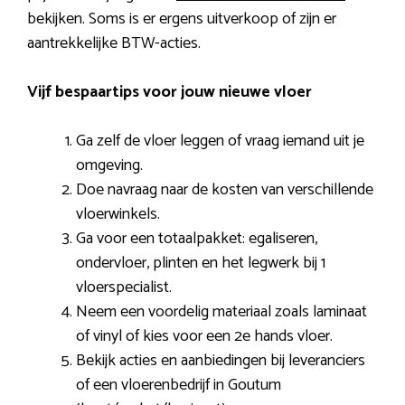
bekijken. Soms is er ergens uitverkoop of zijn er
aantrekkelijke BTW-acties.
Vijf bespaartips voor jouw nieuwe vloer
Ga zelf de vloer leggen of vraag iemand uit je
omgeving.
Doe navraag naar de kosten van verschillende
vloerwinkels.
Ga voor een totaalpakket: egaliseren,
ondervloer, plinten en het legwerk bij 1
vloerspecialist.
Neem een voordelig materiaal zoals laminaat
of vinyl of kies voor een 2e hands vloer.
Bekijk acties en aanbiedingen bij leveranciers
of een vloerenbedrijf in Goutum