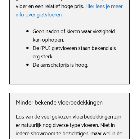
vloer en een relatief hoge prijs.
Hier lees je meer
info over gietvloeren
.
Geen naden of kieren waar viezigheid
kan ophopen.
De (PU) gietvloeren staan bekend als
erg sterk.
De aanschafprijs is hoog.
Minder bekende vloerbedekkingen
Los van de veel gekozen vloerbedekkingen zijn
er natuurlijk nog diverse type vloeren. Niet in
iedere showroom te bezichtigen, maar wel in de