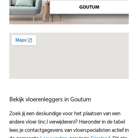
Bekijk vloerenleggers in Goutum
Zoek jij een deskundige voor het plaatsen van een
andere vloer (inc.l verwijderen)? Hieronder in de tabel
lees je contactgegevens van vloerspecialisten actief in