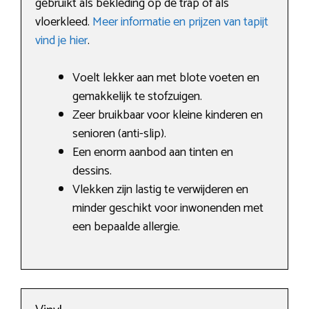
gebruikt als bekleding op de trap of als
vloerkleed.
Meer informatie en prijzen van tapijt
vind je hier
.
Voelt lekker aan met blote voeten en
gemakkelijk te stofzuigen.
Zeer bruikbaar voor kleine kinderen en
senioren (anti-slip).
Een enorm aanbod aan tinten en
dessins.
Vlekken zijn lastig te verwijderen en
minder geschikt voor inwonenden met
een bepaalde allergie.