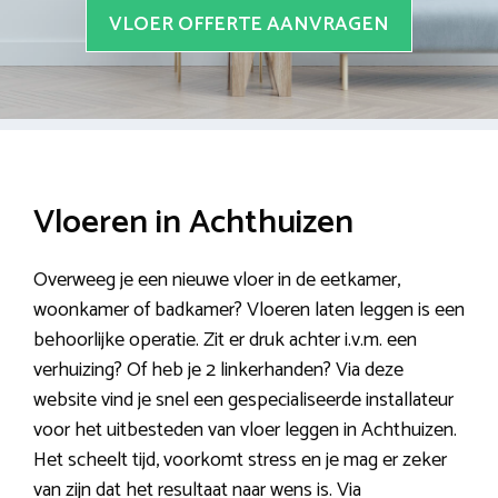
VLOER OFFERTE AANVRAGEN
Vloeren in Achthuizen
Overweeg je een nieuwe vloer in de eetkamer,
woonkamer of badkamer? Vloeren laten leggen is een
behoorlijke operatie. Zit er druk achter i.v.m. een
verhuizing? Of heb je 2 linkerhanden? Via deze
website vind je snel een gespecialiseerde installateur
voor het uitbesteden van vloer leggen in Achthuizen.
Het scheelt tijd, voorkomt stress en je mag er zeker
van zijn dat het resultaat naar wens is. Via