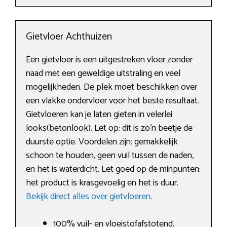
Gietvloer Achthuizen
Een gietvloer is een uitgestreken vloer zonder
naad met een geweldige uitstraling en veel
mogelijkheden. De plek moet beschikken over
een vlakke ondervloer voor het beste resultaat.
Gietvloeren kan je laten gieten in velerlei
looks(betonlook). Let op: dit is zo’n beetje de
duurste optie. Voordelen zijn: gemakkelijk
schoon te houden, geen vuil tussen de naden,
en het is waterdicht. Let goed op de minpunten:
het product is krasgevoelig en het is duur.
Bekijk direct alles over gietvloeren
.
100% vuil- en vloeistofafstotend.