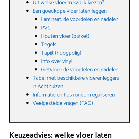
Uit welke vloeren kan ik kiezen?
Een goedkope vloer laten leggen
Laminaat: de voordelen en nadelen
PVC
Houten vloer (parket)
Tegels
Tapijt (hoogpolig)
Info over vinyl
Gietvloer: de voordelen en nadelen
Tabel met beschikbare vloerenleggers
in Achthuizen
Informatie en tips rondom egaliseren
Veelgestelde vragen (FAQ)
Keuzeadvies: welke vloer laten