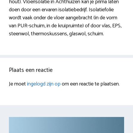
hout). Vloerisolatie in Achthuizen kan je prima laten
doen door een ervaren isolatiebedrijf. Isolatiefolie
wordt vaak onder de vloer aangebracht (in de vorm
van PUR-schuim, in de kruipruimte) of door vlas, EPS,
steenwol, thermoskussens, glaswol, schuim.
Plaats een reactie
Je moet
ingelogd zijn op
om een reactie te plaatsen.