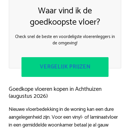
Waar vind ik de
goedkoopste vloer?
Check snel de beste en voordeligste vloerenleggers in
de omgeving!
VERGELIJK PRIJZEN
Goedkope vloeren kopen in Achthuizen
(augustus 2026)
Nieuwe vloerbedekking in de woning kan een dure
aangelegenheid zijn. Voor een vinyl- of laminaatvloer
in een gemiddelde woonkamer betaal je al gauw