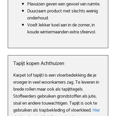
Plavuizen geven een gevoel van ruimte.
Duurzaam product met slechts weinig
onderhoud.
Voelt lekker koel aan in de zomer, in
koude wintermaanden extra sfeervol.
Tapijt kopen Achthuizen
Karpet (of tapijt) is een vloerbedekking die je
vroeger in veel woonkamers zag. Te leveren in
brede rollen maar ook als tapijttegels.
Stoffeerders gebruiken grondstoffen als jute,
sisal en andere touwachtigen. Tapijt is ook te
gebruiken als trapbekleding of vloerkleed.
Hier