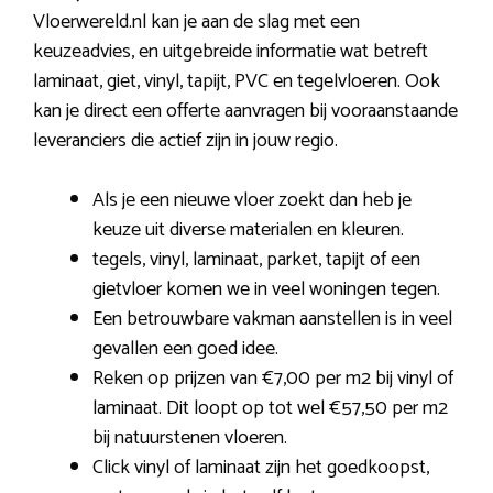
Vloerwereld.nl kan je aan de slag met een
keuzeadvies, en uitgebreide informatie wat betreft
laminaat, giet, vinyl, tapijt, PVC en tegelvloeren. Ook
kan je direct een offerte aanvragen bij vooraanstaande
leveranciers die actief zijn in jouw regio.
Als je een nieuwe vloer zoekt dan heb je
keuze uit diverse materialen en kleuren.
tegels, vinyl, laminaat, parket, tapijt of een
gietvloer komen we in veel woningen tegen.
Een betrouwbare vakman aanstellen is in veel
gevallen een goed idee.
Reken op prijzen van €7,00 per m2 bij vinyl of
laminaat. Dit loopt op tot wel €57,50 per m2
bij natuurstenen vloeren.
Click vinyl of laminaat zijn het goedkoopst,