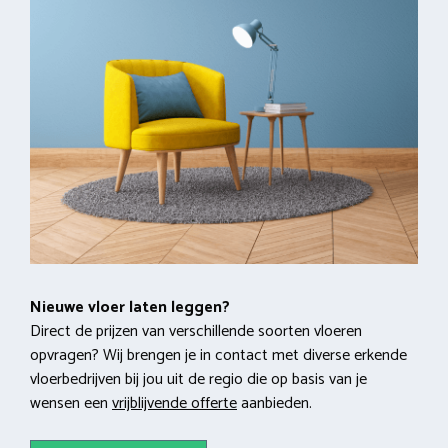
Nieuwe vloer laten leggen?
Direct de prijzen van verschillende soorten vloeren
opvragen? Wij brengen je in contact met diverse erkende
vloerbedrijven bij jou uit de regio die op basis van je
wensen een
vrijblijvende offerte
aanbieden.