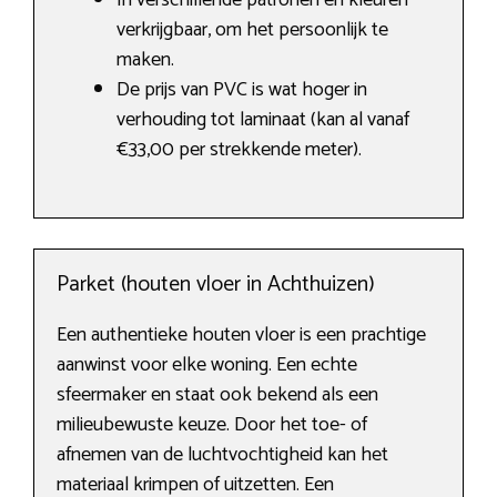
In verschillende patronen en kleuren
verkrijgbaar, om het persoonlijk te
maken.
De prijs van PVC is wat hoger in
verhouding tot laminaat (kan al vanaf
€33,00 per strekkende meter).
Parket (houten vloer in Achthuizen)
Een authentieke houten vloer is een prachtige
aanwinst voor elke woning. Een echte
sfeermaker en staat ook bekend als een
milieubewuste keuze. Door het toe- of
afnemen van de luchtvochtigheid kan het
materiaal krimpen of uitzetten. Een