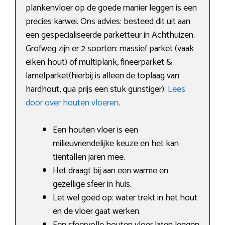
plankenvloer op de goede manier leggen is een
precies karwei. Ons advies: besteed dit uit aan
een gespecialiseerde parketteur in Achthuizen.
Grofweg zijn er 2 soorten: massief parket (vaak
eiken hout) of multiplank, fineerparket &
lamelparket(hierbij is alleen de toplaag van
hardhout, qua prijs een stuk gunstiger).
Lees
door over houten vloeren
.
Een houten vloer is een
milieuvriendelijke keuze en het kan
tientallen jaren mee.
Het draagt bij aan een warme en
gezellige sfeer in huis.
Let wel goed op: water trekt in het hout
en de vloer gaat werken.