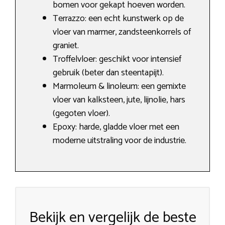
bomen voor gekapt hoeven worden.
Terrazzo: een echt kunstwerk op de
vloer van marmer, zandsteenkorrels of
graniet.
Troffelvloer: geschikt voor intensief
gebruik (beter dan steentapijt).
Marmoleum & linoleum: een gemixte
vloer van kalksteen, jute, lijnolie, hars
(gegoten vloer).
Epoxy: harde, gladde vloer met een
moderne uitstraling voor de industrie.
Bekijk en vergelijk de beste