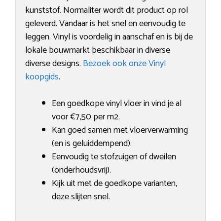
kunststof. Normaliter wordt dit product op rol
geleverd. Vandaar is het snel en eenvoudig te
leggen. Vinyl is voordelig in aanschaf en is bij de
lokale bouwmarkt beschikbaar in diverse
diverse designs.
Bezoek ook onze Vinyl
koopgids
.
Een goedkope vinyl vloer in vind je al
voor €7,50 per m2.
Kan goed samen met vloerverwarming
(en is geluiddempend).
Eenvoudig te stofzuigen of dweilen
(onderhoudsvrij).
Kijk uit met de goedkope varianten,
deze slijten snel.