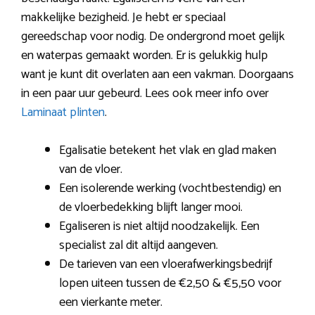
makkelijke bezigheid. Je hebt er speciaal
gereedschap voor nodig. De ondergrond moet gelijk
en waterpas gemaakt worden. Er is gelukkig hulp
want je kunt dit overlaten aan een vakman. Doorgaans
in een paar uur gebeurd. Lees ook meer info over
Laminaat plinten
.
Egalisatie betekent het vlak en glad maken
van de vloer.
Een isolerende werking (vochtbestendig) en
de vloerbedekking blijft langer mooi.
Egaliseren is niet altijd noodzakelijk. Een
specialist zal dit altijd aangeven.
De tarieven van een vloerafwerkingsbedrijf
lopen uiteen tussen de €2,50 & €5,50 voor
een vierkante meter.