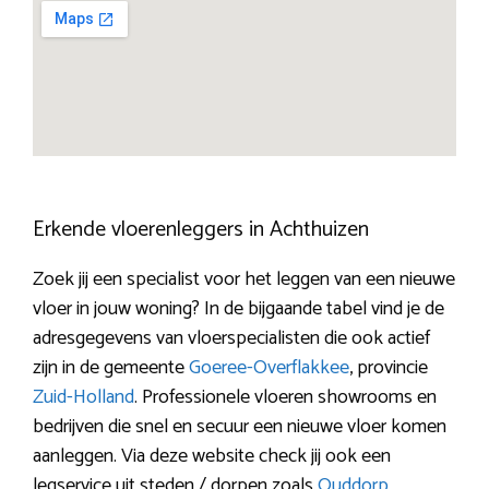
Erkende vloerenleggers in Achthuizen
Zoek jij een specialist voor het leggen van een nieuwe
vloer in jouw woning? In de bijgaande tabel vind je de
adresgegevens van vloerspecialisten die ook actief
zijn in de gemeente
Goeree-Overflakkee
, provincie
Zuid-Holland
. Professionele vloeren showrooms en
bedrijven die snel en secuur een nieuwe vloer komen
aanleggen. Via deze website check jij ook een
legservice uit steden / dorpen zoals
Ouddorp
,