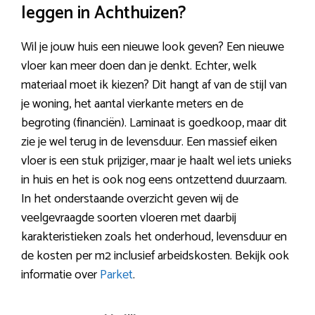
leggen in Achthuizen?
Wil je jouw huis een nieuwe look geven? Een nieuwe
vloer kan meer doen dan je denkt. Echter, welk
materiaal moet ik kiezen? Dit hangt af van de stijl van
je woning, het aantal vierkante meters en de
begroting (financiën). Laminaat is goedkoop, maar dit
zie je wel terug in de levensduur. Een massief eiken
vloer is een stuk prijziger, maar je haalt wel iets unieks
in huis en het is ook nog eens ontzettend duurzaam.
In het onderstaande overzicht geven wij de
veelgevraagde soorten vloeren met daarbij
karakteristieken zoals het onderhoud, levensduur en
de kosten per m2 inclusief arbeidskosten. Bekijk ook
informatie over
Parket
.