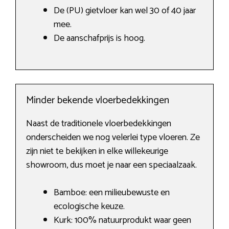
De (PU) gietvloer kan wel 30 of 40 jaar
mee.
De aanschafprijs is hoog.
Minder bekende vloerbedekkingen
Naast de traditionele vloerbedekkingen
onderscheiden we nog velerlei type vloeren. Ze
zijn niet te bekijken in elke willekeurige
showroom, dus moet je naar een speciaalzaak.
Bamboe: een milieubewuste en
ecologische keuze.
Kurk: 100% natuurprodukt waar geen