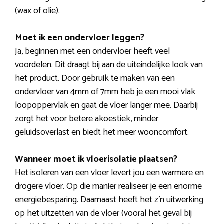
(wax of olie).
Moet ik een ondervloer leggen?
Ja, beginnen met een ondervloer heeft veel
voordelen. Dit draagt bij aan de uiteindelijke look van
het product. Door gebruik te maken van een
ondervloer van 4mm of 7mm heb je een mooi vlak
loopoppervlak en gaat de vloer langer mee. Daarbij
zorgt het voor betere akoestiek, minder
geluidsoverlast en biedt het meer wooncomfort.
Wanneer moet ik vloerisolatie plaatsen?
Het isoleren van een vloer levert jou een warmere en
drogere vloer. Op die manier realiseer je een enorme
energiebesparing. Daarnaast heeft het z’n uitwerking
op het uitzetten van de vloer (vooral het geval bij