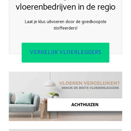
vloerenbedrijven in de regio
Laat je klus uitvoeren door de goedkoopste
stoffeerders!
VERGELIJK VLOERLEGGERS