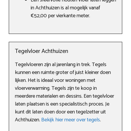
Een sfeervolle houten vloer laten leggen
in Achthuizen is al mogelijk vanaf
€52,00 per vierkante meter.
Tegelvloer Achthuizen
Tegelvloeren zijn al jarenlang in trek. Tegels
kunnen een ruimte groter of juist kleiner doen
lijken. Het is ideaal voor woningen met
vloerverwarming. Tegels zijn te koop in
meerdere materialen en dessins. Een tegelvloer
laten plaatsen is een specialistisch proces. Je
kunt dit laten doen door een tegelzetter uit
Achthuizen.
Bekijk hier meer over tegels
.