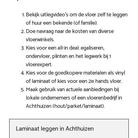
Bekijk uitlegvideo’s om de vloer zelf te leggen
of huur een bekende (of familie).
Doe navraag naar de kosten van diverse
vloerwinkels.
Kies voor een all-in deal: egaliseren,
ondervloer, plinten en het legwerk bij 1
vloerexpert.
Kies voor de goedkopere materialen als vinyl
of laminaat of kies voor een 2e hands vloer.
Maak gebruik van actuele aanbiedingen bij
lokale ondernemers of een vloerenbedrijf in
Achthuizen (hout/parket/laminaat).
Laminaat leggen in Achthuizen