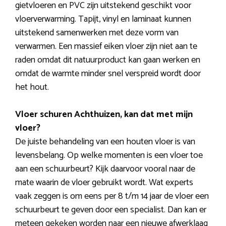
gietvloeren en PVC zijn uitstekend geschikt voor
vloerverwarming. Tapijt, vinyl en laminaat kunnen
uitstekend samenwerken met deze vorm van
verwarmen. Een massief eiken vloer zijn niet aan te
raden omdat dit natuurproduct kan gaan werken en
omdat de warmte minder snel verspreid wordt door
het hout.
Vloer schuren Achthuizen, kan dat met mijn
vloer?
De juiste behandeling van een houten vloer is van
levensbelang. Op welke momenten is een vloer toe
aan een schuurbeurt? Kijk daarvoor vooral naar de
mate waarin de vloer gebruikt wordt. Wat experts
vaak zeggen is om eens per 8 t/m 14 jaar de vloer een
schuurbeurt te geven door een specialist. Dan kan er
meteen gekeken worden naar een nieuwe afwerklaag