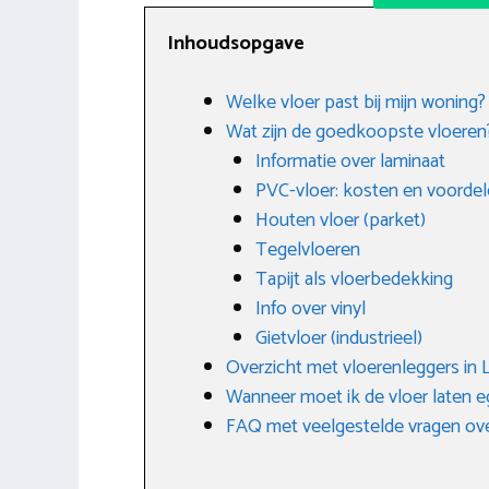
Inhoudsopgave
Welke vloer past bij mijn woning?
Wat zijn de goedkoopste vloeren
Informatie over laminaat
PVC-vloer: kosten en voorde
Houten vloer (parket)
Tegelvloeren
Tapijt als vloerbedekking
Info over vinyl
Gietvloer (industrieel)
Overzicht met vloerenleggers in 
Wanneer moet ik de vloer laten e
FAQ met veelgestelde vragen ov