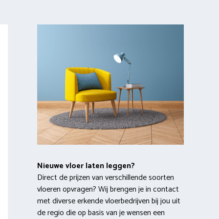
Nieuwe vloer laten leggen?
Direct de prijzen van verschillende soorten
vloeren opvragen? Wij brengen je in contact
met diverse erkende vloerbedrijven bij jou uit
de regio die op basis van je wensen een