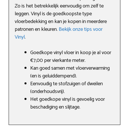
Zo is het betrekkelijk eenvoudig om zelf te
leggen. Vinyl is de goedkoopste type
vloerbedekking en kan je kopen in meerdere
patronen en kleuren.
Bekijk onze tips voor
Vinyl
.
Goedkope vinyl vloer in koop je al voor
€7,00 per vierkante meter.
Kan goed samen met vloerverwarming
(en is geluiddempend).
Eenvoudig te stofzuigen of dweilen
(onderhoudsvrij).
Het goedkope vinyl is gevoelig voor
beschadiging en slijtage.