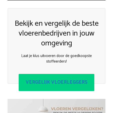
Bekijk en vergelijk de beste
vloerenbedrijven in jouw
omgeving
Laat je klus uitvoeren door de goedkoopste
stoffeerders!
VERGELIJK VLOERLEGGERS