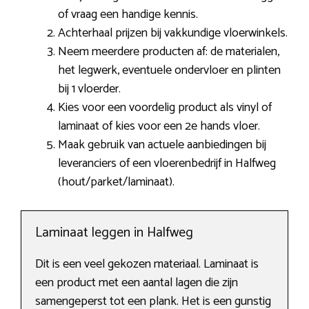
of vraag een handige kennis.
Achterhaal prijzen bij vakkundige vloerwinkels.
Neem meerdere producten af: de materialen,
het legwerk, eventuele ondervloer en plinten
bij 1 vloerder.
Kies voor een voordelig product als vinyl of
laminaat of kies voor een 2e hands vloer.
Maak gebruik van actuele aanbiedingen bij
leveranciers of een vloerenbedrijf in Halfweg
(hout/parket/laminaat).
Laminaat leggen in Halfweg
Dit is een veel gekozen materiaal. Laminaat is
een product met een aantal lagen die zijn
samengeperst tot een plank. Het is een gunstig