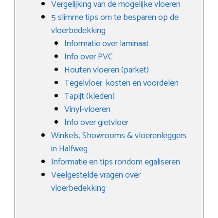
Vergelijking van de mogelijke vloeren
5 slimme tips om te besparen op de
vloerbedekking
Informatie over laminaat
Info over PVC
Houten vloeren (parket)
Tegelvloer: kosten en voordelen
Tapijt (kleden)
Vinyl-vloeren
Info over gietvloer
Winkels, Showrooms & vloerenleggers
in Halfweg
Informatie en tips rondom egaliseren
Veelgestelde vragen over
vloerbedekking