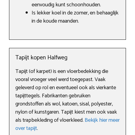
eenvoudig kunt schoonhouden.
Is lekker koel in de zomer, en behaaglijk
in de koude maanden.
Tapijt kopen Halfweg
Tapijt (of karpet) is een vloerbedekking die
vooral vroeger veel werd toegepast. Vaak
geleverd op rol en eventueel ook als vierkante
tapijttegels. Fabrikanten gebruiken
grondstoffen als wol, katoen, sisal, polyester,
nylon of kunstgaren. Tapijt kiest men ook vaak
als trapbekleding of vloerkleed.
Bekijk hier meer
over tapijt
.