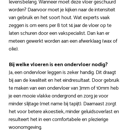
levensbelang. Wanneer moet deze vloer geschuurd
worden? Daarvoor moet je kijken naar de intensiteit
van gebruik en het soort hout. Wat experts vaak
zeggen is om eens per 8 tot 14 jaar de vloer op te
laten schuren door een vakspecialist. Dan kan er
meteen gewerkt worden aan een afwerklaag (wax of
olie).
Bij welke vloeren is een ondervloer nodig?
Ja, een ondervloer leggen is zeker handig. Dit draagt
bij aan de kwaliteit en het eindresultaat. Door gebruik
te maken van een ondervloer van 3mm of 10mm heb
je een mooie vlakke ondergrond en zorg je voor
minder slijtage (met name bij tapijt). Daarnaast zorgt
het voor betere akoestiek, minder geluidsoverlast en
resulteert het in een comfortabele en plezierige
woonomgeving.