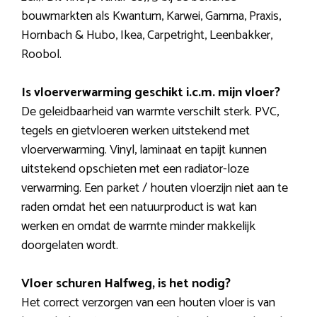
bouwmarkten als Kwantum, Karwei, Gamma, Praxis,
Hornbach & Hubo, Ikea, Carpetright, Leenbakker,
Roobol.
Is vloerverwarming geschikt i.c.m. mijn vloer?
De geleidbaarheid van warmte verschilt sterk. PVC,
tegels en gietvloeren werken uitstekend met
vloerverwarming. Vinyl, laminaat en tapijt kunnen
uitstekend opschieten met een radiator-loze
verwarming. Een parket / houten vloerzijn niet aan te
raden omdat het een natuurproduct is wat kan
werken en omdat de warmte minder makkelijk
doorgelaten wordt.
Vloer schuren Halfweg, is het nodig?
Het correct verzorgen van een houten vloer is van