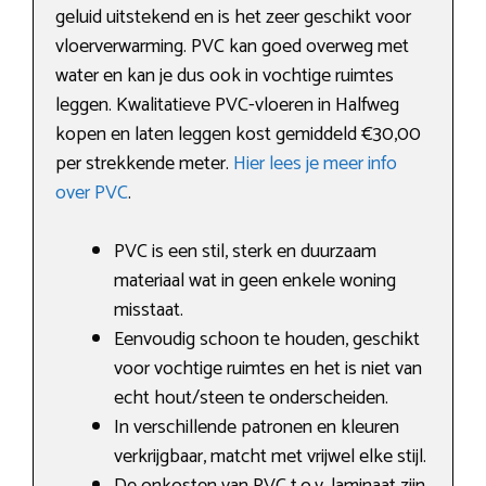
geluid uitstekend en is het zeer geschikt voor
vloerverwarming. PVC kan goed overweg met
water en kan je dus ook in vochtige ruimtes
leggen. Kwalitatieve PVC-vloeren in Halfweg
kopen en laten leggen kost gemiddeld €30,00
per strekkende meter.
Hier lees je meer info
over PVC
.
PVC is een stil, sterk en duurzaam
materiaal wat in geen enkele woning
misstaat.
Eenvoudig schoon te houden, geschikt
voor vochtige ruimtes en het is niet van
echt hout/steen te onderscheiden.
In verschillende patronen en kleuren
verkrijgbaar, matcht met vrijwel elke stijl.