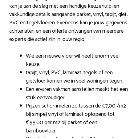
kan je aan de slag met een handige keuzehulp, en
vakkundige details aangaande parket, vinyl, tapijt, giet,
PVC en tegelvloeren. Eveneens kan je jouw gegevens
achterlaten en een offerte ontvangen van meerdere
experts die actief zijn in jouw regio.
Wie een nieuwe vloer wil heeft enorm veel
keuze.
tapijt, vinyl, PVC, laminaat, tegels of een
gietvloer komen we in veel woningen tegen.
Een ervaren vakman aanstellen maakt het een
stuk eenvoudiger.
Prijzen schommelen zo tussen de €7,00 /m2
bij simpel vinyl of laminaat oplopend tot
€55,00 per m2 bij parket of een
bamboevloer.