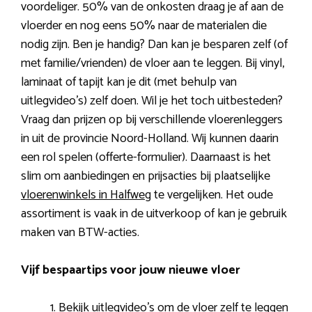
voordeliger. 50% van de onkosten draag je af aan de
vloerder en nog eens 50% naar de materialen die
nodig zijn. Ben je handig? Dan kan je besparen zelf (of
met familie/vrienden) de vloer aan te leggen. Bij vinyl,
laminaat of tapijt kan je dit (met behulp van
uitlegvideo’s) zelf doen. Wil je het toch uitbesteden?
Vraag dan prijzen op bij verschillende vloerenleggers
in uit de provincie Noord-Holland. Wij kunnen daarin
een rol spelen (offerte-formulier). Daarnaast is het
slim om aanbiedingen en prijsacties bij plaatselijke
vloerenwinkels in Halfweg
te vergelijken. Het oude
assortiment is vaak in de uitverkoop of kan je gebruik
maken van BTW-acties.
Vijf bespaartips voor jouw nieuwe vloer
Bekijk uitlegvideo’s om de vloer zelf te leggen