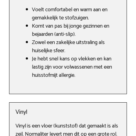
Voelt comfortabel en warm aan en
gemakkelijk te stofzuigen.
Komt van pas bij jonge gezinnen en
bejaarden (anti-slip).
Zowel een zakelijke uitstraling als
huiselijke sfeer.
Je hebt snel kans op vlekken en kan
lastig zijn voor volwassenen met een
huisstofmijt allergie.
Vinyl
Vinyl is een vloer (kunststof) dat gemaakt is als
zeil. Normaliter levert men dit op een grote rol.