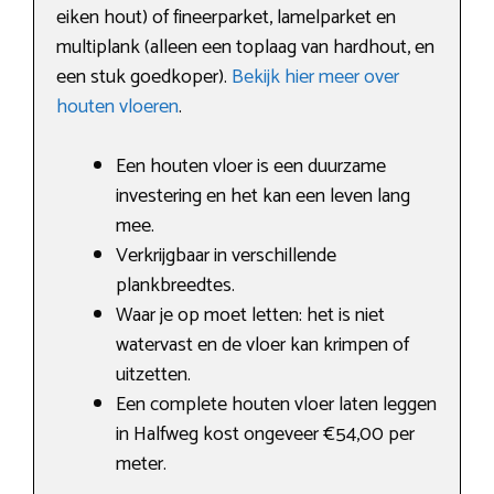
eiken hout) of fineerparket, lamelparket en
multiplank (alleen een toplaag van hardhout, en
een stuk goedkoper).
Bekijk hier meer over
houten vloeren
.
Een houten vloer is een duurzame
investering en het kan een leven lang
mee.
Verkrijgbaar in verschillende
plankbreedtes.
Waar je op moet letten: het is niet
watervast en de vloer kan krimpen of
uitzetten.
Een complete houten vloer laten leggen
in Halfweg kost ongeveer €54,00 per
meter.