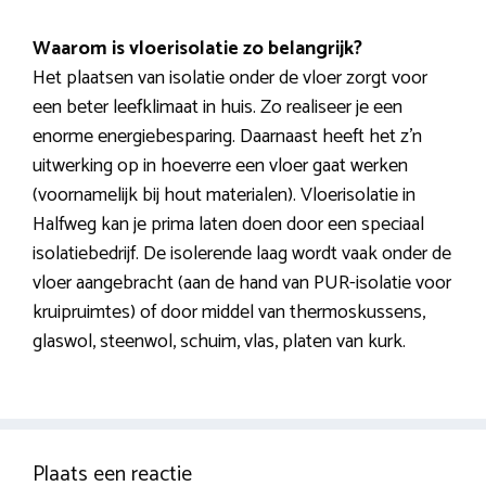
Waarom is vloerisolatie zo belangrijk?
Het plaatsen van isolatie onder de vloer zorgt voor
een beter leefklimaat in huis. Zo realiseer je een
enorme energiebesparing. Daarnaast heeft het z’n
uitwerking op in hoeverre een vloer gaat werken
(voornamelijk bij hout materialen). Vloerisolatie in
Halfweg kan je prima laten doen door een speciaal
isolatiebedrijf. De isolerende laag wordt vaak onder de
vloer aangebracht (aan de hand van PUR-isolatie voor
kruipruimtes) of door middel van thermoskussens,
glaswol, steenwol, schuim, vlas, platen van kurk.
Plaats een reactie