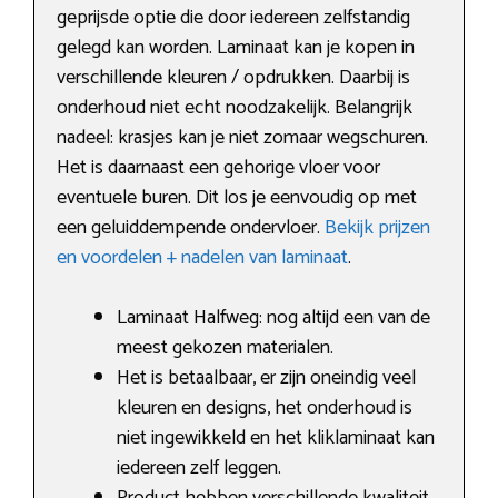
geprijsde optie die door iedereen zelfstandig
gelegd kan worden. Laminaat kan je kopen in
verschillende kleuren / opdrukken. Daarbij is
onderhoud niet echt noodzakelijk. Belangrijk
nadeel: krasjes kan je niet zomaar wegschuren.
Het is daarnaast een gehorige vloer voor
eventuele buren. Dit los je eenvoudig op met
een geluiddempende ondervloer.
Bekijk prijzen
en voordelen + nadelen van laminaat
.
Laminaat Halfweg: nog altijd een van de
meest gekozen materialen.
Het is betaalbaar, er zijn oneindig veel
kleuren en designs, het onderhoud is
niet ingewikkeld en het kliklaminaat kan
iedereen zelf leggen.