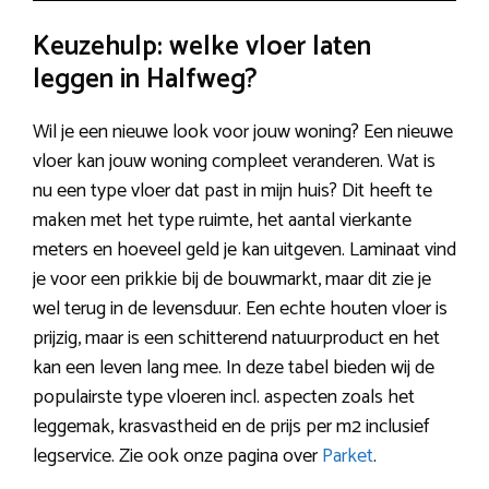
Keuzehulp: welke vloer laten
leggen in Halfweg?
Wil je een nieuwe look voor jouw woning? Een nieuwe
vloer kan jouw woning compleet veranderen. Wat is
nu een type vloer dat past in mijn huis? Dit heeft te
maken met het type ruimte, het aantal vierkante
meters en hoeveel geld je kan uitgeven. Laminaat vind
je voor een prikkie bij de bouwmarkt, maar dit zie je
wel terug in de levensduur. Een echte houten vloer is
prijzig, maar is een schitterend natuurproduct en het
kan een leven lang mee. In deze tabel bieden wij de
populairste type vloeren incl. aspecten zoals het
leggemak, krasvastheid en de prijs per m2 inclusief
legservice. Zie ook onze pagina over
Parket
.