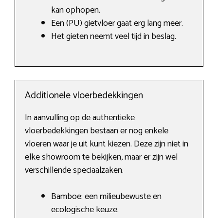
kan ophopen.
Een (PU) gietvloer gaat erg lang meer.
Het gieten neemt veel tijd in beslag.
Additionele vloerbedekkingen
In aanvulling op de authentieke
vloerbedekkingen bestaan er nog enkele
vloeren waar je uit kunt kiezen. Deze zijn niet in
elke showroom te bekijken, maar er zijn wel
verschillende speciaalzaken.
Bamboe: een milieubewuste en
ecologische keuze.