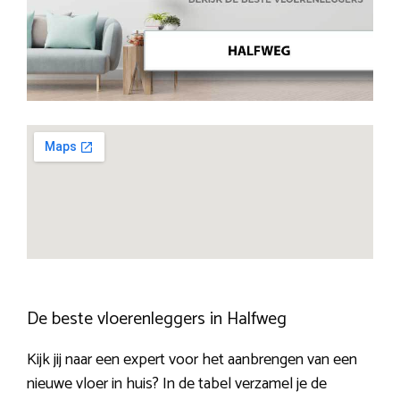
De beste vloerenleggers in Halfweg
Kijk jij naar een expert voor het aanbrengen van een
nieuwe vloer in huis? In de tabel verzamel je de