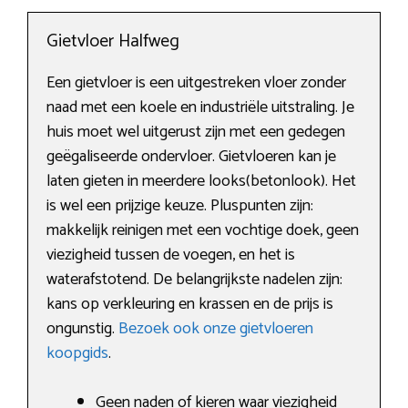
Gietvloer Halfweg
Een gietvloer is een uitgestreken vloer zonder
naad met een koele en industriële uitstraling. Je
huis moet wel uitgerust zijn met een gedegen
geëgaliseerde ondervloer. Gietvloeren kan je
laten gieten in meerdere looks(betonlook). Het
is wel een prijzige keuze. Pluspunten zijn:
makkelijk reinigen met een vochtige doek, geen
viezigheid tussen de voegen, en het is
waterafstotend. De belangrijkste nadelen zijn:
kans op verkleuring en krassen en de prijs is
ongunstig.
Bezoek ook onze gietvloeren
koopgids
.
Geen naden of kieren waar viezigheid