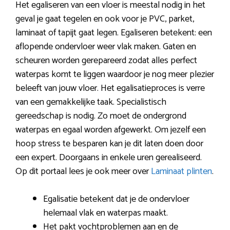
Het egaliseren van een vloer is meestal nodig in het
geval je gaat tegelen en ook voor je PVC, parket,
laminaat of tapijt gaat legen. Egaliseren betekent: een
aflopende ondervloer weer vlak maken. Gaten en
scheuren worden gerepareerd zodat alles perfect
waterpas komt te liggen waardoor je nog meer plezier
beleeft van jouw vloer. Het egalisatieproces is verre
van een gemakkelijke taak. Specialistisch
gereedschap is nodig. Zo moet de ondergrond
waterpas en egaal worden afgewerkt. Om jezelf een
hoop stress te besparen kan je dit laten doen door
een expert. Doorgaans in enkele uren gerealiseerd.
Op dit portaal lees je ook meer over
Laminaat plinten
.
Egalisatie betekent dat je de ondervloer
helemaal vlak en waterpas maakt.
Het pakt vochtproblemen aan en de