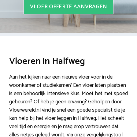
VLOER OFFERTE AANVRAGEN
Vloeren in Halfweg
Aan het kijken naar een nieuwe vloer voor in de
woonkamer of studiekamer? Een vloer laten plaatsen
is een behoorlijk intensieve klus. Moet het met spoed
gebeuren? Of heb je geen ervaring? Geholpen door
Vloerwereld.nl vind je snel een goede specialist die je
kan help bij het vloer leggen in Halfweg. Het scheelt
veel tijd en energie en je mag erop vertrouwen dat
alles netjes gelegd wordt. Via onze vergelijkingstool