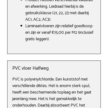
Product hebben verschillende kwaliteit
en afwerking. Leidraad hierbij is de
gebruiksklasse (21, 22, 23 met daarbij
AC1, AC2, AC3).
Laminaatvloeren zijn relatief goedkoop
en zijn er vanaf €15,00 per M2 (inclusief
gratis leggen).
PVC vloer Halfweg
PVC is polyvinylchloride. Een kunststof met
verschillende diktes. Het is enorm sterk spul,
heeft een beschermende toplaag en het gaat
jarenlang mee. Het is het gemakkelijk te
onderhouden. Daarbij absorbeert PVC het