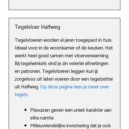
Tegelvloer Halfweg
Tegelvloeren worden al jaren toegepast in huis.
Ideaal voor in de woonkamer of de keuken. Het
werkt heel goed samen met vloerverwarming.
Bij tegelwinkels vind je zin velerlei afmetingen
en patronen. Tegelvloeren leggen kun jij
zorgeloos uit laten voeren door een tegelzetter
uit Halfweg.
Op deze pagina lees je meer over
tegels
.
Plavuizen geven een uniek karakter aan
elke ruimte.
Milieuvriendelijke investering dat je ook