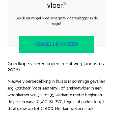
vloer?
Bekijk en vergelijk de scherpste vloerenlegger in de
regio!
VERGELIJK PRIJZEN
Goedkope vloeren kopen in Halfweg (augustus
2026)
Nieuwe vloerbedekking in huis is in sommige gevallen
erg kostbaar. Voor een vinyl- of laminaatvloer in een
woonkamer van 30 tot 35 vierkante meter beginnen
de prijzen vanaf €500. Bij PVC, tegels of parket loopt
dit al gauw op tot €1.600. Het kan wel een stuk