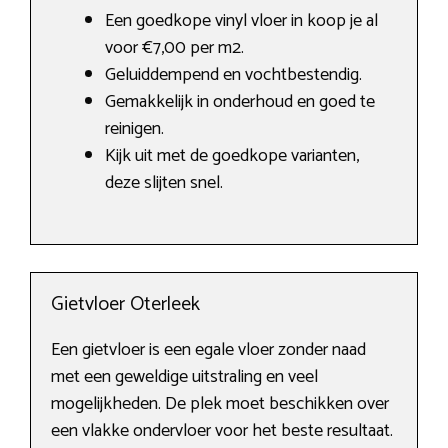
Een goedkope vinyl vloer in koop je al
voor €7,00 per m2.
Geluiddempend en vochtbestendig.
Gemakkelijk in onderhoud en goed te
reinigen.
Kijk uit met de goedkope varianten,
deze slijten snel.
Gietvloer Oterleek
Een gietvloer is een egale vloer zonder naad
met een geweldige uitstraling en veel
mogelijkheden. De plek moet beschikken over
een vlakke ondervloer voor het beste resultaat.