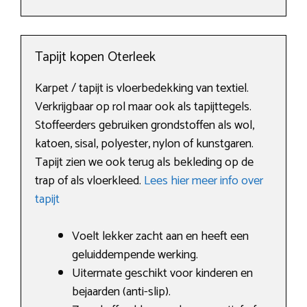
Tapijt kopen Oterleek
Karpet / tapijt is vloerbedekking van textiel.
Verkrijgbaar op rol maar ook als tapijttegels.
Stoffeerders gebruiken grondstoffen als wol,
katoen, sisal, polyester, nylon of kunstgaren.
Tapijt zien we ook terug als bekleding op de
trap of als vloerkleed.
Lees hier meer info over
tapijt
Voelt lekker zacht aan en heeft een
geluiddempende werking.
Uitermate geschikt voor kinderen en
bejaarden (anti-slip).