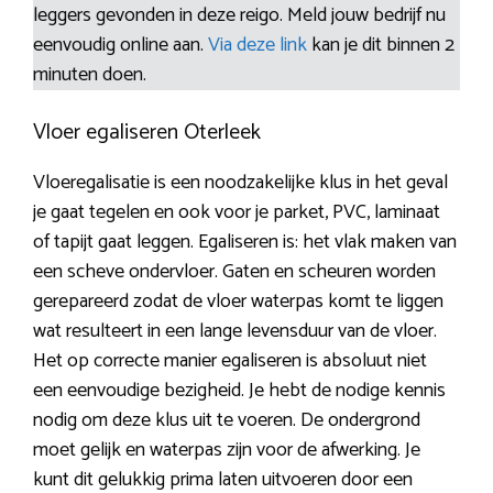
leggers gevonden in deze reigo. Meld jouw bedrijf nu
eenvoudig online aan.
Via deze link
kan je dit binnen 2
minuten doen.
Vloer egaliseren Oterleek
Vloeregalisatie is een noodzakelijke klus in het geval
je gaat tegelen en ook voor je parket, PVC, laminaat
of tapijt gaat leggen. Egaliseren is: het vlak maken van
een scheve ondervloer. Gaten en scheuren worden
gerepareerd zodat de vloer waterpas komt te liggen
wat resulteert in een lange levensduur van de vloer.
Het op correcte manier egaliseren is absoluut niet
een eenvoudige bezigheid. Je hebt de nodige kennis
nodig om deze klus uit te voeren. De ondergrond
moet gelijk en waterpas zijn voor de afwerking. Je
kunt dit gelukkig prima laten uitvoeren door een