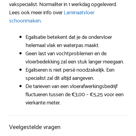
vakspecialist. Normaliter in 1 werkdag opgeleverd.
Lees ook meer info over
Laminaatvloer
schoonmaken
.
Egalisatie betekent dat je de ondervloer
helemaal vlak en waterpas maakt.
Geen last van vochtproblemen en de
vloerbedekking zal een stuk langer meegaan.
Egaliseren is niet persé noodzakelijk. Een
specialist zal dit altijd aangeven.
De tarieven van een vloerafwerkingsbedrijf
fluctueren tussen de €3,00 – €5,25 voor een
vierkante meter.
Veelgestelde vragen