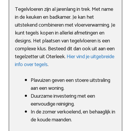
Tegelvloeren zijn al jarenlang in trek. Met name
in de keuken en badkamer. Je kan het
uitstekend combineren met vloerverwarming. Je
kunt tegels kopen in allerlei afmetingen en
designs. Het plaatsen van tegelvloeren is een
complexe klus. Besteed dit dan ook uit aan een
tegelzetter uit Oterleek.
Hier vind je uitgebreide
info over tegels
.
Plavuizen geven een stoere uitstraling
aan een woning.
Duurzame investering met een
eenvoudige reiniging.
In de zomer verkoelend, en behaaglijk in
de koude maanden.