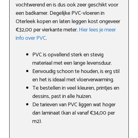
vochtwerend en is dus ook zeer geschikt voor
een badkamer. Degelijke PVC-vloeren in
Oterleek kopen en laten leggen kost ongeveer
€32,00 per vierkante meter.
Hier lees je meer
info over PVC
.
PVC is opvallend sterk en stevig
materiaal met een lange levensduur.
Eenvoudig schoon te houden, is erg stil
en het is ideaal met vloerverwarming.
Te bestellen in veel kleuren, printjes en
dessins, past in alle huizen.
De tarieven van PVC liggen wat hoger
dan laminaat (kan al vanaf €34,00 per
m2).