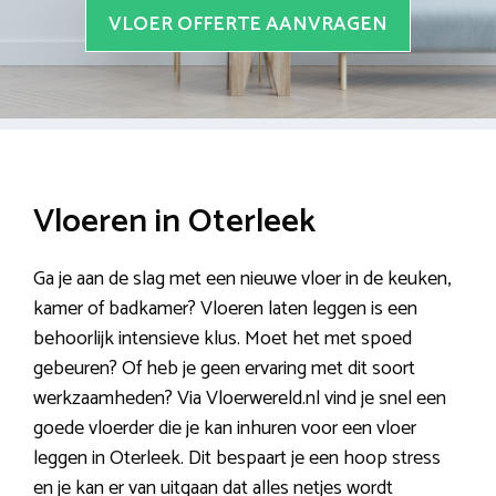
VLOER OFFERTE AANVRAGEN
Vloeren in Oterleek
Ga je aan de slag met een nieuwe vloer in de keuken,
kamer of badkamer? Vloeren laten leggen is een
behoorlijk intensieve klus. Moet het met spoed
gebeuren? Of heb je geen ervaring met dit soort
werkzaamheden? Via Vloerwereld.nl vind je snel een
goede vloerder die je kan inhuren voor een vloer
leggen in Oterleek. Dit bespaart je een hoop stress
en je kan er van uitgaan dat alles netjes wordt