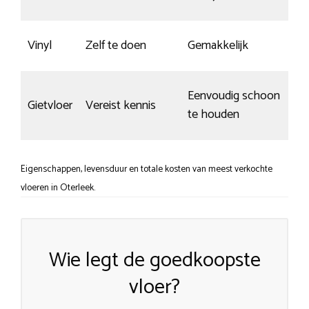
Vinyl
Zelf te doen
Gemakkelijk
Eenvoudig schoon
Gietvloer
Vereist kennis
te houden
Eigenschappen, levensduur en totale kosten van meest verkochte
vloeren in Oterleek.
Wie legt de goedkoopste
vloer?