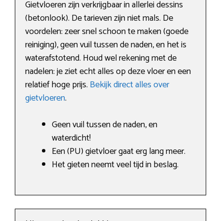
Gietvloeren zijn verkrijgbaar in allerlei dessins
(betonlook). De tarieven zijn niet mals. De
voordelen: zeer snel schoon te maken (goede
reiniging), geen vuil tussen de naden, en het is
waterafstotend. Houd wel rekening met de
nadelen: je ziet echt alles op deze vloer en een
relatief hoge prijs.
Bekijk direct alles over
gietvloeren
.
Geen vuil tussen de naden, en
waterdicht!
Een (PU) gietvloer gaat erg lang meer.
Het gieten neemt veel tijd in beslag.