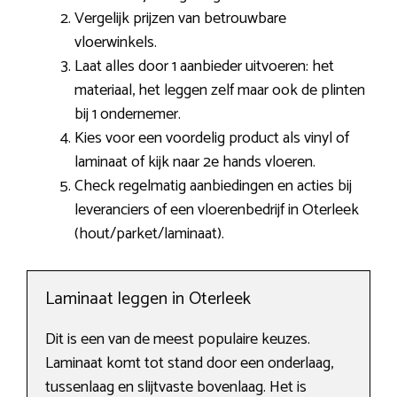
Vergelijk prijzen van betrouwbare
vloerwinkels.
Laat alles door 1 aanbieder uitvoeren: het
materiaal, het leggen zelf maar ook de plinten
bij 1 ondernemer.
Kies voor een voordelig product als vinyl of
laminaat of kijk naar 2e hands vloeren.
Check regelmatig aanbiedingen en acties bij
leveranciers of een vloerenbedrijf in Oterleek
(hout/parket/laminaat).
Laminaat leggen in Oterleek
Dit is een van de meest populaire keuzes.
Laminaat komt tot stand door een onderlaag,
tussenlaag en slijtvaste bovenlaag. Het is