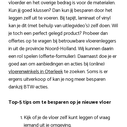
vloerder en het overige bedrag is voor de materialen.
Kun jij goed klussen? Dan kun jij besparen door het
leggen zelf uit te voeren. Bij tapijt, laminaat of vinyl
kan je dit (met behulp van uitlegvideo’s) zelf doen. Wil
je toch een perfect gelegd product? Probeer dan
offertes op te vragen bij betrouwbare vloerenleggers
in uit de provincie Noord-Holland. Wij kunnen daarin
een rol spelen (offerte-formulier). Daarnaast doe je er
goed aan om aanbiedingen en acties bij (online)
vloerenwinkels in Oterleek
te zoeken. Soms is er
ergens uitverkoop of kan je nog meer besparen
dankzij BTW-acties.
Top-5 tips om te besparen op je nieuwe vloer
Kijk of je de vloer zelf kunt leggen of vraag
iemand uit je omgeving.