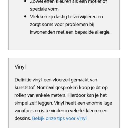
Zowel effen kleuren als een motief of
speciale vorm.
Vlekken zijn lastig te verwijderen en
zorgt soms voor problemen bij
inwonenden met een bepaalde allergie.
Vinyl
Definitie vinyl: een vloerzeil gemaakt van
kunststof. Normaal gesproken koop je dit op
rollen van enkele meters. Hierdoor kan je het
simpel zelf leggen. Vinyl heeft een enorme lage
vanafprijs en is te vinden in velerlei kleuren en
dessins.
Bekijk onze tips voor Vinyl
.