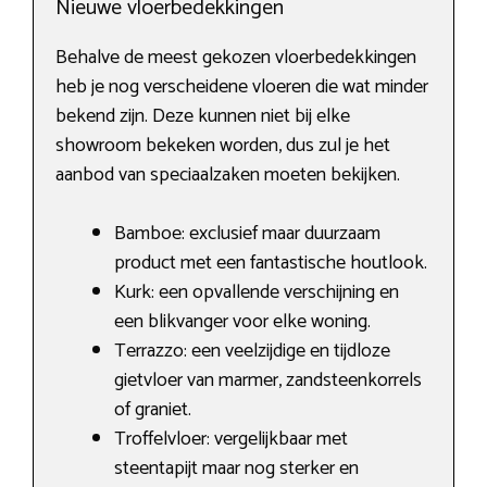
Nieuwe vloerbedekkingen
Behalve de meest gekozen vloerbedekkingen
heb je nog verscheidene vloeren die wat minder
bekend zijn. Deze kunnen niet bij elke
showroom bekeken worden, dus zul je het
aanbod van speciaalzaken moeten bekijken.
Bamboe: exclusief maar duurzaam
product met een fantastische houtlook.
Kurk: een opvallende verschijning en
een blikvanger voor elke woning.
Terrazzo: een veelzijdige en tijdloze
gietvloer van marmer, zandsteenkorrels
of graniet.
Troffelvloer: vergelijkbaar met
steentapijt maar nog sterker en