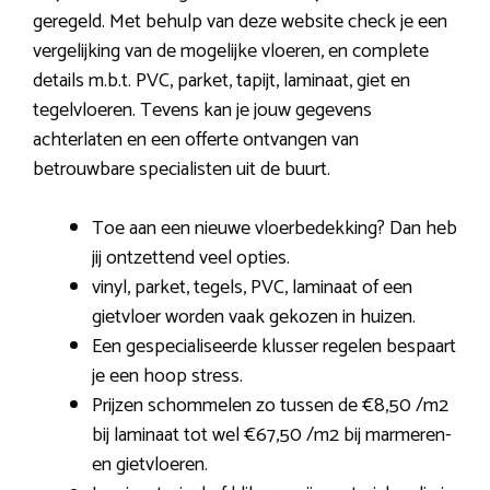
geregeld. Met behulp van deze website check je een
vergelijking van de mogelijke vloeren, en complete
details m.b.t. PVC, parket, tapijt, laminaat, giet en
tegelvloeren. Tevens kan je jouw gegevens
achterlaten en een offerte ontvangen van
betrouwbare specialisten uit de buurt.
Toe aan een nieuwe vloerbedekking? Dan heb
jij ontzettend veel opties.
vinyl, parket, tegels, PVC, laminaat of een
gietvloer worden vaak gekozen in huizen.
Een gespecialiseerde klusser regelen bespaart
je een hoop stress.
Prijzen schommelen zo tussen de €8,50 /m2
bij laminaat tot wel €67,50 /m2 bij marmeren-
en gietvloeren.