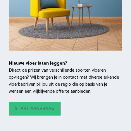
Nieuwe vloer laten leggen?
Direct de prijzen van verschillende soorten vloeren
opvragen? Wij brengen je in contact met diverse erkende
vloerbedrijven bij jou uit de regio die op basis van je
wensen een
vrijblijvende offerte
aanbieden.
START AANVRAAG