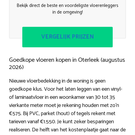
Bekijk direct de beste en voordeligste vloerenleggers
in de omgeving!
VERGELIJK PRIJZEN
Goedkope vloeren kopen in Oterleek (augustus
2026)
Nieuwe vloerbedekking in de woning is geen
goedkope klus. Voor het laten leggen van een vinyl-
of laminaatvloer in een woonkamer van 30 tot 35
vierkante meter moet je rekening houden met zo’n
€575. Bij PVC, parket (hout) of tegels rekent met
tarieven vanaf €1.550. Je kunt zeker besparingen
realiseren. De helft van het kostenplaatje gaat naar de