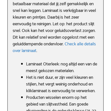
betaalbaar materiaal dat jij zelf gemakkelijk en
snel kan leggen. Laminaat is verkrijgbaar in veel
kleuren en printjes. Daarbij is het zeer
eenvoudig te reinigen. Let op: het product slijt
snel. Ook kan het voor geluidsoverlast zorgen.
Dit kan relatief snel worden opgelost met een
geluiddempende ondervloer.
Check alle details
over laminaat
.
Laminaat Oterleek: nog altijd een van de
meest gekozen materialen.
Het is niet duur, er zijn veel kleuren en
stijlen, het vergt weinig onderhoud en
kliklaminaat is eenvoudig te verwerken.
Producten wisselen enorm op het
gebied van slijtvastheid. Een goede