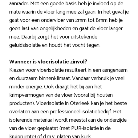
aanrader. Met een goede basis heb je invloed op de
mate waarin de vloer lang mee zal gaan. In het geval je
gaat voor een ondervloer van 2mm tot 8mm heb je
geen last van ongelijkheden en gaat de vloer langer
mee. Daarbij zorgt het voor uitstekende
geluidsisolatie en houdt het vocht tegen.
Wanneer is vloerisolatie zinvol?
Kiezen voor vloerisolatie resulteert in een aangenaam
en duurzaam binnenklimaat. Vandaar verbruik je veel
minder energie. Ook draagt het bij aan het
krimpvermogen van de vloer (vooral bij houten
producten). Vloerisolatie in Oterleek kan je het beste
overlaten aan een professioneel isolatiebedrijf. Het
isolerende materiaal wordt meestal aan de onderzijde
van de vloer geplaatst (met PUR-isolatie in de
kruipruimte) of d.m.v. platen van kurk,