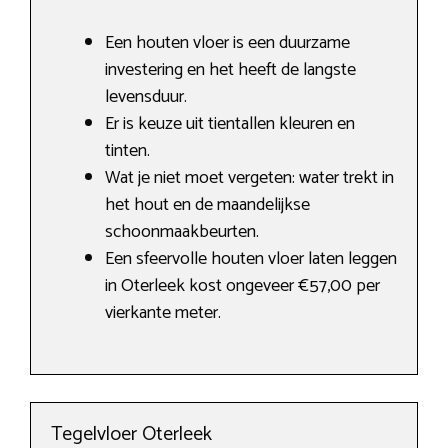
Een houten vloer is een duurzame
investering en het heeft de langste
levensduur.
Er is keuze uit tientallen kleuren en
tinten.
Wat je niet moet vergeten: water trekt in
het hout en de maandelijkse
schoonmaakbeurten.
Een sfeervolle houten vloer laten leggen
in Oterleek kost ongeveer €57,00 per
vierkante meter.
Tegelvloer Oterleek