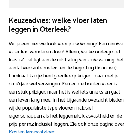
Keuzeadvies: welke vloer laten
leggen in Oterleek?
Wil je een nieuwe look voor jouw woning? Een nieuwe
vloer kan wonderen doen! Alleen, welke ondergrond
kies is? Dat ligt aan de uitstraling van jouw woning, het
aantal vierkante meters en de begroting (financiën).
Laminaat kan je heel goedkoop krijgen, maar met je
na 10 jaar wel vervangen. Een echte houten vloer is
een stuk prijziger, maar het is wel iets unieks en gaat
een leven lang mee. In het bijgaande overzicht bieden
wij de populairste type vloeren inclusief
eigenschappen als het leggemak, krasvastheid en de
prijs per m2 inclusief leggen. Zie ook onze pagina over
Kosten laminaatvloer
.