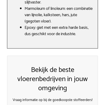
slijtvaster.
Marmoleum of linoleum: een combinatie
van lijnolie, kalksteen, hars, jute
(gegoten vloer).
Epoxy: giet met een extra harde basis,
dus geschikt voor de industrie.
Bekijk de beste
vloerenbedrijven in jouw
omgeving
Vraag informatie op bij de goedkoopste stoffeerders!