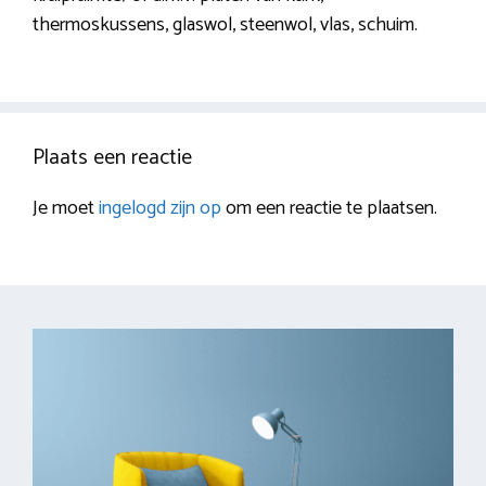
thermoskussens, glaswol, steenwol, vlas, schuim.
Plaats een reactie
Je moet
ingelogd zijn op
om een reactie te plaatsen.