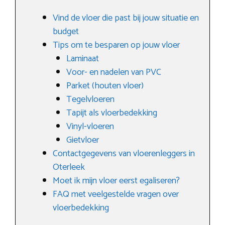
Vind de vloer die past bij jouw situatie en
budget
Tips om te besparen op jouw vloer
Laminaat
Voor- en nadelen van PVC
Parket (houten vloer)
Tegelvloeren
Tapijt als vloerbedekking
Vinyl-vloeren
Gietvloer
Contactgegevens van vloerenleggers in
Oterleek
Moet ik mijn vloer eerst egaliseren?
FAQ met veelgestelde vragen over
vloerbedekking