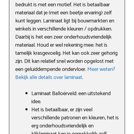
bedrukt is met een motief. Het is betaalbaar
materiaal dat je (met een beetje ervaring) zelf
kunt leggen. Laminaat ligt bij bouwmarkten en
winkels in verschillende kleuren / opdrukken.
Daarbij is het een zeer onderhoudsvriendelijk
materiaal. Houd er wel rekening mee: het is
tamelijk krasgevoelig. Het kan ook zeer gehorig
zijn. Dit kan relatief snel worden opgelost met
een geluiddempende ondervloer.
Meer weten?
Bekijk alle details over laminaat
.
Laminaat Balloërveld: een uitstekend
idee.
Het is betaalbaar, er zijn veel
verschillende patronen en kleuren, het is
erg onderhoudsvriendelijk en