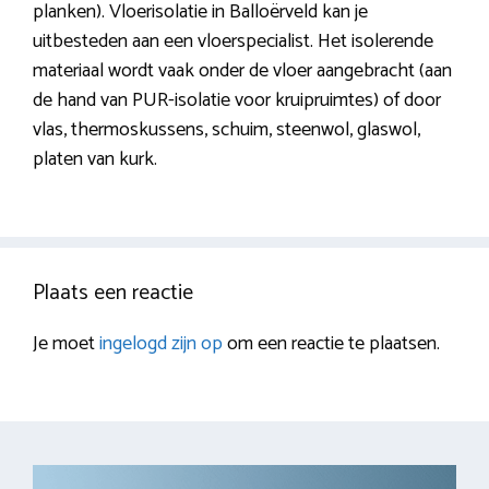
planken). Vloerisolatie in Balloërveld kan je
uitbesteden aan een vloerspecialist. Het isolerende
materiaal wordt vaak onder de vloer aangebracht (aan
de hand van PUR-isolatie voor kruipruimtes) of door
vlas, thermoskussens, schuim, steenwol, glaswol,
platen van kurk.
Plaats een reactie
Je moet
ingelogd zijn op
om een reactie te plaatsen.