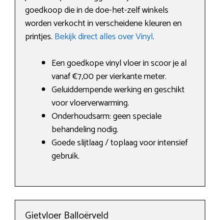
goedkoop die in de doe-het-zelf winkels
worden verkocht in verscheidene kleuren en
printjes.
Bekijk direct alles over Vinyl
.
Een goedkope vinyl vloer in scoor je al
vanaf €7,00 per vierkante meter.
Geluiddempende werking en geschikt
voor vloerverwarming.
Onderhoudsarm: geen speciale
behandeling nodig.
Goede slijtlaag / toplaag voor intensief
gebruik.
Gietvloer Balloërveld