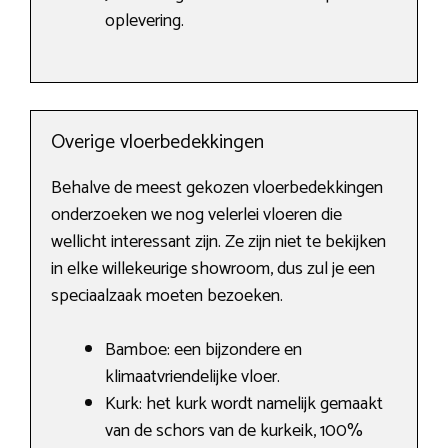
oplevering.
Overige vloerbedekkingen
Behalve de meest gekozen vloerbedekkingen
onderzoeken we nog velerlei vloeren die
wellicht interessant zijn. Ze zijn niet te bekijken
in elke willekeurige showroom, dus zul je een
speciaalzaak moeten bezoeken.
Bamboe: een bijzondere en
klimaatvriendelijke vloer.
Kurk: het kurk wordt namelijk gemaakt
van de schors van de kurkeik, 100%