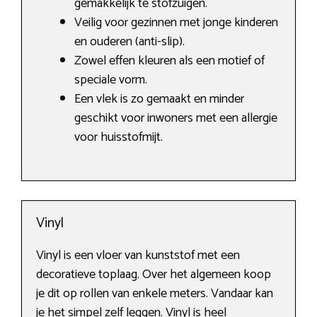
gemakkelijk te stofzuigen.
Veilig voor gezinnen met jonge kinderen
en ouderen (anti-slip).
Zowel effen kleuren als een motief of
speciale vorm.
Een vlek is zo gemaakt en minder
geschikt voor inwoners met een allergie
voor huisstofmijt.
Vinyl
Vinyl is een vloer van kunststof met een
decoratieve toplaag. Over het algemeen koop
je dit op rollen van enkele meters. Vandaar kan
je het simpel zelf leggen. Vinyl is heel