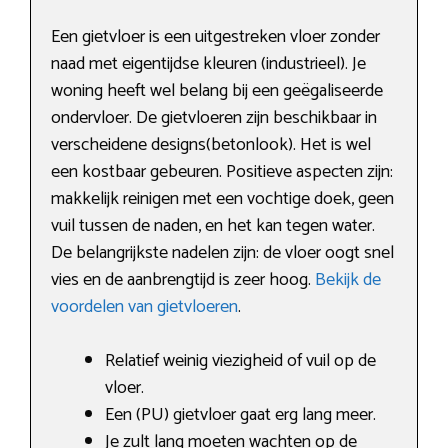
Een gietvloer is een uitgestreken vloer zonder
naad met eigentijdse kleuren (industrieel). Je
woning heeft wel belang bij een geëgaliseerde
ondervloer. De gietvloeren zijn beschikbaar in
verscheidene designs(betonlook). Het is wel
een kostbaar gebeuren. Positieve aspecten zijn:
makkelijk reinigen met een vochtige doek, geen
vuil tussen de naden, en het kan tegen water.
De belangrijkste nadelen zijn: de vloer oogt snel
vies en de aanbrengtijd is zeer hoog.
Bekijk de
voordelen van gietvloeren
.
Relatief weinig viezigheid of vuil op de
vloer.
Een (PU) gietvloer gaat erg lang meer.
Je zult lang moeten wachten op de