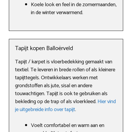
Koele look en feel in de zomermaanden,
in de winter verwarmend.
Tapijt kopen Balloërveld
Tapijt / karpet is vloerbedekking gemaakt van
textiel. Te leveren in brede rollen of als kleinere
tapijttegels. Ontwikkelaars werken met
grondstoffen als jute, sisal en andere
touwachtigen. Tapijt is ook te gebruiken als
bekleding op de trap of als vloerkleed.
Hier vind
je uitgebreide info over tapijt
.
Voelt comfortabel en warm aan en