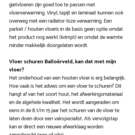
gietvloeren zijn goed toe te passen met
vloerverwarming. Vinyl, tapijt en laminaat kunnen ook
overweg met een radiator-loze verwarming. Een
parket / houten vloeris in de basis geen optie omdat
het product nog werkt (krimpt) en omdat de warmte
minder makkelijk doorgelaten wordt.
Vloer schuren Balloërveld, kan dat met mijn
vloer?
Het onderhoud van een houten vloer is erg belangrijk.
Hoe vaak is het advies om een vloer te schuren? Dit
hangt af van het soort hout, het afwerkingsmateriaal
en de algehele kwaliteit. Het wordt aangeraden om
eens in de 8 t/m 15 jaar het schuren van de vloer te
laten doen door een vakspecialist. Als vervolgstap
kan er direct een nieuwe afwerklaag worden