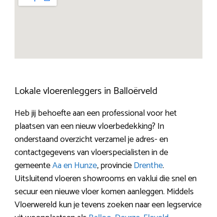
Lokale vloerenleggers in Balloërveld
Heb jij behoefte aan een professional voor het
plaatsen van een nieuw vloerbedekking? In
onderstaand overzicht verzamel je adres- en
contactgegevens van vloerspecialisten in de
gemeente
Aa en Hunze
, provincie
Drenthe
.
Uitsluitend vloeren showrooms en vaklui die snel en
secuur een nieuwe vloer komen aanleggen. Middels
Vloerwereld kun je tevens zoeken naar een legservice