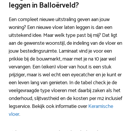
leggen in Balloërveld?
Een compleet nieuwe uitstraling geven aan jouw
woning? Een nieuwe vloer laten leggen is dan een
uitstekend idee. Maar welk type past bij mij? Dat ligt
aan de gewenste woonstijl, de indeling van de vloer en
jouw bestedingsruimte. Laminaat vind je voor een
prikkie bij de bouwmarkt, maar met je na 10 jaar wel
vervangen. Een (eiken) vloer van hout is een stuk
prijziger, maar is wel echt een eyecatcher en je kunt er
een leven lang van genieten. In de tabel check je de
veelgevraagde type vloeren met daarbij zaken als het
onderhoud, slijtvastheid en de kosten per m2 inclusief
legservice. Bekijk ook informatie over
Keramische
vloer
.