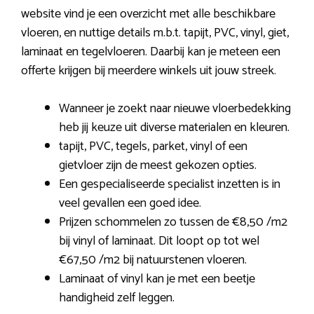
website vind je een overzicht met alle beschikbare
vloeren, en nuttige details m.b.t. tapijt, PVC, vinyl, giet,
laminaat en tegelvloeren. Daarbij kan je meteen een
offerte krijgen bij meerdere winkels uit jouw streek.
Wanneer je zoekt naar nieuwe vloerbedekking
heb jij keuze uit diverse materialen en kleuren.
tapijt, PVC, tegels, parket, vinyl of een
gietvloer zijn de meest gekozen opties.
Een gespecialiseerde specialist inzetten is in
veel gevallen een goed idee.
Prijzen schommelen zo tussen de €8,50 /m2
bij vinyl of laminaat. Dit loopt op tot wel
€67,50 /m2 bij natuurstenen vloeren.
Laminaat of vinyl kan je met een beetje
handigheid zelf leggen.