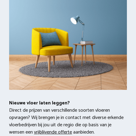
Nieuwe vloer laten leggen?
Direct de prijzen van verschillende soorten vloeren
opvragen? Wij brengen je in contact met diverse erkende
vloerbedrijven bij jou uit de regio die op basis van je
wensen een
vrijblijvende offerte
aanbieden.