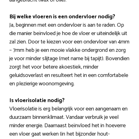
aangebracht (wax of olie).
Bij welke vloeren is een ondervloer nodig?
Ja, beginnen met een ondervloer is aan te raden. Op
die manier beïnvloed je hoe de vloer er uiteindelijk uit
zal zien. Door te kiezen voor een ondervloer van 4mm
– 7mm heb je een mooie vlakke ondergrond en zorg
je voor minder slijtage (met name bij tapijt). Bovendien
zorgt het voor betere akoestiek, minder
geluidsoverlast en resulteert het in een comfortabele
en plezierige woonomgeving.
Is vloerisolatie nodig?
Vloerisolatie is erg belangrijk voor een aangenaam en
duurzaam binnenklimaat. Vandaar verbruik je veel
minder energie. Daarnaast beïnvloed het in hoeverre
een vloer gaat werken (in het bijzonder hout-