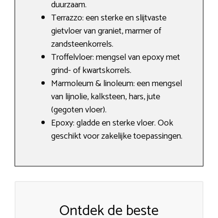
duurzaam.
Terrazzo: een sterke en slijtvaste
gietvloer van graniet, marmer of
zandsteenkorrels.
Troffelvloer: mengsel van epoxy met
grind- of kwartskorrels.
Marmoleum & linoleum: een mengsel
van lijnolie, kalksteen, hars, jute
(gegoten vloer).
Epoxy: gladde en sterke vloer. Ook
geschikt voor zakelijke toepassingen.
Ontdek de beste