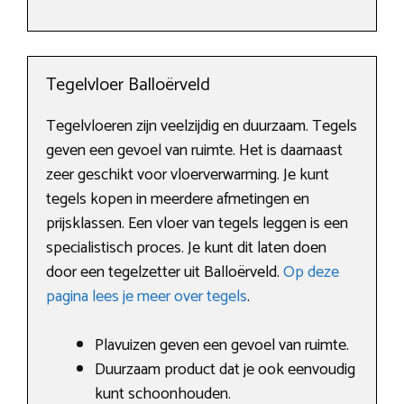
Tegelvloer Balloërveld
Tegelvloeren zijn veelzijdig en duurzaam. Tegels
geven een gevoel van ruimte. Het is daarnaast
zeer geschikt voor vloerverwarming. Je kunt
tegels kopen in meerdere afmetingen en
prijsklassen. Een vloer van tegels leggen is een
specialistisch proces. Je kunt dit laten doen
door een tegelzetter uit Balloërveld.
Op deze
pagina lees je meer over tegels
.
Plavuizen geven een gevoel van ruimte.
Duurzaam product dat je ook eenvoudig
kunt schoonhouden.