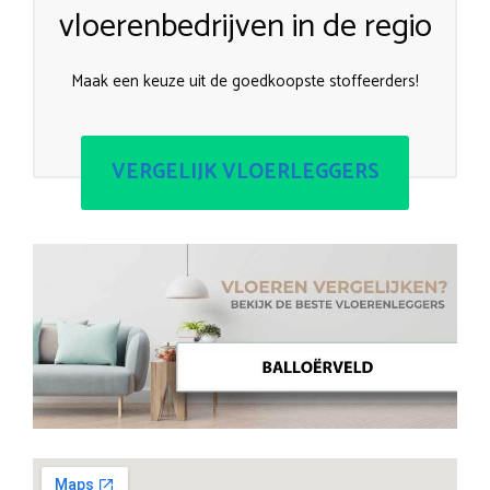
vloerenbedrijven in de regio
Maak een keuze uit de goedkoopste stoffeerders!
VERGELIJK VLOERLEGGERS