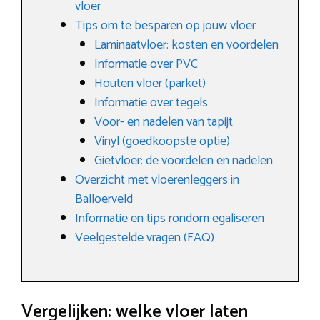
vloer
Tips om te besparen op jouw vloer
Laminaatvloer: kosten en voordelen
Informatie over PVC
Houten vloer (parket)
Informatie over tegels
Voor- en nadelen van tapijt
Vinyl (goedkoopste optie)
Gietvloer: de voordelen en nadelen
Overzicht met vloerenleggers in
Balloërveld
Informatie en tips rondom egaliseren
Veelgestelde vragen (FAQ)
Vergelijken: welke vloer laten