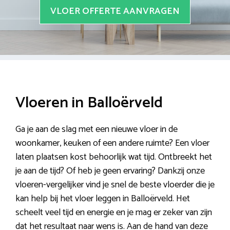
VLOER OFFERTE AANVRAGEN
Vloeren in Balloërveld
Ga je aan de slag met een nieuwe vloer in de
woonkamer, keuken of een andere ruimte? Een vloer
laten plaatsen kost behoorlijk wat tijd. Ontbreekt het
je aan de tijd? Of heb je geen ervaring? Dankzij onze
vloeren-vergelijker vind je snel de beste vloerder die je
kan help bij het vloer leggen in Balloërveld. Het
scheelt veel tijd en energie en je mag er zeker van zijn
dat het resultaat naar wens is. Aan de hand van deze