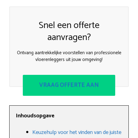
Snel een offerte
aanvragen?
Ontvang aantrekkelijke voorstellen van professionele
vloerenleggers uit jouw omgeving!
VRAAG OFFERTE AAN
Inhoudsopgave
Keuzehulp voor het vinden van de juiste