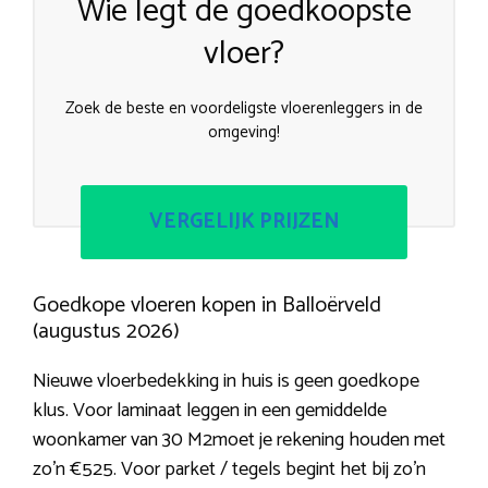
Wie legt de goedkoopste
vloer?
Zoek de beste en voordeligste vloerenleggers in de
omgeving!
VERGELIJK PRIJZEN
Goedkope vloeren kopen in Balloërveld
(augustus 2026)
Nieuwe vloerbedekking in huis is geen goedkope
klus. Voor laminaat leggen in een gemiddelde
woonkamer van 30 M2moet je rekening houden met
zo’n €525. Voor parket / tegels begint het bij zo’n