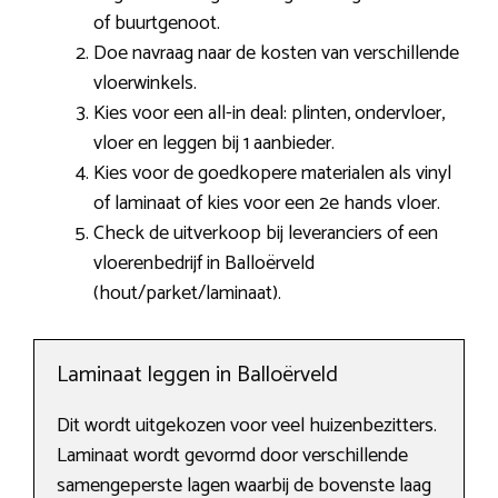
of buurtgenoot.
Doe navraag naar de kosten van verschillende
vloerwinkels.
Kies voor een all-in deal: plinten, ondervloer,
vloer en leggen bij 1 aanbieder.
Kies voor de goedkopere materialen als vinyl
of laminaat of kies voor een 2e hands vloer.
Check de uitverkoop bij leveranciers of een
vloerenbedrijf in Balloërveld
(hout/parket/laminaat).
Laminaat leggen in Balloërveld
Dit wordt uitgekozen voor veel huizenbezitters.
Laminaat wordt gevormd door verschillende
samengeperste lagen waarbij de bovenste laag