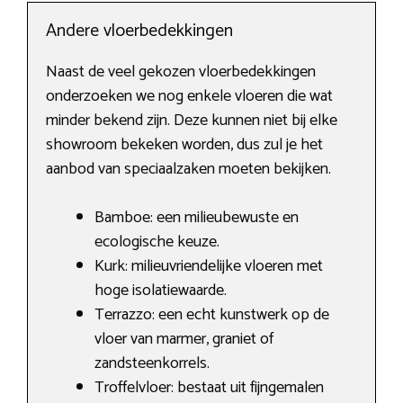
Andere vloerbedekkingen
Naast de veel gekozen vloerbedekkingen
onderzoeken we nog enkele vloeren die wat
minder bekend zijn. Deze kunnen niet bij elke
showroom bekeken worden, dus zul je het
aanbod van speciaalzaken moeten bekijken.
Bamboe: een milieubewuste en
ecologische keuze.
Kurk: milieuvriendelijke vloeren met
hoge isolatiewaarde.
Terrazzo: een echt kunstwerk op de
vloer van marmer, graniet of
zandsteenkorrels.
Troffelvloer: bestaat uit fijngemalen