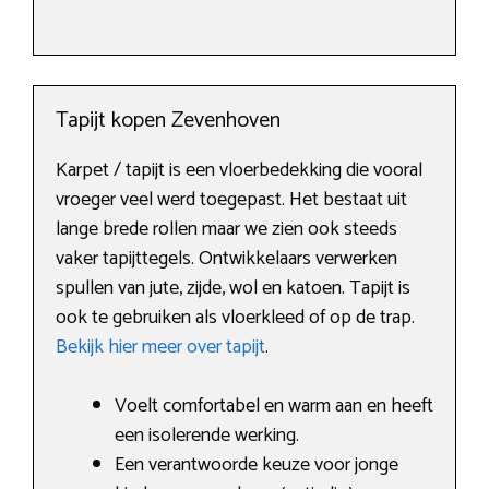
Tapijt kopen Zevenhoven
Karpet / tapijt is een vloerbedekking die vooral
vroeger veel werd toegepast. Het bestaat uit
lange brede rollen maar we zien ook steeds
vaker tapijttegels. Ontwikkelaars verwerken
spullen van jute, zijde, wol en katoen. Tapijt is
ook te gebruiken als vloerkleed of op de trap.
Bekijk hier meer over tapijt
.
Voelt comfortabel en warm aan en heeft
een isolerende werking.
Een verantwoorde keuze voor jonge