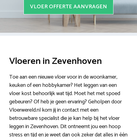
VLOER OFFERTE AANVRAGEN
Vloeren in Zevenhoven
Toe aan een nieuwe vloer voor in de woonkamer,
keuken of een hobbykamer? Het leggen van een
vloer kost behoorlijk wat tijd. Moet het met spoed
gebeuren? Of heb je geen ervaring? Geholpen door
Vloerwereld.nl kom jij in contact met een
betrouwbare specialist die je kan help bij het vloer
leggen in Zevenhoven. Dit ontneemt jou een hoop
stress en tijd en je weet dan ook zeker dat alles in één