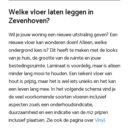
Welke vloer laten leggen in
Zevenhoven?
Wil je jouw woning een nieuwe uitstraling geven? Een
nieuwe vloer kan wonderen doen! Alleen, welke
ondergrond kies is? Dit heeft te maken met de looks
van je huis, de grootte van de ruimte en jouw
bestedingsruimte. Laminaat is voordelig, maar is alleen
minder lang mooi te houden. Een (eiken) vloer van
hout is prijzig, maar het is wel iets unieks en het kan
een leven lang mee. In het volgende schema vind je
de veel voorkomende soorten vloeren inclusief
aspecten zoals een onderhoudsindicatie,
duurzaamheid en een indicatie van de m2 prijzen
inclusief plaatsen. Zie ook de pagina over
Vinyl
.