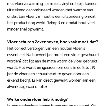
met vloerverwarming. Laminaat, vinyl en tapijt kunnen
uitstekend gecombineerd worden met warmte van
onder. Een vloer van hout is een uitzondering omdat
het product nog werkt (krimpt) en omdat hout veel
minder snel opwarmt.
Vloer schuren Zevenhoven, hoe vaak moet dat?
Het correct verzorgen van een houten vloer is
essentieel. Na hoeveel jaar moet een vloer geschuurd
worden? dat ligt aan de mate waarin de vloer gebruikt
wordt. Het wordt aangeraden om eens in de 8 tot 13
jaar de vloer een schuurbeurt te geven door een
erkend bedrijf. Er kan direct gewerkt worden aan een
afwerklaag (wax of olie).
Welke ondervloer heb ik nodig?