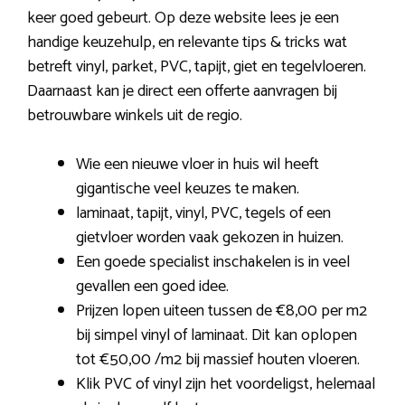
keer goed gebeurt. Op deze website lees je een
handige keuzehulp, en relevante tips & tricks wat
betreft vinyl, parket, PVC, tapijt, giet en tegelvloeren.
Daarnaast kan je direct een offerte aanvragen bij
betrouwbare winkels uit de regio.
Wie een nieuwe vloer in huis wil heeft
gigantische veel keuzes te maken.
laminaat, tapijt, vinyl, PVC, tegels of een
gietvloer worden vaak gekozen in huizen.
Een goede specialist inschakelen is in veel
gevallen een goed idee.
Prijzen lopen uiteen tussen de €8,00 per m2
bij simpel vinyl of laminaat. Dit kan oplopen
tot €50,00 /m2 bij massief houten vloeren.
Klik PVC of vinyl zijn het voordeligst, helemaal