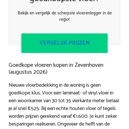
Bekijk en vergelijk de scherpste vloerenlegger in de
regio!
VERGELIJK PRIJZEN
Goedkope vloeren kopen in Zevenhoven
(augustus 2026)
Nieuwe vloerbedekking in de woning is geen
goedkope klus. Voor een laminaat- of vinyl vloer in
een woonkamer van 30 tot 35 vierkante meter betaal
je al snel €525. Bij een echte houten vloer of tegels
worden prijzen gerekend vanaf €1.600. Je kunt zeker
besparingen realiseren. Ongeveer de helft van de