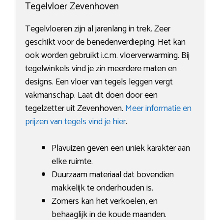
Tegelvloer Zevenhoven
Tegelvloeren zijn al jarenlang in trek. Zeer
geschikt voor de benedenverdieping. Het kan
ook worden gebruikt i.c.m. vloerverwarming. Bij
tegelwinkels vind je zin meerdere maten en
designs. Een vloer van tegels leggen vergt
vakmanschap. Laat dit doen door een
tegelzetter uit Zevenhoven.
Meer informatie en
prijzen van tegels vind je hier
.
Plavuizen geven een uniek karakter aan
elke ruimte.
Duurzaam materiaal dat bovendien
makkelijk te onderhouden is.
Zomers kan het verkoelen, en
behaaglijk in de koude maanden.