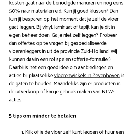
kosten gaat naar de benodigde manuren en nog eens
50% naar materialen e.d. Kun jij goed klussen? Dan
kun jij besparen op het moment dat je zelf de vloer
gaat leggen. Bij vinyl, laminaat of tapijt kan je dit in
eigen beheer doen. Ga je niet zelf leggen? Probeer
dan offertes op te vragen bij gespecialiseerde
vloerenleggers in uit de provincie Zuid-Holland. Wij
kunnen daarin een rol spelen (offerte-formulier).
Daarbij is het een goed idee om aanbiedingen en
acties bij plaatselijke
vloerenwinkels in Zevenhoven
in
de gaten te houden. Maandelijks zijn er producten in
de uitverkoop of kan je gebruik maken van BTW-
acties.
5 tips om minder te betalen
Kijk of je de vloer zelf kunt leggen of huur een