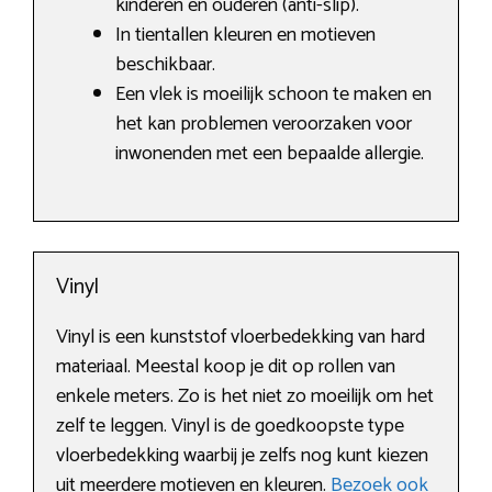
kinderen en ouderen (anti-slip).
In tientallen kleuren en motieven
beschikbaar.
Een vlek is moeilijk schoon te maken en
het kan problemen veroorzaken voor
inwonenden met een bepaalde allergie.
Vinyl
Vinyl is een kunststof vloerbedekking van hard
materiaal. Meestal koop je dit op rollen van
enkele meters. Zo is het niet zo moeilijk om het
zelf te leggen. Vinyl is de goedkoopste type
vloerbedekking waarbij je zelfs nog kunt kiezen
uit meerdere motieven en kleuren.
Bezoek ook