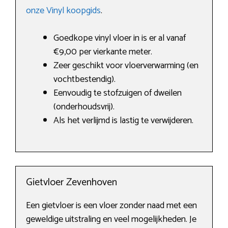
onze Vinyl koopgids
.
Goedkope vinyl vloer in is er al vanaf
€9,00 per vierkante meter.
Zeer geschikt voor vloerverwarming (en
vochtbestendig).
Eenvoudig te stofzuigen of dweilen
(onderhoudsvrij).
Als het verlijmd is lastig te verwijderen.
Gietvloer Zevenhoven
Een gietvloer is een vloer zonder naad met een
geweldige uitstraling en veel mogelijkheden. Je