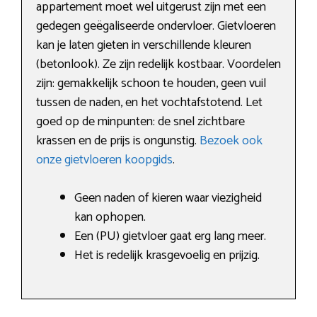
appartement moet wel uitgerust zijn met een
gedegen geëgaliseerde ondervloer. Gietvloeren
kan je laten gieten in verschillende kleuren
(betonlook). Ze zijn redelijk kostbaar. Voordelen
zijn: gemakkelijk schoon te houden, geen vuil
tussen de naden, en het vochtafstotend. Let
goed op de minpunten: de snel zichtbare
krassen en de prijs is ongunstig.
Bezoek ook
onze gietvloeren koopgids
.
Geen naden of kieren waar viezigheid
kan ophopen.
Een (PU) gietvloer gaat erg lang meer.
Het is redelijk krasgevoelig en prijzig.