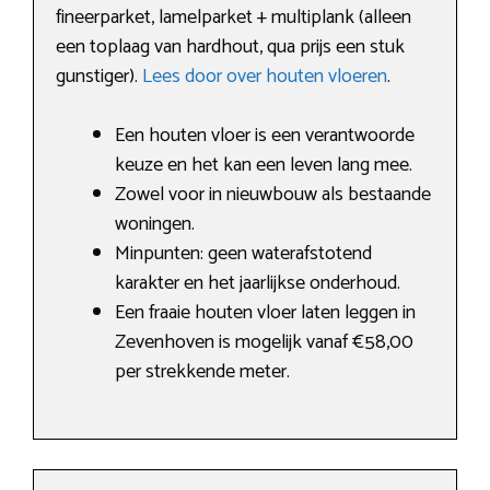
fineerparket, lamelparket + multiplank (alleen
een toplaag van hardhout, qua prijs een stuk
gunstiger).
Lees door over houten vloeren
.
Een houten vloer is een verantwoorde
keuze en het kan een leven lang mee.
Zowel voor in nieuwbouw als bestaande
woningen.
Minpunten: geen waterafstotend
karakter en het jaarlijkse onderhoud.
Een fraaie houten vloer laten leggen in
Zevenhoven is mogelijk vanaf €58,00
per strekkende meter.