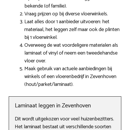
bekende (of familie).
Vraag prijzen op bij diverse vloerwinkels.
Laat alles door 1 aanbieder uitvoeren: het
materiaal, het leggen zelf maar ook de plinten
bij 1 vloerwinkel.
Overweeg de wat voordeligere materialen als
laminaat of vinyl of neem een tweedehandse
vloer over.
Maak gebruik van actuele aanbiedingen bij
winkels of een vloerenbedrijf in Zevenhoven
(hout/parket/laminaat).
Laminaat leggen in Zevenhoven
Dit wordt uitgekozen voor veel huizenbezitters.
Het laminaat bestaat uit verschillende soorten