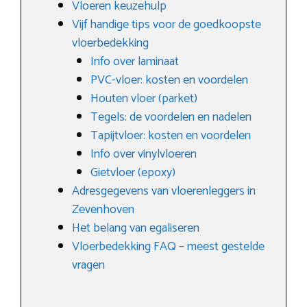
Vloeren keuzehulp
Vijf handige tips voor de goedkoopste
vloerbedekking
Info over laminaat
PVC-vloer: kosten en voordelen
Houten vloer (parket)
Tegels: de voordelen en nadelen
Tapijtvloer: kosten en voordelen
Info over vinylvloeren
Gietvloer (epoxy)
Adresgegevens van vloerenleggers in
Zevenhoven
Het belang van egaliseren
Vloerbedekking FAQ – meest gestelde
vragen