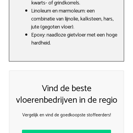
kwarts- of grindkorrels.
Linoleum en marmoleum: een
combinatie van lijnolie, kalksteen, hars,
jute (gegoten vloer).
Epoxy: naadloze gietvloer met een hoge
hardheid.
Vind de beste
vloerenbedrijven in de regio
Vergelijk en vind de goedkoopste stoffeerders!