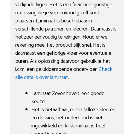
verlijmde lagen. Het is een financieel gunstige
oplossing die je vrij eenvoudig zelf kunt
plaatsen. Laminaat is beschikbaar in
verschillende patronen en kleuren. Daarnaast is
het zeer eenvoudig te reinigen. Houd er wel
rekening mee: het product slijt snel. Het is
daarnaast een gehorige vloer voor eventuele
buren. Als oplossing daarvoor gebruik je het
i.c.m. een geluiddempende ondervloer.
Check
alle details over laminaat
.
Laminaat Zevenhoven: een goede
keuze.
Het is betaalbaar, er zijn talloze kleuren
en dessins, het onderhoud is niet
ingewikkeld en kliklaminaat is heel