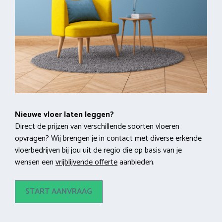
Nieuwe vloer laten leggen?
Direct de prijzen van verschillende soorten vloeren
opvragen? Wij brengen je in contact met diverse erkende
vloerbedrijven bij jou uit de regio die op basis van je
wensen een
vrijblijvende offerte
aanbieden.
START AANVRAAG