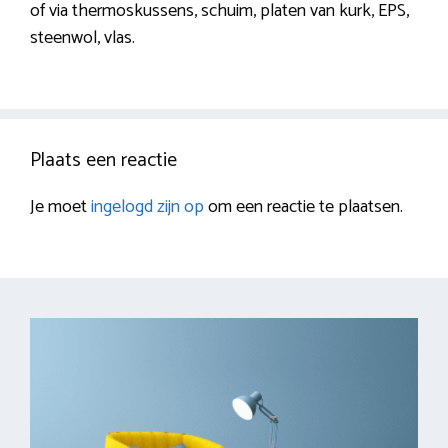
of via thermoskussens, schuim, platen van kurk, EPS,
steenwol, vlas.
Plaats een reactie
Je moet
ingelogd zijn op
om een reactie te plaatsen.