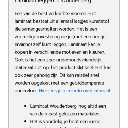
Laminaat leggen in Woudenberg
Een van de best verkochte vloeren. Het
laminaat bestaat uit allemaal laagjes kunststof
die samengesmolten worden. Het is een
voordelige investering die je (met een beetje
ervaring) zelf kunt leggen. Laminaat kan je
kopen in verschillende motieven en kleuren.
Ook is het een zeer onderhoudsvriendelijk
materiaal. Let op: het product slijt snel. Het kan
ook zeer gehorig zijn. Dit kan relatief snel
worden opgelost met een geluiddempende
ondervloer.
Hier lees je meer info over laminaat
.
Laminaat Woudenberg: nog altijd een
van de meest gekozen materialen.
Het is voordelig, je hebt een ruime