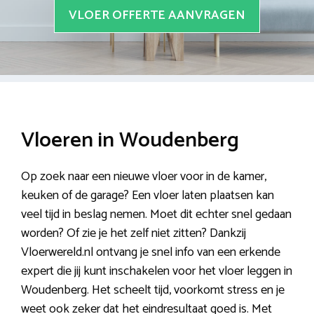
VLOER OFFERTE AANVRAGEN
Vloeren in Woudenberg
Op zoek naar een nieuwe vloer voor in de kamer,
keuken of de garage? Een vloer laten plaatsen kan
veel tijd in beslag nemen. Moet dit echter snel gedaan
worden? Of zie je het zelf niet zitten? Dankzij
Vloerwereld.nl ontvang je snel info van een erkende
expert die jij kunt inschakelen voor het vloer leggen in
Woudenberg. Het scheelt tijd, voorkomt stress en je
weet ook zeker dat het eindresultaat goed is. Met