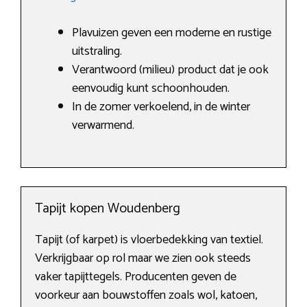
Plavuizen geven een moderne en rustige
uitstraling.
Verantwoord (milieu) product dat je ook
eenvoudig kunt schoonhouden.
In de zomer verkoelend, in de winter
verwarmend.
Tapijt kopen Woudenberg
Tapijt (of karpet) is vloerbedekking van textiel.
Verkrijgbaar op rol maar we zien ook steeds
vaker tapijttegels. Producenten geven de
voorkeur aan bouwstoffen zoals wol, katoen,