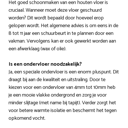
Het goed schoonmaken van een houten vloer is
cruciaal. Wanneer moet deze vloer geschuurd
worden? Dit wordt bepaald door hoeveel erop
gelopen wordt. Het algemene advies is om eens in de
8 tot 11 jaar een schuurbeurt in te plannen door een
vakman. Vervolgens kan er ook gewerkt worden aan
een afwerklaag (wax of olie).
Is een ondervloer noodzakelijk?
Ja, een speciale ondervloer is een enorm pluspunt. Dit
draagt bij aan de kwaliteit en uitstraling. Door te
kiezen voor een ondervloer van 4mm tot 10mm heb
je een mooie vlakke ondergrond en zorg je voor
minder slijtage (met name bij tapijt). Verder zorgt het
voor betere warmte isolatie en beschermt het tegen
opkomend vocht.