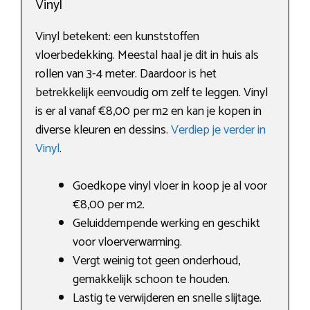
Vinyl
Vinyl betekent: een kunststoffen
vloerbedekking. Meestal haal je dit in huis als
rollen van 3-4 meter. Daardoor is het
betrekkelijk eenvoudig om zelf te leggen. Vinyl
is er al vanaf €8,00 per m2 en kan je kopen in
diverse kleuren en dessins.
Verdiep je verder in
Vinyl
.
Goedkope vinyl vloer in koop je al voor
€8,00 per m2.
Geluiddempende werking en geschikt
voor vloerverwarming.
Vergt weinig tot geen onderhoud,
gemakkelijk schoon te houden.
Lastig te verwijderen en snelle slijtage.