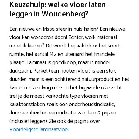
Keuzehulp: welke vloer laten
leggen in Woudenberg?
Een nieuwe en frisse sfeer in huis halen? Een nieuwe
vloer kan wonderen doen! Echter, welk materiaal
moet ik kiezen? Dit wordt bepaald door het soort
ruimte, het aantal M2 en uiteraard het financiële
plaatje. Laminaat is goedkoop, maar is minder
duurzaam. Parket (een houten vloer) is een stuk
duurder, maar is een schitterend natuurproduct en het
kan een leven lang mee. In het bijgaande overzicht
tref je de meest verkochte type vloeren met
karakteristieken zoals een onderhoudsindicatie,
duurzaamheid en een indicatie van de m2 prijzen
(inclusief leggen). Zie ook de pagina over
Voordeligste laminaatvloer
.