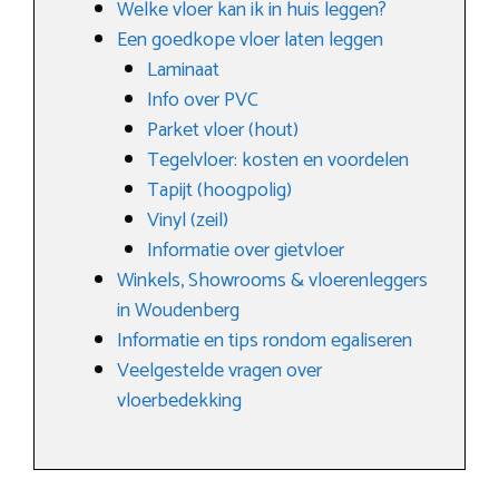
Welke vloer kan ik in huis leggen?
Een goedkope vloer laten leggen
Laminaat
Info over PVC
Parket vloer (hout)
Tegelvloer: kosten en voordelen
Tapijt (hoogpolig)
Vinyl (zeil)
Informatie over gietvloer
Winkels, Showrooms & vloerenleggers
in Woudenberg
Informatie en tips rondom egaliseren
Veelgestelde vragen over
vloerbedekking