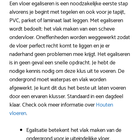
Een vloer egaliseren is een noodzakelijke eerste stap
alvorens je begint met tegelen en ook voor je tapijt,
PVC, parket of laminaat laat leggen. Met egaliseren
wordt bedoelt: het vlak maken van een scheve
ondervloer. Oneffenheden worden weggewerkt zodat
de vloer perfect recht komt te liggen en je er
naderhand geen problemen mee krijgt. Het egaliseren
is in geen geval een snelle opdracht. Je hebt de
nodige kennis nodig om deze klus uit te voeren. De
ondergrond moet waterpas en vlak worden
afgewerkt. Je kunt dit dus het beste uit laten voeren
door een ervaren klusser. Standaard in een dagdeel
klaar. Check ook meer informatie over
Houten
vloeren
.
Egalisatie betekent het vlak maken van de
ondergrond voor je uiteindelijke vloer.