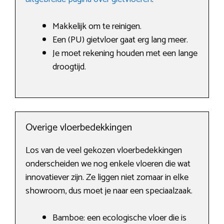
Makkelijk om te reinigen.
Een (PU) gietvloer gaat erg lang meer.
Je moet rekening houden met een lange
droogtijd.
Overige vloerbedekkingen
Los van de veel gekozen vloerbedekkingen
onderscheiden we nog enkele vloeren die wat
innovatiever zijn. Ze liggen niet zomaar in elke
showroom, dus moet je naar een speciaalzaak.
Bamboe: een ecologische vloer die is