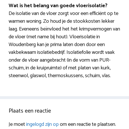
Wat is het belang van goede vloerisolatie?
De isolatie van de vloer zorgt voor een efficiënt op te
warmen woning. Zo houd je de stookkosten lekker
laag. Eveneens beïnvloed het het krimpvermogen van
de vloer (met name bij hout). Vloerisolatie in
Woudenberg kan je prima laten doen door een
vakbekwaam isolatiebedrijf. Isolatiefolie wordt vaak
onder de vloer aangebracht (in de vorm van PUR-
schuim, in de kruipruimte) of met platen van kurk,
steenwol, glaswol, thermoskussens, schuim, vlas.
Plaats een reactie
Je moet
ingelogd zijn op
om een reactie te plaatsen.