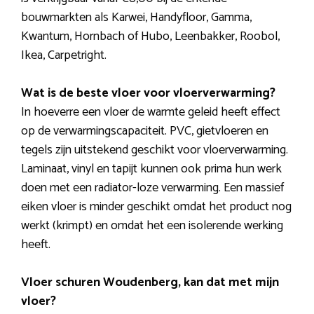
bouwmarkten als Karwei, Handyfloor, Gamma,
Kwantum, Hornbach of Hubo, Leenbakker, Roobol,
Ikea, Carpetright.
Wat is de beste vloer voor vloerverwarming?
In hoeverre een vloer de warmte geleid heeft effect
op de verwarmingscapaciteit. PVC, gietvloeren en
tegels zijn uitstekend geschikt voor vloerverwarming.
Laminaat, vinyl en tapijt kunnen ook prima hun werk
doen met een radiator-loze verwarming. Een massief
eiken vloer is minder geschikt omdat het product nog
werkt (krimpt) en omdat het een isolerende werking
heeft.
Vloer schuren Woudenberg, kan dat met mijn
vloer?