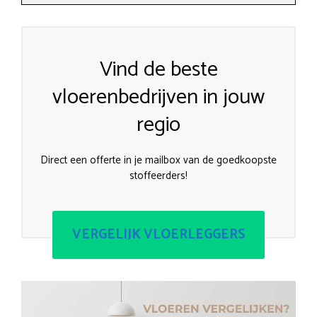
Vind de beste
vloerenbedrijven in jouw
regio
Direct een offerte in je mailbox van de goedkoopste
stoffeerders!
VERGELIJK VLOERLEGGERS