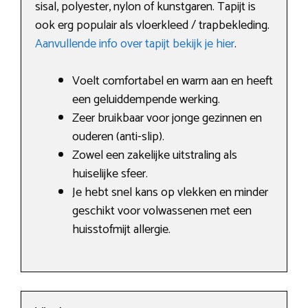
sisal, polyester, nylon of kunstgaren. Tapijt is
ook erg populair als vloerkleed / trapbekleding.
Aanvullende info over tapijt bekijk je hier
.
Voelt comfortabel en warm aan en heeft
een geluiddempende werking.
Zeer bruikbaar voor jonge gezinnen en
ouderen (anti-slip).
Zowel een zakelijke uitstraling als
huiselijke sfeer.
Je hebt snel kans op vlekken en minder
geschikt voor volwassenen met een
huisstofmijt allergie.