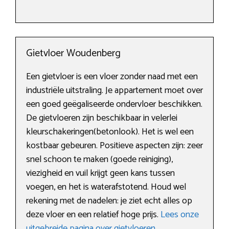
Gietvloer Woudenberg
Een gietvloer is een vloer zonder naad met een
industriële uitstraling. Je appartement moet over
een goed geëgaliseerde ondervloer beschikken.
De gietvloeren zijn beschikbaar in velerlei
kleurschakeringen(betonlook). Het is wel een
kostbaar gebeuren. Positieve aspecten zijn: zeer
snel schoon te maken (goede reiniging),
viezigheid en vuil krijgt geen kans tussen
voegen, en het is waterafstotend. Houd wel
rekening met de nadelen: je ziet echt alles op
deze vloer en een relatief hoge prijs.
Lees onze
uitgebreide pagina over gietvloeren
.