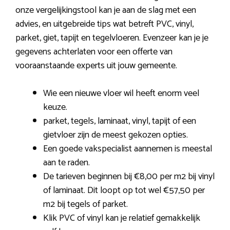
onze vergelijkingstool kan je aan de slag met een
advies, en uitgebreide tips wat betreft PVC, vinyl,
parket, giet, tapijt en tegelvloeren. Evenzeer kan je je
gegevens achterlaten voor een offerte van
vooraanstaande experts uit jouw gemeente.
Wie een nieuwe vloer wil heeft enorm veel
keuze.
parket, tegels, laminaat, vinyl, tapijt of een
gietvloer zijn de meest gekozen opties.
Een goede vakspecialist aannemen is meestal
aan te raden.
De tarieven beginnen bij €8,00 per m2 bij vinyl
of laminaat. Dit loopt op tot wel €57,50 per
m2 bij tegels of parket.
Klik PVC of vinyl kan je relatief gemakkelijk