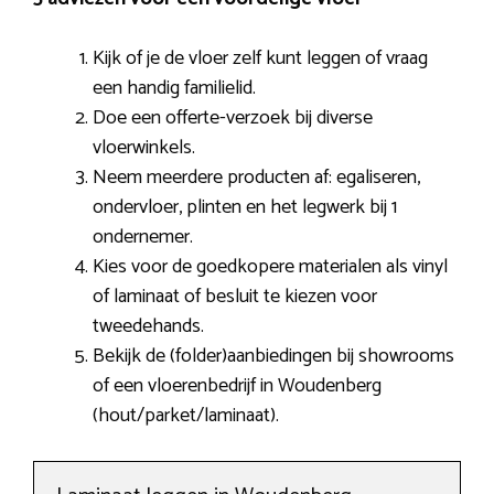
Kijk of je de vloer zelf kunt leggen of vraag
een handig familielid.
Doe een offerte-verzoek bij diverse
vloerwinkels.
Neem meerdere producten af: egaliseren,
ondervloer, plinten en het legwerk bij 1
ondernemer.
Kies voor de goedkopere materialen als vinyl
of laminaat of besluit te kiezen voor
tweedehands.
Bekijk de (folder)aanbiedingen bij showrooms
of een vloerenbedrijf in Woudenberg
(hout/parket/laminaat).