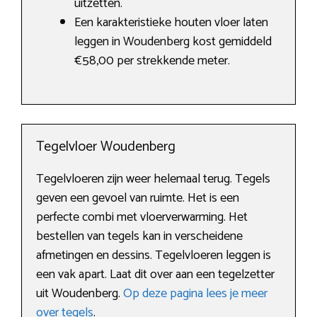
uitzetten.
Een karakteristieke houten vloer laten
leggen in Woudenberg kost gemiddeld
€58,00 per strekkende meter.
Tegelvloer Woudenberg
Tegelvloeren zijn weer helemaal terug. Tegels
geven een gevoel van ruimte. Het is een
perfecte combi met vloerverwarming. Het
bestellen van tegels kan in verscheidene
afmetingen en dessins. Tegelvloeren leggen is
een vak apart. Laat dit over aan een tegelzetter
uit Woudenberg.
Op deze pagina lees je meer
over tegels
.