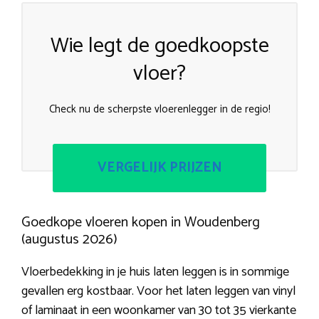
Wie legt de goedkoopste
vloer?
Check nu de scherpste vloerenlegger in de regio!
VERGELIJK PRIJZEN
Goedkope vloeren kopen in Woudenberg
(augustus 2026)
Vloerbedekking in je huis laten leggen is in sommige
gevallen erg kostbaar. Voor het laten leggen van vinyl
of laminaat in een woonkamer van 30 tot 35 vierkante