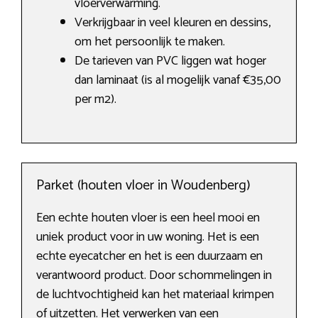
vloerverwarming.
Verkrijgbaar in veel kleuren en dessins,
om het persoonlijk te maken.
De tarieven van PVC liggen wat hoger
dan laminaat (is al mogelijk vanaf €35,00
per m2).
Parket (houten vloer in Woudenberg)
Een echte houten vloer is een heel mooi en
uniek product voor in uw woning. Het is een
echte eyecatcher en het is een duurzaam en
verantwoord product. Door schommelingen in
de luchtvochtigheid kan het materiaal krimpen
of uitzetten. Het verwerken van een