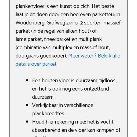
plankenvloer is een kunst op zich. Het beste
laat je dit doen door een bedreven parketteur in
Woudenberg. Grofweg zijn er 2 soorten: massief
parket (in de regel van eiken hout) of
lamelparket, fineerparket en multiplank
(combinatie van multiplex en massief hout,
doorgaans goedkoper).
Meer weten? Bekijk alle
details over parket
.
Een houten vloer is duurzaam, tijdloos,
en het is ook nog eens ontzettend
duurzaam.
Verkrijgbaar in verschillende
plankbreedtes.
Houd hier rekening mee: het is vocht-
absorberend en de vloer kan krimpen of