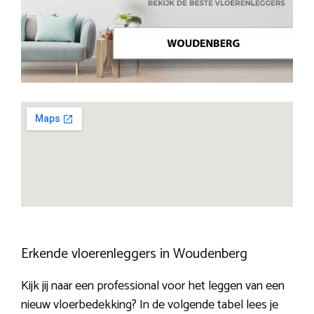
Erkende vloerenleggers in Woudenberg
Kijk jij naar een professional voor het leggen van een
nieuw vloerbedekking? In de volgende tabel lees je