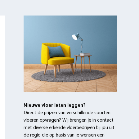
Nieuwe vloer laten leggen?
Direct de prijzen van verschillende soorten
vloeren opvragen? Wij brengen je in contact
met diverse erkende vloerbedrijven bij jou uit
de regio die op basis van je wensen een