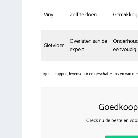
Vinyl
Zelf te doen
Gemakkelij
Overlaten aan de
Onderhoud
Gietvloer
expert
eenvoudig
Eigenschappen, levensduur en geschatte kosten van me
Goedkoops
Check nu de beste en voor