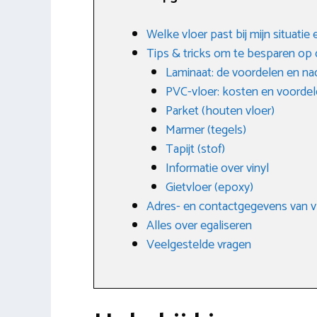
Welke vloer past bij mijn situatie
Tips & tricks om te besparen op 
Laminaat: de voordelen en na
PVC-vloer: kosten en voorde
Parket (houten vloer)
Marmer (tegels)
Tapijt (stof)
Informatie over vinyl
Gietvloer (epoxy)
Adres- en contactgegevens van 
Alles over egaliseren
Veelgestelde vragen