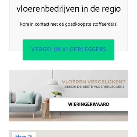
vloerenbedrijven in de regio
Kom in contact met de goedkoopste stoffeerders!
VERGELIJK VLOERLEGGERS