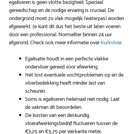
egaliseren is geen vlotte bezigheid. Speciaal
gereedschap en de nodige ervaring is cruciaal. De
ondergrond moet zo vlak mogelijk (waterpas) worden
afgewerkt. Je kunt dit dus het beste uit laten voeren
door een professional. Normaliter binnen 24 uur
afgerond. Check ook meer informatie over
Kurkvloer
.
Egalisatie houdt in een perfecte vlakke
ondervloer gereed voor afwerking.
Het lost eventuele vochtproblemen op en de
vloerbedekking heeft minder last van
scheuren.
Soms is egaliseren helemaal niet nodig. Laat
de vakman dit beoordelen.
De kosten van een deskundig
vloerafwerkingsbedrijf fluctueren tussen de
€3,25 en €5,75 per vierkante meter.