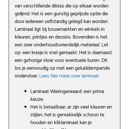
van verschillende diktes die op elkaar worden
gelijmd. Het is een gunstig geprijsde optie die
door iedereen zelfstandig gelegd kan worden.
Laminaat ligt bij bouwmarkten en winkels in
kleuren, printjes en dessins. Bovendien is het
een zeer onderhoudsvriendelijk materiaal. Let
op: een krasje is snel gemaakt. Het is daarnaast
een gehorige vloer voor eventuele buren. Dit
los je eenvoudig op met een geluiddempende
ondervloer.
Lees hier meer over laminaat
.
Laminaat Wieringerwaard: een prima
keuze.
Het is betaalbaar, er zijn veel kleuren en
stijlen, het is gemakkelijk schoon te
houden en kliklaminaat kan je