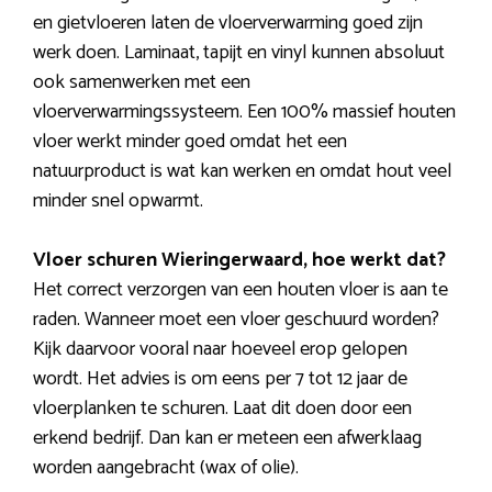
en gietvloeren laten de vloerverwarming goed zijn
werk doen. Laminaat, tapijt en vinyl kunnen absoluut
ook samenwerken met een
vloerverwarmingssysteem. Een 100% massief houten
vloer werkt minder goed omdat het een
natuurproduct is wat kan werken en omdat hout veel
minder snel opwarmt.
Vloer schuren Wieringerwaard, hoe werkt dat?
Het correct verzorgen van een houten vloer is aan te
raden. Wanneer moet een vloer geschuurd worden?
Kijk daarvoor vooral naar hoeveel erop gelopen
wordt. Het advies is om eens per 7 tot 12 jaar de
vloerplanken te schuren. Laat dit doen door een
erkend bedrijf. Dan kan er meteen een afwerklaag
worden aangebracht (wax of olie).