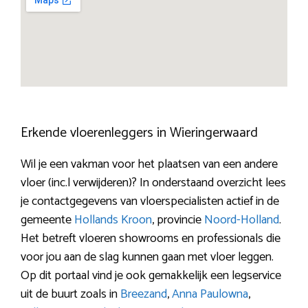
Erkende vloerenleggers in Wieringerwaard
Wil je een vakman voor het plaatsen van een andere
vloer (inc.l verwijderen)? In onderstaand overzicht lees
je contactgegevens van vloerspecialisten actief in de
gemeente
Hollands Kroon
, provincie
Noord-Holland
.
Het betreft vloeren showrooms en professionals die
voor jou aan de slag kunnen gaan met vloer leggen.
Op dit portaal vind je ook gemakkelijk een legservice
uit de buurt zoals in
Breezand
,
Anna Paulowna
,