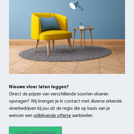
Nieuwe vloer laten leggen?
Direct de prijzen van verschillende soorten vloeren
opvragen? Wij brengen je in contact met diverse erkende
vloerbedrijven bij jou uit de regio die op basis van je
wensen een
vrijblijvende offerte
aanbieden.
START AANVRAAG