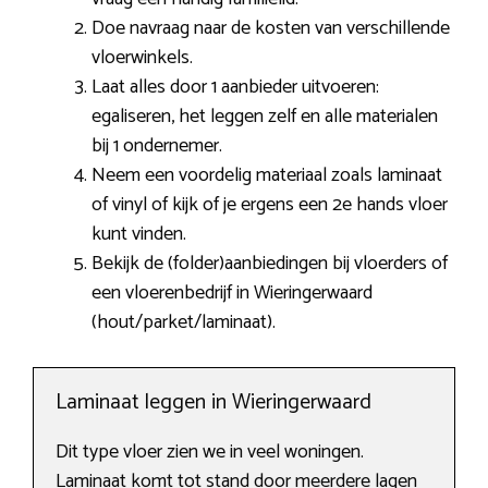
Doe navraag naar de kosten van verschillende
vloerwinkels.
Laat alles door 1 aanbieder uitvoeren:
egaliseren, het leggen zelf en alle materialen
bij 1 ondernemer.
Neem een voordelig materiaal zoals laminaat
of vinyl of kijk of je ergens een 2e hands vloer
kunt vinden.
Bekijk de (folder)aanbiedingen bij vloerders of
een vloerenbedrijf in Wieringerwaard
(hout/parket/laminaat).
Laminaat leggen in Wieringerwaard
Dit type vloer zien we in veel woningen.
Laminaat komt tot stand door meerdere lagen