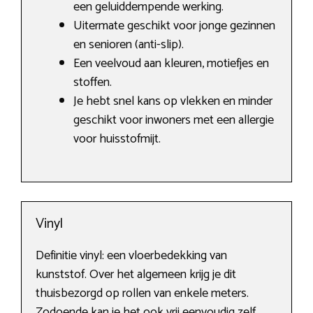
een geluiddempende werking.
Uitermate geschikt voor jonge gezinnen
en senioren (anti-slip).
Een veelvoud aan kleuren, motiefjes en
stoffen.
Je hebt snel kans op vlekken en minder
geschikt voor inwoners met een allergie
voor huisstofmijt.
Vinyl
Definitie vinyl: een vloerbedekking van
kunststof. Over het algemeen krijg je dit
thuisbezorgd op rollen van enkele meters.
Zodoende kan je het ook vrij eenvoudig zelf