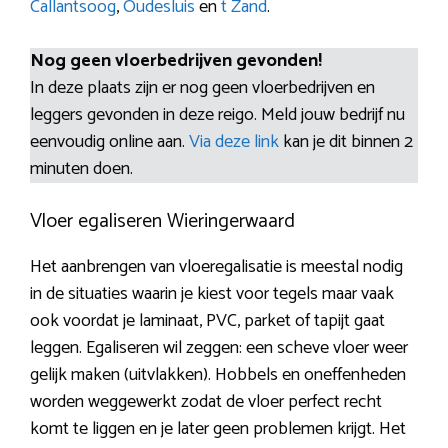
Callantsoog
,
Oudesluis
en
t Zand
.
Nog geen vloerbedrijven gevonden!
In deze plaats zijn er nog geen vloerbedrijven en
leggers gevonden in deze reigo. Meld jouw bedrijf nu
eenvoudig online aan.
Via deze link
kan je dit binnen 2
minuten doen.
Vloer egaliseren Wieringerwaard
Het aanbrengen van vloeregalisatie is meestal nodig
in de situaties waarin je kiest voor tegels maar vaak
ook voordat je laminaat, PVC, parket of tapijt gaat
leggen. Egaliseren wil zeggen: een scheve vloer weer
gelijk maken (uitvlakken). Hobbels en oneffenheden
worden weggewerkt zodat de vloer perfect recht
komt te liggen en je later geen problemen krijgt. Het