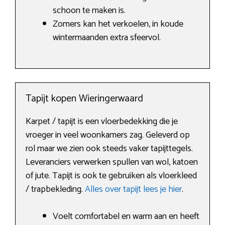
schoon te maken is.
Zomers kan het verkoelen, in koude
wintermaanden extra sfeervol.
Tapijt kopen Wieringerwaard
Karpet / tapijt is een vloerbedekking die je
vroeger in veel woonkamers zag. Geleverd op
rol maar we zien ook steeds vaker tapijttegels.
Leveranciers verwerken spullen van wol, katoen
of jute. Tapijt is ook te gebruiken als vloerkleed
/ trapbekleding.
Alles over tapijt lees je hier
.
Voelt comfortabel en warm aan en heeft