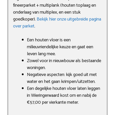
fineerparket + multiplank (houten toplaag en
onderlaag van multiplex, en een stuk
goedkoper).
Bekijk hier onze uitgebreide pagina
over parket
.
Een houten vloer is een
milieuvriendelijke keuze en gaat een
leven lang mee.
Zowel voor in nieuwbouw als bestaande
woningen.
Negatieve aspecten: kijk goed uit met
water en het gaan krimpen/uitzetten.
Een degelijke houten vloer laten leggen
in Wieringerwaard kost om en nabij de
€57,00 per vierkante meter.