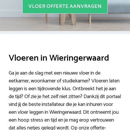
VLOER OFFERTE AANVRAGEN
Vloeren in Wieringerwaard
Ga je aan de slag met een nieuwe vloer in de
eetkamer, woonkamer of studiekamer? Vloeren laten
leggen is een tijdrovende klus. Ontbreekt het je aan
de tijd? Of zie je het zelf niet zitten? Dankzij dit portaal
vind jij de beste installateur die je kan inhuren voor
een vloer leggen in Wieringerwaard. Dit ontneemt jou
een hoop stress en tijd en je mag erop vertrouwen
dat alles netjes gelegd wordt. Op onze offerte-