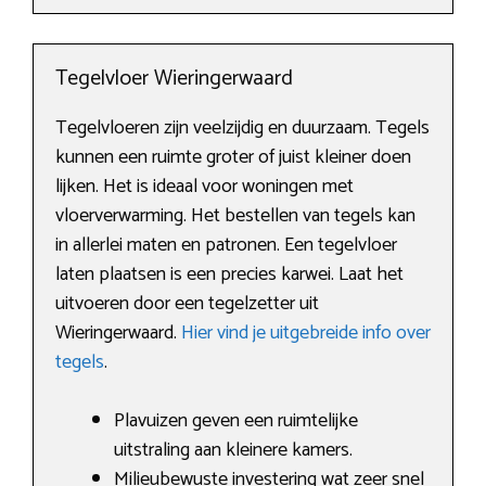
Tegelvloer Wieringerwaard
Tegelvloeren zijn veelzijdig en duurzaam. Tegels
kunnen een ruimte groter of juist kleiner doen
lijken. Het is ideaal voor woningen met
vloerverwarming. Het bestellen van tegels kan
in allerlei maten en patronen. Een tegelvloer
laten plaatsen is een precies karwei. Laat het
uitvoeren door een tegelzetter uit
Wieringerwaard.
Hier vind je uitgebreide info over
tegels
.
Plavuizen geven een ruimtelijke
uitstraling aan kleinere kamers.
Milieubewuste investering wat zeer snel