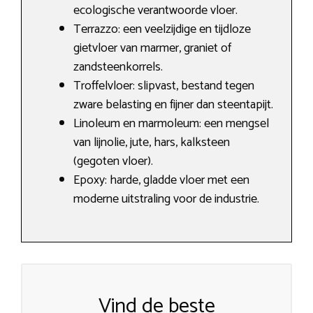
ecologische verantwoorde vloer.
Terrazzo: een veelzijdige en tijdloze
gietvloer van marmer, graniet of
zandsteenkorrels.
Troffelvloer: slipvast, bestand tegen
zware belasting en fijner dan steentapijt.
Linoleum en marmoleum: een mengsel
van lijnolie, jute, hars, kalksteen
(gegoten vloer).
Epoxy: harde, gladde vloer met een
moderne uitstraling voor de industrie.
Vind de beste