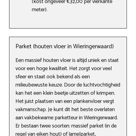
(kost ongeveer €32,00 per vierkante
meter).
Parket (houten vloer in Wieringerwaard)
Een massief houten vloer is altijd uniek en staat
voor een hoge kwaliteit. Het zorgt voor veel
sfeer en staat ook bekend als een
milieubewuste keuze. Door de luchtvochtigheid
kan het een klein beetje uitzetten of krimpen.
Het juist plaatsen van een plankenvloer vergt
vakmanschap. Je kunt dit het beste overlaten
aan vakbekwame parketteur in Wieringerwaard.
Er bestaan twee soorten: massief parket (in de
regel van eiken hout) of lamelparket,