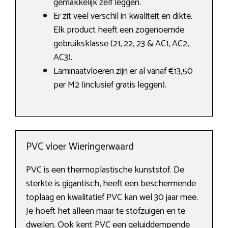
gemakkelijk zelf leggen.
Er zit veel verschil in kwaliteit en dikte.
Elk product heeft een zogenoemde
gebruiksklasse (21, 22, 23 & AC1, AC2,
AC3).
Laminaatvloeren zijn er al vanaf €13,50
per M2 (inclusief gratis leggen).
PVC vloer Wieringerwaard
PVC is een thermoplastische kunststof. De
sterkte is gigantisch, heeft een beschermende
toplaag en kwalitatief PVC kan wel 30 jaar mee.
Je hoeft het alleen maar te stofzuigen en te
dweilen. Ook kent PVC een geluiddempende