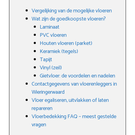
Vergelijking van de mogelijke vloeren
Wat zijn de goedkoopste vloeren?
Laminaat
PVC vloeren
Houten vloeren (parket)
Keramiek (tegels)
Tapijt
Vinyl (zeil)
Gietvloer: de voordelen en nadelen
Contactgegevens van vloerenleggers in
Wieringerwaard
Vloer egaliseren, uitvlakken of laten
repareren
Vloerbedekking FAQ – meest gestelde
vragen