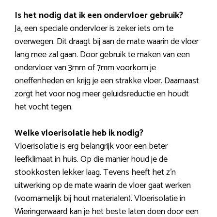
Is het nodig dat ik een ondervloer gebruik?
Ja, een speciale ondervloer is zeker iets om te
overwegen. Dit draagt bij aan de mate waarin de vloer
lang mee zal gaan. Door gebruik te maken van een
ondervloer van 3mm of 7mm voorkom je
oneffenheden en krijg je een strakke vloer. Daarnaast
zorgt het voor nog meer geluidsreductie en houdt
het vocht tegen.
Welke vloerisolatie heb ik nodig?
Vloerisolatie is erg belangrijk voor een beter
leefklimaat in huis. Op die manier houd je de
stookkosten lekker laag. Tevens heeft het z’n
uitwerking op de mate waarin de vloer gaat werken
(voornamelijk bij hout materialen). Vloerisolatie in
Wieringerwaard kan je het beste laten doen door een