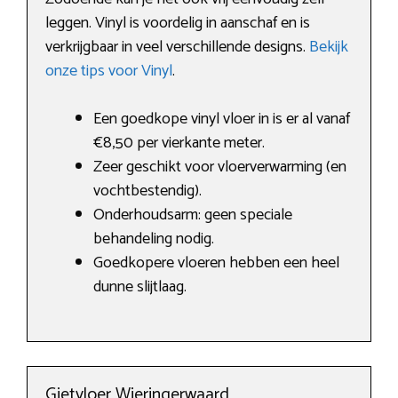
leggen. Vinyl is voordelig in aanschaf en is
verkrijgbaar in veel verschillende designs.
Bekijk
onze tips voor Vinyl
.
Een goedkope vinyl vloer in is er al vanaf
€8,50 per vierkante meter.
Zeer geschikt voor vloerverwarming (en
vochtbestendig).
Onderhoudsarm: geen speciale
behandeling nodig.
Goedkopere vloeren hebben een heel
dunne slijtlaag.
Gietvloer Wieringerwaard