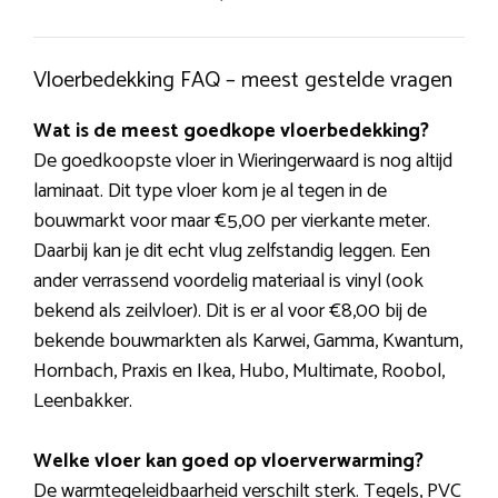
Vloerbedekking FAQ – meest gestelde vragen
Wat is de meest goedkope vloerbedekking?
De goedkoopste vloer in Wieringerwaard is nog altijd
laminaat. Dit type vloer kom je al tegen in de
bouwmarkt voor maar €5,00 per vierkante meter.
Daarbij kan je dit echt vlug zelfstandig leggen. Een
ander verrassend voordelig materiaal is vinyl (ook
bekend als zeilvloer). Dit is er al voor €8,00 bij de
bekende bouwmarkten als Karwei, Gamma, Kwantum,
Hornbach, Praxis en Ikea, Hubo, Multimate, Roobol,
Leenbakker.
Welke vloer kan goed op vloerverwarming?
De warmtegeleidbaarheid verschilt sterk. Tegels, PVC