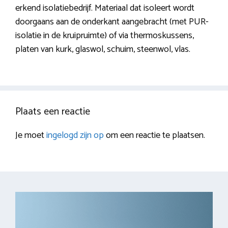
erkend isolatiebedrijf. Materiaal dat isoleert wordt
doorgaans aan de onderkant aangebracht (met PUR-
isolatie in de kruipruimte) of via thermoskussens,
platen van kurk, glaswol, schuim, steenwol, vlas.
Plaats een reactie
Je moet
ingelogd zijn op
om een reactie te plaatsen.