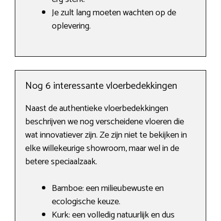
Je zult lang moeten wachten op de
oplevering.
Nog 6 interessante vloerbedekkingen
Naast de authentieke vloerbedekkingen
beschrijven we nog verscheidene vloeren die
wat innovatiever zijn. Ze zijn niet te bekijken in
elke willekeurige showroom, maar wel in de
betere speciaalzaak.
Bamboe: een milieubewuste en
ecologische keuze.
Kurk: een volledig natuurlijk en dus