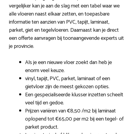
vergelijker kan je aan de slag met een tabel waar we
alle vloeren naast elkaar zetten, en toepasbare
informatie ten aanzien van PVC, tapijt, laminaat,
parket, giet en tegelvloeren. Daarnaast kan je direct
een offerte aanvragen bij toonaangevende experts uit
je provincie.
Als je een nieuwe vloer zoekt dan heb je
enorm veel keuze.
vinyl, tapijt, PVC, parket, laminaat of een
gietvloer zijn de meest gekozen opties.
Een gespecialiseerde klusser inzetten scheelt
veel tijd en gedoe.
Prijzen variëren van €8,50 /m2 bij laminaat
oplopend tot €65,00 per m2 bij een tegel- of
parket product.