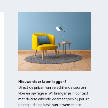
Nieuwe vloer laten leggen?
Direct de prijzen van verschillende soorten
vloeren opvragen? Wij brengen je in contact
met diverse erkende vloerbedrijven bij jou uit
de regio die op basis van je wensen een