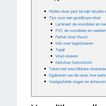
Welke vloer past bij mijn situatie
Tips voor een goedkope vloer
Laminaat: de voordelen en na
PVC: de voordelen en nadele
Parket vloer (hout)
Info over tegelvloeren
Tapijt
Vinyl-vloeren
Gietvloer (betonlook)
Tabel met beschikbare vloerenle
Egaliseren van de vloer, hoe werk
Veelgestelde vragen en antwoor