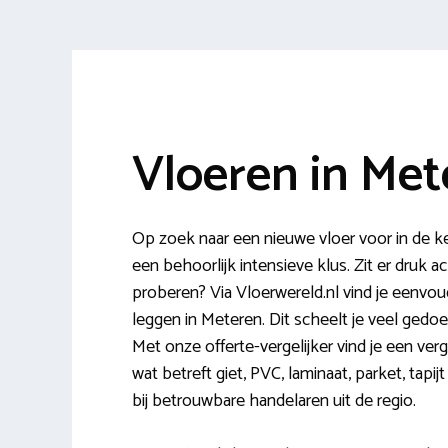
Vloeren in Met
Op zoek naar een nieuwe vloer voor in de ke
een behoorlijk intensieve klus. Zit er druk ach
proberen? Via Vloerwereld.nl vind je eenvoud
leggen in Meteren. Dit scheelt je veel gedoe 
Met onze offerte-vergelijker vind je een verg
wat betreft giet, PVC, laminaat, parket, tapi
bij betrouwbare handelaren uit de regio.