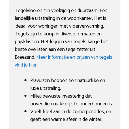
Tegelvloeren zijn veelzijdig en duurzaam. Een
landelijke uitstraling in de woonkamer. Het is
ideaal voor woningen met vloerverwarming.
Tegels zijn te koop in diverse formaten en
prijsklassen. Het leggen van tegels kan je het
beste overlaten aan een tegelzetter uit
Breezand.
Meer informatie en prijzen van tegels
vind je hier
.
Plavuizen hebben een natuurlijke en
luxe uitstraling.
Milieubewuste investering dat
bovendien makkelijk te onderhouden is.
Voelt koel aan in de zomerperiodes, en
geeft een warme sfeer in de winter.