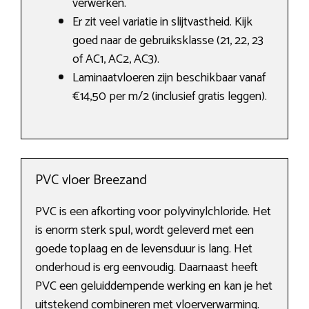
verwerken.
Er zit veel variatie in slijtvastheid. Kijk
goed naar de gebruiksklasse (21, 22, 23
of AC1, AC2, AC3).
Laminaatvloeren zijn beschikbaar vanaf
€14,50 per m/2 (inclusief gratis leggen).
PVC vloer Breezand
PVC is een afkorting voor polyvinylchloride. Het
is enorm sterk spul, wordt geleverd met een
goede toplaag en de levensduur is lang. Het
onderhoud is erg eenvoudig. Daarnaast heeft
PVC een geluiddempende werking en kan je het
uitstekend combineren met vloerverwarming.