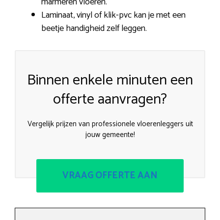
marmeren vloeren.
Laminaat, vinyl of klik-pvc kan je met een
beetje handigheid zelf leggen.
Binnen enkele minuten een
offerte aanvragen?
Vergelijk prijzen van professionele vloerenleggers uit
jouw gemeente!
VRAAG OFFERTE AAN