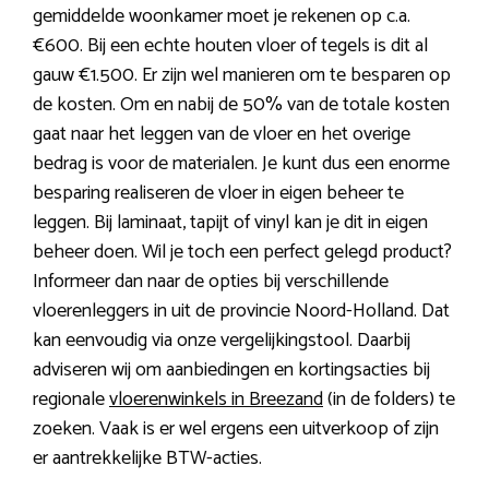
gemiddelde woonkamer moet je rekenen op c.a.
€600. Bij een echte houten vloer of tegels is dit al
gauw €1.500. Er zijn wel manieren om te besparen op
de kosten. Om en nabij de 50% van de totale kosten
gaat naar het leggen van de vloer en het overige
bedrag is voor de materialen. Je kunt dus een enorme
besparing realiseren de vloer in eigen beheer te
leggen. Bij laminaat, tapijt of vinyl kan je dit in eigen
beheer doen. Wil je toch een perfect gelegd product?
Informeer dan naar de opties bij verschillende
vloerenleggers in uit de provincie Noord-Holland. Dat
kan eenvoudig via onze vergelijkingstool. Daarbij
adviseren wij om aanbiedingen en kortingsacties bij
regionale
vloerenwinkels in Breezand
(in de folders) te
zoeken. Vaak is er wel ergens een uitverkoop of zijn
er aantrekkelijke BTW-acties.