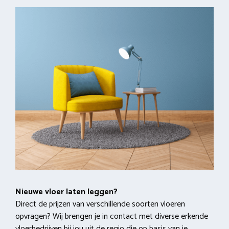
Nieuwe vloer laten leggen?
Direct de prijzen van verschillende soorten vloeren
opvragen? Wij brengen je in contact met diverse erkende
vloerbedrijven bij jou uit de regio die op basis van je