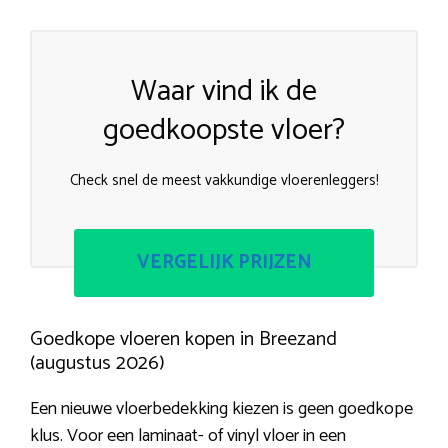
Waar vind ik de
goedkoopste vloer?
Check snel de meest vakkundige vloerenleggers!
VERGELIJK PRIJZEN
Goedkope vloeren kopen in Breezand
(augustus 2026)
Een nieuwe vloerbedekking kiezen is geen goedkope
klus. Voor een laminaat- of vinyl vloer in een