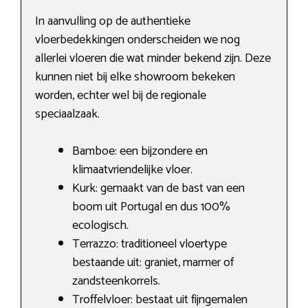
In aanvulling op de authentieke
vloerbedekkingen onderscheiden we nog
allerlei vloeren die wat minder bekend zijn. Deze
kunnen niet bij elke showroom bekeken
worden, echter wel bij de regionale
speciaalzaak.
Bamboe: een bijzondere en
klimaatvriendelijke vloer.
Kurk: gemaakt van de bast van een
boom uit Portugal en dus 100%
ecologisch.
Terrazzo: traditioneel vloertype
bestaande uit: graniet, marmer of
zandsteenkorrels.
Troffelvloer: bestaat uit fijngemalen