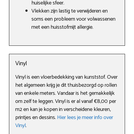
huiselijke sfeer.
Vlekken zijn lastig te verwijderen en
soms een probleem voor volwassenen
met een huisstofmijt allergie.
Vinyl
Vinyl is een vloerbedekking van kunststof. Over
het algemeen krijg je dit thuisbezorgd op rollen
van enkele meters. Vandaar is het gemakkelijk
om zelf te leggen. Vinyl is er al vanaf €8,00 per
m2 en kan je kopen in verscheidene kleuren,
printjes en dessins.
Hier lees je meer info over
Vinyl
.