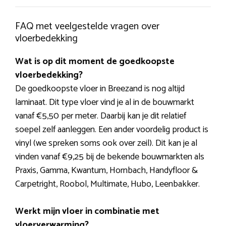
FAQ met veelgestelde vragen over
vloerbedekking
Wat is op dit moment de goedkoopste
vloerbedekking?
De goedkoopste vloer in Breezand is nog altijd
laminaat. Dit type vloer vind je al in de bouwmarkt
vanaf €5,50 per meter. Daarbij kan je dit relatief
soepel zelf aanleggen. Een ander voordelig product is
vinyl (we spreken soms ook over zeil). Dit kan je al
vinden vanaf €9,25 bij de bekende bouwmarkten als
Praxis, Gamma, Kwantum, Hornbach, Handyfloor &
Carpetright, Roobol, Multimate, Hubo, Leenbakker.
Werkt mijn vloer in combinatie met
vloerverwarming?