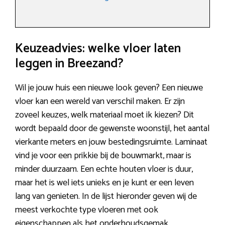
Keuzeadvies: welke vloer laten
leggen in Breezand?
Wil je jouw huis een nieuwe look geven? Een nieuwe
vloer kan een wereld van verschil maken. Er zijn
zoveel keuzes, welk materiaal moet ik kiezen? Dit
wordt bepaald door de gewenste woonstijl, het aantal
vierkante meters en jouw bestedingsruimte. Laminaat
vind je voor een prikkie bij de bouwmarkt, maar is
minder duurzaam. Een echte houten vloer is duur,
maar het is wel iets unieks en je kunt er een leven
lang van genieten. In de lijst hieronder geven wij de
meest verkochte type vloeren met ook
eigenschappen als het onderhoudsgemak,