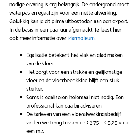
nodige ervaring is erg belangrijk. De ondergrond moet
waterpas en egaal zijn voor een nette afwerking.
Gelukkig kan je dit prima uitbesteden aan een expert.
In de basis in een paar uur afgemaakt. Je leest hier
ook meer informatie over
Marmoleum
.
Egalisatie betekent het vlak en glad maken
van de vloer.
Het zorgt voor een strakke en gelijkmatige
vloer en de vloerbedekking blijft een stuk
sterker.
Soms is egaliseren helemaal niet nodig. Een
professional kan daarbij adviseren.
De tarieven van een vloerafwerkingsbedrijf
vinden we terug tussen de €3,75 – €5,25 voor
een m2.