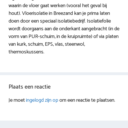
waarin de vloer gaat werken (vooral het geval bij
hout). Vloerisolatie in Breezand kan je prima laten
doen door een speciaal isolatiebedrijf. Isolatiefolie
wordt doorgaans aan de onderkant aangebracht (in de
vorm van PUR-schuim, in de kruipruimte) of via platen
van kurk, schuim, EPS, vlas, steenwol,
thermoskussens.
Plaats een reactie
Je moet
ingelogd zijn op
om een reactie te plaatsen.