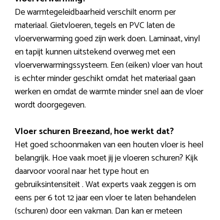
De warmtegeleidbaarheid verschilt enorm per
materiaal. Gietvloeren, tegels en PVC laten de
vloerverwarming goed zijn werk doen. Laminaat, vinyl
en tapijt kunnen uitstekend overweg met een
vloerverwarmingssysteem. Een (eiken) vloer van hout
is echter minder geschikt omdat het materiaal gaan
werken en omdat de warmte minder snel aan de vloer
wordt doorgegeven.
Vloer schuren Breezand, hoe werkt dat?
Het goed schoonmaken van een houten vloer is heel
belangrijk. Hoe vaak moet jij je vloeren schuren? Kijk
daarvoor vooral naar het type hout en
gebruiksintensiteit . Wat experts vaak zeggen is om
eens per 6 tot 12 jaar een vloer te laten behandelen
(schuren) door een vakman. Dan kan er meteen