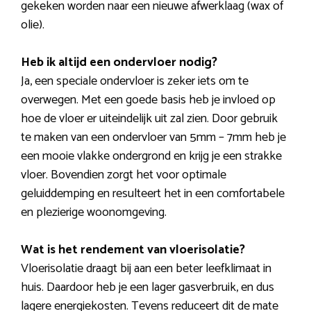
gekeken worden naar een nieuwe afwerklaag (wax of
olie).
Heb ik altijd een ondervloer nodig?
Ja, een speciale ondervloer is zeker iets om te
overwegen. Met een goede basis heb je invloed op
hoe de vloer er uiteindelijk uit zal zien. Door gebruik
te maken van een ondervloer van 5mm – 7mm heb je
een mooie vlakke ondergrond en krijg je een strakke
vloer. Bovendien zorgt het voor optimale
geluiddemping en resulteert het in een comfortabele
en plezierige woonomgeving.
Wat is het rendement van vloerisolatie?
Vloerisolatie draagt bij aan een beter leefklimaat in
huis. Daardoor heb je een lager gasverbruik, en dus
lagere energiekosten. Tevens reduceert dit de mate