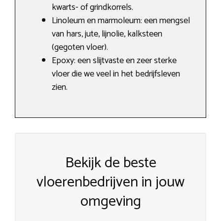
kwarts- of grindkorrels.
Linoleum en marmoleum: een mengsel
van hars, jute, lijnolie, kalksteen
(gegoten vloer).
Epoxy: een slijtvaste en zeer sterke
vloer die we veel in het bedrijfsleven
zien.
Bekijk de beste
vloerenbedrijven in jouw
omgeving