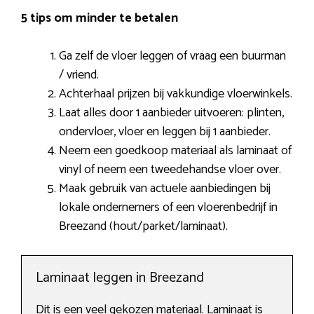
5 tips om minder te betalen
Ga zelf de vloer leggen of vraag een buurman
/ vriend.
Achterhaal prijzen bij vakkundige vloerwinkels.
Laat alles door 1 aanbieder uitvoeren: plinten,
ondervloer, vloer en leggen bij 1 aanbieder.
Neem een goedkoop materiaal als laminaat of
vinyl of neem een tweedehandse vloer over.
Maak gebruik van actuele aanbiedingen bij
lokale ondernemers of een vloerenbedrijf in
Breezand (hout/parket/laminaat).
Laminaat leggen in Breezand
Dit is een veel gekozen materiaal. Laminaat is