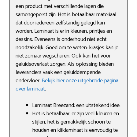
een product met verschillende lagen die
samengeperst zijn. Het is betaalbaar materiaal
dat door iedereen zelfstandig gelegd kan
worden. Laminaat is er in kleuren, printjes en
dessins. Eveneens is onderhoud niet echt
noodzakelijk. Goed om te weten: krasjes kan je
niet zomaar wegschuren. Ook kan het voor
geluidsoverlast zorgen. Als oplossing bieden
leveranciers vaak een geluiddempende
ondervloer.
Bekijk hier onze uitgebreide pagina
over laminaat
.
Laminaat Breezand: een uitstekend idee.
Het is betaalbaar, er zijn veel kleuren en
stijlen, het is gemakkelijk schoon te
houden en kliklaminaat is eenvoudig te