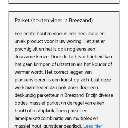
Parket (houten vloer in Breezand)
Een echte houten vloer is een heel mooi en
uniek product voor in uw woning. Het ziet er
prachtig uit en het is ook nog eens een
duurzame keuze. Door de luchtvochtigheid kan
het gaan krimpen of uitzetten als het kouder of
warmer wordt. Het correct leggen van
plankenvloeren is een kunst op zich. Laat deze
werkzaamheden dan ook doen door een
deskundig parketteur in Breezand. Er zijn diverse
opties: massief parket (in de regel van eiken
hout) of multiplank, fineerparket en
lamelparket(combinatie van multiplex en
massief hout, gunstiger geprijsd).
Lees hier