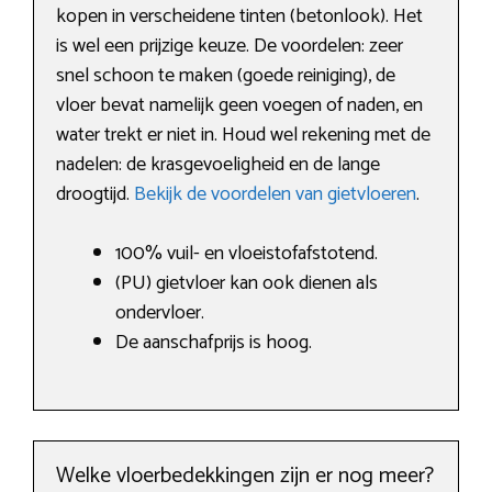
kopen in verscheidene tinten (betonlook). Het
is wel een prijzige keuze. De voordelen: zeer
snel schoon te maken (goede reiniging), de
vloer bevat namelijk geen voegen of naden, en
water trekt er niet in. Houd wel rekening met de
nadelen: de krasgevoeligheid en de lange
droogtijd.
Bekijk de voordelen van gietvloeren
.
100% vuil- en vloeistofafstotend.
(PU) gietvloer kan ook dienen als
ondervloer.
De aanschafprijs is hoog.
Welke vloerbedekkingen zijn er nog meer?