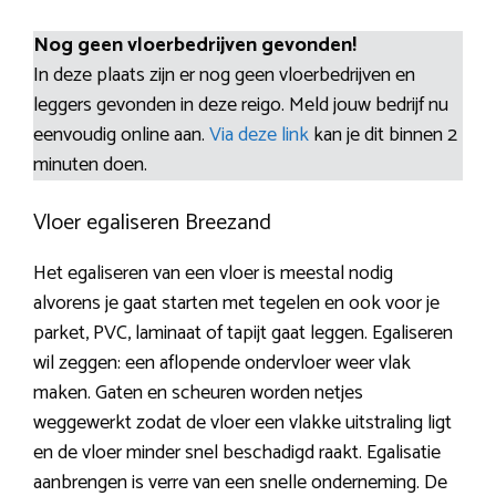
Nog geen vloerbedrijven gevonden!
In deze plaats zijn er nog geen vloerbedrijven en
leggers gevonden in deze reigo. Meld jouw bedrijf nu
eenvoudig online aan.
Via deze link
kan je dit binnen 2
minuten doen.
Vloer egaliseren Breezand
Het egaliseren van een vloer is meestal nodig
alvorens je gaat starten met tegelen en ook voor je
parket, PVC, laminaat of tapijt gaat leggen. Egaliseren
wil zeggen: een aflopende ondervloer weer vlak
maken. Gaten en scheuren worden netjes
weggewerkt zodat de vloer een vlakke uitstraling ligt
en de vloer minder snel beschadigd raakt. Egalisatie
aanbrengen is verre van een snelle onderneming. De