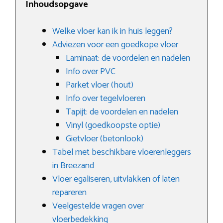
Inhoudsopgave
Welke vloer kan ik in huis leggen?
Adviezen voor een goedkope vloer
Laminaat: de voordelen en nadelen
Info over PVC
Parket vloer (hout)
Info over tegelvloeren
Tapijt: de voordelen en nadelen
Vinyl (goedkoopste optie)
Gietvloer (betonlook)
Tabel met beschikbare vloerenleggers
in Breezand
Vloer egaliseren, uitvlakken of laten
repareren
Veelgestelde vragen over
vloerbedekking