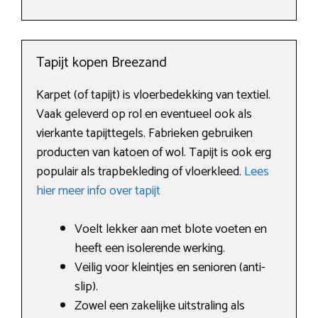
Tapijt kopen Breezand
Karpet (of tapijt) is vloerbedekking van textiel.
Vaak geleverd op rol en eventueel ook als
vierkante tapijttegels. Fabrieken gebruiken
producten van katoen of wol. Tapijt is ook erg
populair als trapbekleding of vloerkleed.
Lees
hier meer info over tapijt
Voelt lekker aan met blote voeten en
heeft een isolerende werking.
Veilig voor kleintjes en senioren (anti-
slip).
Zowel een zakelijke uitstraling als