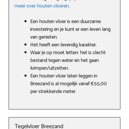
meer over houten vloeren
.
Een houten vloer is een duurzame
investering en je kunt er een leven lang
van genieten.
Het heeft een levendig karakter.
Waar je op moet letten: het is slecht
bestand tegen water en het gaan
krimpen/uitzetten.
Een houten vloer laten leggen in
Breezand is al mogelijk vanaf €55,00
per strekkende meter.
Tegelvloer Breezand