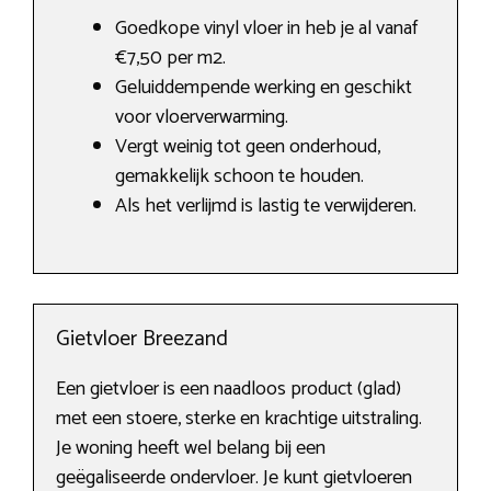
Goedkope vinyl vloer in heb je al vanaf
€7,50 per m2.
Geluiddempende werking en geschikt
voor vloerverwarming.
Vergt weinig tot geen onderhoud,
gemakkelijk schoon te houden.
Als het verlijmd is lastig te verwijderen.
Gietvloer Breezand
Een gietvloer is een naadloos product (glad)
met een stoere, sterke en krachtige uitstraling.
Je woning heeft wel belang bij een
geëgaliseerde ondervloer. Je kunt gietvloeren