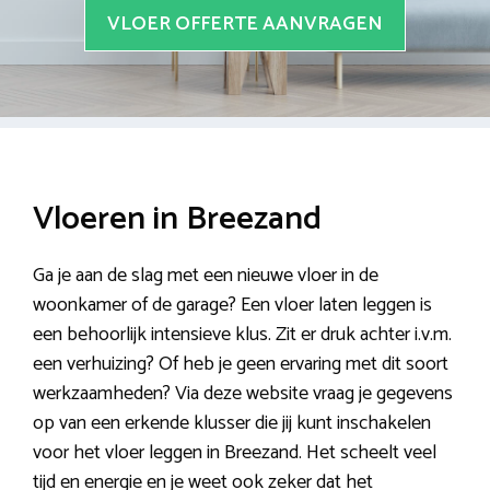
VLOER OFFERTE AANVRAGEN
Vloeren in Breezand
Ga je aan de slag met een nieuwe vloer in de
woonkamer of de garage? Een vloer laten leggen is
een behoorlijk intensieve klus. Zit er druk achter i.v.m.
een verhuizing? Of heb je geen ervaring met dit soort
werkzaamheden? Via deze website vraag je gegevens
op van een erkende klusser die jij kunt inschakelen
voor het vloer leggen in Breezand. Het scheelt veel
tijd en energie en je weet ook zeker dat het