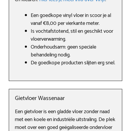
Een goedkope vinyl vloer in scoor je al
vanaf €8,00 per vierkante meter.
Is vochtafstotend, stil en geschikt voor
vloerverwarming.
Onderhoudsarm: geen speciale
behandeling nodig.
De goedkope producten slijten erg snel.
Gietvloer Wassenaar
Een gietvloer is een gladde vloer zonder naad
met een koele en industriële uitstraling. De plek
moet over een goed geëgaliseerde ondervloer