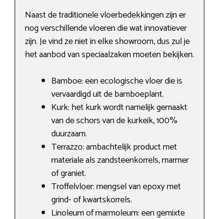
Naast de traditionele vloerbedekkingen zijn er
nog verschillende vloeren die wat innovatiever
zijn. Je vind ze niet in elke showroom, dus zul je
het aanbod van speciaalzaken moeten bekijken.
Bamboe: een ecologische vloer die is
vervaardigd uit de bamboeplant.
Kurk: het kurk wordt namelijk gemaakt
van de schors van de kurkeik, 100%
duurzaam.
Terrazzo: ambachtelijk product met
materiale als zandsteenkorrels, marmer
of graniet.
Troffelvloer: mengsel van epoxy met
grind- of kwartskorrels.
Linoleum of marmoleum: een gemixte