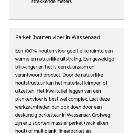
strekkende meter).
Parket (houten vloer in Wassenaar)
Een 100% houten vloer geeft elke ruimte een
warme en natuurlijke uitstraling. Een geweldige
blikvanger en het is een duurzaam en
verantwoord product. Door de natuurlijke
houtstructuur kan het materiaal krimpen of
uitzetten. Het kwalitatief leggen van een
plankenvloer is best wel complex. Laat deze
werkzaamheden dan ook doen door een
deskundig parketteur in Wassenaar. Grofweg
zijn er 2 soorten: massief parket (vaak eiken
hout) of multiplank, fineerparket en