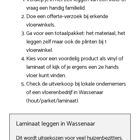
vraag een handig familielid.
Doe een offerte-verzoek bij erkende
vloerwinkels.
Ga voor een totaalpakket: het materiaal, het
leggen zelf maar ook de plinten bij 1
vloerwinkel.
Kies voor een voordelig product als vinyl of
laminaat of kijk of je ergens een 2e hands
vloer kunt vinden.
Check de uitverkoop bij lokale ondernemers
of een vloerenbedrijf in Wassenaar
(hout/parket/laminaat).
Laminaat leggen in Wassenaar
Dit wordt uitgekozen voor veel huizenbezitters.