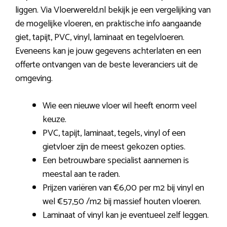
liggen. Via Vloerwereld.nl bekijk je een vergelijking van
de mogelijke vloeren, en praktische info aangaande
giet, tapijt, PVC, vinyl, laminaat en tegelvloeren.
Eveneens kan je jouw gegevens achterlaten en een
offerte ontvangen van de beste leveranciers uit de
omgeving.
Wie een nieuwe vloer wil heeft enorm veel
keuze.
PVC, tapijt, laminaat, tegels, vinyl of een
gietvloer zijn de meest gekozen opties.
Een betrouwbare specialist aannemen is
meestal aan te raden.
Prijzen variëren van €6,00 per m2 bij vinyl en
wel €57,50 /m2 bij massief houten vloeren.
Laminaat of vinyl kan je eventueel zelf leggen.