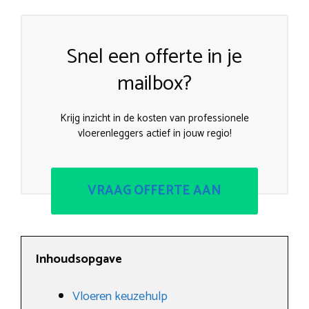
Snel een offerte in je
mailbox?
Krijg inzicht in de kosten van professionele
vloerenleggers actief in jouw regio!
VRAAG OFFERTE AAN
Inhoudsopgave
Vloeren keuzehulp