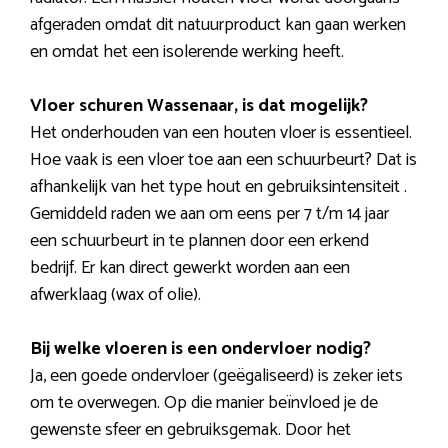
afgeraden omdat dit natuurproduct kan gaan werken
en omdat het een isolerende werking heeft.
Vloer schuren Wassenaar, is dat mogelijk?
Het onderhouden van een houten vloer is essentieel.
Hoe vaak is een vloer toe aan een schuurbeurt? Dat is
afhankelijk van het type hout en gebruiksintensiteit .
Gemiddeld raden we aan om eens per 7 t/m 14 jaar
een schuurbeurt in te plannen door een erkend
bedrijf. Er kan direct gewerkt worden aan een
afwerklaag (wax of olie).
Bij welke vloeren is een ondervloer nodig?
Ja, een goede ondervloer (geëgaliseerd) is zeker iets
om te overwegen. Op die manier beïnvloed je de
gewenste sfeer en gebruiksgemak. Door het