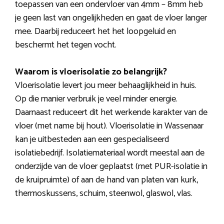
toepassen van een ondervloer van 4mm – 8mm heb
je geen last van ongelijkheden en gaat de vloer langer
mee. Daarbij reduceert het het loopgeluid en
beschermt het tegen vocht.
Waarom is vloerisolatie zo belangrijk?
Vloerisolatie levert jou meer behaaglijkheid in huis.
Op die manier verbruik je veel minder energie.
Daarnaast reduceert dit het werkende karakter van de
vloer (met name bij hout). Vloerisolatie in Wassenaar
kan je uitbesteden aan een gespecialiseerd
isolatiebedrijf. Isolatiemateriaal wordt meestal aan de
onderzijde van de vloer geplaatst (met PUR-isolatie in
de kruipruimte) of aan de hand van platen van kurk,
thermoskussens, schuim, steenwol, glaswol, vlas.