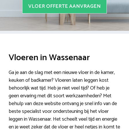
VLOER OFFERTE AANVRAGEN
Vloeren in Wassenaar
Ga je aan de slag met een nieuwe vloer in de kamer,
keuken of badkamer? Vloeren laten leggen kost
behoorlijk wat tijd. Heb je niet veel tijd? Of heb je
geen ervaring met dit soort werkzaamheden? Met
behulp van deze website ontvang je snel info van de
beste specialist voor ondersteuning bij het vloer
leggen in Wassenaar. Het scheelt veel tijd en energie
en je weet zeker dat de vloer er heel netjes in komt te