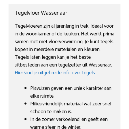
Tegelvloer Wassenaar
Tegelvloeren zijn al jarenlang in trek. Ideaal voor
in de woonkamer of de keuken. Het werkt prima
samen met met vloerverwarming. Je kunt tegels
kopen in meerdere materialen en kleuren.
Tegels laten leggen kan je het beste
uitbesteden aan een tegelzetter uit Wassenaar.
Hier vind je uitgebreide info over tegels
.
Plavuizen geven een uniek karakter aan
elke ruimte.
Milieuvriendelijk materiaal wat zeer snel
schoon te maken is.
In de zomer verkoelend, en geeft een
warme sfeer in de winter.