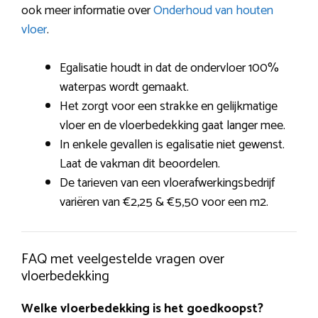
ook meer informatie over
Onderhoud van houten
vloer
.
Egalisatie houdt in dat de ondervloer 100%
waterpas wordt gemaakt.
Het zorgt voor een strakke en gelijkmatige
vloer en de vloerbedekking gaat langer mee.
In enkele gevallen is egalisatie niet gewenst.
Laat de vakman dit beoordelen.
De tarieven van een vloerafwerkingsbedrijf
variëren van €2,25 & €5,50 voor een m2.
FAQ met veelgestelde vragen over
vloerbedekking
Welke vloerbedekking is het goedkoopst?