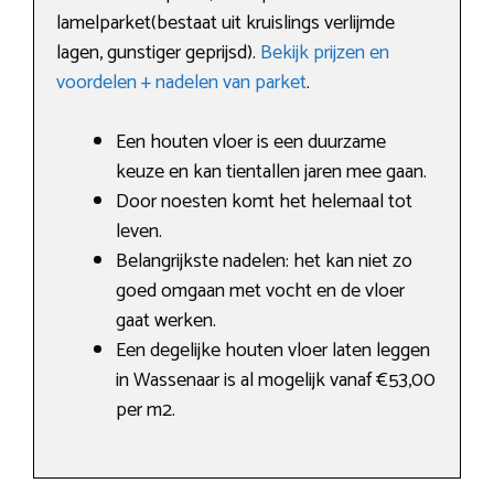
lamelparket(bestaat uit kruislings verlijmde
lagen, gunstiger geprijsd).
Bekijk prijzen en
voordelen + nadelen van parket
.
Een houten vloer is een duurzame
keuze en kan tientallen jaren mee gaan.
Door noesten komt het helemaal tot
leven.
Belangrijkste nadelen: het kan niet zo
goed omgaan met vocht en de vloer
gaat werken.
Een degelijke houten vloer laten leggen
in Wassenaar is al mogelijk vanaf €53,00
per m2.