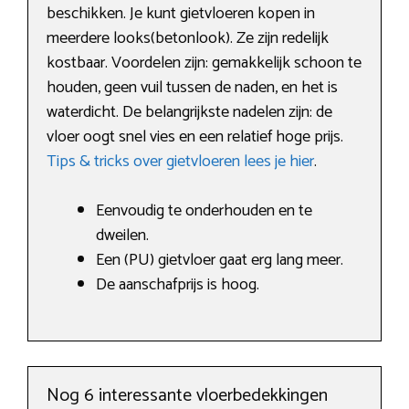
beschikken. Je kunt gietvloeren kopen in
meerdere looks(betonlook). Ze zijn redelijk
kostbaar. Voordelen zijn: gemakkelijk schoon te
houden, geen vuil tussen de naden, en het is
waterdicht. De belangrijkste nadelen zijn: de
vloer oogt snel vies en een relatief hoge prijs.
Tips & tricks over gietvloeren lees je hier
.
Eenvoudig te onderhouden en te
dweilen.
Een (PU) gietvloer gaat erg lang meer.
De aanschafprijs is hoog.
Nog 6 interessante vloerbedekkingen