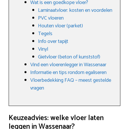
Wat is een goedkope vloer?
Laminaatvloer: kosten en voordelen
PVC vloeren
Houten vloer (parket)
Tegels
Info over tapijt
Vinyl
Gietvloer (beton of kunststof)
Vind een vloerenlegger in Wassenaar
Informatie en tips rondom egaliseren
Vloerbedekking FAQ – meest gestelde
vragen
Keuzeadvies: welke vloer laten
leggen in Wassenaar?