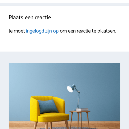
Plaats een reactie
Je moet
ingelogd zijn op
om een reactie te plaatsen.