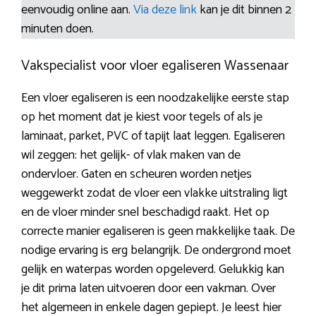
eenvoudig online aan.
Via deze link
kan je dit binnen 2
minuten doen.
Vakspecialist voor vloer egaliseren Wassenaar
Een vloer egaliseren is een noodzakelijke eerste stap
op het moment dat je kiest voor tegels of als je
laminaat, parket, PVC of tapijt laat leggen. Egaliseren
wil zeggen: het gelijk- of vlak maken van de
ondervloer. Gaten en scheuren worden netjes
weggewerkt zodat de vloer een vlakke uitstraling ligt
en de vloer minder snel beschadigd raakt. Het op
correcte manier egaliseren is geen makkelijke taak. De
nodige ervaring is erg belangrijk. De ondergrond moet
gelijk en waterpas worden opgeleverd. Gelukkig kan
je dit prima laten uitvoeren door een vakman. Over
het algemeen in enkele dagen gepiept. Je leest hier