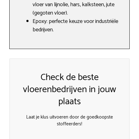
vloer van lijnolie, hars, kalksteen, jute
(gegoten vloer).
Epoxy: perfecte keuze voor industriële
bedrijven.
Check de beste
vloerenbedrijven in jouw
plaats
Laat je klus uitvoeren door de goedkoopste
stoffeerders!