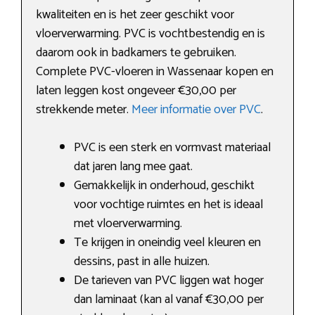
kwaliteiten en is het zeer geschikt voor
vloerverwarming. PVC is vochtbestendig en is
daarom ook in badkamers te gebruiken.
Complete PVC-vloeren in Wassenaar kopen en
laten leggen kost ongeveer €30,00 per
strekkende meter.
Meer informatie over PVC
.
PVC is een sterk en vormvast materiaal
dat jaren lang mee gaat.
Gemakkelijk in onderhoud, geschikt
voor vochtige ruimtes en het is ideaal
met vloerverwarming.
Te krijgen in oneindig veel kleuren en
dessins, past in alle huizen.
De tarieven van PVC liggen wat hoger
dan laminaat (kan al vanaf €30,00 per