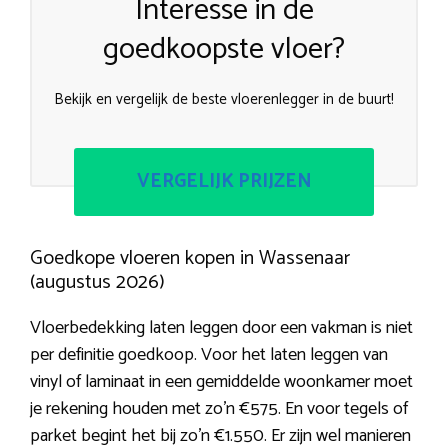
Interesse in de
goedkoopste vloer?
Bekijk en vergelijk de beste vloerenlegger in de buurt!
VERGELIJK PRIJZEN
Goedkope vloeren kopen in Wassenaar
(augustus 2026)
Vloerbedekking laten leggen door een vakman is niet
per definitie goedkoop. Voor het laten leggen van
vinyl of laminaat in een gemiddelde woonkamer moet
je rekening houden met zo’n €575. En voor tegels of
parket begint het bij zo’n €1.550. Er zijn wel manieren