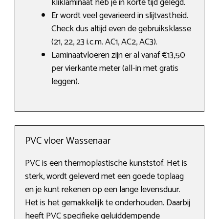
kliklaminaat heb je in korte tijd gelegd.
Er wordt veel gevarieerd in slijtvastheid.
Check dus altijd even de gebruiksklasse
(21, 22, 23 i.c.m. AC1, AC2, AC3).
Laminaatvloeren zijn er al vanaf €13,50
per vierkante meter (all-in met gratis
leggen).
PVC vloer Wassenaar
PVC is een thermoplastische kunststof. Het is
sterk, wordt geleverd met een goede toplaag
en je kunt rekenen op een lange levensduur.
Het is het gemakkelijk te onderhouden. Daarbij
heeft PVC specifieke geluiddempende