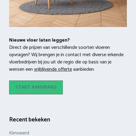
Nieuwe vloer laten leggen?
Direct de prijzen van verschillende soorten vloeren
opvragen? Wij brengen je in contact met diverse erkende
vloerbedrijven bij jou uit de regio die op basis van je
wensen een
vrijblijvende offerte
aanbieden.
START AANVRAAG
Recent bekeken
Kimswerd