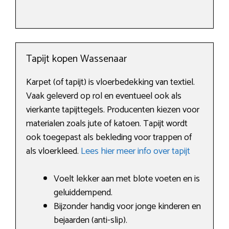
Tapijt kopen Wassenaar
Karpet (of tapijt) is vloerbedekking van textiel.
Vaak geleverd op rol en eventueel ook als
vierkante tapijttegels. Producenten kiezen voor
materialen zoals jute of katoen. Tapijt wordt
ook toegepast als bekleding voor trappen of
als vloerkleed.
Lees hier meer info over tapijt
Voelt lekker aan met blote voeten en is
geluiddempend.
Bijzonder handig voor jonge kinderen en
bejaarden (anti-slip).