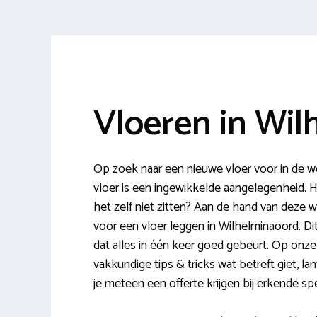
Vloeren in Wi
Op zoek naar een nieuwe vloer voor in de 
vloer is een ingewikkelde aangelegenheid. H
het zelf niet zitten? Aan de hand van deze w
voor een vloer leggen in Wilhelminaoord. Di
dat alles in één keer goed gebeurt. Op onze
vakkundige tips & tricks wat betreft giet, la
je meteen een offerte krijgen bij erkende spe