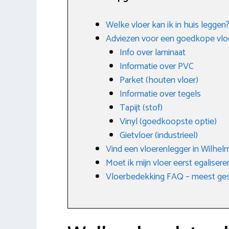
Welke vloer kan ik in huis leggen
Adviezen voor een goedkope vlo
Info over laminaat
Informatie over PVC
Parket (houten vloer)
Informatie over tegels
Tapijt (stof)
Vinyl (goedkoopste optie)
Gietvloer (industrieel)
Vind een vloerenlegger in Wilhel
Moet ik mijn vloer eerst egalisere
Vloerbedekking FAQ – meest ges