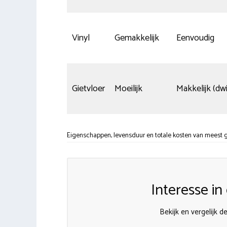
Vinyl
Gemakkelijk
Eenvoudig
Gietvloer
Moeilijk
Makkelijk (dwi
Eigenschappen, levensduur en totale kosten van meest g
Interesse i
Bekijk en vergelijk 