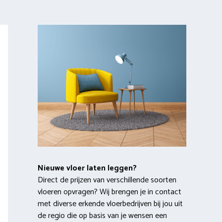
Nieuwe vloer laten leggen?
Direct de prijzen van verschillende soorten
vloeren opvragen? Wij brengen je in contact
met diverse erkende vloerbedrijven bij jou uit
de regio die op basis van je wensen een