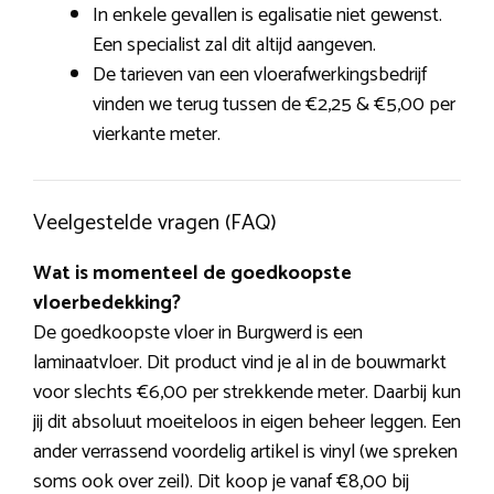
In enkele gevallen is egalisatie niet gewenst.
Een specialist zal dit altijd aangeven.
De tarieven van een vloerafwerkingsbedrijf
vinden we terug tussen de €2,25 & €5,00 per
vierkante meter.
Veelgestelde vragen (FAQ)
Wat is momenteel de goedkoopste
vloerbedekking?
De goedkoopste vloer in Burgwerd is een
laminaatvloer. Dit product vind je al in de bouwmarkt
voor slechts €6,00 per strekkende meter. Daarbij kun
jij dit absoluut moeiteloos in eigen beheer leggen. Een
ander verrassend voordelig artikel is vinyl (we spreken
soms ook over zeil). Dit koop je vanaf €8,00 bij