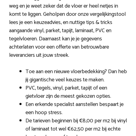
weg en je weet zeker dat de vloer er heel netjes in
komt te liggen. Geholpen door onze vergelijkingstool
lees je een keuzeadvies, en nuttige tips & tricks
aangaande vinyl, parket, tapijt, laminaat, PVC en
tegelvloeren. Daarnaast kan je je gegevens
achterlaten voor een offerte van betrouwbare
leveranciers uit jouw streek.
Toe aan een nieuwe vloerbedekking? Dan heb
jij gigantische veel keuzes te maken.
PVC, tegels, vinyl, parket, tapijt of een
gietvloer zijn de meest gekozen opties.
Een erkende specialist aanstellen bespaart je
een hoop stress.
De tarieven beginnen bij €8,00 per m2 bij vinyl
of laminaat tot wel €62,50 per m2 bij echte