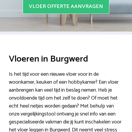
VLOER OFFERTE AANVRAGEN
Vloeren in Burgwerd
Is het tijd voor een nieuwe vloer voor in de
woonkamer, keuken of een hobbykamer? Een vloer
aanbrengen kan veel tijd in beslag nemen. Heb je
onvoldoende tijd om het zelf te doen? Of moet het
echt heel netjes worden gedaan? Met behulp van
onze vergelijkingstool ontvang je snel info van een
gespecialiseerde vakman die jij kunt inschakelen voor
het vloer leggen in Burgwerd. Dit neemt veel stress