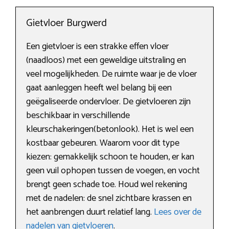
Gietvloer Burgwerd
Een gietvloer is een strakke effen vloer
(naadloos) met een geweldige uitstraling en
veel mogelijkheden. De ruimte waar je de vloer
gaat aanleggen heeft wel belang bij een
geëgaliseerde ondervloer. De gietvloeren zijn
beschikbaar in verschillende
kleurschakeringen(betonlook). Het is wel een
kostbaar gebeuren. Waarom voor dit type
kiezen: gemakkelijk schoon te houden, er kan
geen vuil ophopen tussen de voegen, en vocht
brengt geen schade toe. Houd wel rekening
met de nadelen: de snel zichtbare krassen en
het aanbrengen duurt relatief lang.
Lees over de
nadelen van gietvloeren
.