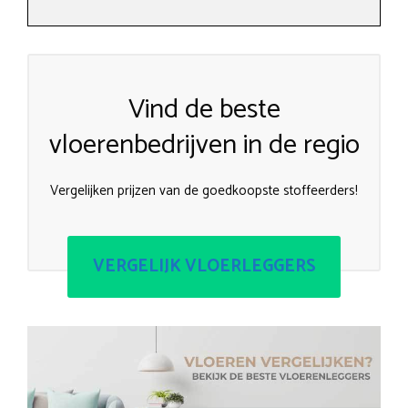
Vind de beste
vloerenbedrijven in de regio
Vergelijken prijzen van de goedkoopste stoffeerders!
VERGELIJK VLOERLEGGERS