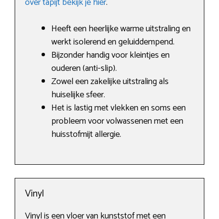
over tapijt bekijk je hier
.
Heeft een heerlijke warme uitstraling en
werkt isolerend en geluiddempend.
Bijzonder handig voor kleintjes en
ouderen (anti-slip).
Zowel een zakelijke uitstraling als
huiselijke sfeer.
Het is lastig met vlekken en soms een
probleem voor volwassenen met een
huisstofmijt allergie.
Vinyl
Vinyl is een vloer van kunststof met een