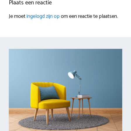
Plaats een reactie
Je moet
ingelogd zijn op
om een reactie te plaatsen.