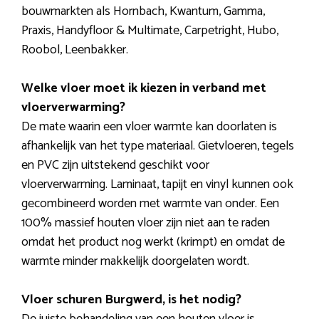
bouwmarkten als Hornbach, Kwantum, Gamma,
Praxis, Handyfloor & Multimate, Carpetright, Hubo,
Roobol, Leenbakker.
Welke vloer moet ik kiezen in verband met
vloerverwarming?
De mate waarin een vloer warmte kan doorlaten is
afhankelijk van het type materiaal. Gietvloeren, tegels
en PVC zijn uitstekend geschikt voor
vloerverwarming. Laminaat, tapijt en vinyl kunnen ook
gecombineerd worden met warmte van onder. Een
100% massief houten vloer zijn niet aan te raden
omdat het product nog werkt (krimpt) en omdat de
warmte minder makkelijk doorgelaten wordt.
Vloer schuren Burgwerd, is het nodig?