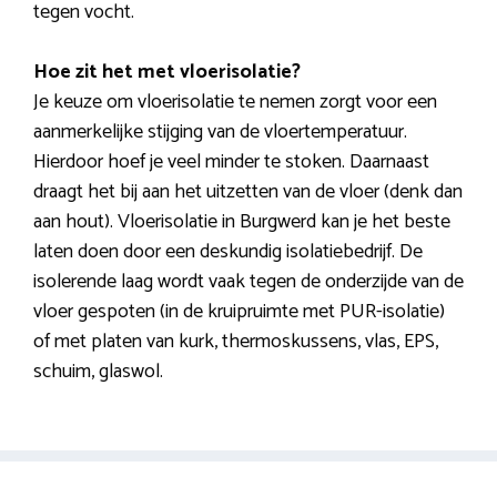
tegen vocht.
Hoe zit het met vloerisolatie?
Je keuze om vloerisolatie te nemen zorgt voor een
aanmerkelijke stijging van de vloertemperatuur.
Hierdoor hoef je veel minder te stoken. Daarnaast
draagt het bij aan het uitzetten van de vloer (denk dan
aan hout). Vloerisolatie in Burgwerd kan je het beste
laten doen door een deskundig isolatiebedrijf. De
isolerende laag wordt vaak tegen de onderzijde van de
vloer gespoten (in de kruipruimte met PUR-isolatie)
of met platen van kurk, thermoskussens, vlas, EPS,
schuim, glaswol.