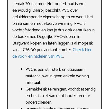
gemak 30 jaar mee. Het onderhoud is erg
eenvoudig. Daarbij beschikt PVC over
geluiddempende eigenschappen en werkt het
prima samen met vloerverwarming. PVC is
vochtafstodend en kan je dus ook gebruiken in
de badkamer. Degelijke PVC-vloeren in
Burgwerd kopen en laten leggen is al mogelijk
vanaf €36,00 per vierkante meter.
Check hier
de voor- en nadelen van PVC
.
PVC is een stil, sterk en duurzaam
materiaal wat in geen enkele woning
misstaat.
Gemakkelijk te reinigen, vochtbestendig
en het is niet van echt hout/steen te
onderscheiden.