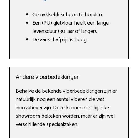
Gemakkelijk schoon te houden.
Een (PU) gietvloer heeft een lange
levensduur (30 jaar of langer).
De aanschafprijs is hoog.
Andere vloerbedekkingen
Behalve de bekende vloerbedekkingen zijn er
natuurlijk nog een aantal vloeren die wat
innovatiever zijn. Deze kunnen niet bij elke
showroom bekeken worden, maar er zijn wel
verschillende speciaalzaken.