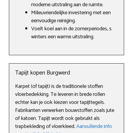
moderne uitstraling aan de ruimte.
Milieuvriendelijke investering met een
eenvoudige reiniging.
Voelt koel aan in de zomerperiodes, s
winters een warme uitstraling.
Tapijt kopen Burgwerd
Karpet (of tapijt) is de traditionele stoffen
vloerbedekking. Te leveren in brede rollen
echter kan je ook kiezen voor tapijttegels.
Fabrikanten verwerken bouwstoffen zoals jute
of katoen. Tapijt wordt ook gebruikt als
trapbekleding of vloerkleed.
Aanvullende info