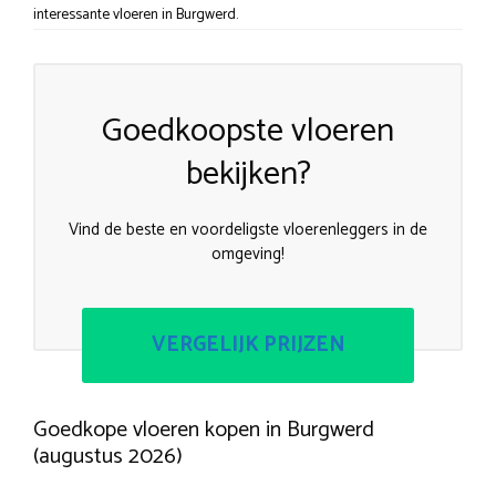
interessante vloeren in Burgwerd.
Goedkoopste vloeren
bekijken?
Vind de beste en voordeligste vloerenleggers in de
omgeving!
VERGELIJK PRIJZEN
Goedkope vloeren kopen in Burgwerd
(augustus 2026)