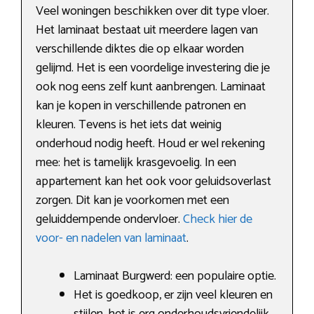
Veel woningen beschikken over dit type vloer.
Het laminaat bestaat uit meerdere lagen van
verschillende diktes die op elkaar worden
gelijmd. Het is een voordelige investering die je
ook nog eens zelf kunt aanbrengen. Laminaat
kan je kopen in verschillende patronen en
kleuren. Tevens is het iets dat weinig
onderhoud nodig heeft. Houd er wel rekening
mee: het is tamelijk krasgevoelig. In een
appartement kan het ook voor geluidsoverlast
zorgen. Dit kan je voorkomen met een
geluiddempende ondervloer.
Check hier de
voor- en nadelen van laminaat
.
Laminaat Burgwerd: een populaire optie.
Het is goedkoop, er zijn veel kleuren en