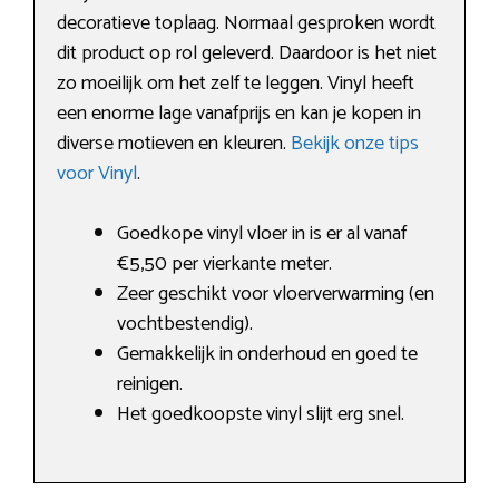
decoratieve toplaag. Normaal gesproken wordt
dit product op rol geleverd. Daardoor is het niet
zo moeilijk om het zelf te leggen. Vinyl heeft
een enorme lage vanafprijs en kan je kopen in
diverse motieven en kleuren.
Bekijk onze tips
voor Vinyl
.
Goedkope vinyl vloer in is er al vanaf
€5,50 per vierkante meter.
Zeer geschikt voor vloerverwarming (en
vochtbestendig).
Gemakkelijk in onderhoud en goed te
reinigen.
Het goedkoopste vinyl slijt erg snel.