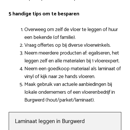
5 handige tips om te besparen
Overweeg om zelf de vloer te leggen of huur
een bekende (of familie).
Vraag offertes op bij diverse vloerwinkels.
Neem meerdere producten af: egaliseren, het
leggen zelf en alle materialen bij 1 vloerexpert.
Neem een goedkoop materiaal als laminaat of
vinyl of kijk naar 2e hands vloeren.
Maak gebruik van actuele aanbiedingen bij
lokale ondernemers of een vloerenbedrijf in
Burgwerd (hout/parket/laminaat).
Laminaat leggen in Burgwerd