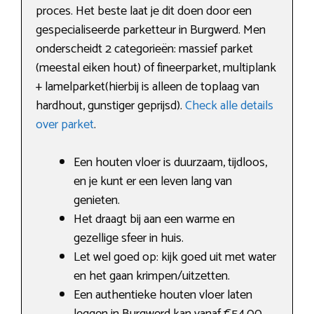
proces. Het beste laat je dit doen door een
gespecialiseerde parketteur in Burgwerd. Men
onderscheidt 2 categorieën: massief parket
(meestal eiken hout) of fineerparket, multiplank
+ lamelparket(hierbij is alleen de toplaag van
hardhout, gunstiger geprijsd).
Check alle details
over parket
.
Een houten vloer is duurzaam, tijdloos,
en je kunt er een leven lang van
genieten.
Het draagt bij aan een warme en
gezellige sfeer in huis.
Let wel goed op: kijk goed uit met water
en het gaan krimpen/uitzetten.
Een authentieke houten vloer laten