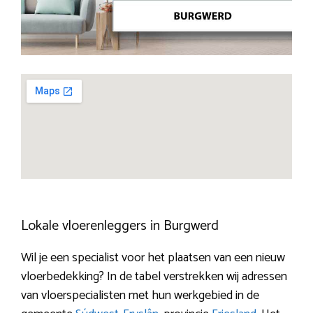
Lokale vloerenleggers in Burgwerd
Wil je een specialist voor het plaatsen van een nieuw
vloerbedekking? In de tabel verstrekken wij adressen
van vloerspecialisten met hun werkgebied in de