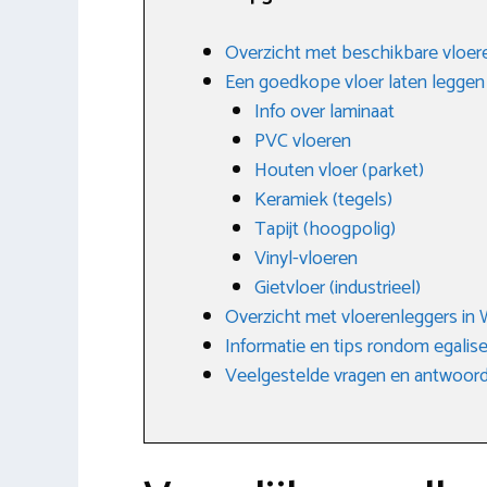
Overzicht met beschikbare vloer
Een goedkope vloer laten leggen
Info over laminaat
PVC vloeren
Houten vloer (parket)
Keramiek (tegels)
Tapijt (hoogpolig)
Vinyl-vloeren
Gietvloer (industrieel)
Overzicht met vloerenleggers in 
Informatie en tips rondom egalis
Veelgestelde vragen en antwoor