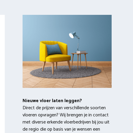
Nieuwe vloer laten leggen?
Direct de prijzen van verschillende soorten
vloeren opvragen? Wij brengen je in contact
met diverse erkende vloerbedrijven bij jou uit
de regio die op basis van je wensen een