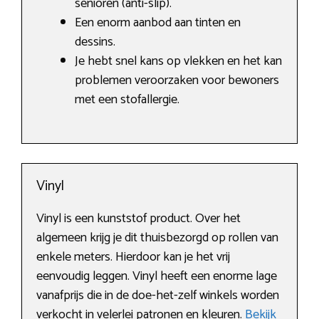
senioren (anti-slip).
Een enorm aanbod aan tinten en
dessins.
Je hebt snel kans op vlekken en het kan
problemen veroorzaken voor bewoners
met een stofallergie.
Vinyl
Vinyl is een kunststof product. Over het
algemeen krijg je dit thuisbezorgd op rollen van
enkele meters. Hierdoor kan je het vrij
eenvoudig leggen. Vinyl heeft een enorme lage
vanafprijs die in de doe-het-zelf winkels worden
verkocht in velerlei patronen en kleuren.
Bekijk