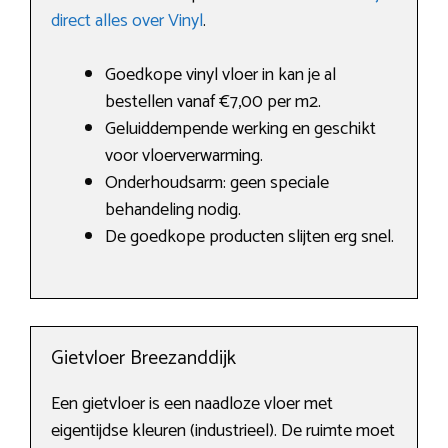
direct alles over Vinyl
.
Goedkope vinyl vloer in kan je al
bestellen vanaf €7,00 per m2.
Geluiddempende werking en geschikt
voor vloerverwarming.
Onderhoudsarm: geen speciale
behandeling nodig.
De goedkope producten slijten erg snel.
Gietvloer Breezanddijk
Een gietvloer is een naadloze vloer met
eigentijdse kleuren (industrieel). De ruimte moet