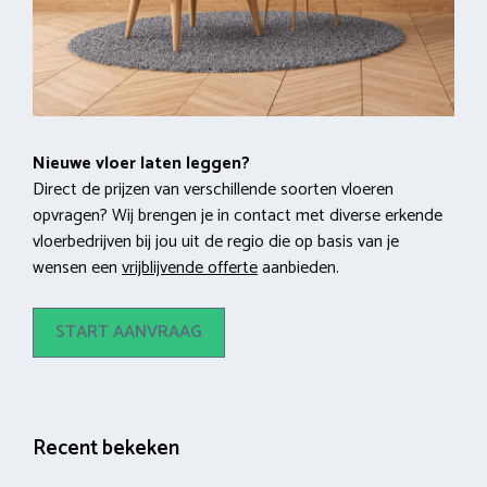
Nieuwe vloer laten leggen?
Direct de prijzen van verschillende soorten vloeren
opvragen? Wij brengen je in contact met diverse erkende
vloerbedrijven bij jou uit de regio die op basis van je
wensen een
vrijblijvende offerte
aanbieden.
START AANVRAAG
Recent bekeken