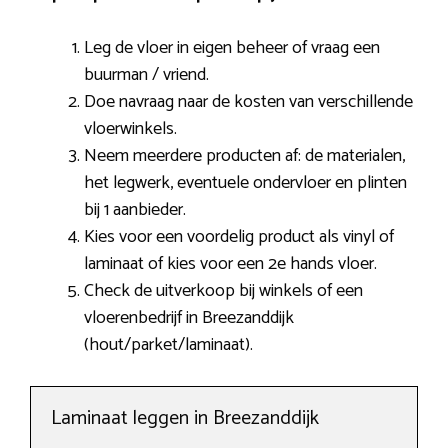
Leg de vloer in eigen beheer of vraag een
buurman / vriend.
Doe navraag naar de kosten van verschillende
vloerwinkels.
Neem meerdere producten af: de materialen,
het legwerk, eventuele ondervloer en plinten
bij 1 aanbieder.
Kies voor een voordelig product als vinyl of
laminaat of kies voor een 2e hands vloer.
Check de uitverkoop bij winkels of een
vloerenbedrijf in Breezanddijk
(hout/parket/laminaat).
Laminaat leggen in Breezanddijk