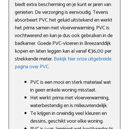
biedt extra bescherming en je kunt er jaren van
genieten. De verzorging is eenvoudig. Tevens
absorbeert PVC het geluid uitstekend en werkt
het prima samen met vloerverwarming. PVC is
vochtwerend en kan je dus ook gebruiken in de
badkamer. Goede PVC-vloeren in Breezanddijk
kopen en laten leggen kan al vanaf €36,00 per
strekkende meter.
Bekijk hier onze uitgebreide
pagina over PVC
.
PVC is een mooi en sterk materiaal wat
in geen enkele woning misstaat.
Het werkt prima met vloerverwarming,
waterbestendig en is milieuvriendelijk.
Te krijgen in oneindig veel kleuren en
dessins, geschikt voor elke woning.