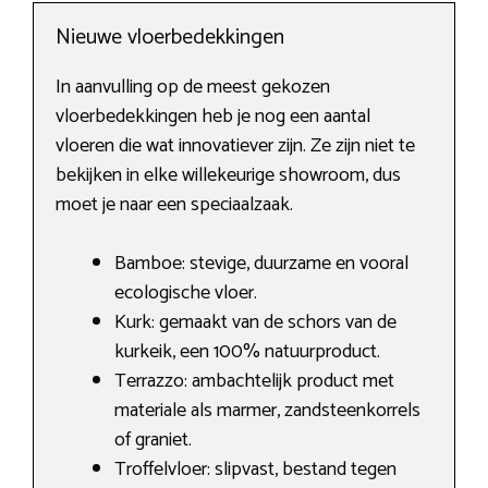
Nieuwe vloerbedekkingen
In aanvulling op de meest gekozen
vloerbedekkingen heb je nog een aantal
vloeren die wat innovatiever zijn. Ze zijn niet te
bekijken in elke willekeurige showroom, dus
moet je naar een speciaalzaak.
Bamboe: stevige, duurzame en vooral
ecologische vloer.
Kurk: gemaakt van de schors van de
kurkeik, een 100% natuurproduct.
Terrazzo: ambachtelijk product met
materiale als marmer, zandsteenkorrels
of graniet.
Troffelvloer: slipvast, bestand tegen