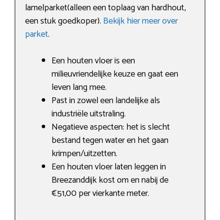
lamelparket(alleen een toplaag van hardhout,
een stuk goedkoper).
Bekijk hier meer over
parket
.
Een houten vloer is een
milieuvriendelijke keuze en gaat een
leven lang mee.
Past in zowel een landelijke als
industriële uitstraling.
Negatieve aspecten: het is slecht
bestand tegen water en het gaan
krimpen/uitzetten.
Een houten vloer laten leggen in
Breezanddijk kost om en nabij de
€51,00 per vierkante meter.