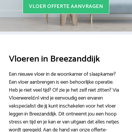
VLOER OFFERTE AANVRAGEN
Vloeren in Breezanddijk
Een nieuwe vloer in de woonkamer of slaapkamer?
Een vloer aanbrengen is een behoorlijke operatie.
Heb je niet veel tijd? Of zie je het zelf niet zitten? Via
Vloerwereld.nl vind je eenvoudig een ervaren
vakspecialist die jij kunt inschakelen voor het vloer
leggen in Breezanddijk. Dit ontneemt jou een hoop
stress en tijd en je kan er van uitgaan dat alles netjes
wordt geregeld. Aan de hand van onze offerte-