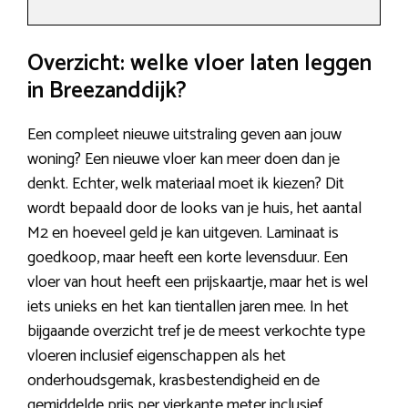
Overzicht: welke vloer laten leggen
in Breezanddijk?
Een compleet nieuwe uitstraling geven aan jouw
woning? Een nieuwe vloer kan meer doen dan je
denkt. Echter, welk materiaal moet ik kiezen? Dit
wordt bepaald door de looks van je huis, het aantal
M2 en hoeveel geld je kan uitgeven. Laminaat is
goedkoop, maar heeft een korte levensduur. Een
vloer van hout heeft een prijskaartje, maar het is wel
iets unieks en het kan tientallen jaren mee. In het
bijgaande overzicht tref je de meest verkochte type
vloeren inclusief eigenschappen als het
onderhoudsgemak, krasbestendigheid en de
gemiddelde prijs per vierkante meter inclusief