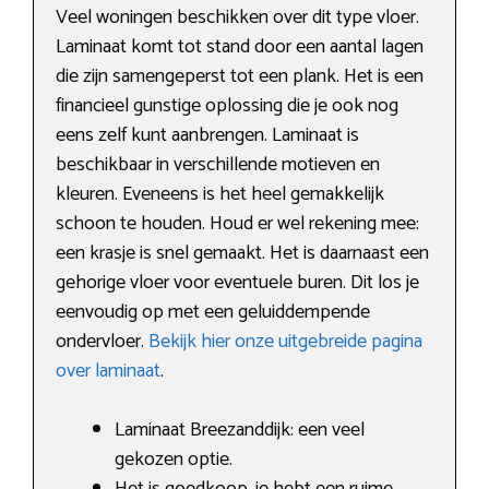
Veel woningen beschikken over dit type vloer.
Laminaat komt tot stand door een aantal lagen
die zijn samengeperst tot een plank. Het is een
financieel gunstige oplossing die je ook nog
eens zelf kunt aanbrengen. Laminaat is
beschikbaar in verschillende motieven en
kleuren. Eveneens is het heel gemakkelijk
schoon te houden. Houd er wel rekening mee:
een krasje is snel gemaakt. Het is daarnaast een
gehorige vloer voor eventuele buren. Dit los je
eenvoudig op met een geluiddempende
ondervloer.
Bekijk hier onze uitgebreide pagina
over laminaat
.
Laminaat Breezanddijk: een veel
gekozen optie.