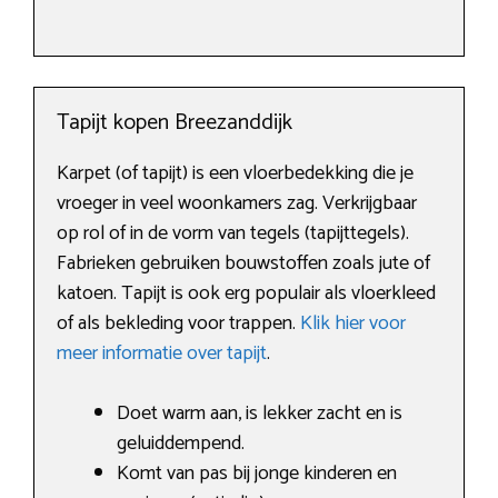
Tapijt kopen Breezanddijk
Karpet (of tapijt) is een vloerbedekking die je
vroeger in veel woonkamers zag. Verkrijgbaar
op rol of in de vorm van tegels (tapijttegels).
Fabrieken gebruiken bouwstoffen zoals jute of
katoen. Tapijt is ook erg populair als vloerkleed
of als bekleding voor trappen.
Klik hier voor
meer informatie over tapijt
.
Doet warm aan, is lekker zacht en is
geluiddempend.
Komt van pas bij jonge kinderen en