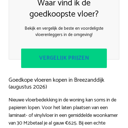
Waar vind ik de
goedkoopste vloer?
Bekijk en vergelijk de beste en voordeligste
vloerenleggers in de omgeving!
VERGELIJK PRIJZEN
Goedkope vloeren kopen in Breezanddijk
(augustus 2026)
Nieuwe vloerbedekking in de woning kan soms in de
papieren lopen. Voor het laten plaatsen van een
laminaat- of vinylvloer in een gemiddelde woonkamer
van 30 M2betaal je al gauw €625. Bij een echte