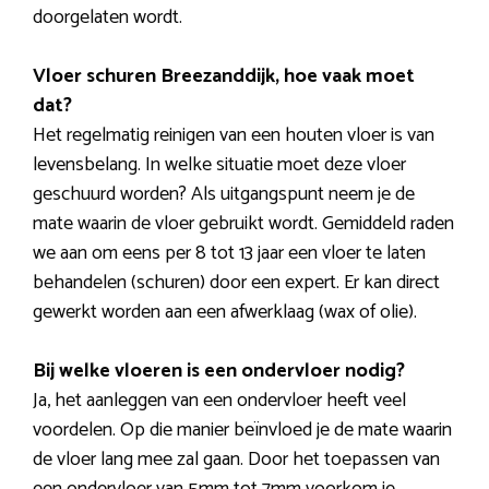
doorgelaten wordt.
Vloer schuren Breezanddijk, hoe vaak moet
dat?
Het regelmatig reinigen van een houten vloer is van
levensbelang. In welke situatie moet deze vloer
geschuurd worden? Als uitgangspunt neem je de
mate waarin de vloer gebruikt wordt. Gemiddeld raden
we aan om eens per 8 tot 13 jaar een vloer te laten
behandelen (schuren) door een expert. Er kan direct
gewerkt worden aan een afwerklaag (wax of olie).
Bij welke vloeren is een ondervloer nodig?
Ja, het aanleggen van een ondervloer heeft veel
voordelen. Op die manier beïnvloed je de mate waarin
de vloer lang mee zal gaan. Door het toepassen van