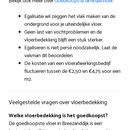
Bekijk ook meer over
Goedkoopste laminaatvloer
.
Egalisatie wil zeggen het vlak maken van de
ondergrond voor je uiteindelijke vloer.
Geen last van vochtproblemen en de
vloerbedekking blijft een stuk sterker.
Egaliseren is niet persé noodzakelijk. Laat de
vakman dit beoordelen.
De kosten van een vloerafwerkingsbedrijf
fluctueren tussen de €2,50 en €4,75 voor een
m2.
Veelgestelde vragen over vloerbedekking
Welke vloerbedekking is het goedkoopst?
De goedkoopste vloer in Breezanddijk is een