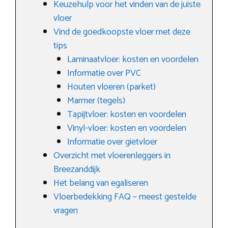
Keuzehulp voor het vinden van de juiste
vloer
Vind de goedkoopste vloer met deze
tips
Laminaatvloer: kosten en voordelen
Informatie over PVC
Houten vloeren (parket)
Marmer (tegels)
Tapijtvloer: kosten en voordelen
Vinyl-vloer: kosten en voordelen
Informatie over gietvloer
Overzicht met vloerenleggers in
Breezanddijk
Het belang van egaliseren
Vloerbedekking FAQ – meest gestelde
vragen