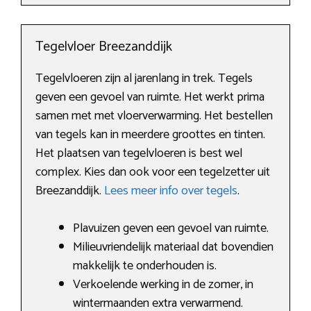
Tegelvloer Breezanddijk
Tegelvloeren zijn al jarenlang in trek. Tegels
geven een gevoel van ruimte. Het werkt prima
samen met met vloerverwarming. Het bestellen
van tegels kan in meerdere groottes en tinten.
Het plaatsen van tegelvloeren is best wel
complex. Kies dan ook voor een tegelzetter uit
Breezanddijk.
Lees meer info over tegels
.
Plavuizen geven een gevoel van ruimte.
Milieuvriendelijk materiaal dat bovendien
makkelijk te onderhouden is.
Verkoelende werking in de zomer, in
wintermaanden extra verwarmend.