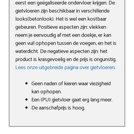
eerst een geëgaliseerde ondervloer krijgen. De
gietvloeren zijn beschikbaar in verschillende
looks(betonlook). Het is wel een kostbaar
gebeuren. Positieve aspecten zijn: vlekken
neem je eenvoudig af met een doekje, er kan
geen vuil ophopen tussen de voegen, en het is
waterdicht. De negatieve aspecten zijn: het
product is krasgevoelig en de prijs is ongunstig.
Lees onze uitgebreide pagina over gietvloeren
.
Geen naden of kieren waar viezigheid
kan ophopen.
Een (PU) gietvloer gaat erg lang meer.
De aanschafprijs is hoog.