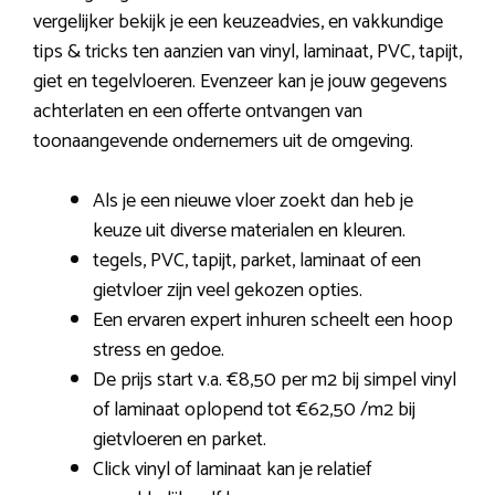
vergelijker bekijk je een keuzeadvies, en vakkundige
tips & tricks ten aanzien van vinyl, laminaat, PVC, tapijt,
giet en tegelvloeren. Evenzeer kan je jouw gegevens
achterlaten en een offerte ontvangen van
toonaangevende ondernemers uit de omgeving.
Als je een nieuwe vloer zoekt dan heb je
keuze uit diverse materialen en kleuren.
tegels, PVC, tapijt, parket, laminaat of een
gietvloer zijn veel gekozen opties.
Een ervaren expert inhuren scheelt een hoop
stress en gedoe.
De prijs start v.a. €8,50 per m2 bij simpel vinyl
of laminaat oplopend tot €62,50 /m2 bij
gietvloeren en parket.
Click vinyl of laminaat kan je relatief