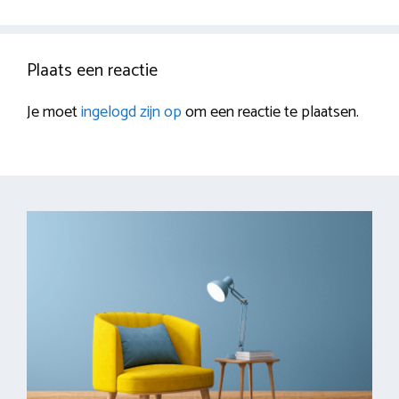
Plaats een reactie
Je moet
ingelogd zijn op
om een reactie te plaatsen.