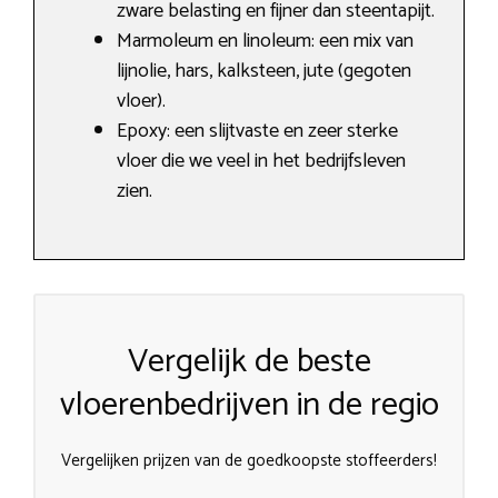
zware belasting en fijner dan steentapijt.
Marmoleum en linoleum: een mix van
lijnolie, hars, kalksteen, jute (gegoten
vloer).
Epoxy: een slijtvaste en zeer sterke
vloer die we veel in het bedrijfsleven
zien.
Vergelijk de beste
vloerenbedrijven in de regio
Vergelijken prijzen van de goedkoopste stoffeerders!