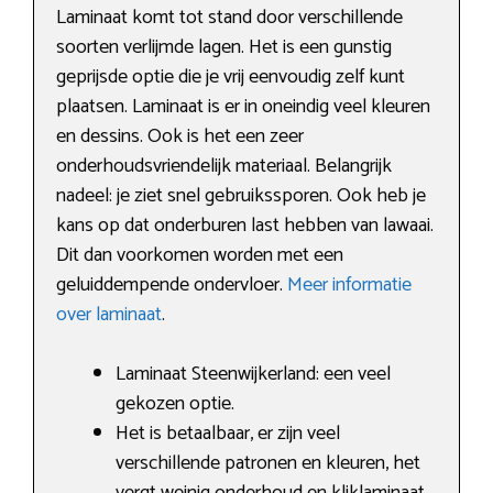
Laminaat komt tot stand door verschillende
soorten verlijmde lagen. Het is een gunstig
geprijsde optie die je vrij eenvoudig zelf kunt
plaatsen. Laminaat is er in oneindig veel kleuren
en dessins. Ook is het een zeer
onderhoudsvriendelijk materiaal. Belangrijk
nadeel: je ziet snel gebruikssporen. Ook heb je
kans op dat onderburen last hebben van lawaai.
Dit dan voorkomen worden met een
geluiddempende ondervloer.
Meer informatie
over laminaat
.
Laminaat Steenwijkerland: een veel
gekozen optie.
Het is betaalbaar, er zijn veel
verschillende patronen en kleuren, het