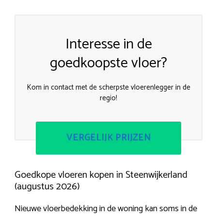
Interesse in de
goedkoopste vloer?
Kom in contact met de scherpste vloerenlegger in de
regio!
VERGELIJK PRIJZEN
Goedkope vloeren kopen in Steenwijkerland
(augustus 2026)
Nieuwe vloerbedekking in de woning kan soms in de