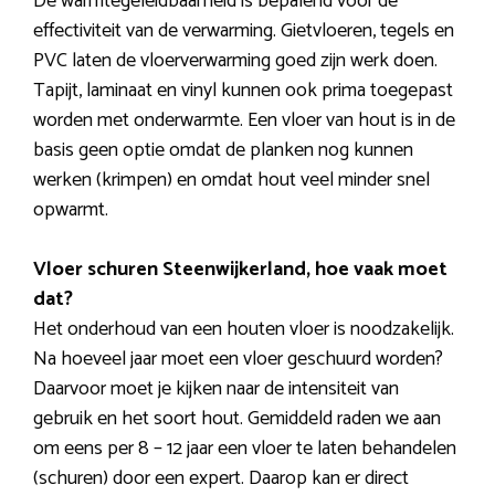
De warmtegeleidbaarheid is bepalend voor de
effectiviteit van de verwarming. Gietvloeren, tegels en
PVC laten de vloerverwarming goed zijn werk doen.
Tapijt, laminaat en vinyl kunnen ook prima toegepast
worden met onderwarmte. Een vloer van hout is in de
basis geen optie omdat de planken nog kunnen
werken (krimpen) en omdat hout veel minder snel
opwarmt.
Vloer schuren Steenwijkerland, hoe vaak moet
dat?
Het onderhoud van een houten vloer is noodzakelijk.
Na hoeveel jaar moet een vloer geschuurd worden?
Daarvoor moet je kijken naar de intensiteit van
gebruik en het soort hout. Gemiddeld raden we aan
om eens per 8 – 12 jaar een vloer te laten behandelen
(schuren) door een expert. Daarop kan er direct