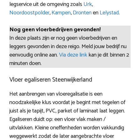
legservice uit de omgeving zoals
Urk
,
Noordoostpolder
,
Kampen
,
Dronten
en
Lelystad
.
Nog geen vloerbedrijven gevonden!
In deze plaats zijn er nog geen vloerbedrijven en
leggers gevonden in deze reigo. Meld jouw bedrijf nu
eenvoudig online aan.
Via deze link
kan je dit binnen 2
minuten doen.
Vloer egaliseren Steenwijkerland
Het aanbrengen van vloeregalisatie is een
noodzakelijke klus voordat je begint met tegelen of
juist als je tapijt, PVC, parket of laminaat laat leggen.
Egaliseren duidt op: een vloer vlak maken /
uitvlakken. Kleine oneffenheden worden vakkundig
weggewerkt zodat de later aangebrachte vloer