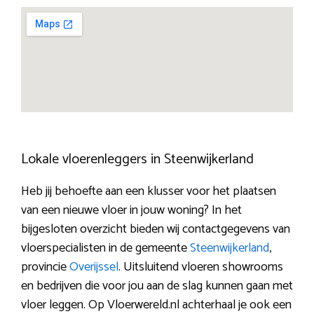
Lokale vloerenleggers in Steenwijkerland
Heb jij behoefte aan een klusser voor het plaatsen
van een nieuwe vloer in jouw woning? In het
bijgesloten overzicht bieden wij contactgegevens van
vloerspecialisten in de gemeente
Steenwijkerland
,
provincie
Overijssel
. Uitsluitend vloeren showrooms
en bedrijven die voor jou aan de slag kunnen gaan met
vloer leggen. Op Vloerwereld.nl achterhaal je ook een