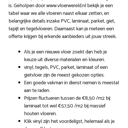
is. Geholpen door www.vloerwereld.nl bekijk je een
tabel waar we alle vloeren naast elkaar zetten, en
belangrijke details inzake PVC, laminaat, parket, giet,
tapijt en tegelvloeren. Daarnaast kan je meteen een
offerte krijgen bij erkende aanbieders uit jouw streek.
Als je een nieuwe vloer zoekt dan heb je
keuze uit diverse materialen en kleuren.
vinyl, tegels, PVC, parket, laminaat of een
gietvloer zijn de meest gekozen opties.
Een goede vakman in dienst nemen is meestal
aan te raden.
Prijzen fluctueren tussen de €8,50 /m2 bij
laminaat tot wel €57,50 /m2 bij massief
houten vloeren.
Klik vinyl zijn het voordeligst, helemaal als je