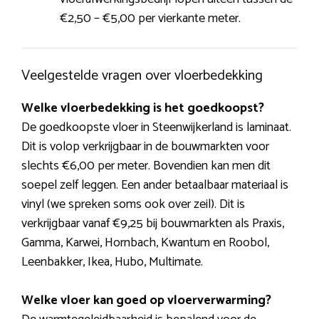
€2,50 – €5,00 per vierkante meter.
Veelgestelde vragen over vloerbedekking
Welke vloerbedekking is het goedkoopst?
De goedkoopste vloer in Steenwijkerland is laminaat.
Dit is volop verkrijgbaar in de bouwmarkten voor
slechts €6,00 per meter. Bovendien kan men dit
soepel zelf leggen. Een ander betaalbaar materiaal is
vinyl (we spreken soms ook over zeil). Dit is
verkrijgbaar vanaf €9,25 bij bouwmarkten als Praxis,
Gamma, Karwei, Hornbach, Kwantum en Roobol,
Leenbakker, Ikea, Hubo, Multimate.
Welke vloer kan goed op vloerverwarming?