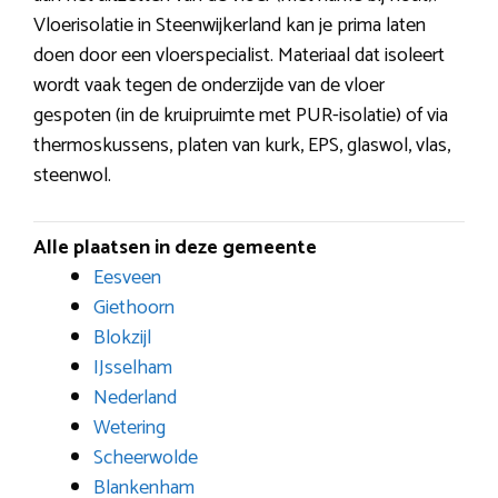
Vloerisolatie in Steenwijkerland kan je prima laten
doen door een vloerspecialist. Materiaal dat isoleert
wordt vaak tegen de onderzijde van de vloer
gespoten (in de kruipruimte met PUR-isolatie) of via
thermoskussens, platen van kurk, EPS, glaswol, vlas,
steenwol.
Alle plaatsen in deze gemeente
Eesveen
Giethoorn
Blokzijl
IJsselham
Nederland
Wetering
Scheerwolde
Blankenham