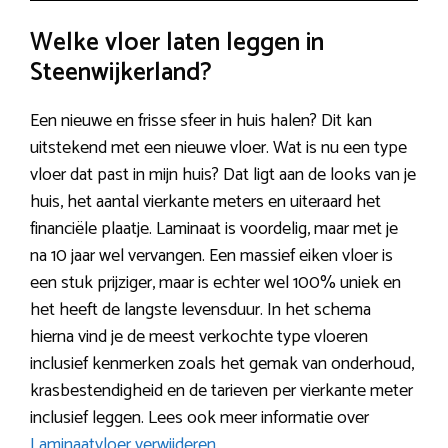
Welke vloer laten leggen in
Steenwijkerland?
Een nieuwe en frisse sfeer in huis halen? Dit kan
uitstekend met een nieuwe vloer. Wat is nu een type
vloer dat past in mijn huis? Dat ligt aan de looks van je
huis, het aantal vierkante meters en uiteraard het
financiële plaatje. Laminaat is voordelig, maar met je
na 10 jaar wel vervangen. Een massief eiken vloer is
een stuk prijziger, maar is echter wel 100% uniek en
het heeft de langste levensduur. In het schema
hierna vind je de meest verkochte type vloeren
inclusief kenmerken zoals het gemak van onderhoud,
krasbestendigheid en de tarieven per vierkante meter
inclusief leggen. Lees ook meer informatie over
Laminaatvloer verwijderen
.