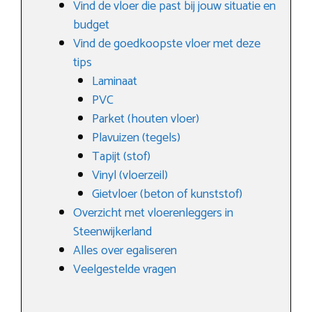
Vind de vloer die past bij jouw situatie en
budget
Vind de goedkoopste vloer met deze
tips
Laminaat
PVC
Parket (houten vloer)
Plavuizen (tegels)
Tapijt (stof)
Vinyl (vloerzeil)
Gietvloer (beton of kunststof)
Overzicht met vloerenleggers in
Steenwijkerland
Alles over egaliseren
Veelgestelde vragen