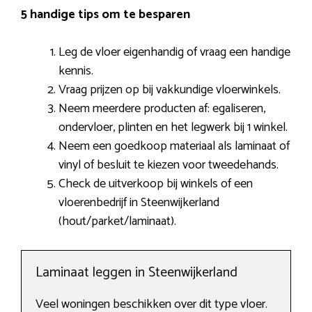
5 handige tips om te besparen
Leg de vloer eigenhandig of vraag een handige
kennis.
Vraag prijzen op bij vakkundige vloerwinkels.
Neem meerdere producten af: egaliseren,
ondervloer, plinten en het legwerk bij 1 winkel.
Neem een goedkoop materiaal als laminaat of
vinyl of besluit te kiezen voor tweedehands.
Check de uitverkoop bij winkels of een
vloerenbedrijf in Steenwijkerland
(hout/parket/laminaat).
Laminaat leggen in Steenwijkerland
Veel woningen beschikken over dit type vloer.