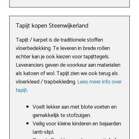
Tapijt kopen Steenwijkerland
Tapijt / karpet is de traditionele stoffen
vloerbedekking. Te leveren in brede rollen
echter kan je ook kiezen voor tapijttegels.
Leveranciers geven de voorkeur aan materialen
als katoen of wol. Tapijt zien we ook terug als
vloerkleed / trapbekleding.
Lees meer info over
tapijt
.
Voelt lekker aan met blote voeten en
gemakkelijk te stofzuigen.
Veilig voor kleine kinderen en bejaarden
(anti-slip).