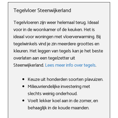
Tegelvloer Steenwijkerland
Tegelvloeren zijn weer helemaal terug. Ideaal
voor in de woonkamer of de keuken. Het is
ideaal voor woningen met vloerverwarming. Bij
tegelwinkels vind je zin meerdere groottes en
kleuren. Het leggen van tegels kan je het beste
overlaten aan een tegelzetter uit
Steenwijkerland.
Lees meer info over tegels
.
Keuze uit honderden soorten plavuizen.
Milieuvriendelijke investering met
slechts weinig onderhoud.
Voelt lekker koel aan in de zomer, en
behaaglijk in de koude maanden.