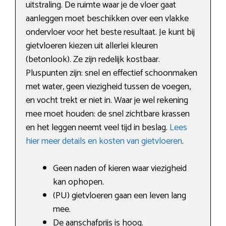
uitstraling. De ruimte waar je de vloer gaat
aanleggen moet beschikken over een vlakke
ondervloer voor het beste resultaat. Je kunt bij
gietvloeren kiezen uit allerlei kleuren
(betonlook). Ze zijn redelijk kostbaar.
Pluspunten zijn: snel en effectief schoonmaken
met water, geen viezigheid tussen de voegen,
en vocht trekt er niet in. Waar je wel rekening
mee moet houden: de snel zichtbare krassen
en het leggen neemt veel tijd in beslag.
Lees
hier meer details en kosten van gietvloeren
.
Geen naden of kieren waar viezigheid
kan ophopen.
(PU) gietvloeren gaan een leven lang
mee.
De aanschafprijs is hoog.