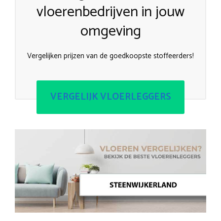
vloerenbedrijven in jouw
omgeving
Vergelijken prijzen van de goedkoopste stoffeerders!
VERGELIJK VLOERLEGGERS