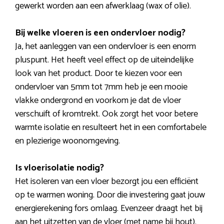
gewerkt worden aan een afwerklaag (wax of olie).
Bij welke vloeren is een ondervloer nodig?
Ja, het aanleggen van een ondervloer is een enorm
pluspunt. Het heeft veel effect op de uiteindelijke
look van het product. Door te kiezen voor een
ondervloer van 5mm tot 7mm heb je een mooie
vlakke ondergrond en voorkom je dat de vloer
verschuift of kromtrekt. Ook zorgt het voor betere
warmte isolatie en resulteert het in een comfortabele
en plezierige woonomgeving.
Is vloerisolatie nodig?
Het isoleren van een vloer bezorgt jou een efficiënt
op te warmen woning. Door die investering gaat jouw
energierekening fors omlaag. Evenzeer draagt het bij
aan het uitzetten van de vloer (met name bij hout).