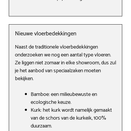
Nieuwe vloerbedekkingen
Naast de traditionele vloerbedekkingen
onderzoeken we nog een aantal type vloeren.
Ze liggen niet zomaar in elke showroom, dus zul
je het aanbod van speciaalzaken moeten
bekijken.
Bamboe: een milieubewuste en
ecologische keuze.
Kurk: het kurk wordt namelijk gemaakt
van de schors van de kurkeik, 100%
duurzaam.