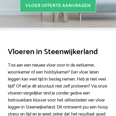
VLOER OFFERTE AANVRAGEN
Vloeren in Steenwijkerland
Toe aan een nieuwe vloer voor in de eetkamer,
woonkamer of een hobbykamer? Een vloer laten
leggen kan veel tijd in beslag nemen. Heb je niet veel
tijd? Of wil je dit absoluut niet zelf proberen? Via onze
vloeren-vergelijker vind je zonder gedoe een
betrouwbare klusser voor het uitbesteden van vloer
leggen in Steenwijkerland. Dit ontneemt jou een hoop
stress en tijd en je weet zeker dat het resultaat goed