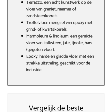
Terrazzo: een echt kunstwerk op de
vloer van graniet, marmer of
zandsteenkorrels.
Troffelvloer: mengsel van epoxy met
grind- of kwartskorrels.
Marmoleum & linoleum: een gemixte
vloer van kalksteen, jute, lijnolie, hars
(gegoten vloer).
Epoxy: harde en gladde vloer met een
strakke uitstraling, geschikt voor de
industrie.
Vergelijk de beste