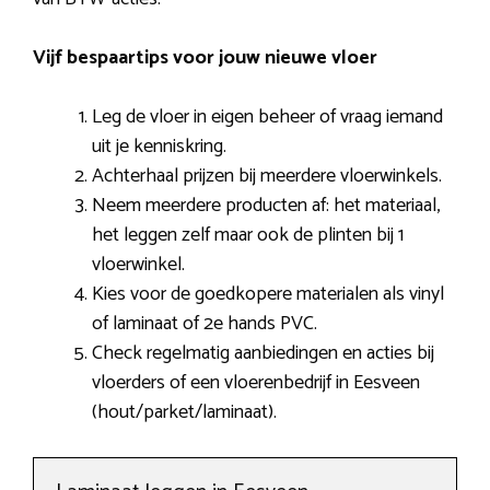
Vijf bespaartips voor jouw nieuwe vloer
Leg de vloer in eigen beheer of vraag iemand
uit je kenniskring.
Achterhaal prijzen bij meerdere vloerwinkels.
Neem meerdere producten af: het materiaal,
het leggen zelf maar ook de plinten bij 1
vloerwinkel.
Kies voor de goedkopere materialen als vinyl
of laminaat of 2e hands PVC.
Check regelmatig aanbiedingen en acties bij
vloerders of een vloerenbedrijf in Eesveen
(hout/parket/laminaat).