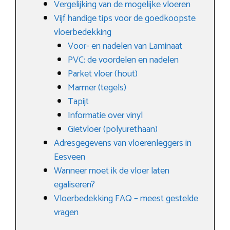
Vergelijking van de mogelijke vloeren
Vijf handige tips voor de goedkoopste
vloerbedekking
Voor- en nadelen van Laminaat
PVC: de voordelen en nadelen
Parket vloer (hout)
Marmer (tegels)
Tapijt
Informatie over vinyl
Gietvloer (polyurethaan)
Adresgegevens van vloerenleggers in
Eesveen
Wanneer moet ik de vloer laten
egaliseren?
Vloerbedekking FAQ – meest gestelde
vragen