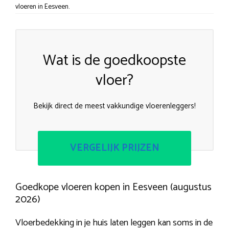
vloeren in Eesveen.
Wat is de goedkoopste
vloer?
Bekijk direct de meest vakkundige vloerenleggers!
VERGELIJK PRIJZEN
Goedkope vloeren kopen in Eesveen (augustus
2026)
Vloerbedekking in je huis laten leggen kan soms in de