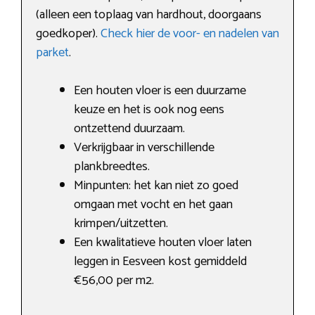
(alleen een toplaag van hardhout, doorgaans
goedkoper).
Check hier de voor- en nadelen van
parket
.
Een houten vloer is een duurzame
keuze en het is ook nog eens
ontzettend duurzaam.
Verkrijgbaar in verschillende
plankbreedtes.
Minpunten: het kan niet zo goed
omgaan met vocht en het gaan
krimpen/uitzetten.
Een kwalitatieve houten vloer laten
leggen in Eesveen kost gemiddeld
€56,00 per m2.