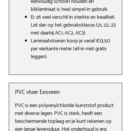
eenvoudig schoon houden en
kliklaminaat is heel simpel in gebruik.
Er zit veel verschil in sterkte en kwaliteit.
Let dan op het gebruiksklasse (21, 22, 23
met daarbij AC1, AC2, AC3).
Laminaatvloeren koop je vanaf €13,50
per vierkante meter (all-in met gratis
leggen).
PVC vloer Eesveen
PVC is een polyvinylchloride kunststof product
met diverse lagen. PVC is sterk, heeft een
beschermende toplaag en je kunt rekenen op
een lange levensduur. Het onderhoud is erg