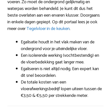
voeren. Zo moet de ondergrond gelijkmatig en
waterpas worden behandeld. Je kunt dit dus het
beste overlaten aan een ervaren klusser. Doorgaans
in enkele dagen gepiept. Op dit portaal lees je ook
meer over
Tegelvloer in de keuken
.
Egalisatie houdt in het vlak maken van de
ondergrond voor je uiteindelijke vloer.
Een isolerende werking (vochtbestendig) en
de vloerbedekking gaat langer mee.
Egaliseren is niet altijd nodig. Een expert kan
dit snel beoordelen.
De totale kosten van een
vloerafwerkingsbedrijf lopen uiteen tussen de
€3,50 & €5,50 per strekkende meter.