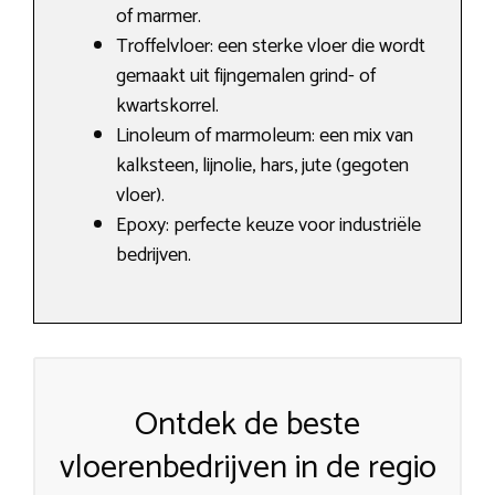
of marmer.
Troffelvloer: een sterke vloer die wordt
gemaakt uit fijngemalen grind- of
kwartskorrel.
Linoleum of marmoleum: een mix van
kalksteen, lijnolie, hars, jute (gegoten
vloer).
Epoxy: perfecte keuze voor industriële
bedrijven.
Ontdek de beste
vloerenbedrijven in de regio