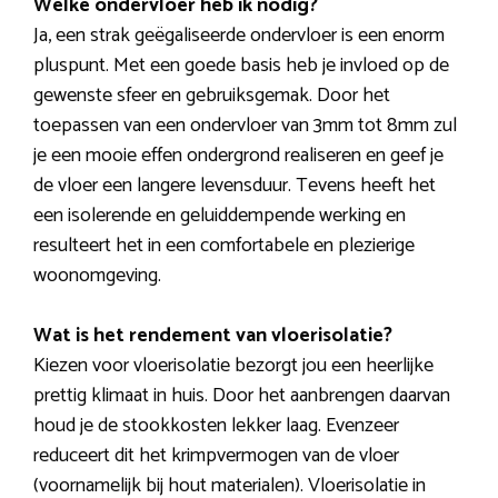
Welke ondervloer heb ik nodig?
Ja, een strak geëgaliseerde ondervloer is een enorm
pluspunt. Met een goede basis heb je invloed op de
gewenste sfeer en gebruiksgemak. Door het
toepassen van een ondervloer van 3mm tot 8mm zul
je een mooie effen ondergrond realiseren en geef je
de vloer een langere levensduur. Tevens heeft het
een isolerende en geluiddempende werking en
resulteert het in een comfortabele en plezierige
woonomgeving.
Wat is het rendement van vloerisolatie?
Kiezen voor vloerisolatie bezorgt jou een heerlijke
prettig klimaat in huis. Door het aanbrengen daarvan
houd je de stookkosten lekker laag. Evenzeer
reduceert dit het krimpvermogen van de vloer
(voornamelijk bij hout materialen). Vloerisolatie in