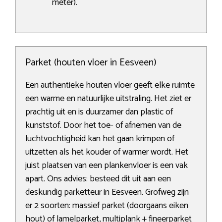
meter).
Parket (houten vloer in Eesveen)
Een authentieke houten vloer geeft elke ruimte
een warme en natuurlijke uitstraling. Het ziet er
prachtig uit en is duurzamer dan plastic of
kunststof. Door het toe- of afnemen van de
luchtvochtigheid kan het gaan krimpen of
uitzetten als het kouder of warmer wordt. Het
juist plaatsen van een plankenvloer is een vak
apart. Ons advies: besteed dit uit aan een
deskundig parketteur in Eesveen. Grofweg zijn
er 2 soorten: massief parket (doorgaans eiken
hout) of lamelparket, multiplank + fineerparket