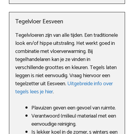
Tegelvloer Eesveen
Tegelvloeren zijn van alle tijden. Een traditionele
look en/of hippe uitstraling. Het werkt goed in
combinatie met vloerverwarming. Bij
tegelhandelaren kan je ze vinden in
verschillende groottes en kleuren. Tegels laten
leggen is niet eenvoudig. Vraag hiervoor een
tegelzetter uit Eesveen.
Uitgebreide info over
tegels lees je hier
.
Plavuizen geven een gevoel van ruimte.
Verantwoord (milieu) materiaal met een
eenvoudige reiniging.
Is lekker koel in de zomer, s winters een