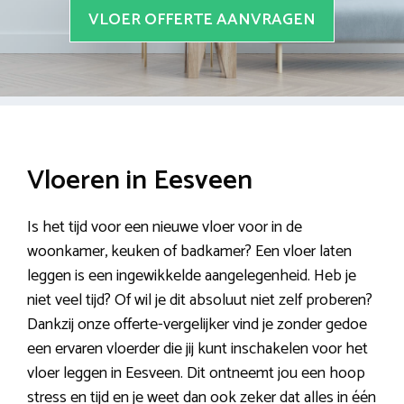
VLOER OFFERTE AANVRAGEN
Vloeren in Eesveen
Is het tijd voor een nieuwe vloer voor in de
woonkamer, keuken of badkamer? Een vloer laten
leggen is een ingewikkelde aangelegenheid. Heb je
niet veel tijd? Of wil je dit absoluut niet zelf proberen?
Dankzij onze offerte-vergelijker vind je zonder gedoe
een ervaren vloerder die jij kunt inschakelen voor het
vloer leggen in Eesveen. Dit ontneemt jou een hoop
stress en tijd en je weet dan ook zeker dat alles in één