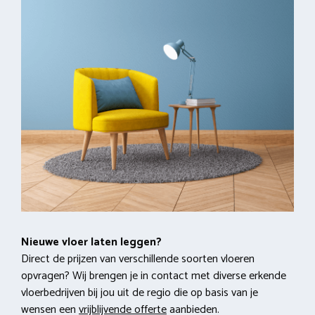
Nieuwe vloer laten leggen?
Direct de prijzen van verschillende soorten vloeren
opvragen? Wij brengen je in contact met diverse erkende
vloerbedrijven bij jou uit de regio die op basis van je
wensen een
vrijblijvende offerte
aanbieden.