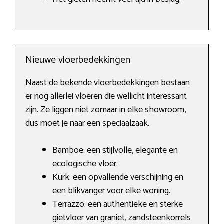
Nieuwe vloerbedekkingen
Naast de bekende vloerbedekkingen bestaan
er nog allerlei vloeren die wellicht interessant
zijn. Ze liggen niet zomaar in elke showroom,
dus moet je naar een speciaalzaak.
Bamboe: een stijlvolle, elegante en
ecologische vloer.
Kurk: een opvallende verschijning en
een blikvanger voor elke woning.
Terrazzo: een authentieke en sterke
gietvloer van graniet, zandsteenkorrels