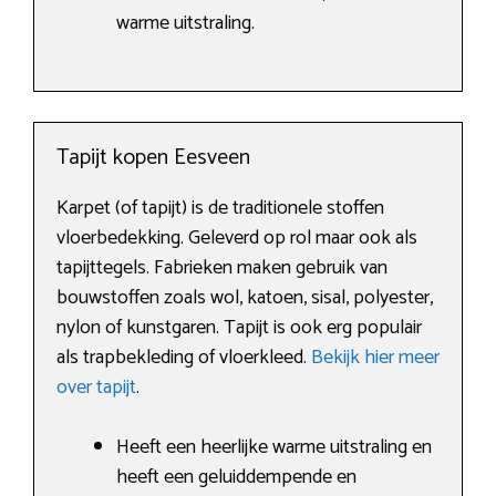
warme uitstraling.
Tapijt kopen Eesveen
Karpet (of tapijt) is de traditionele stoffen
vloerbedekking. Geleverd op rol maar ook als
tapijttegels. Fabrieken maken gebruik van
bouwstoffen zoals wol, katoen, sisal, polyester,
nylon of kunstgaren. Tapijt is ook erg populair
als trapbekleding of vloerkleed.
Bekijk hier meer
over tapijt
.
Heeft een heerlijke warme uitstraling en
heeft een geluiddempende en