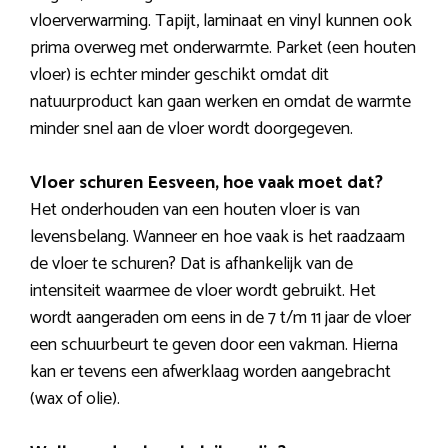
vloerverwarming. Tapijt, laminaat en vinyl kunnen ook
prima overweg met onderwarmte. Parket (een houten
vloer) is echter minder geschikt omdat dit
natuurproduct kan gaan werken en omdat de warmte
minder snel aan de vloer wordt doorgegeven.
Vloer schuren Eesveen, hoe vaak moet dat?
Het onderhouden van een houten vloer is van
levensbelang. Wanneer en hoe vaak is het raadzaam
de vloer te schuren? Dat is afhankelijk van de
intensiteit waarmee de vloer wordt gebruikt. Het
wordt aangeraden om eens in de 7 t/m 11 jaar de vloer
een schuurbeurt te geven door een vakman. Hierna
kan er tevens een afwerklaag worden aangebracht
(wax of olie).