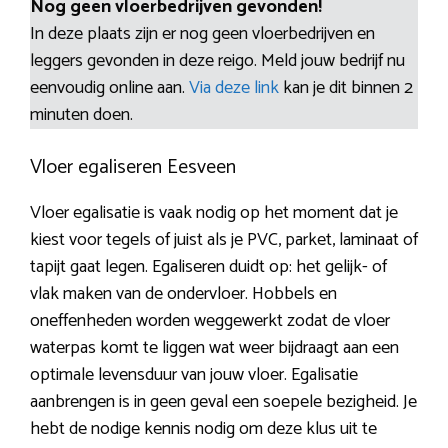
Nog geen vloerbedrijven gevonden!
In deze plaats zijn er nog geen vloerbedrijven en
leggers gevonden in deze reigo. Meld jouw bedrijf nu
eenvoudig online aan.
Via deze link
kan je dit binnen 2
minuten doen.
Vloer egaliseren Eesveen
Vloer egalisatie is vaak nodig op het moment dat je
kiest voor tegels of juist als je PVC, parket, laminaat of
tapijt gaat legen. Egaliseren duidt op: het gelijk- of
vlak maken van de ondervloer. Hobbels en
oneffenheden worden weggewerkt zodat de vloer
waterpas komt te liggen wat weer bijdraagt aan een
optimale levensduur van jouw vloer. Egalisatie
aanbrengen is in geen geval een soepele bezigheid. Je
hebt de nodige kennis nodig om deze klus uit te