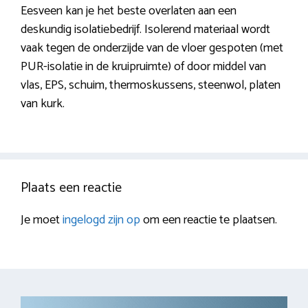
Eesveen kan je het beste overlaten aan een
deskundig isolatiebedrijf. Isolerend materiaal wordt
vaak tegen de onderzijde van de vloer gespoten (met
PUR-isolatie in de kruipruimte) of door middel van
vlas, EPS, schuim, thermoskussens, steenwol, platen
van kurk.
Plaats een reactie
Je moet
ingelogd zijn op
om een reactie te plaatsen.