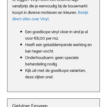
vanafprijs die je eenvoudig bij de bouwmarkt
koopt in diverse motieven en kleuren.
Bekijk
direct alles over Vinyl
.
Een goedkope vinyl vloer in vind je al
voor €8,00 per m2.
Heeft een geluiddempende werking en
kan tegen vocht.
Onderhoudsarm: geen speciale
behandeling nodig.
Kijk uit met de goedkope varianten,
deze slijten snel.
Gietvloer Eesveen