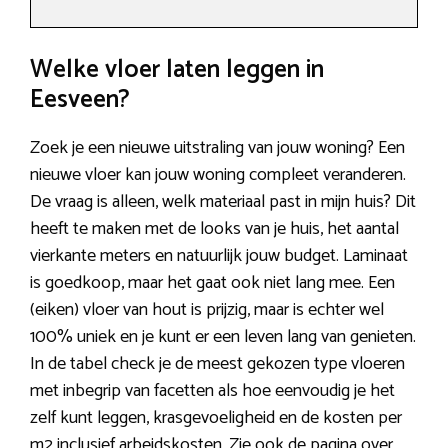
Welke vloer laten leggen in
Eesveen?
Zoek je een nieuwe uitstraling van jouw woning? Een
nieuwe vloer kan jouw woning compleet veranderen.
De vraag is alleen, welk materiaal past in mijn huis? Dit
heeft te maken met de looks van je huis, het aantal
vierkante meters en natuurlijk jouw budget. Laminaat
is goedkoop, maar het gaat ook niet lang mee. Een
(eiken) vloer van hout is prijzig, maar is echter wel
100% uniek en je kunt er een leven lang van genieten.
In de tabel check je de meest gekozen type vloeren
met inbegrip van facetten als hoe eenvoudig je het
zelf kunt leggen, krasgevoeligheid en de kosten per
m2 inclusief arbeidskosten. Zie ook de pagina over