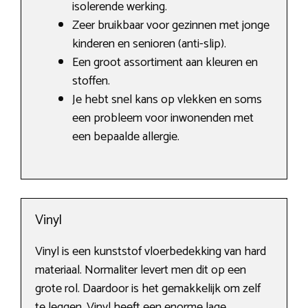
isolerende werking.
Zeer bruikbaar voor gezinnen met jonge
kinderen en senioren (anti-slip).
Een groot assortiment aan kleuren en
stoffen.
Je hebt snel kans op vlekken en soms
een probleem voor inwonenden met
een bepaalde allergie.
Vinyl
Vinyl is een kunststof vloerbedekking van hard
materiaal. Normaliter levert men dit op een
grote rol. Daardoor is het gemakkelijk om zelf
te leggen. Vinyl heeft een enorme lage