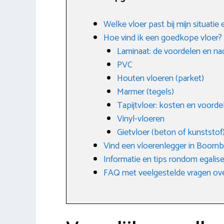
Welke vloer past bij mijn situatie
Hoe vind ik een goedkope vloer?
Laminaat: de voordelen en na
PVC
Houten vloeren (parket)
Marmer (tegels)
Tapijtvloer: kosten en voorde
Vinyl-vloeren
Gietvloer (beton of kunststof
Vind een vloerenlegger in Boorn
Informatie en tips rondom egalis
FAQ met veelgestelde vragen ov