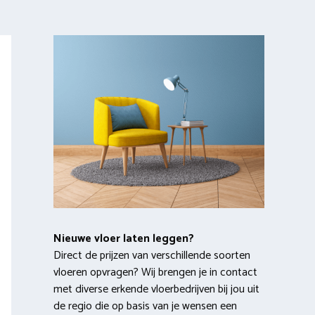
Nieuwe vloer laten leggen?
Direct de prijzen van verschillende soorten
vloeren opvragen? Wij brengen je in contact
met diverse erkende vloerbedrijven bij jou uit
de regio die op basis van je wensen een