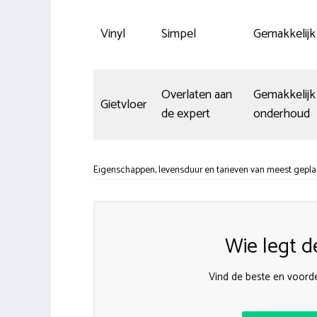
Vinyl
Simpel
Gemakkelijk
Overlaten aan
Gemakkelijk 
Gietvloer
de expert
onderhoud
Eigenschappen, levensduur en tarieven van meest gepla
Wie legt d
Vind de beste en voorde