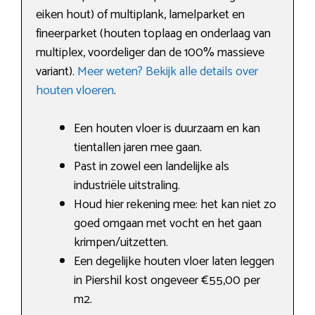
eiken hout) of multiplank, lamelparket en
fineerparket (houten toplaag en onderlaag van
multiplex, voordeliger dan de 100% massieve
variant).
Meer weten? Bekijk alle details over
houten vloeren
.
Een houten vloer is duurzaam en kan
tientallen jaren mee gaan.
Past in zowel een landelijke als
industriële uitstraling.
Houd hier rekening mee: het kan niet zo
goed omgaan met vocht en het gaan
krimpen/uitzetten.
Een degelijke houten vloer laten leggen
in Piershil kost ongeveer €55,00 per
m2.