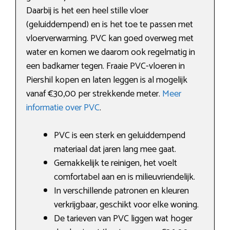
Daarbij is het een heel stille vloer
(geluiddempend) en is het toe te passen met
vloerverwarming. PVC kan goed overweg met
water en komen we daarom ook regelmatig in
een badkamer tegen. Fraaie PVC-vloeren in
Piershil kopen en laten leggen is al mogelijk
vanaf €30,00 per strekkende meter.
Meer
informatie over PVC
.
PVC is een sterk en geluiddempend
materiaal dat jaren lang mee gaat.
Gemakkelijk te reinigen, het voelt
comfortabel aan en is milieuvriendelijk.
In verschillende patronen en kleuren
verkrijgbaar, geschikt voor elke woning.
De tarieven van PVC liggen wat hoger