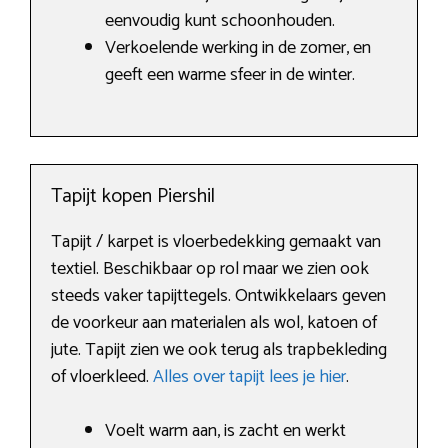
eenvoudig kunt schoonhouden.
Verkoelende werking in de zomer, en
geeft een warme sfeer in de winter.
Tapijt kopen Piershil
Tapijt / karpet is vloerbedekking gemaakt van
textiel. Beschikbaar op rol maar we zien ook
steeds vaker tapijttegels. Ontwikkelaars geven
de voorkeur aan materialen als wol, katoen of
jute. Tapijt zien we ook terug als trapbekleding
of vloerkleed.
Alles over tapijt lees je hier
.
Voelt warm aan, is zacht en werkt