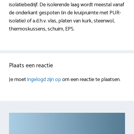
isolatiebedrijf. De isolerende laag wordt meestal vanaf
de onderkant gespoten (in de kruipruimte met PUR-
isolatie) of a.d.h.v. vlas, platen van kurk, steenwol,
thermoskussens, schuim, EPS.
Plaats een reactie
Je moet
ingelogd zijn op
om een reactie te plaatsen.