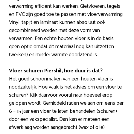
verwarming efficiënt kan werken. Gietvloeren, tegels
en PVC zijn goed toe te passen met vloerverwarming.
Vinyl, tapijt en laminaat kunnen absoluut ook
gecombineerd worden met deze vorm van
verwarmen. Een echte houten vloer is in de basis
geen optie omdat dit materiaal nog kan uitzetten
(werken) en minder warmte doorlatend is.
Vloer schuren Piershil, hoe duur is dat?
Het goed schoonmaken van een houten vloer is
noodzakelijk. Hoe vaak is het advies om een vloer te
schuren? Kijk daarvoor vooral naar hoeveel erop
gelopen wordt. Gemiddeld raden we aan om eens per
6 – 15 jaar een vloer te laten behandelen (schuren)
door een vakspecialist. Dan kan er meteen een
afwerklaag worden aangebracht (wax of olie).