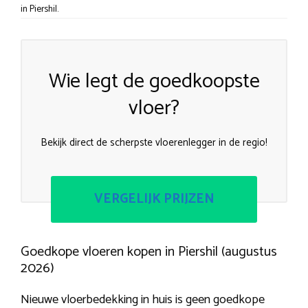
in Piershil.
Wie legt de goedkoopste
vloer?
Bekijk direct de scherpste vloerenlegger in de regio!
VERGELIJK PRIJZEN
Goedkope vloeren kopen in Piershil (augustus
2026)
Nieuwe vloerbedekking in huis is geen goedkope