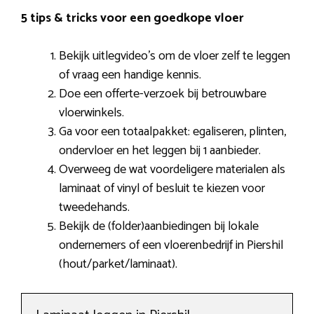
5 tips & tricks voor een goedkope vloer
Bekijk uitlegvideo’s om de vloer zelf te leggen
of vraag een handige kennis.
Doe een offerte-verzoek bij betrouwbare
vloerwinkels.
Ga voor een totaalpakket: egaliseren, plinten,
ondervloer en het leggen bij 1 aanbieder.
Overweeg de wat voordeligere materialen als
laminaat of vinyl of besluit te kiezen voor
tweedehands.
Bekijk de (folder)aanbiedingen bij lokale
ondernemers of een vloerenbedrijf in Piershil
(hout/parket/laminaat).