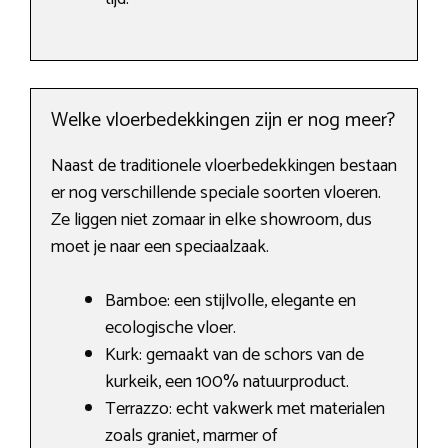
Welke vloerbedekkingen zijn er nog meer?
Naast de traditionele vloerbedekkingen bestaan
er nog verschillende speciale soorten vloeren.
Ze liggen niet zomaar in elke showroom, dus
moet je naar een speciaalzaak.
Bamboe: een stijlvolle, elegante en
ecologische vloer.
Kurk: gemaakt van de schors van de
kurkeik, een 100% natuurproduct.
Terrazzo: echt vakwerk met materialen
zoals graniet, marmer of