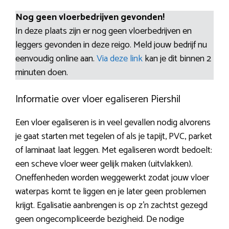
Nog geen vloerbedrijven gevonden!
In deze plaats zijn er nog geen vloerbedrijven en
leggers gevonden in deze reigo. Meld jouw bedrijf nu
eenvoudig online aan.
Via deze link
kan je dit binnen 2
minuten doen.
Informatie over vloer egaliseren Piershil
Een vloer egaliseren is in veel gevallen nodig alvorens
je gaat starten met tegelen of als je tapijt, PVC, parket
of laminaat laat leggen. Met egaliseren wordt bedoelt:
een scheve vloer weer gelijk maken (uitvlakken).
Oneffenheden worden weggewerkt zodat jouw vloer
waterpas komt te liggen en je later geen problemen
krijgt. Egalisatie aanbrengen is op z’n zachtst gezegd
geen ongecompliceerde bezigheid. De nodige