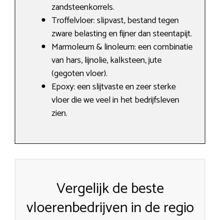
zandsteenkorrels.
Troffelvloer: slipvast, bestand tegen
zware belasting en fijner dan steentapijt.
Marmoleum & linoleum: een combinatie
van hars, lijnolie, kalksteen, jute
(gegoten vloer).
Epoxy: een slijtvaste en zeer sterke
vloer die we veel in het bedrijfsleven
zien.
Vergelijk de beste
vloerenbedrijven in de regio