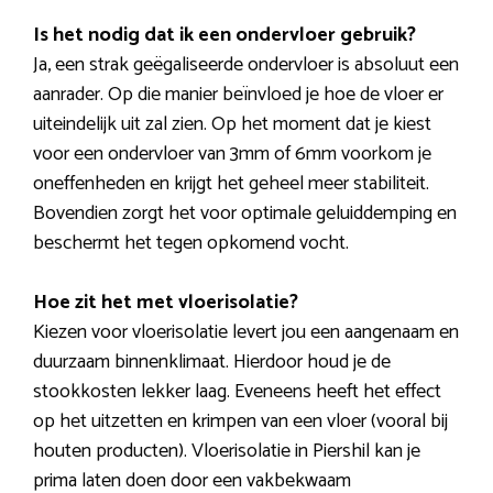
Is het nodig dat ik een ondervloer gebruik?
Ja, een strak geëgaliseerde ondervloer is absoluut een
aanrader. Op die manier beïnvloed je hoe de vloer er
uiteindelijk uit zal zien. Op het moment dat je kiest
voor een ondervloer van 3mm of 6mm voorkom je
oneffenheden en krijgt het geheel meer stabiliteit.
Bovendien zorgt het voor optimale geluiddemping en
beschermt het tegen opkomend vocht.
Hoe zit het met vloerisolatie?
Kiezen voor vloerisolatie levert jou een aangenaam en
duurzaam binnenklimaat. Hierdoor houd je de
stookkosten lekker laag. Eveneens heeft het effect
op het uitzetten en krimpen van een vloer (vooral bij
houten producten). Vloerisolatie in Piershil kan je
prima laten doen door een vakbekwaam