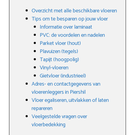
Overzicht met alle beschikbare vloeren
Tips om te besparen op jouw vloer
Informatie over laminaat
PVC: de voordelen en nadelen
Parket vloer (hout)
Plavuizen (tegels)
Tapijt (hoogpolig)
Vinyl-vloeren
Gietvloer (industrieel)
Adres- en contactgegevens van
vloerenleggers in Piershil
Vloer egaliseren, uitvlakken of laten
repareren
Veelgestelde vragen over
vloerbedekking