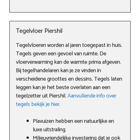
Tegelvloer Piershil
Tegelvloeren worden al jaren toegepast in huis.
Tegels geven een gevoel van ruimte. De
vloerverwarming kan de warmte prima afgeven.
Bij tegelhandelaren kan je ze vinden in
verscheidene groottes en dessins. Tegels laten
leggen kan je het beste overlaten aan een
tegelzetter uit Piershil.
Aanvullende info over
tegels bekijk je hier
.
Plavuizen hebben een natuurlijke en
luxe uitstraling.
Milieuvriendelijke investering dat je ook