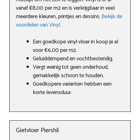
vanaf €8,00 per m2 en is verkrijgbaar in veel
meerdere kleuren, printjes en dessins.
Bekijk de
voordelen van Vinyl
.
Een goedkope vinyl vloer in koop je al
voor €6,00 per m2.
Geluiddempend en vochtbestendig.
Vergt weinig tot geen onderhoud,
gemakkelijk schoon te houden.
Goedkopere varianten hebben een
korte levensduur.
Gietvloer Piershil