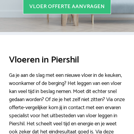
VLOER OFFERTE AANVRAGEN
Vloeren in Piershil
Ga je aan de slag met een nieuwe vloer in de keuken,
woonkamer of de berging? Het leggen van een vloer
kan veel tijd in beslag nemen. Moet dit echter snel
gedaan worden? Of zie je het zelf niet zitten? Via onze
offerte-vergelijker kom jij in contact met een ervaren
specialist voor het uitbesteden van vloer leggen in
Piershil. Het scheelt veel tijd en energie en je weet
ook zeker dat het eindresultaat goed is. Via deze