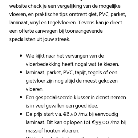
website check je een vergelijking van de mogelijke
vloeren, en praktische tips omtrent giet, PVC, parket,
laminaat, vinyl en tegelvloeren. Tevens kan je direct
een offerte aanvragen bij toonaangevende
specialisten uit jouw streek.
Wie kijkt naar het vervangen van de
vloerbedekking heeft nogal wat te kiezen.
laminaat, parket, PVC, tapijt, tegels of een
gietvloer zijn nog altijd de meest gekozen
vloeren.
Een gespecialiseerde klusser in dienst nemen
is in veel gevallen een goed idee.
De prijs start v.a. €8,50 /m2 bij eenvoudig
laminaat. Dit kan oplopen tot €55,00 /m2 bij
massief houten vloeren.