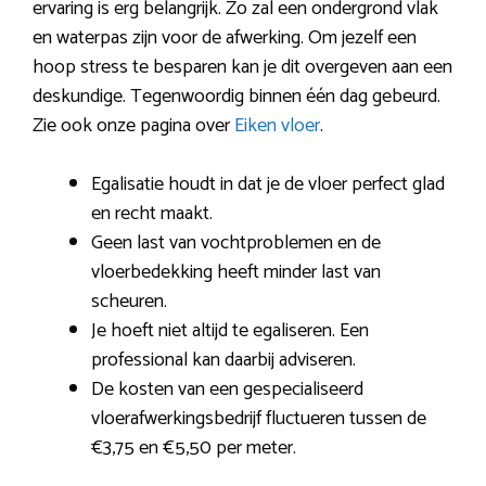
ervaring is erg belangrijk. Zo zal een ondergrond vlak
en waterpas zijn voor de afwerking. Om jezelf een
hoop stress te besparen kan je dit overgeven aan een
deskundige. Tegenwoordig binnen één dag gebeurd.
Zie ook onze pagina over
Eiken vloer
.
Egalisatie houdt in dat je de vloer perfect glad
en recht maakt.
Geen last van vochtproblemen en de
vloerbedekking heeft minder last van
scheuren.
Je hoeft niet altijd te egaliseren. Een
professional kan daarbij adviseren.
De kosten van een gespecialiseerd
vloerafwerkingsbedrijf fluctueren tussen de
€3,75 en €5,50 per meter.