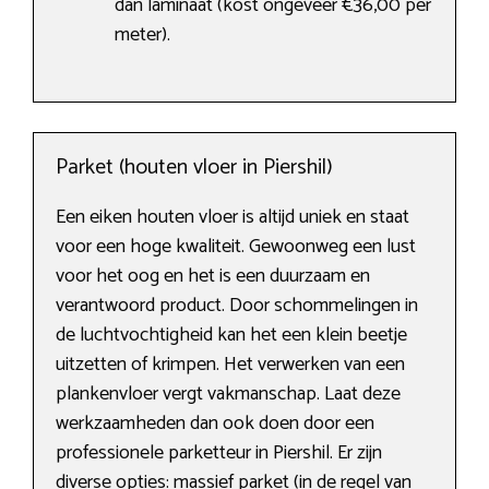
dan laminaat (kost ongeveer €36,00 per
meter).
Parket (houten vloer in Piershil)
Een eiken houten vloer is altijd uniek en staat
voor een hoge kwaliteit. Gewoonweg een lust
voor het oog en het is een duurzaam en
verantwoord product. Door schommelingen in
de luchtvochtigheid kan het een klein beetje
uitzetten of krimpen. Het verwerken van een
plankenvloer vergt vakmanschap. Laat deze
werkzaamheden dan ook doen door een
professionele parketteur in Piershil. Er zijn
diverse opties: massief parket (in de regel van