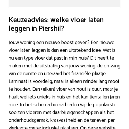
Keuzeadvies: welke vloer laten
leggen in Piershil?
Jouw woning een nieuwe boost geven? Een nieuwe
vloer laten leggen is dan een uitstekend idee. Wat is
nu een type vloer dat past in mijn huis? Dit heeft te
maken met de uitstraling van jouw woning, de omvang
van de ruimte en uiteraard het financiële plaatje.
Laminaat is voordelig, maar is alleen minder lang mooi
te houden. Een (eiken) vloer van hout is duur, maar je
haalt wel iets unieks in huis en het kan tientallen jaren
mee. In het schema hierna bieden wij de populairste
soorten vloeren met daarbij eigenschappen als het
onderhoudsgemak, krasvastheid en de tarieven per
vierkante meter inclusief plaatsen. Op deze website