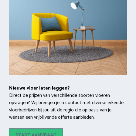
Nieuwe vloer laten leggen?
Direct de prijzen van verschillende soorten vloeren
opvragen? Wij brengen je in contact met diverse erkende
vloerbedrijven bij jou uit de regio die op basis van je
wensen een
vrijblijvende offerte
aanbieden.
START AANVRAAG