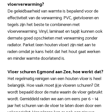
vloerverwarming?
De geleidbaarheid van warmte is bepalend voor de
effectiviteit van de verwarming. PVC, gietvloeren en
tegels zijn het beste te combineren met
vloerverwarming. Vinyl, laminaat en tapijt kunnen ook
dermate goed opschieten met verwarming zonder
radiator. Parket (een houten vloer) zijn niet aan te
raden omdat je kans hebt dat het hout gaat werken
en minder warmte doorlatend is.
Vloer schuren Egmond aan Zee, hoe werkt dat?
Het regelmatig reinigen van een houten vloer is heel
belangrijk. Hoe vaak moet jij je vloeren schuren? Dit
wordt bepaald door de mate waarin de vloer gebruikt
wordt. Gemiddeld raden we aan om eens per 6 – 14
jaar het schuren van de vloer te laten doen door een