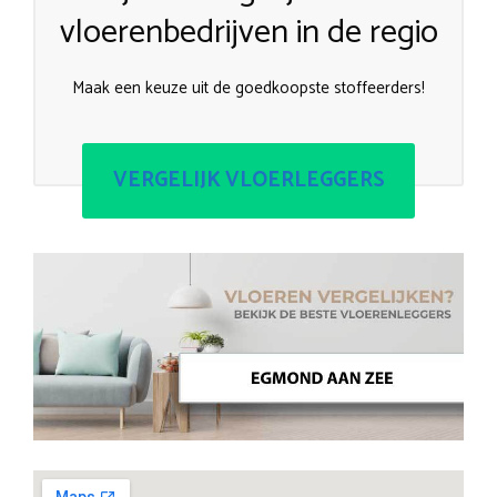
vloerenbedrijven in de regio
Maak een keuze uit de goedkoopste stoffeerders!
VERGELIJK VLOERLEGGERS