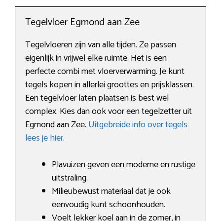
Tegelvloer Egmond aan Zee
Tegelvloeren zijn van alle tijden. Ze passen
eigenlijk in vrijwel elke ruimte. Het is een
perfecte combi met vloerverwarming. Je kunt
tegels kopen in allerlei groottes en prijsklassen.
Een tegelvloer laten plaatsen is best wel
complex. Kies dan ook voor een tegelzetter uit
Egmond aan Zee.
Uitgebreide info over tegels
lees je hier
.
Plavuizen geven een moderne en rustige
uitstraling.
Milieubewust materiaal dat je ook
eenvoudig kunt schoonhouden.
Voelt lekker koel aan in de zomer, in