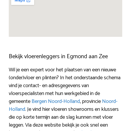
Bekijk vloerenleggers in Egmond aan Zee
Wil je een expert voor het plaatsen van een nieuwe
(onder)vloer en plinten? In het onderstaande schema
vind je contact- en adresgegevens van
vloerspecialisten met hun werkgebied in de
gemeente
Bergen Noord-Holland
, provincie
Noord-
Holland
. Je vind hier vloeren showrooms en klussers
die op korte termijn aan de slag kunnen met vloer
leggen. Via deze website bekijk je ook snel een