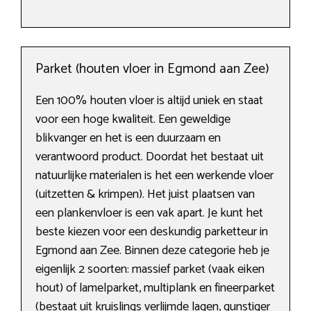
Parket (houten vloer in Egmond aan Zee)
Een 100% houten vloer is altijd uniek en staat
voor een hoge kwaliteit. Een geweldige
blikvanger en het is een duurzaam en
verantwoord product. Doordat het bestaat uit
natuurlijke materialen is het een werkende vloer
(uitzetten & krimpen). Het juist plaatsen van
een plankenvloer is een vak apart. Je kunt het
beste kiezen voor een deskundig parketteur in
Egmond aan Zee. Binnen deze categorie heb je
eigenlijk 2 soorten: massief parket (vaak eiken
hout) of lamelparket, multiplank en fineerparket
(bestaat uit kruislings verlijmde lagen, gunstiger