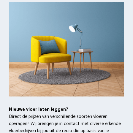
Nieuwe vloer laten leggen?
Direct de prijzen van verschillende soorten vloeren
opvragen? Wij brengen je in contact met diverse erkende
vloerbedrijven bij jou uit de regio die op basis van je