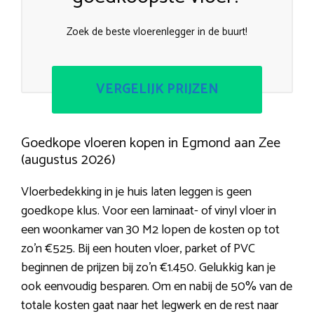
Zoek de beste vloerenlegger in de buurt!
VERGELIJK PRIJZEN
Goedkope vloeren kopen in Egmond aan Zee
(augustus 2026)
Vloerbedekking in je huis laten leggen is geen
goedkope klus. Voor een laminaat- of vinyl vloer in
een woonkamer van 30 M2 lopen de kosten op tot
zo’n €525. Bij een houten vloer, parket of PVC
beginnen de prijzen bij zo’n €1.450. Gelukkig kan je
ook eenvoudig besparen. Om en nabij de 50% van de
totale kosten gaat naar het legwerk en de rest naar