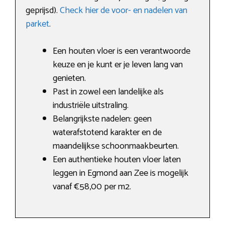
geprijsd).
Check hier de voor- en nadelen van
parket
.
Een houten vloer is een verantwoorde
keuze en je kunt er je leven lang van
genieten.
Past in zowel een landelijke als
industriële uitstraling.
Belangrijkste nadelen: geen
waterafstotend karakter en de
maandelijkse schoonmaakbeurten.
Een authentieke houten vloer laten
leggen in Egmond aan Zee is mogelijk
vanaf €58,00 per m2.