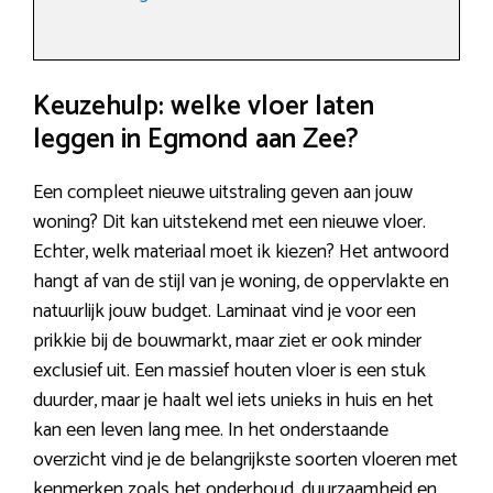
Keuzehulp: welke vloer laten
leggen in Egmond aan Zee?
Een compleet nieuwe uitstraling geven aan jouw
woning? Dit kan uitstekend met een nieuwe vloer.
Echter, welk materiaal moet ik kiezen? Het antwoord
hangt af van de stijl van je woning, de oppervlakte en
natuurlijk jouw budget. Laminaat vind je voor een
prikkie bij de bouwmarkt, maar ziet er ook minder
exclusief uit. Een massief houten vloer is een stuk
duurder, maar je haalt wel iets unieks in huis en het
kan een leven lang mee. In het onderstaande
overzicht vind je de belangrijkste soorten vloeren met
kenmerken zoals het onderhoud, duurzaamheid en