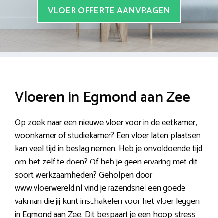
VLOER OFFERTE AANVRAGEN
Vloeren in Egmond aan Zee
Op zoek naar een nieuwe vloer voor in de eetkamer,
woonkamer of studiekamer? Een vloer laten plaatsen
kan veel tijd in beslag nemen. Heb je onvoldoende tijd
om het zelf te doen? Of heb je geen ervaring met dit
soort werkzaamheden? Geholpen door
www.vloerwereld.nl vind je razendsnel een goede
vakman die jij kunt inschakelen voor het vloer leggen
in Egmond aan Zee. Dit bespaart je een hoop stress