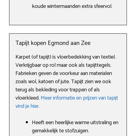
koude wintermaanden extra sfeervol.
Tapijt kopen Egmond aan Zee
Karpet (of tapijt) is vloerbedekking van textiel.
Verkrijgbaar op rol maar ook als tapijttegels.
Fabrieken geven de voorkeur aan materialen
zoals wol, katoen of jute. Tapijt zien we ook
terug als bekleding voor trappen of als
vloerkleed.
Meer informatie en prijzen van tapijt
vind je hier
.
Heeft een heerlijke warme uitstraling en
gemakkelijk te stofzuigen.