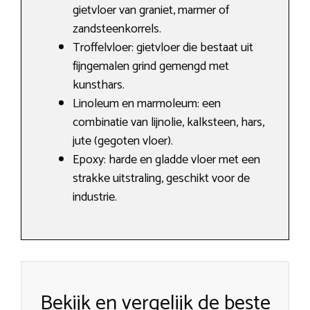
gietvloer van graniet, marmer of
zandsteenkorrels.
Troffelvloer: gietvloer die bestaat uit
fijngemalen grind gemengd met
kunsthars.
Linoleum en marmoleum: een
combinatie van lijnolie, kalksteen, hars,
jute (gegoten vloer).
Epoxy: harde en gladde vloer met een
strakke uitstraling, geschikt voor de
industrie.
Bekijk en vergelijk de beste