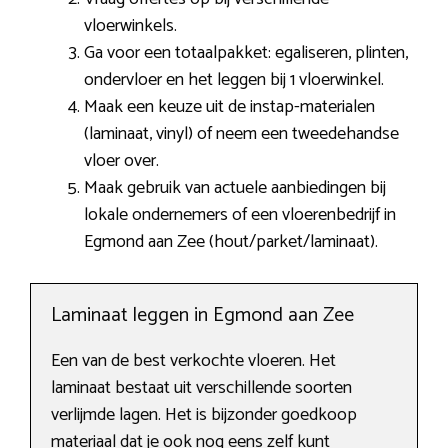
vloerwinkels.
Ga voor een totaalpakket: egaliseren, plinten,
ondervloer en het leggen bij 1 vloerwinkel.
Maak een keuze uit de instap-materialen
(laminaat, vinyl) of neem een tweedehandse
vloer over.
Maak gebruik van actuele aanbiedingen bij
lokale ondernemers of een vloerenbedrijf in
Egmond aan Zee (hout/parket/laminaat).
Laminaat leggen in Egmond aan Zee
Een van de best verkochte vloeren. Het
laminaat bestaat uit verschillende soorten
verlijmde lagen. Het is bijzonder goedkoop
materiaal dat je ook nog eens zelf kunt