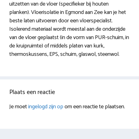
uitzetten van de vloer (specifieker bij houten
planken). Vloerisolatie in Egmond aan Zee kan je het
beste laten uitvoeren door een vloerspecialist.
Isolerend materiaal wordt meestal aan de onderzijde
van de vloer geplaatst (in de vorm van PUR-schuim, in
de kruipruimte) of middels platen van kurk,
thermoskussens, EPS, schuim, glaswol, steenwol.
Plaats een reactie
Je moet
ingelogd zijn op
om een reactie te plaatsen.