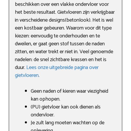
beschikken over een vlakke ondervloer voor
het beste resultaat. Gietvloeren zijn verkrijgbaar
in verscheidene designs(betonlook). Het is wel
een kostbaar gebeuren. Waarom voor dit type
kiezen: eenvoudig te onderhouden en te
dweilen, er gaat geen stof tussen de naden
zitten, en water trekt er niet in. Veel genoemde
nadelen: de snel zichtbare krassen en het is
duur.
Lees onze uitgebreide pagina over
gietvloeren
.
Geen naden of kieren waar viezigheid
kan ophopen.
(PU) gietvloer kan ook dienen als
ondervloer.
Je zult lang moeten wachten op de
oplevering.