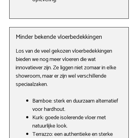
Minder bekende vloerbedekkingen
Los van de veel gekozen vloerbedekkingen
bieden we nog meer vloeren die wat
innovatiever zijn. Ze liggen niet zomaar in elke
showroom, maar er zijn wel verschillende
speciaalzaken.
Bamboe: sterk en duurzaam alternatief
voor hardhout.
Kurk: goede isolerende vloer met
natuurlijke look.
Terrazzo: een authentieke en sterke