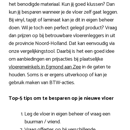
het benodigde materiaal. Kun jij goed klussen? Dan
kun jij besparen wanneer je de vloer zelf gaat leggen.
Bij vinyl, tapijt of laminaat kan je dit in eigen beheer
doen. Wil je toch een perfect gelegd product? Vraag
dan prijzen op bij betrouwbare vloerenleggers in uit
de provincie Noord-Holland. Dat kan eenvoudig via
onze vergelijkingstool. Daarbij is het een goed idee
om aanbiedingen en prijsacties bij plaatselijke
vloerenwinkels in Egmond aan Zee
in de gaten te
houden. Soms is er ergens uitverkoop of kan je
gebruik maken van BTW-acties.
Top-5 tips om te besparen op je nieuwe vloer
Leg de vloer in eigen beheer of vraag een
buurman / vriend.
Vraag offertes op bij verschillende