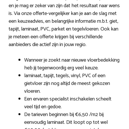
en je mag er zeker van zijn dat het resultaat naar wens
is. Via onze offerte-vergelijker kan je aan de slag met
een keuzeadvies, en belangrijke informatie m.b.t. giet,
tapijt, laminaat, PVC, parket en tegelvloeren. Ook kan
je meteen een offerte krijgen bij verschillende
aanbieders die actief zijn in jouw regio.
Wanneer je zoekt naar nieuwe vloerbedekking
heb jij tegenwoordig erg veel keuze.
laminaat, tapijt, tegels, vinyl, PVC of een
gietvloer zijn nog altijd de meest gekozen
vloeren.
Een ervaren specialist inschakelen scheelt
veel tijd en gedoe.
De tarieven beginnen bij €6,50 /m2 bij
eenvoudig laminaat. Dit loopt op tot wel