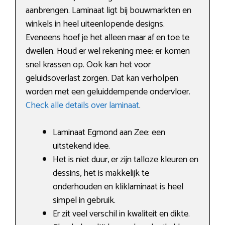
aanbrengen. Laminaat ligt bij bouwmarkten en
winkels in heel uiteenlopende designs.
Eveneens hoef je het alleen maar af en toe te
dweilen. Houd er wel rekening mee: er komen
snel krassen op. Ook kan het voor
geluidsoverlast zorgen. Dat kan verholpen
worden met een geluiddempende ondervloer.
Check alle details over laminaat
.
Laminaat Egmond aan Zee: een
uitstekend idee.
Het is niet duur, er zijn talloze kleuren en
dessins, het is makkelijk te
onderhouden en kliklaminaat is heel
simpel in gebruik.
Er zit veel verschil in kwaliteit en dikte.