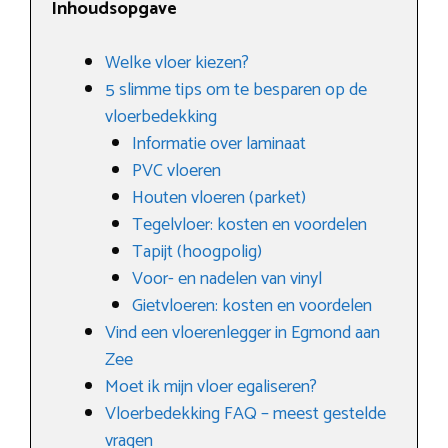
Inhoudsopgave
Welke vloer kiezen?
5 slimme tips om te besparen op de
vloerbedekking
Informatie over laminaat
PVC vloeren
Houten vloeren (parket)
Tegelvloer: kosten en voordelen
Tapijt (hoogpolig)
Voor- en nadelen van vinyl
Gietvloeren: kosten en voordelen
Vind een vloerenlegger in Egmond aan
Zee
Moet ik mijn vloer egaliseren?
Vloerbedekking FAQ – meest gestelde
vragen