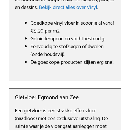
en dessins.
Bekijk direct alles over Vinyl
.
Goedkope vinyl vloer in scoor je al vanaf
€5,50 per m2.
Geluiddempend en vochtbestendig.
Eenvoudig te stofzuigen of dweilen
(onderhoudsvrij).
De goedkope producten slijten erg snel.
Gietvloer Egmond aan Zee
Een gietvloer is een strakke effen vloer
(naadloos) met een exclusieve uitstraling. De
ruimte waar je de vloer gaat aanleggen moet