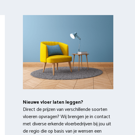
Nieuwe vloer laten leggen?
Direct de prijzen van verschillende soorten
vloeren opvragen? Wij brengen je in contact
met diverse erkende vloerbedrijven bij jou uit
de regio die op basis van je wensen een