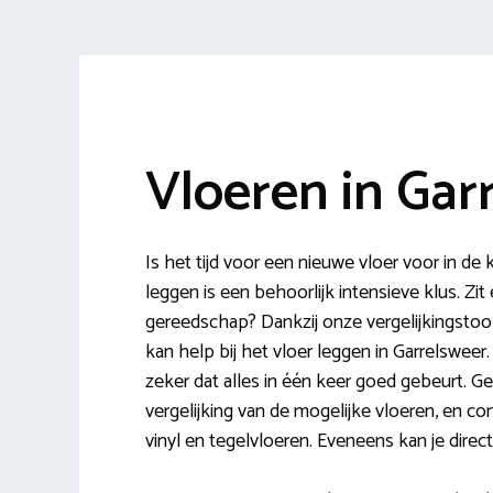
Vloeren in Gar
Is het tijd voor een nieuwe vloer voor in de
leggen is een behoorlijk intensieve klus. Zit 
gereedschap? Dankzij onze vergelijkingstool
kan help bij het vloer leggen in Garrelsweer
zeker dat alles in één keer goed gebeurt. G
vergelijking van de mogelijke vloeren, en co
vinyl en tegelvloeren. Eveneens kan je direct