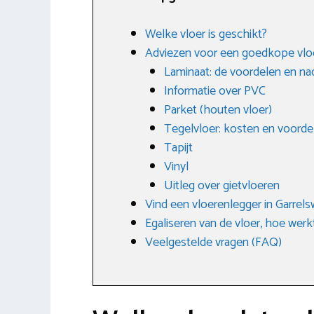
Welke vloer is geschikt?
Adviezen voor een goedkope vlo
Laminaat: de voordelen en na
Informatie over PVC
Parket (houten vloer)
Tegelvloer: kosten en voorde
Tapijt
Vinyl
Uitleg over gietvloeren
Vind een vloerenlegger in Garrel
Egaliseren van de vloer, hoe werk
Veelgestelde vragen (FAQ)