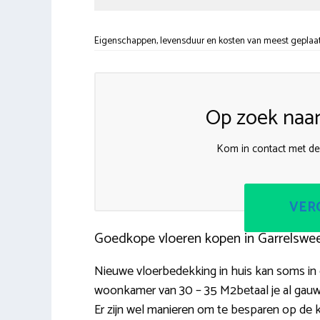
Eigenschappen, levensduur en kosten van meest geplaats
Op zoek naar
Kom in contact met de 
VERG
Goedkope vloeren kopen in Garrelswe
Nieuwe vloerbedekking in huis kan soms in 
woonkamer van 30 – 35 M2betaal je al gauw 
Er zijn wel manieren om te besparen op de 