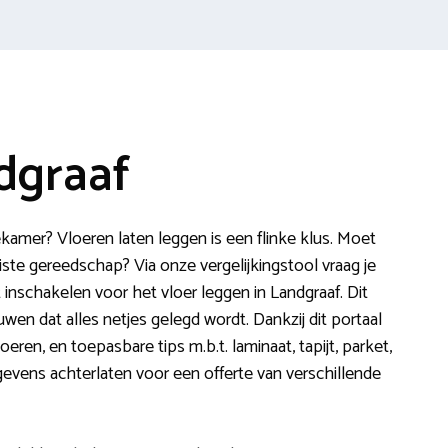
dgraaf
kamer? Vloeren laten leggen is een flinke klus. Moet
ste gereedschap? Via onze vergelijkingstool vraag je
 inschakelen voor het vloer leggen in Landgraaf. Dit
wen dat alles netjes gelegd wordt. Dankzij dit portaal
oeren, en toepasbare tips m.b.t. laminaat, tapijt, parket,
egevens achterlaten voor een offerte van verschillende