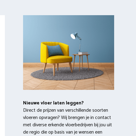
Nieuwe vloer laten leggen?
Direct de prijzen van verschillende soorten
vloeren opvragen? Wij brengen je in contact
met diverse erkende vloerbedrijven bij jou uit
de regio die op basis van je wensen een