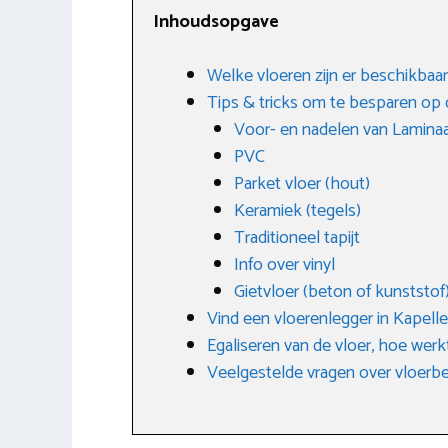
Inhoudsopgave
Welke vloeren zijn er beschikbaar
Tips & tricks om te besparen op 
Voor- en nadelen van Lamina
PVC
Parket vloer (hout)
Keramiek (tegels)
Traditioneel tapijt
Info over vinyl
Gietvloer (beton of kunststof
Vind een vloerenlegger in Kapelle
Egaliseren van de vloer, hoe werk
Veelgestelde vragen over vloerb