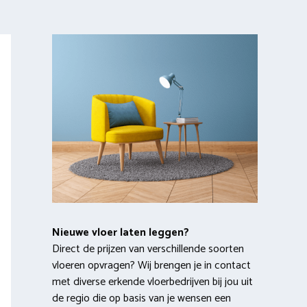
Nieuwe vloer laten leggen?
Direct de prijzen van verschillende soorten
vloeren opvragen? Wij brengen je in contact
met diverse erkende vloerbedrijven bij jou uit
de regio die op basis van je wensen een