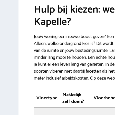
Hulp bij kiezen: we
Kapelle?
Jouw woning een nieuwe boost geven? Een 
Alleen, welke ondergrond kies is? Dit wordt
van de ruimte en jouw bestedingsruimte. Lami
minder lang mooi te houden. Een echte hout
je kunt er een leven lang van genieten. In d
soorten vloeren met daarbij facetten als het
meter inclusief arbeidskosten. Op deze web
Makkelijk
Vloertype
Vloerbeh
zelf doen?