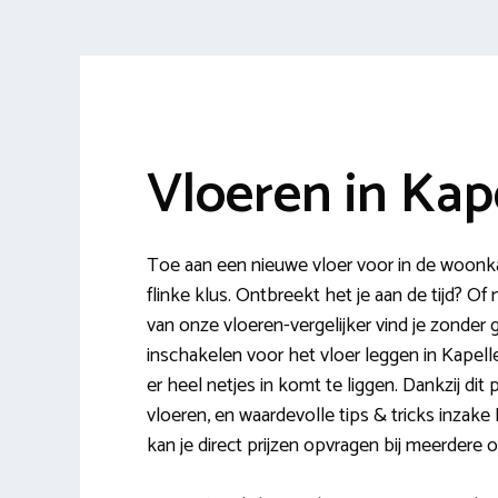
Vloeren in Kap
Toe aan een nieuwe vloer voor in de woonk
flinke klus. Ontbreekt het je aan de tijd? 
van onze vloeren-vergelijker vind je zonder 
inschakelen voor het vloer leggen in Kapelle
er heel netjes in komt te liggen. Dankzij dit
vloeren, en waardevolle tips & tricks inzake P
kan je direct prijzen opvragen bij meerdere o