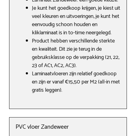
Laminaat Zandeweer: een goede keuze.
Je kunt het goedkoop krijgen, je kiest uit
veel kleuren en uitvoeringen, je kunt het
eenvoudig schoon houden en
kliklaminaat is in to-time neergelegd.
Product hebben verschillende sterkte
en kwaliteit. Dit zie je terug in de
gebruiksklasse op de verpakking (21, 22,
23 of AC1, AC2, AC3).
Laminaatvloeren zijn relatief goedkoop
en zijn er vanaf €15,50 per M2 (all-in met
gratis leggen).
PVC vloer Zandeweer