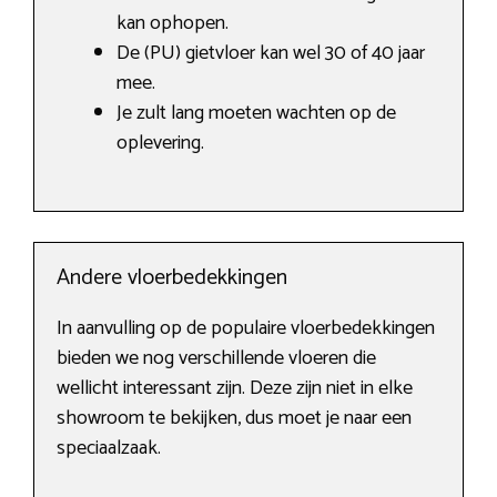
kan ophopen.
De (PU) gietvloer kan wel 30 of 40 jaar
mee.
Je zult lang moeten wachten op de
oplevering.
Andere vloerbedekkingen
In aanvulling op de populaire vloerbedekkingen
bieden we nog verschillende vloeren die
wellicht interessant zijn. Deze zijn niet in elke
showroom te bekijken, dus moet je naar een
speciaalzaak.