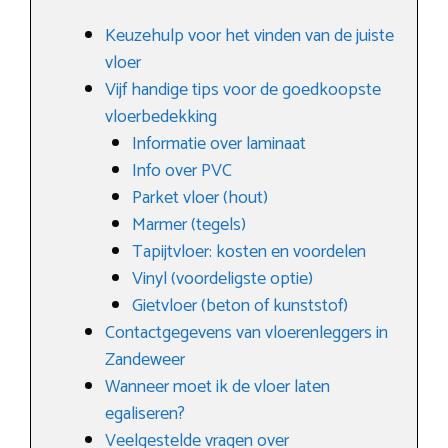
Keuzehulp voor het vinden van de juiste
vloer
Vijf handige tips voor de goedkoopste
vloerbedekking
Informatie over laminaat
Info over PVC
Parket vloer (hout)
Marmer (tegels)
Tapijtvloer: kosten en voordelen
Vinyl (voordeligste optie)
Gietvloer (beton of kunststof)
Contactgegevens van vloerenleggers in
Zandeweer
Wanneer moet ik de vloer laten
egaliseren?
Veelgestelde vragen over