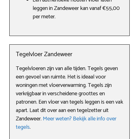
Een authentieke houten vloer laten
leggen in Zandeweer kan vanaf €55,00
per meter.
Tegelvloer Zandeweer
Tegelvloeren zijn van alle tijden. Tegels geven
een gevoel van ruimte. Het is ideaal voor
woningen met vloerverwarming. Tegels zijn
verkrijgbaar in verscheidene groottes en
patronen. Een vloer van tegels leggen is een vak
apart. Laat dit over aan een tegelzetter uit
Zandeweer.
Meer weten? Bekijk alle info over
tegels
.