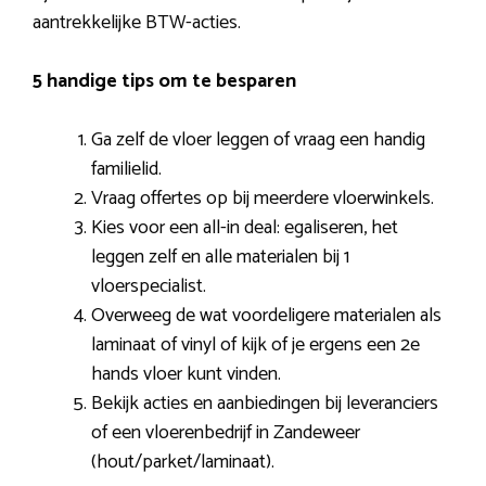
aantrekkelijke BTW-acties.
5 handige tips om te besparen
Ga zelf de vloer leggen of vraag een handig
familielid.
Vraag offertes op bij meerdere vloerwinkels.
Kies voor een all-in deal: egaliseren, het
leggen zelf en alle materialen bij 1
vloerspecialist.
Overweeg de wat voordeligere materialen als
laminaat of vinyl of kijk of je ergens een 2e
hands vloer kunt vinden.
Bekijk acties en aanbiedingen bij leveranciers
of een vloerenbedrijf in Zandeweer
(hout/parket/laminaat).