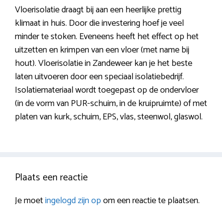
Vloerisolatie draagt bij aan een heerlijke prettig
klimaat in huis. Door die investering hoef je veel
minder te stoken. Eveneens heeft het effect op het
uitzetten en krimpen van een vloer (met name bij
hout). Vloerisolatie in Zandeweer kan je het beste
laten uitvoeren door een speciaal isolatiebedrijf.
Isolatiemateriaal wordt toegepast op de ondervloer
(in de vorm van PUR-schuim, in de kruipruimte) of met
platen van kurk, schuim, EPS, vlas, steenwol, glaswol.
Plaats een reactie
Je moet
ingelogd zijn op
om een reactie te plaatsen.