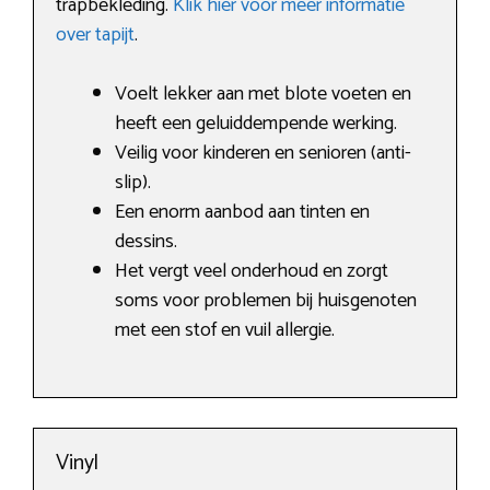
trapbekleding.
Klik hier voor meer informatie
over tapijt
.
Voelt lekker aan met blote voeten en
heeft een geluiddempende werking.
Veilig voor kinderen en senioren (anti-
slip).
Een enorm aanbod aan tinten en
dessins.
Het vergt veel onderhoud en zorgt
soms voor problemen bij huisgenoten
met een stof en vuil allergie.
Vinyl