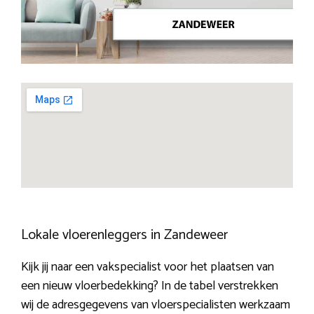
Lokale vloerenleggers in Zandeweer
Kijk jij naar een vakspecialist voor het plaatsen van
een nieuw vloerbedekking? In de tabel verstrekken
wij de adresgegevens van vloerspecialisten werkzaam