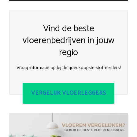
Vind de beste
vloerenbedrijven in jouw
regio
Vraag informatie op bij de goedkoopste stoffeerders!
VERGELIJK VLOERLEGGERS