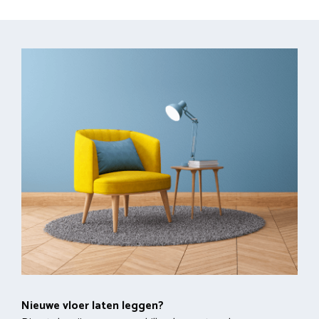
Nieuwe vloer laten leggen?