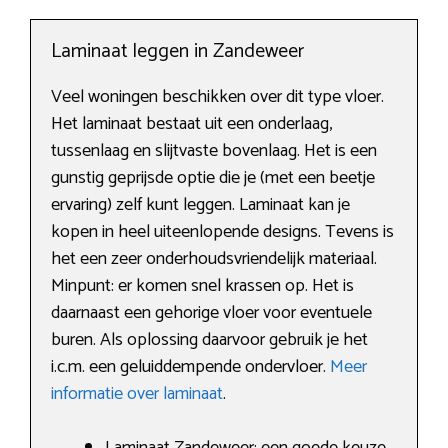
Laminaat leggen in Zandeweer
Veel woningen beschikken over dit type vloer.
Het laminaat bestaat uit een onderlaag,
tussenlaag en slijtvaste bovenlaag. Het is een
gunstig geprijsde optie die je (met een beetje
ervaring) zelf kunt leggen. Laminaat kan je
kopen in heel uiteenlopende designs. Tevens is
het een zeer onderhoudsvriendelijk materiaal.
Minpunt: er komen snel krassen op. Het is
daarnaast een gehorige vloer voor eventuele
buren. Als oplossing daarvoor gebruik je het
i.c.m. een geluiddempende ondervloer.
Meer
informatie over laminaat
.