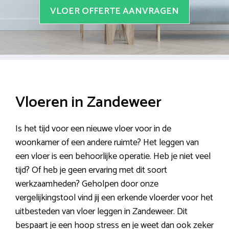
VLOER OFFERTE AANVRAGEN
Vloeren in Zandeweer
Is het tijd voor een nieuwe vloer voor in de
woonkamer of een andere ruimte? Het leggen van
een vloer is een behoorlijke operatie. Heb je niet veel
tijd? Of heb je geen ervaring met dit soort
werkzaamheden? Geholpen door onze
vergelijkingstool vind jij een erkende vloerder voor het
uitbesteden van vloer leggen in Zandeweer. Dit
bespaart je een hoop stress en je weet dan ook zeker