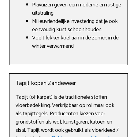
Plavuizen geven een moderne en rustige
uitstraling.
Milieuvriendelijke investering dat je ook
eenvoudig kunt schoonhouden.
Voelt lekker koel aan in de zomer, in de
winter verwarmend.
Tapijt kopen Zandeweer
Tapijt (of karpet) is de traditionele stoffen
vloerbedekking. Verkrijgbaar op rol maar ook
als tapijttegels. Producenten kiezen voor
grondstoffen als wol, kunstgaren, katoen en
sisal. Tapijt wordt ook gebruikt als vloerkleed /