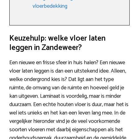
vloerbedekking
Keuzehulp: welke vloer laten
leggen in Zandeweer?
Een nieuwe en frisse sfeer in huis halen? Een nieuwe
vloer laten leggen is dan een uitstekend idee. Alleen,
welke ondergrond kies is? Dat ligt aan het type
ruimte, de omvang van de ruimte en hoeveel geld je
kan uitgeven. Laminaat is voordelig, maar is minder
duurzaam. Een echte houten vloer is duur, maar het is
wel iets unieks en het kan een leven lang mee. In de
vergelijker hieronder vind je de veel voorkomende
soorten vloeren met daarbij eigenschappen als het
onderhoudsgemak, duurzaamheid en de gemiddelde