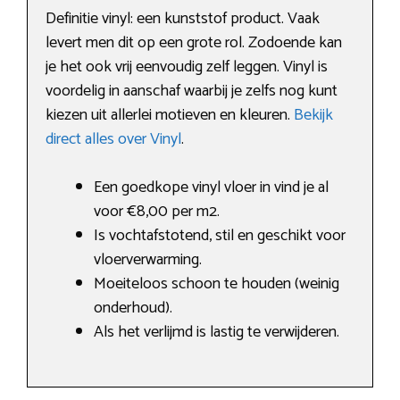
Definitie vinyl: een kunststof product. Vaak
levert men dit op een grote rol. Zodoende kan
je het ook vrij eenvoudig zelf leggen. Vinyl is
voordelig in aanschaf waarbij je zelfs nog kunt
kiezen uit allerlei motieven en kleuren.
Bekijk
direct alles over Vinyl
.
Een goedkope vinyl vloer in vind je al
voor €8,00 per m2.
Is vochtafstotend, stil en geschikt voor
vloerverwarming.
Moeiteloos schoon te houden (weinig
onderhoud).
Als het verlijmd is lastig te verwijderen.