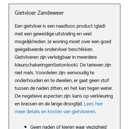
Gietvloer Zandeweer
Een gietvloer is een naadloos product (glad)
met een geweldige uitstraling en veel
mogelijkheden. Je woning moet over een goed
geëgaliseerde ondervloer beschikken.
Gietvloeren zijn verkrijgbaar in meerdere
kleurschakeringen(betonlook). De tarieven zijn
niet mals. Voordelen zijn: eenvoudig te
onderhouden en te dweilen, er gaat geen stof
tussen de naden zitten, en het kan tegen water.
De negatieve aspecten zijn: kans op verkleuring
en krassen en de lange droogtijd.
Lees hier
meer details en kosten van gietvloeren
.
Geen naden of kieren waar viezigheid