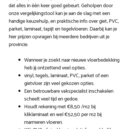
dat alles in één keer goed gebeurt. Geholpen door
onze vergelijkingstool kan je aan de slag met een
handige keuzehulp, en praktische info over giet, PVC,
parket, laminaat, tapijt en tegelvloeren. Daarbij kan je
hier prijzen opvragen bij meerdere bedrijven uit je
provincie.
Wanneer je zoekt naar nieuwe vloerbedekking
heb jij ontzettend veel opties.
vinyl, tegels, laminaat, PVC, parket of een
gietvloer zijn veel gekozen opties.
Een betrouwbare vakspecialist inschakelen
scheelt veel tijd en gedoe.
Houdt rekening met €8,50 /m2 bij
kliklaminaat en wel €52,50 per m2 bij
marmeren vloeren.