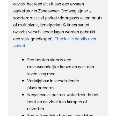
advies: besteed dit uit aan een ervaren
parketteur in Zandeweer. Grofweg zijn er 2
soorten: massief parket (doorgaans eiken hout)
of multiplank, lamelparket & fineerparket
(waarbij verschillende lagen worden gebruikt,
een stuk goedkoper).
Check alle details over
parket
.
Een houten vloer is een
milieuvriendelijke keuze en gaat een
leven lang mee.
Verkrijgbaar in verschillende
plankbreedtes.
Negatieve aspecten: water trekt in het
hout en de vloer kan krimpen of
uitzetten.