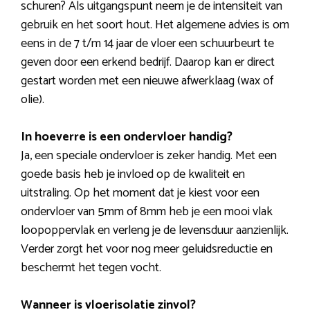
schuren? Als uitgangspunt neem je de intensiteit van
gebruik en het soort hout. Het algemene advies is om
eens in de 7 t/m 14 jaar de vloer een schuurbeurt te
geven door een erkend bedrijf. Daarop kan er direct
gestart worden met een nieuwe afwerklaag (wax of
olie).
In hoeverre is een ondervloer handig?
Ja, een speciale ondervloer is zeker handig. Met een
goede basis heb je invloed op de kwaliteit en
uitstraling. Op het moment dat je kiest voor een
ondervloer van 5mm of 8mm heb je een mooi vlak
loopoppervlak en verleng je de levensduur aanzienlijk.
Verder zorgt het voor nog meer geluidsreductie en
beschermt het tegen vocht.
Wanneer is vloerisolatie zinvol?