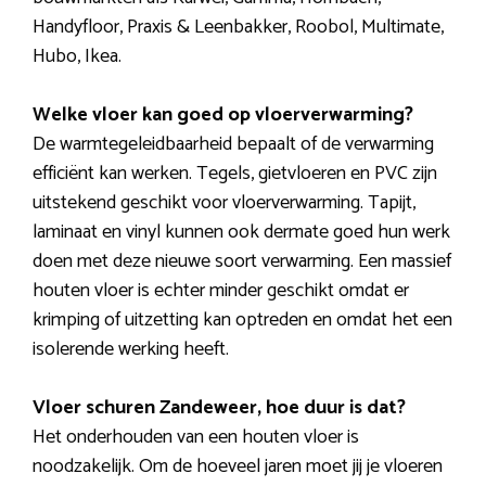
Handyfloor, Praxis & Leenbakker, Roobol, Multimate,
Hubo, Ikea.
Welke vloer kan goed op vloerverwarming?
De warmtegeleidbaarheid bepaalt of de verwarming
efficiënt kan werken. Tegels, gietvloeren en PVC zijn
uitstekend geschikt voor vloerverwarming. Tapijt,
laminaat en vinyl kunnen ook dermate goed hun werk
doen met deze nieuwe soort verwarming. Een massief
houten vloer is echter minder geschikt omdat er
krimping of uitzetting kan optreden en omdat het een
isolerende werking heeft.
Vloer schuren Zandeweer, hoe duur is dat?
Het onderhouden van een houten vloer is
noodzakelijk. Om de hoeveel jaren moet jij je vloeren