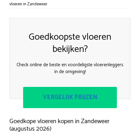
vloeren in Zandeweer.
Goedkoopste vloeren
bekijken?
Check online de beste en voordeligste vloerenleggers
in de omgeving!
VERGELIJK PRIJZEN
Goedkope vloeren kopen in Zandeweer
(augustus 2026)