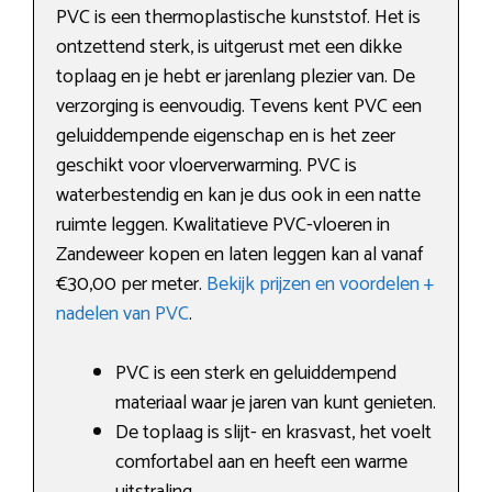
PVC is een thermoplastische kunststof. Het is
ontzettend sterk, is uitgerust met een dikke
toplaag en je hebt er jarenlang plezier van. De
verzorging is eenvoudig. Tevens kent PVC een
geluiddempende eigenschap en is het zeer
geschikt voor vloerverwarming. PVC is
waterbestendig en kan je dus ook in een natte
ruimte leggen. Kwalitatieve PVC-vloeren in
Zandeweer kopen en laten leggen kan al vanaf
€30,00 per meter.
Bekijk prijzen en voordelen +
nadelen van PVC
.
PVC is een sterk en geluiddempend
materiaal waar je jaren van kunt genieten.
De toplaag is slijt- en krasvast, het voelt
comfortabel aan en heeft een warme