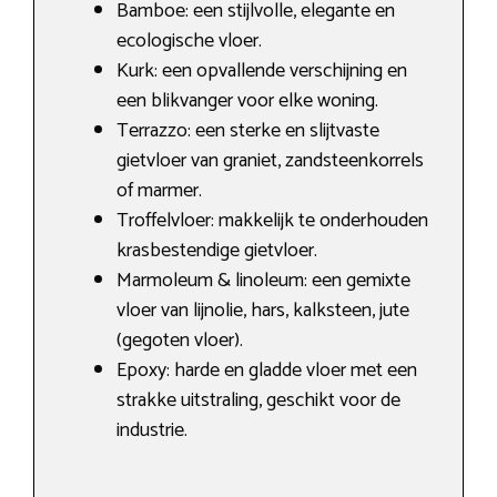
Bamboe: een stijlvolle, elegante en
ecologische vloer.
Kurk: een opvallende verschijning en
een blikvanger voor elke woning.
Terrazzo: een sterke en slijtvaste
gietvloer van graniet, zandsteenkorrels
of marmer.
Troffelvloer: makkelijk te onderhouden
krasbestendige gietvloer.
Marmoleum & linoleum: een gemixte
vloer van lijnolie, hars, kalksteen, jute
(gegoten vloer).
Epoxy: harde en gladde vloer met een
strakke uitstraling, geschikt voor de
industrie.