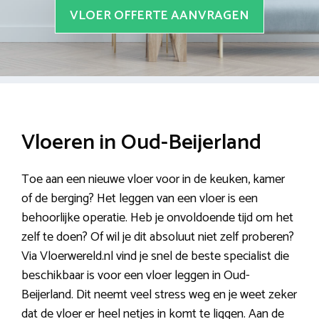
VLOER OFFERTE AANVRAGEN
Vloeren in Oud-Beijerland
Toe aan een nieuwe vloer voor in de keuken, kamer
of de berging? Het leggen van een vloer is een
behoorlijke operatie. Heb je onvoldoende tijd om het
zelf te doen? Of wil je dit absoluut niet zelf proberen?
Via Vloerwereld.nl vind je snel de beste specialist die
beschikbaar is voor een vloer leggen in Oud-
Beijerland. Dit neemt veel stress weg en je weet zeker
dat de vloer er heel netjes in komt te liggen. Aan de