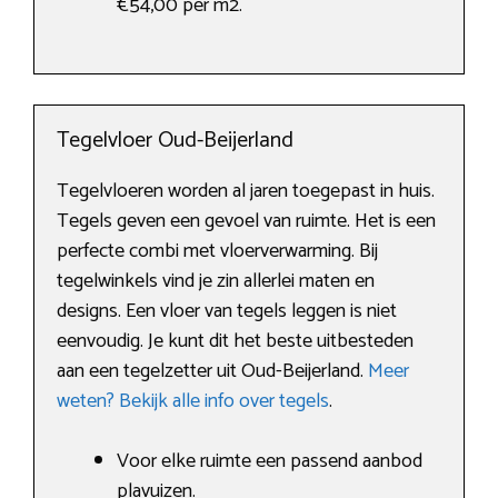
€54,00 per m2.
Tegelvloer Oud-Beijerland
Tegelvloeren worden al jaren toegepast in huis.
Tegels geven een gevoel van ruimte. Het is een
perfecte combi met vloerverwarming. Bij
tegelwinkels vind je zin allerlei maten en
designs. Een vloer van tegels leggen is niet
eenvoudig. Je kunt dit het beste uitbesteden
aan een tegelzetter uit Oud-Beijerland.
Meer
weten? Bekijk alle info over tegels
.
Voor elke ruimte een passend aanbod
plavuizen.