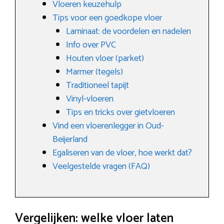
Vloeren keuzehulp
Tips voor een goedkope vloer
Laminaat: de voordelen en nadelen
Info over PVC
Houten vloer (parket)
Marmer (tegels)
Traditioneel tapijt
Vinyl-vloeren
Tips en tricks over gietvloeren
Vind een vloerenlegger in Oud-
Beijerland
Egaliseren van de vloer, hoe werkt dat?
Veelgestelde vragen (FAQ)
Vergelijken: welke vloer laten