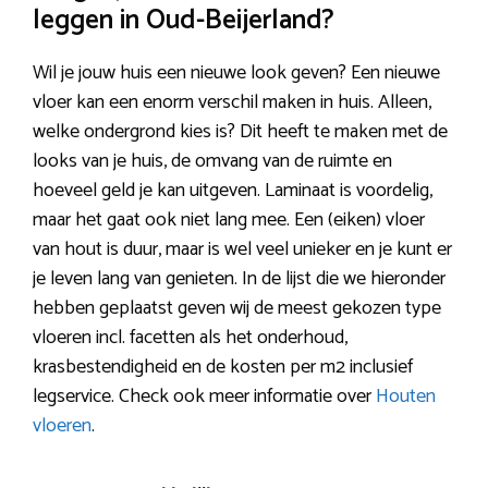
leggen in Oud-Beijerland?
Wil je jouw huis een nieuwe look geven? Een nieuwe
vloer kan een enorm verschil maken in huis. Alleen,
welke ondergrond kies is? Dit heeft te maken met de
looks van je huis, de omvang van de ruimte en
hoeveel geld je kan uitgeven. Laminaat is voordelig,
maar het gaat ook niet lang mee. Een (eiken) vloer
van hout is duur, maar is wel veel unieker en je kunt er
je leven lang van genieten. In de lijst die we hieronder
hebben geplaatst geven wij de meest gekozen type
vloeren incl. facetten als het onderhoud,
krasbestendigheid en de kosten per m2 inclusief
legservice. Check ook meer informatie over
Houten
vloeren
.