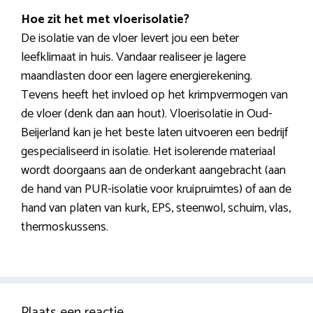
Hoe zit het met vloerisolatie?
De isolatie van de vloer levert jou een beter
leefklimaat in huis. Vandaar realiseer je lagere
maandlasten door een lagere energierekening.
Tevens heeft het invloed op het krimpvermogen van
de vloer (denk dan aan hout). Vloerisolatie in Oud-
Beijerland kan je het beste laten uitvoeren een bedrijf
gespecialiseerd in isolatie. Het isolerende materiaal
wordt doorgaans aan de onderkant aangebracht (aan
de hand van PUR-isolatie voor kruipruimtes) of aan de
hand van platen van kurk, EPS, steenwol, schuim, vlas,
thermoskussens.
Plaats een reactie