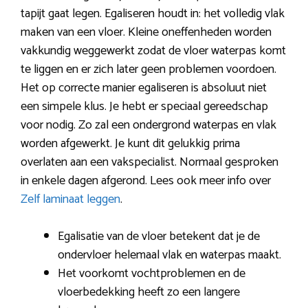
tapijt gaat legen. Egaliseren houdt in: het volledig vlak
maken van een vloer. Kleine oneffenheden worden
vakkundig weggewerkt zodat de vloer waterpas komt
te liggen en er zich later geen problemen voordoen.
Het op correcte manier egaliseren is absoluut niet
een simpele klus. Je hebt er speciaal gereedschap
voor nodig. Zo zal een ondergrond waterpas en vlak
worden afgewerkt. Je kunt dit gelukkig prima
overlaten aan een vakspecialist. Normaal gesproken
in enkele dagen afgerond. Lees ook meer info over
Zelf laminaat leggen
.
Egalisatie van de vloer betekent dat je de
ondervloer helemaal vlak en waterpas maakt.
Het voorkomt vochtproblemen en de
vloerbedekking heeft zo een langere