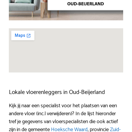
Lokale vloerenleggers in Oud-Beijerland
Kijk jij naar een specialist voor het plaatsen van een
andere vloer (inc.l verwijderen)? In de lijst hieronder
tref je gegevens van vloerspecialisten die ook actief
zijn in de gemeente
Hoeksche Waard
, provincie
Zuid-