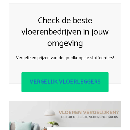
Check de beste
vloerenbedrijven in jouw
omgeving
Vergelijken prijzen van de goedkoopste stoffeerders!
VERGELIJK VLOERLEGGERS