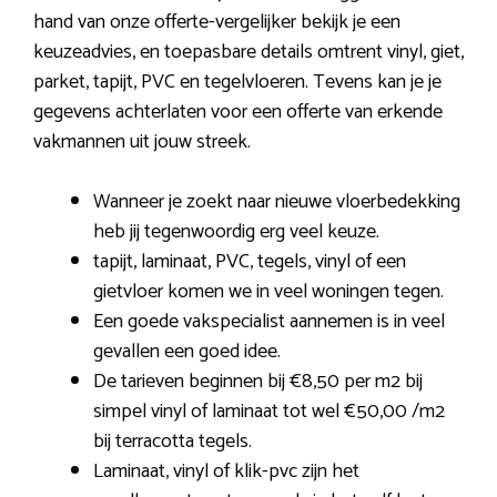
hand van onze offerte-vergelijker bekijk je een
keuzeadvies, en toepasbare details omtrent vinyl, giet,
parket, tapijt, PVC en tegelvloeren. Tevens kan je je
gegevens achterlaten voor een offerte van erkende
vakmannen uit jouw streek.
Wanneer je zoekt naar nieuwe vloerbedekking
heb jij tegenwoordig erg veel keuze.
tapijt, laminaat, PVC, tegels, vinyl of een
gietvloer komen we in veel woningen tegen.
Een goede vakspecialist aannemen is in veel
gevallen een goed idee.
De tarieven beginnen bij €8,50 per m2 bij
simpel vinyl of laminaat tot wel €50,00 /m2
bij terracotta tegels.
Laminaat, vinyl of klik-pvc zijn het