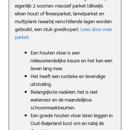
eigenlijk 2 soorten: massief parket (dikwijls
eiken hout) of fineerparket, lamelparket en
multiplank (waarbij verschillende lagen worden
gebruikt, een stuk goedkoper).
Lees door over
parket
.
Een houten vloer is een
milieuvriendelijke keuze en het kan een
leven lang mee.
Het heeft een rustieke en levendige
uitstraling.
Belangrijkste nadelen: het is niet
watervast en de maandelijkse
schoonmaakbeurten.
Een goede houten vloer laten leggen in
Oud-Beijerland kost om en nabij de