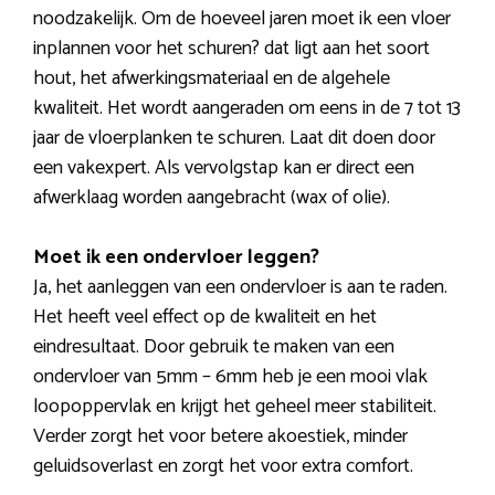
noodzakelijk. Om de hoeveel jaren moet ik een vloer
inplannen voor het schuren? dat ligt aan het soort
hout, het afwerkingsmateriaal en de algehele
kwaliteit. Het wordt aangeraden om eens in de 7 tot 13
jaar de vloerplanken te schuren. Laat dit doen door
een vakexpert. Als vervolgstap kan er direct een
afwerklaag worden aangebracht (wax of olie).
Moet ik een ondervloer leggen?
Ja, het aanleggen van een ondervloer is aan te raden.
Het heeft veel effect op de kwaliteit en het
eindresultaat. Door gebruik te maken van een
ondervloer van 5mm – 6mm heb je een mooi vlak
loopoppervlak en krijgt het geheel meer stabiliteit.
Verder zorgt het voor betere akoestiek, minder
geluidsoverlast en zorgt het voor extra comfort.