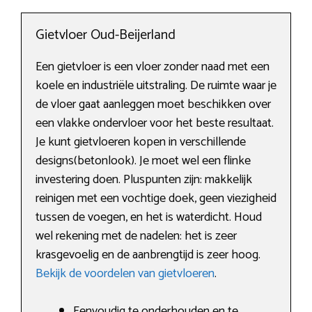
Gietvloer Oud-Beijerland
Een gietvloer is een vloer zonder naad met een
koele en industriële uitstraling. De ruimte waar je
de vloer gaat aanleggen moet beschikken over
een vlakke ondervloer voor het beste resultaat.
Je kunt gietvloeren kopen in verschillende
designs(betonlook). Je moet wel een flinke
investering doen. Pluspunten zijn: makkelijk
reinigen met een vochtige doek, geen viezigheid
tussen de voegen, en het is waterdicht. Houd
wel rekening met de nadelen: het is zeer
krasgevoelig en de aanbrengtijd is zeer hoog.
Bekijk de voordelen van gietvloeren
.
Eenvoudig te onderhouden en te