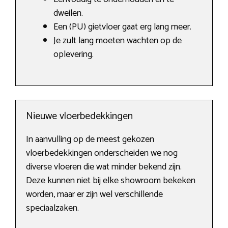
dweilen.
Een (PU) gietvloer gaat erg lang meer.
Je zult lang moeten wachten op de
oplevering.
Nieuwe vloerbedekkingen
In aanvulling op de meest gekozen
vloerbedekkingen onderscheiden we nog
diverse vloeren die wat minder bekend zijn.
Deze kunnen niet bij elke showroom bekeken
worden, maar er zijn wel verschillende
speciaalzaken.