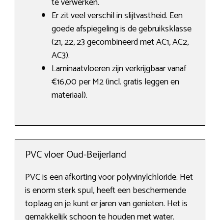
te verwerken.
Er zit veel verschil in slijtvastheid. Een
goede afspiegeling is de gebruiksklasse
(21, 22, 23 gecombineerd met AC1, AC2,
AC3).
Laminaatvloeren zijn verkrijgbaar vanaf
€16,00 per M2 (incl. gratis leggen en
materiaal).
PVC vloer Oud-Beijerland
PVC is een afkorting voor polyvinylchloride. Het
is enorm sterk spul, heeft een beschermende
toplaag en je kunt er jaren van genieten. Het is
gemakkelijk schoon te houden met water.