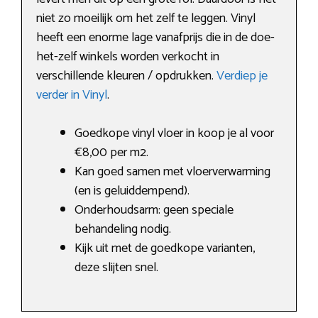
niet zo moeilijk om het zelf te leggen. Vinyl
heeft een enorme lage vanafprijs die in de doe-
het-zelf winkels worden verkocht in
verschillende kleuren / opdrukken.
Verdiep je
verder in Vinyl
.
Goedkope vinyl vloer in koop je al voor
€8,00 per m2.
Kan goed samen met vloerverwarming
(en is geluiddempend).
Onderhoudsarm: geen speciale
behandeling nodig.
Kijk uit met de goedkope varianten,
deze slijten snel.