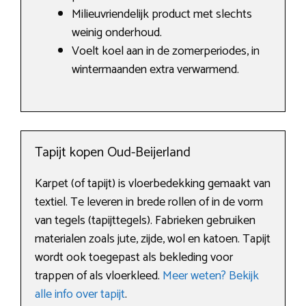
Milieuvriendelijk product met slechts
weinig onderhoud.
Voelt koel aan in de zomerperiodes, in
wintermaanden extra verwarmend.
Tapijt kopen Oud-Beijerland
Karpet (of tapijt) is vloerbedekking gemaakt van
textiel. Te leveren in brede rollen of in de vorm
van tegels (tapijttegels). Fabrieken gebruiken
materialen zoals jute, zijde, wol en katoen. Tapijt
wordt ook toegepast als bekleding voor
trappen of als vloerkleed.
Meer weten? Bekijk
alle info over tapijt
.