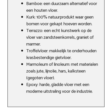
Bamboe: een duurzaam alternatief voor
een houten vloer.
Kurk: 100% natuurprodukt waar geen
bomen voor gekapt hoeven worden.
Terrazzo: een echt kunstwerk op de
vloer van zandsteenkorrels, graniet of
marmer.
Troffelvloer: makkelijk te onderhouden
krasbestendige gietvloer.
Marmoleum of linoleum: met materialen
zoals jute, lijnolie, hars, kalksteen
(gegoten vloer).
Epoxy: harde, gladde vloer met een
moderne uitstraling voor de industrie.