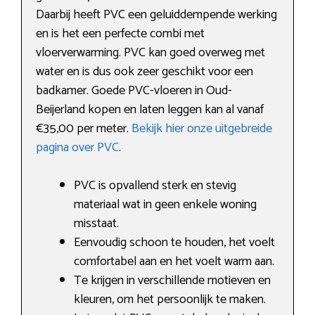
Daarbij heeft PVC een geluiddempende werking
en is het een perfecte combi met
vloerverwarming. PVC kan goed overweg met
water en is dus ook zeer geschikt voor een
badkamer. Goede PVC-vloeren in Oud-
Beijerland kopen en laten leggen kan al vanaf
€35,00 per meter.
Bekijk hier onze uitgebreide
pagina over PVC
.
PVC is opvallend sterk en stevig
materiaal wat in geen enkele woning
misstaat.
Eenvoudig schoon te houden, het voelt
comfortabel aan en het voelt warm aan.
Te krijgen in verschillende motieven en
kleuren, om het persoonlijk te maken.