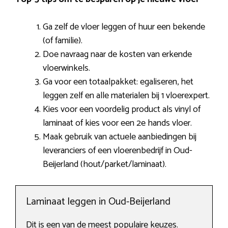
Ga zelf de vloer leggen of huur een bekende
(of familie).
Doe navraag naar de kosten van erkende
vloerwinkels.
Ga voor een totaalpakket: egaliseren, het
leggen zelf en alle materialen bij 1 vloerexpert.
Kies voor een voordelig product als vinyl of
laminaat of kies voor een 2e hands vloer.
Maak gebruik van actuele aanbiedingen bij
leveranciers of een vloerenbedrijf in Oud-
Beijerland (hout/parket/laminaat).
Laminaat leggen in Oud-Beijerland
Dit is een van de meest populaire keuzes.