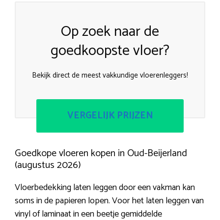
Op zoek naar de
goedkoopste vloer?
Bekijk direct de meest vakkundige vloerenleggers!
VERGELIJK PRIJZEN
Goedkope vloeren kopen in Oud-Beijerland
(augustus 2026)
Vloerbedekking laten leggen door een vakman kan
soms in de papieren lopen. Voor het laten leggen van
vinyl of laminaat in een beetje gemiddelde