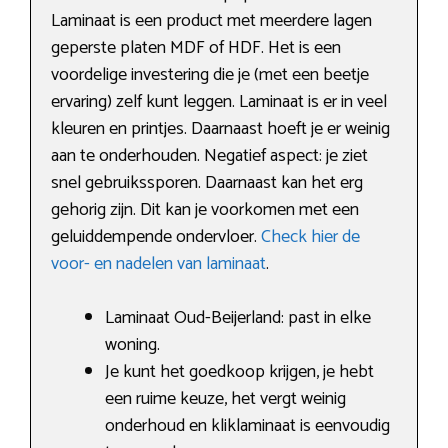
Laminaat is een product met meerdere lagen
geperste platen MDF of HDF. Het is een
voordelige investering die je (met een beetje
ervaring) zelf kunt leggen. Laminaat is er in veel
kleuren en printjes. Daarnaast hoeft je er weinig
aan te onderhouden. Negatief aspect: je ziet
snel gebruikssporen. Daarnaast kan het erg
gehorig zijn. Dit kan je voorkomen met een
geluiddempende ondervloer.
Check hier de
voor- en nadelen van laminaat
.
Laminaat Oud-Beijerland: past in elke
woning.
Je kunt het goedkoop krijgen, je hebt
een ruime keuze, het vergt weinig
onderhoud en kliklaminaat is eenvoudig