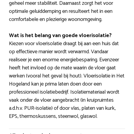
geheel meer stabiliteit. Daarnaast zorgt het voor
optimale geluiddemping en resulteert het in een
comfortabele en plezierige woonomgeving.
Wat is het belang van goede vloerisolatie?
Kiezen voor vloerisolatie draagt bij aan een huis dat
op effectieve manier wordt verwarmd. Vandaar
realiseer je een enorme energiebesparing. Evenzeer
heeft het invloed op de mate waarin de vloer gaat
werken (vooral het geval bij hout). Vloerisolatie in Het
Hogeland kan je prima laten doen door een
professioneel isolatiebedrijf. Isolatiemateriaal wordt
vaak onder de vloer aangebracht (in kruipruimtes
a.d.h.v. PUR-isolatie) of door vlas, platen van kurk,
EPS, thermoskussens, steenwol, glaswol.