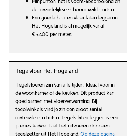
Minpunten: het is vocht-absorberend en
de maandelijkse schoonmaakbeurten.
Een goede houten vloer laten leggen in
Het Hogeland is al mogelijk vanaf
€52,00 per meter.
Tegelvloer Het Hogeland
Tegelvloeren zijn van alle tijden. Ideaal voor in
de woonkamer of de keuken. Dit product kan
goed samen met vloerverwarming. Bij
tegelwinkels vind je zin een groot aantal
materialen en tinten. Tegels laten leggen is een
precies karwei. Laat het uitvoeren door een
tegelzetter uit Het Hogeland.
Op deze pagina