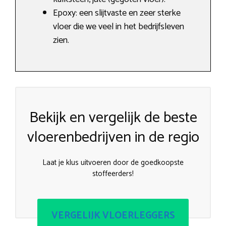
Epoxy: een slijtvaste en zeer sterke
vloer die we veel in het bedrijfsleven
zien.
Bekijk en vergelijk de beste
vloerenbedrijven in de regio
Laat je klus uitvoeren door de goedkoopste
stoffeerders!
VERGELIJK VLOERLEGGERS