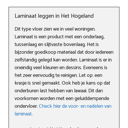
Laminaat leggen in Het Hogeland
Dit type vloer zien we in veel woningen.
Laminaat is een product met een onderlaag,
tussenlaag en slijtvaste bovenlaag. Het is
bijzonder goedkoop materiaal dat door iedereen
zelfstandig gelegd kan worden. Laminaat is er in
oneindig veel kleuren en dessins. Eveneens is
het zeer eenvoudig te reinigen. Let op: een
krasje is snel gemaakt. Ook heb je kans op dat
onderburen last hebben van lawaai. Dit dan
voorkomen worden met een geluiddempende
ondervloer.
Check hier de voor- en nadelen van
laminaat
.