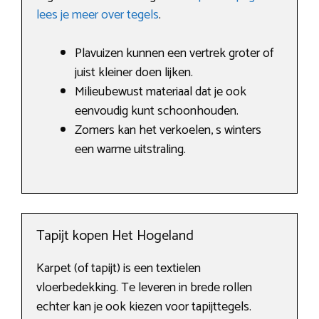
lees je meer over tegels
.
Plavuizen kunnen een vertrek groter of
juist kleiner doen lijken.
Milieubewust materiaal dat je ook
eenvoudig kunt schoonhouden.
Zomers kan het verkoelen, s winters
een warme uitstraling.
Tapijt kopen Het Hogeland
Karpet (of tapijt) is een textielen
vloerbedekking. Te leveren in brede rollen
echter kan je ook kiezen voor tapijttegels.