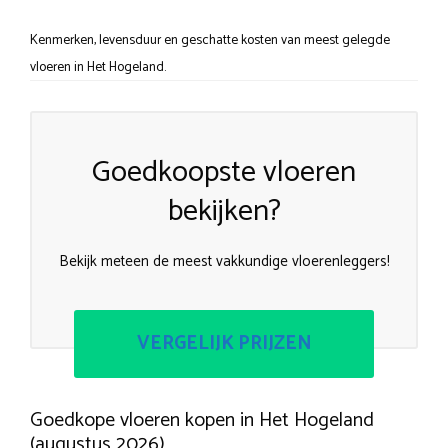
Kenmerken, levensduur en geschatte kosten van meest gelegde
vloeren in Het Hogeland.
Goedkoopste vloeren
bekijken?
Bekijk meteen de meest vakkundige vloerenleggers!
VERGELIJK PRIJZEN
Goedkope vloeren kopen in Het Hogeland
(augustus 2026)