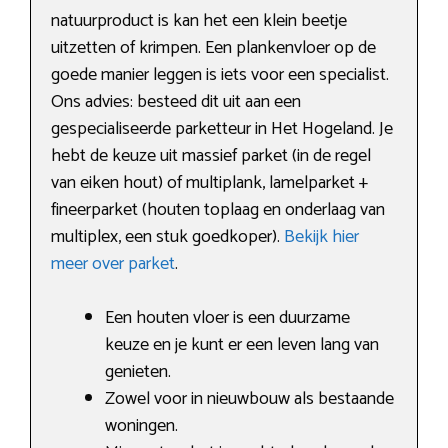
natuurproduct is kan het een klein beetje
uitzetten of krimpen. Een plankenvloer op de
goede manier leggen is iets voor een specialist.
Ons advies: besteed dit uit aan een
gespecialiseerde parketteur in Het Hogeland. Je
hebt de keuze uit massief parket (in de regel
van eiken hout) of multiplank, lamelparket +
fineerparket (houten toplaag en onderlaag van
multiplex, een stuk goedkoper).
Bekijk hier
meer over parket
.
Een houten vloer is een duurzame
keuze en je kunt er een leven lang van
genieten.
Zowel voor in nieuwbouw als bestaande
woningen.