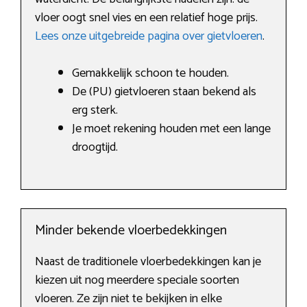
vloer oogt snel vies en een relatief hoge prijs.
Lees onze uitgebreide pagina over gietvloeren
.
Gemakkelijk schoon te houden.
De (PU) gietvloeren staan bekend als
erg sterk.
Je moet rekening houden met een lange
droogtijd.
Minder bekende vloerbedekkingen
Naast de traditionele vloerbedekkingen kan je
kiezen uit nog meerdere speciale soorten
vloeren. Ze zijn niet te bekijken in elke