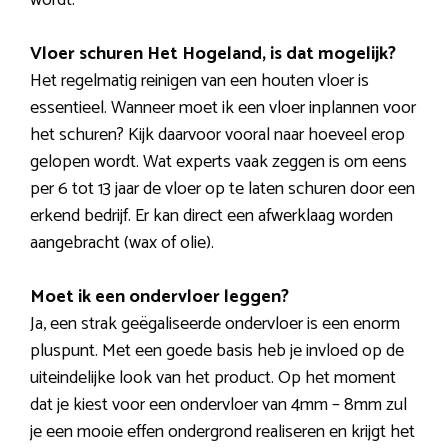
wordt.
Vloer schuren Het Hogeland, is dat mogelijk?
Het regelmatig reinigen van een houten vloer is
essentieel. Wanneer moet ik een vloer inplannen voor
het schuren? Kijk daarvoor vooral naar hoeveel erop
gelopen wordt. Wat experts vaak zeggen is om eens
per 6 tot 13 jaar de vloer op te laten schuren door een
erkend bedrijf. Er kan direct een afwerklaag worden
aangebracht (wax of olie).
Moet ik een ondervloer leggen?
Ja, een strak geëgaliseerde ondervloer is een enorm
pluspunt. Met een goede basis heb je invloed op de
uiteindelijke look van het product. Op het moment
dat je kiest voor een ondervloer van 4mm – 8mm zul
je een mooie effen ondergrond realiseren en krijgt het