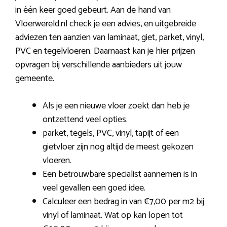
in één keer goed gebeurt. Aan de hand van
Vloerwereld.nl check je een advies, en uitgebreide
adviezen ten aanzien van laminaat, giet, parket, vinyl,
PVC en tegelvloeren. Daarnaast kan je hier prijzen
opvragen bij verschillende aanbieders uit jouw
gemeente.
Als je een nieuwe vloer zoekt dan heb je
ontzettend veel opties.
parket, tegels, PVC, vinyl, tapijt of een
gietvloer zijn nog altijd de meest gekozen
vloeren.
Een betrouwbare specialist aannemen is in
veel gevallen een goed idee.
Calculeer een bedrag in van €7,00 per m2 bij
vinyl of laminaat. Wat op kan lopen tot