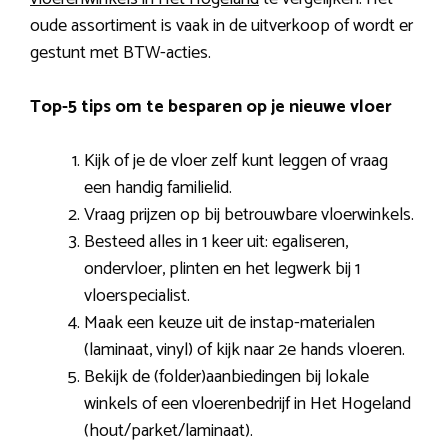
oude assortiment is vaak in de uitverkoop of wordt er
gestunt met BTW-acties.
Top-5 tips om te besparen op je nieuwe vloer
Kijk of je de vloer zelf kunt leggen of vraag
een handig familielid.
Vraag prijzen op bij betrouwbare vloerwinkels.
Besteed alles in 1 keer uit: egaliseren,
ondervloer, plinten en het legwerk bij 1
vloerspecialist.
Maak een keuze uit de instap-materialen
(laminaat, vinyl) of kijk naar 2e hands vloeren.
Bekijk de (folder)aanbiedingen bij lokale
winkels of een vloerenbedrijf in Het Hogeland
(hout/parket/laminaat).