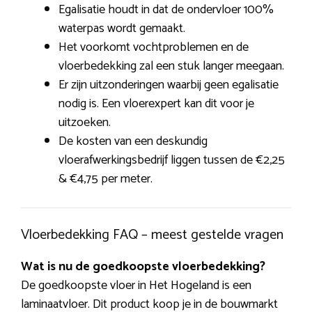
Egalisatie houdt in dat de ondervloer 100%
waterpas wordt gemaakt.
Het voorkomt vochtproblemen en de
vloerbedekking zal een stuk langer meegaan.
Er zijn uitzonderingen waarbij geen egalisatie
nodig is. Een vloerexpert kan dit voor je
uitzoeken.
De kosten van een deskundig
vloerafwerkingsbedrijf liggen tussen de €2,25
& €4,75 per meter.
Vloerbedekking FAQ – meest gestelde vragen
Wat is nu de goedkoopste vloerbedekking?
De goedkoopste vloer in Het Hogeland is een
laminaatvloer. Dit product koop je in de bouwmarkt