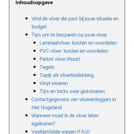
Inhoudsopgave
Vind de vloer die past bij jouw situatie en
budget
Tips om te besparen op jouw vloer
Laminaatvloer: kosten en voordelen
PVC-vloer: kosten en voordelen
Parket vloer (hout)
Tegels
Tapijt als vloerbedekking
Vinyl-vloeren
Tips en tricks over gietvloeren
Contactgegevens van vloerenleggers in
Het Hogeland
Wanneer moet ik de vloer laten
egaliseren?
Veelgestelde vragen (FAQ)