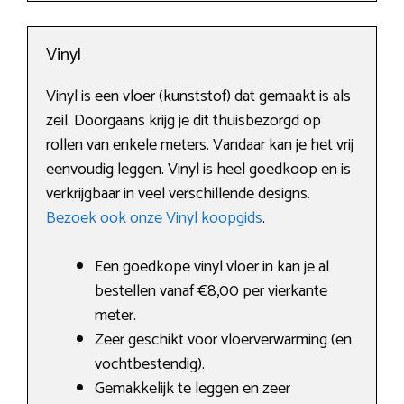
Vinyl
Vinyl is een vloer (kunststof) dat gemaakt is als
zeil. Doorgaans krijg je dit thuisbezorgd op
rollen van enkele meters. Vandaar kan je het vrij
eenvoudig leggen. Vinyl is heel goedkoop en is
verkrijgbaar in veel verschillende designs.
Bezoek ook onze Vinyl koopgids
.
Een goedkope vinyl vloer in kan je al
bestellen vanaf €8,00 per vierkante
meter.
Zeer geschikt voor vloerverwarming (en
vochtbestendig).
Gemakkelijk te leggen en zeer