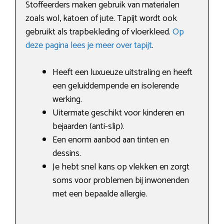
Stoffeerders maken gebruik van materialen
zoals wol, katoen of jute. Tapijt wordt ook
gebruikt als trapbekleding of vloerkleed.
Op
deze pagina lees je meer over tapijt
.
Heeft een luxueuze uitstraling en heeft
een geluiddempende en isolerende
werking.
Uitermate geschikt voor kinderen en
bejaarden (anti-slip).
Een enorm aanbod aan tinten en
dessins.
Je hebt snel kans op vlekken en zorgt
soms voor problemen bij inwonenden
met een bepaalde allergie.