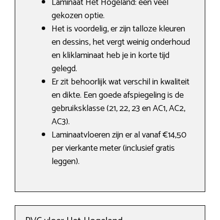
Laminaat Het Hogeland: een veel
gekozen optie.
Het is voordelig, er zijn talloze kleuren
en dessins, het vergt weinig onderhoud
en kliklaminaat heb je in korte tijd
gelegd.
Er zit behoorlijk wat verschil in kwaliteit
en dikte. Een goede afspiegeling is de
gebruiksklasse (21, 22, 23 en AC1, AC2,
AC3).
Laminaatvloeren zijn er al vanaf €14,50
per vierkante meter (inclusief gratis
leggen).