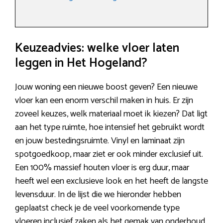
Keuzeadvies: welke vloer laten
leggen in Het Hogeland?
Jouw woning een nieuwe boost geven? Een nieuwe
vloer kan een enorm verschil maken in huis. Er zijn
zoveel keuzes, welk materiaal moet ik kiezen? Dat ligt
aan het type ruimte, hoe intensief het gebruikt wordt
en jouw bestedingsruimte. Vinyl en laminaat zijn
spotgoedkoop, maar ziet er ook minder exclusief uit.
Een 100% massief houten vloer is erg duur, maar
heeft wel een exclusieve look en het heeft de langste
levensduur. In de lijst die we hieronder hebben
geplaatst check je de veel voorkomende type
vloeren inclusief zaken als het gemak van onderhoud,