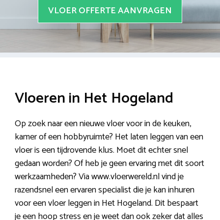
VLOER OFFERTE AANVRAGEN
Vloeren in Het Hogeland
Op zoek naar een nieuwe vloer voor in de keuken,
kamer of een hobbyruimte? Het laten leggen van een
vloer is een tijdrovende klus. Moet dit echter snel
gedaan worden? Of heb je geen ervaring met dit soort
werkzaamheden? Via www.vloerwereld.nl vind je
razendsnel een ervaren specialist die je kan inhuren
voor een vloer leggen in Het Hogeland. Dit bespaart
je een hoop stress en je weet dan ook zeker dat alles