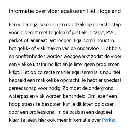
Informatie over vloer egaliseren Het Hogeland
Een vloer egaliseren is een noodzakelijke eerste stap
voor je begint met tegelen of juist als je tapijt, PVC,
parket of laminaat laat leggen. Egaliseren houdt in:
het gelijk- of vlak maken van de ondervloer. Hobbels
en oneffenheden worden weggewerkt zodat de vloer
een vlakke uitstraling ligt en je later geen problemen
krijgt. Het op correcte manier egaliseren is is nou niet
bepaald een makkelijke opdracht. Je hebt er speciaal
gereedschap voor nodig. Zo moet de ondergrond
waterpas en vlak worden behandeld. Om jezelf een
hoop stress te besparen kan je dit laten oplossen
door een professional. In de basis in een dagdeel
klaar. Je leest hier ook meer informatie over
Parket
.