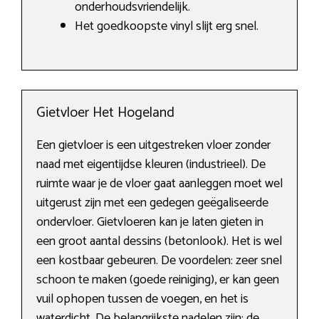
onderhoudsvriendelijk.
Het goedkoopste vinyl slijt erg snel.
Gietvloer Het Hogeland
Een gietvloer is een uitgestreken vloer zonder
naad met eigentijdse kleuren (industrieel). De
ruimte waar je de vloer gaat aanleggen moet wel
uitgerust zijn met een gedegen geëgaliseerde
ondervloer. Gietvloeren kan je laten gieten in
een groot aantal dessins (betonlook). Het is wel
een kostbaar gebeuren. De voordelen: zeer snel
schoon te maken (goede reiniging), er kan geen
vuil ophopen tussen de voegen, en het is
waterdicht. De belangrijkste nadelen zijn: de