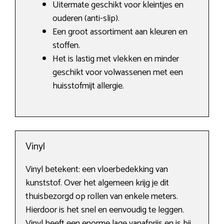
Uitermate geschikt voor kleintjes en
ouderen (anti-slip).
Een groot assortiment aan kleuren en
stoffen.
Het is lastig met vlekken en minder
geschikt voor volwassenen met een
huisstofmijt allergie.
Vinyl
Vinyl betekent: een vloerbedekking van
kunststof. Over het algemeen krijg je dit
thuisbezorgd op rollen van enkele meters.
Hierdoor is het snel en eenvoudig te leggen.
Vinyl heeft een enorme lage vanafprijs en is bij