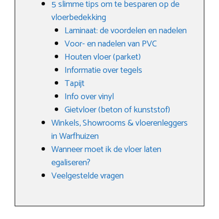
5 slimme tips om te besparen op de
vloerbedekking
Laminaat: de voordelen en nadelen
Voor- en nadelen van PVC
Houten vloer (parket)
Informatie over tegels
Tapijt
Info over vinyl
Gietvloer (beton of kunststof)
Winkels, Showrooms & vloerenleggers
in Warfhuizen
Wanneer moet ik de vloer laten
egaliseren?
Veelgestelde vragen