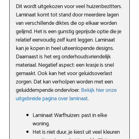
Dit wordt uitgekozen voor veel huizenbezitters.
Laminaat komt tot stand door meerdere lagen
van verschillende diktes die op elkaar worden
gelijmd. Het is een gunstig geprijsde optie die je
relatief eenvoudig zelf kunt leggen. Laminaat
kan je kopen in heel uiteenlopende designs.
Daarnaast is het erg onderhoudsvriendelijk
materiaal. Negatief aspect: een krasje is snel
gemaakt. Ook kan het voor geluidsoverlast
zorgen. Dat kan verholpen worden met een
geluiddempende ondervloer.
Bekijk hier onze
uitgebreide pagina over laminaat
.
Laminaat Warfhuizen: past in elke
woning.
Het is niet duur, je kiest uit veel kleuren