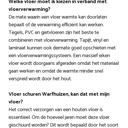
Welke vloer moet ik kiezen in verband met
vloerverwarming?
De mate waarin een vloer warmte kan doorlaten
bepaalt of de verwarming efficiënt kan werken.
Tegels, PVC en gietvloeren zijn het beste te
combineren met vloerverwarming. Tapijt, vinyl en
laminaat kunnen ook dermate goed opschieten met
een vloerverwarmingssysteem. Een massief eiken
vloer wordt doorgaans afgeraden omdat het materiaal
gaan werken en omdat de warmte minder snel
verspreid wordt door het hout.
Vloer schuren Warfhuizen, kan dat met mijn
vloer?
Het correct verzorgen van een houten vloer is
essentieel. Om de hoeveel jaren moet deze vloer
geschuurd worden? Dit wordt bepaald door het soort