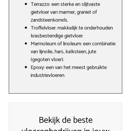
Terrazzo: een sterke en slijtvaste
gietvloer van marmer, graniet of
zandsteenkorrels.
Troffelvloer: makkelijk te onderhouden
krasbestendige gietvloer.
Marmoleum of linoleum: een combinatie
van lijnolie, hars, kalksteen, jute
(gegoten vloer).
Epoxy: een van het meest gebruikte
industrievloeren.
Bekijk de beste