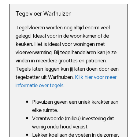
Tegelvloer Warfhuizen
Tegelvloeren worden nog altijd enorm veel
gelegd. Ideaal voor in de woonkamer of de
keuken. Het is ideaal voor woningen met
vloerverwarming. Bij tegelhandelaren kan je ze
vinden in meerdere groottes en patronen.
Tegels laten leggen kun jij laten doen door een
tegelzetter uit Warfhuizen.
Klik hier voor meer
informatie over tegels
.
Plavuizen geven een uniek karakter aan
elke ruimte.
Verantwoorde (milieu) investering dat
weinig onderhoud vereist.
Lekker koel aan de voeten in de zomer,