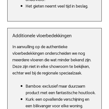
Het gieten neemt veel tijd in beslag.
Additionele vloerbedekkingen
In aanvulling op de authentieke
vloerbedekkingen onderscheiden we nog
meerdere vloeren die wat minder bekend zijn.
Deze zijn niet in elke showroom te bekijken,
echter wel bij de regionale speciaalzaak.
Bamboe: exclusief maar duurzaam
product met een fantastische houtlook.
Kurk: een opvallende verschijning en
een blikvanger voor elke woning.