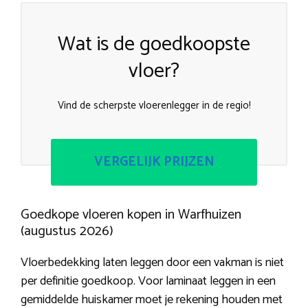
Wat is de goedkoopste
vloer?
Vind de scherpste vloerenlegger in de regio!
VERGELIJK PRIJZEN
Goedkope vloeren kopen in Warfhuizen
(augustus 2026)
Vloerbedekking laten leggen door een vakman is niet
per definitie goedkoop. Voor laminaat leggen in een
gemiddelde huiskamer moet je rekening houden met