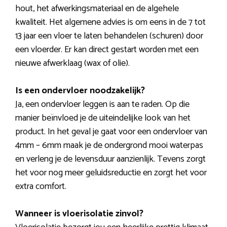
hout, het afwerkingsmateriaal en de algehele
kwaliteit. Het algemene advies is om eens in de 7 tot
13 jaar een vloer te laten behandelen (schuren) door
een vloerder. Er kan direct gestart worden met een
nieuwe afwerklaag (wax of olie).
Is een ondervloer noodzakelijk?
Ja, een ondervloer leggen is aan te raden. Op die
manier beïnvloed je de uiteindelijke look van het
product. In het geval je gaat voor een ondervloer van
4mm – 6mm maak je de ondergrond mooi waterpas
en verleng je de levensduur aanzienlijk. Tevens zorgt
het voor nog meer geluidsreductie en zorgt het voor
extra comfort.
Wanneer is vloerisolatie zinvol?