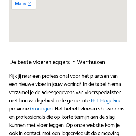
De beste vloerenleggers in Warfhuizen
Kijk jij naar een professional voor het plaatsen van
een nieuwe vloer in jouw woning? In de tabel hierna
verzamel je de adresgegevens van vloerspecialisten
met hun werkgebied in de gemeente
Het Hogeland
,
provincie
Groningen
. Het betreft vloeren showrooms
en professionals die op korte termijn aan de slag
kunnen met vloer leggen. Op onze website kom je
ook in contact met een legservice uit de omgeving