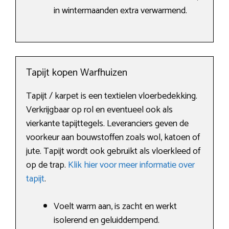
in wintermaanden extra verwarmend.
Tapijt kopen Warfhuizen
Tapijt / karpet is een textielen vloerbedekking.
Verkrijgbaar op rol en eventueel ook als
vierkante tapijttegels. Leveranciers geven de
voorkeur aan bouwstoffen zoals wol, katoen of
jute. Tapijt wordt ook gebruikt als vloerkleed of
op de trap.
Klik hier voor meer informatie over
tapijt
.
Voelt warm aan, is zacht en werkt
isolerend en geluiddempend.