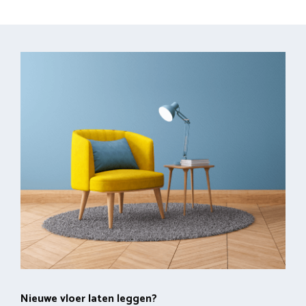
Nieuwe vloer laten leggen?