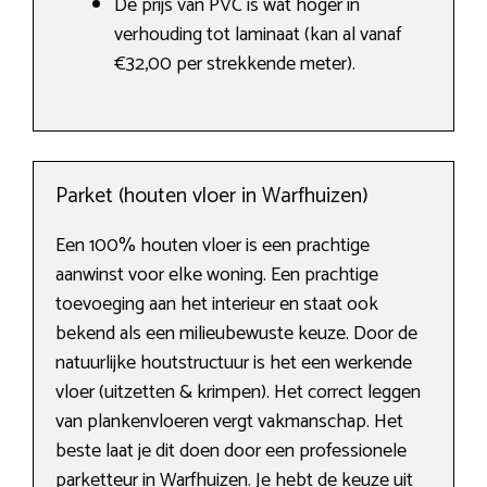
De prijs van PVC is wat hoger in
verhouding tot laminaat (kan al vanaf
€32,00 per strekkende meter).
Parket (houten vloer in Warfhuizen)
Een 100% houten vloer is een prachtige
aanwinst voor elke woning. Een prachtige
toevoeging aan het interieur en staat ook
bekend als een milieubewuste keuze. Door de
natuurlijke houtstructuur is het een werkende
vloer (uitzetten & krimpen). Het correct leggen
van plankenvloeren vergt vakmanschap. Het
beste laat je dit doen door een professionele
parketteur in Warfhuizen. Je hebt de keuze uit