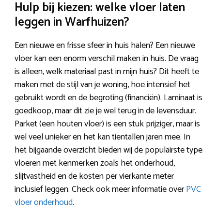
Hulp bij kiezen: welke vloer laten
leggen in Warfhuizen?
Een nieuwe en frisse sfeer in huis halen? Een nieuwe
vloer kan een enorm verschil maken in huis. De vraag
is alleen, welk materiaal past in mijn huis? Dit heeft te
maken met de stijl van je woning, hoe intensief het
gebruikt wordt en de begroting (financiën). Laminaat is
goedkoop, maar dit zie je wel terug in de levensduur.
Parket (een houten vloer) is een stuk prijziger, maar is
wel veel unieker en het kan tientallen jaren mee. In
het bijgaande overzicht bieden wij de populairste type
vloeren met kenmerken zoals het onderhoud,
slijtvastheid en de kosten per vierkante meter
inclusief leggen. Check ook meer informatie over
PVC
vloer onderhoud
.