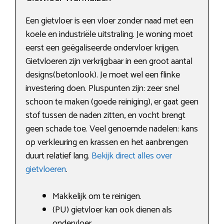
Een gietvloer is een vloer zonder naad met een
koele en industriële uitstraling. Je woning moet
eerst een geëgaliseerde ondervloer krijgen.
Gietvloeren zijn verkrijgbaar in een groot aantal
designs(betonlook). Je moet wel een flinke
investering doen. Pluspunten zijn: zeer snel
schoon te maken (goede reiniging), er gaat geen
stof tussen de naden zitten, en vocht brengt
geen schade toe. Veel genoemde nadelen: kans
op verkleuring en krassen en het aanbrengen
duurt relatief lang.
Bekijk direct alles over
gietvloeren
.
Makkelijk om te reinigen.
(PU) gietvloer kan ook dienen als
ondervloer.