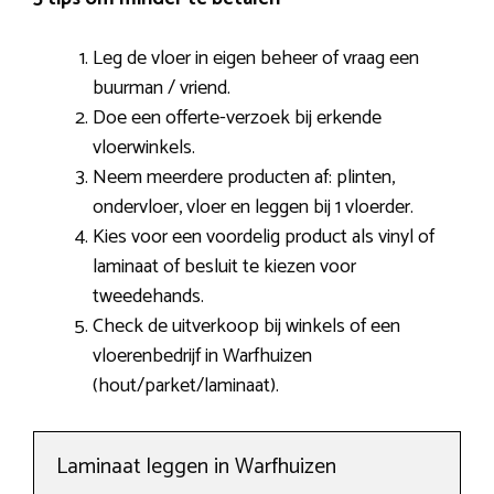
Leg de vloer in eigen beheer of vraag een
buurman / vriend.
Doe een offerte-verzoek bij erkende
vloerwinkels.
Neem meerdere producten af: plinten,
ondervloer, vloer en leggen bij 1 vloerder.
Kies voor een voordelig product als vinyl of
laminaat of besluit te kiezen voor
tweedehands.
Check de uitverkoop bij winkels of een
vloerenbedrijf in Warfhuizen
(hout/parket/laminaat).
Laminaat leggen in Warfhuizen