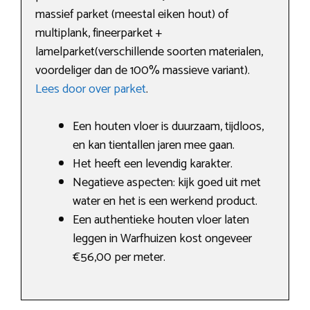
massief parket (meestal eiken hout) of
multiplank, fineerparket +
lamelparket(verschillende soorten materialen,
voordeliger dan de 100% massieve variant).
Lees door over parket
.
Een houten vloer is duurzaam, tijdloos,
en kan tientallen jaren mee gaan.
Het heeft een levendig karakter.
Negatieve aspecten: kijk goed uit met
water en het is een werkend product.
Een authentieke houten vloer laten
leggen in Warfhuizen kost ongeveer
€56,00 per meter.