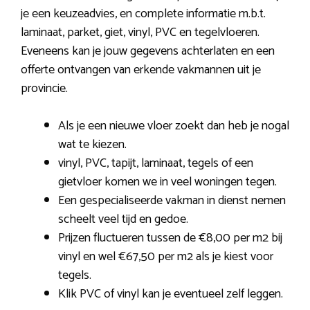
je een keuzeadvies, en complete informatie m.b.t.
laminaat, parket, giet, vinyl, PVC en tegelvloeren.
Eveneens kan je jouw gegevens achterlaten en een
offerte ontvangen van erkende vakmannen uit je
provincie.
Als je een nieuwe vloer zoekt dan heb je nogal
wat te kiezen.
vinyl, PVC, tapijt, laminaat, tegels of een
gietvloer komen we in veel woningen tegen.
Een gespecialiseerde vakman in dienst nemen
scheelt veel tijd en gedoe.
Prijzen fluctueren tussen de €8,00 per m2 bij
vinyl en wel €67,50 per m2 als je kiest voor
tegels.
Klik PVC of vinyl kan je eventueel zelf leggen.