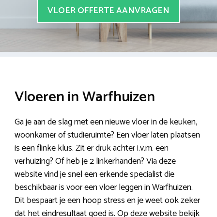
VLOER OFFERTE AANVRAGEN
Vloeren in Warfhuizen
Ga je aan de slag met een nieuwe vloer in de keuken,
woonkamer of studieruimte? Een vloer laten plaatsen
is een flinke klus. Zit er druk achter i.v.m. een
verhuizing? Of heb je 2 linkerhanden? Via deze
website vind je snel een erkende specialist die
beschikbaar is voor een vloer leggen in Warfhuizen.
Dit bespaart je een hoop stress en je weet ook zeker
dat het eindresultaat goed is. Op deze website bekijk