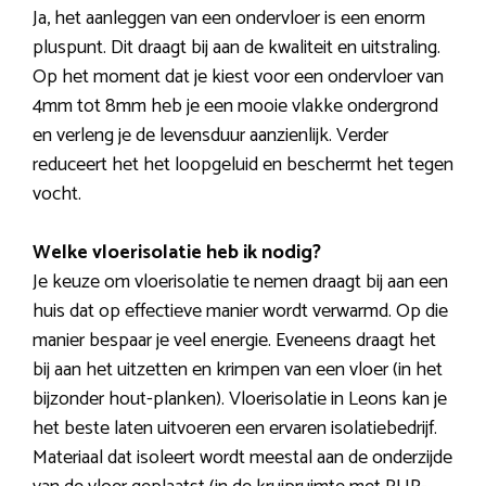
Ja, het aanleggen van een ondervloer is een enorm
pluspunt. Dit draagt bij aan de kwaliteit en uitstraling.
Op het moment dat je kiest voor een ondervloer van
4mm tot 8mm heb je een mooie vlakke ondergrond
en verleng je de levensduur aanzienlijk. Verder
reduceert het het loopgeluid en beschermt het tegen
vocht.
Welke vloerisolatie heb ik nodig?
Je keuze om vloerisolatie te nemen draagt bij aan een
huis dat op effectieve manier wordt verwarmd. Op die
manier bespaar je veel energie. Eveneens draagt het
bij aan het uitzetten en krimpen van een vloer (in het
bijzonder hout-planken). Vloerisolatie in Leons kan je
het beste laten uitvoeren een ervaren isolatiebedrijf.
Materiaal dat isoleert wordt meestal aan de onderzijde