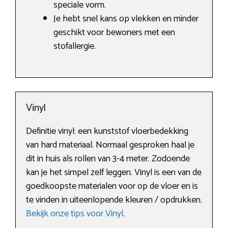
speciale vorm.
Je hebt snel kans op vlekken en minder
geschikt voor bewoners met een
stofallergie.
Vinyl
Definitie vinyl: een kunststof vloerbedekking
van hard materiaal. Normaal gesproken haal je
dit in huis als rollen van 3-4 meter. Zodoende
kan je het simpel zelf leggen. Vinyl is een van de
goedkoopste materialen voor op de vloer en is
te vinden in uiteenlopende kleuren / opdrukken.
Bekijk onze tips voor Vinyl
.