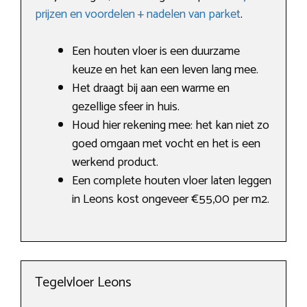
prijzen en voordelen + nadelen van parket
.
Een houten vloer is een duurzame
keuze en het kan een leven lang mee.
Het draagt bij aan een warme en
gezellige sfeer in huis.
Houd hier rekening mee: het kan niet zo
goed omgaan met vocht en het is een
werkend product.
Een complete houten vloer laten leggen
in Leons kost ongeveer €55,00 per m2.
Tegelvloer Leons