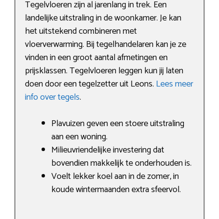
Tegelvloeren zijn al jarenlang in trek. Een
landelijke uitstraling in de woonkamer. Je kan
het uitstekend combineren met
vloerverwarming. Bij tegelhandelaren kan je ze
vinden in een groot aantal afmetingen en
prijsklassen. Tegelvloeren leggen kun jij laten
doen door een tegelzetter uit Leons.
Lees meer
info over tegels
.
Plavuizen geven een stoere uitstraling
aan een woning.
Milieuvriendelijke investering dat
bovendien makkelijk te onderhouden is.
Voelt lekker koel aan in de zomer, in
koude wintermaanden extra sfeervol.