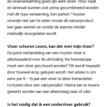
de vloerverwarming goed zijn werk doen. Vinyl, tapijt
en laminaat kunnen ook prima gecombineerd worden
met dit type verwarming. Een parket / houten
vloerzijn niet aan te raden omdat dit natuurproduct
kan gaan werken en omdat de warmte minder
makkelijk doorgelaten wordt.
Vloer schuren Leons, kan dat met mijn vloer?
De juiste behandeling van een houten vloer is
allesbepalend voor de uitstraling. Na hoeveel jaar
moet een vloer geschuurd worden? Dit wordt bepaald
door hoeveel erop gelopen wordt. Het advies is om
eens per 8 – 15 jaar een vloer te laten behandelen
(schuren) door een vakspecialist. Hierna kan er tevens
gewerkt worden aan een afwerklaag (wax of olie).
Is het nodig dat ik een ondervloer gebruik?