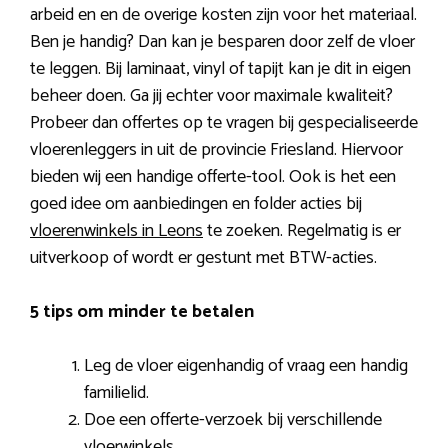
arbeid en en de overige kosten zijn voor het materiaal.
Ben je handig? Dan kan je besparen door zelf de vloer
te leggen. Bij laminaat, vinyl of tapijt kan je dit in eigen
beheer doen. Ga jij echter voor maximale kwaliteit?
Probeer dan offertes op te vragen bij gespecialiseerde
vloerenleggers in uit de provincie Friesland. Hiervoor
bieden wij een handige offerte-tool. Ook is het een
goed idee om aanbiedingen en folder acties bij
vloerenwinkels in Leons
te zoeken. Regelmatig is er
uitverkoop of wordt er gestunt met BTW-acties.
5 tips om minder te betalen
Leg de vloer eigenhandig of vraag een handig
familielid.
Doe een offerte-verzoek bij verschillende
vloerwinkels.