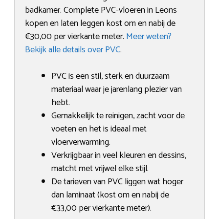
badkamer. Complete PVC-vloeren in Leons
kopen en laten leggen kost om en nabij de
€30,00 per vierkante meter.
Meer weten?
Bekijk alle details over PVC
.
PVC is een stil, sterk en duurzaam
materiaal waar je jarenlang plezier van
hebt.
Gemakkelijk te reinigen, zacht voor de
voeten en het is ideaal met
vloerverwarming.
Verkrijgbaar in veel kleuren en dessins,
matcht met vrijwel elke stijl.
De tarieven van PVC liggen wat hoger
dan laminaat (kost om en nabij de
€33,00 per vierkante meter).