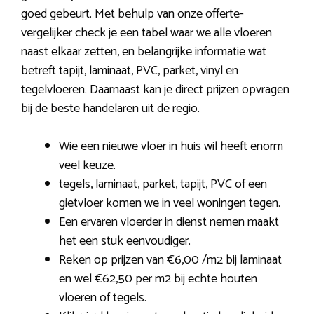
goed gebeurt. Met behulp van onze offerte-
vergelijker check je een tabel waar we alle vloeren
naast elkaar zetten, en belangrijke informatie wat
betreft tapijt, laminaat, PVC, parket, vinyl en
tegelvloeren. Daarnaast kan je direct prijzen opvragen
bij de beste handelaren uit de regio.
Wie een nieuwe vloer in huis wil heeft enorm
veel keuze.
tegels, laminaat, parket, tapijt, PVC of een
gietvloer komen we in veel woningen tegen.
Een ervaren vloerder in dienst nemen maakt
het een stuk eenvoudiger.
Reken op prijzen van €6,00 /m2 bij laminaat
en wel €62,50 per m2 bij echte houten
vloeren of tegels.