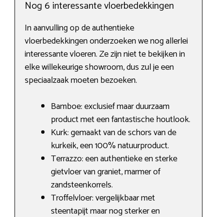
Nog 6 interessante vloerbedekkingen
In aanvulling op de authentieke
vloerbedekkingen onderzoeken we nog allerlei
interessante vloeren. Ze zijn niet te bekijken in
elke willekeurige showroom, dus zul je een
speciaalzaak moeten bezoeken.
Bamboe: exclusief maar duurzaam
product met een fantastische houtlook.
Kurk: gemaakt van de schors van de
kurkeik, een 100% natuurproduct.
Terrazzo: een authentieke en sterke
gietvloer van graniet, marmer of
zandsteenkorrels.
Troffelvloer: vergelijkbaar met
steentapijt maar nog sterker en