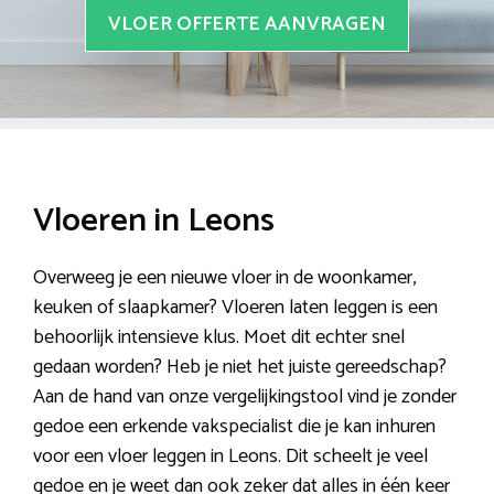
VLOER OFFERTE AANVRAGEN
Vloeren in Leons
Overweeg je een nieuwe vloer in de woonkamer,
keuken of slaapkamer? Vloeren laten leggen is een
behoorlijk intensieve klus. Moet dit echter snel
gedaan worden? Heb je niet het juiste gereedschap?
Aan de hand van onze vergelijkingstool vind je zonder
gedoe een erkende vakspecialist die je kan inhuren
voor een vloer leggen in Leons. Dit scheelt je veel
gedoe en je weet dan ook zeker dat alles in één keer