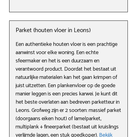
Parket (houten vloer in Leons)
Een authentieke houten vloer is een prachtige
aanwinst voor elke woning. Een echte
sfeermaker en het is een duurzaam en
verantwoord product. Doordat het bestaat uit
natuurlijke materialen kan het gaan krimpen of
juist uitzetten. Een plankenvloer op de goede
manier leggen is een precies karwei. Je kunt dit
het beste overlaten aan bedreven parketteur in
Leons. Grofweg zijn er 2 soorten: massief parket
(doorgaans eiken hout) of lamelparket,
multiplank + fineerparket (bestaat uit kruislings
verlijmde lagen, een stuk goedkoper).
Bekijk