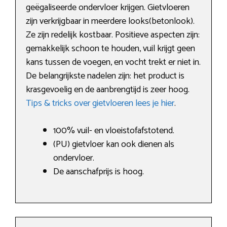
geëgaliseerde ondervloer krijgen. Gietvloeren
zijn verkrijgbaar in meerdere looks(betonlook).
Ze zijn redelijk kostbaar. Positieve aspecten zijn:
gemakkelijk schoon te houden, vuil krijgt geen
kans tussen de voegen, en vocht trekt er niet in.
De belangrijkste nadelen zijn: het product is
krasgevoelig en de aanbrengtijd is zeer hoog.
Tips & tricks over gietvloeren lees je hier
.
100% vuil- en vloeistofafstotend.
(PU) gietvloer kan ook dienen als
ondervloer.
De aanschafprijs is hoog.