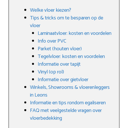
Welke vloer kiezen?
Tips & tricks om te besparen op de
vloer
Laminaatvloer: kosten en voordelen
Info over PVC
Parket (houten vloer)
Tegelvloer: kosten en voordelen
Informatie over tapijt
Vinyl (op rol)
Informatie over gietvloer
Winkels, Showrooms & vloerenleggers
in Leons
Informatie en tips rondom egaliseren
FAQ met veelgestelde vragen over
vloerbedekking