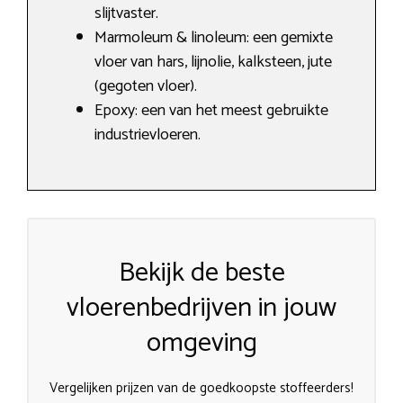
slijtvaster.
Marmoleum & linoleum: een gemixte
vloer van hars, lijnolie, kalksteen, jute
(gegoten vloer).
Epoxy: een van het meest gebruikte
industrievloeren.
Bekijk de beste
vloerenbedrijven in jouw
omgeving
Vergelijken prijzen van de goedkoopste stoffeerders!