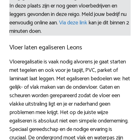
In deze plaats zijn er nog geen vloerbedrijven en
leggers gevonden in deze reigo. Meld jouw bedrijf nu
eenvoudig online aan.
Via deze link
kan je dit binnen 2
minuten doen.
Vloer laten egaliseren Leons
Vloeregalisatie is vaak nodig alvorens je gaat starten
met tegelen en ook voor je tapijt, PVC, parket of
laminaat laat leggen. Met egaliseren bedoelen we: het
gelijk- of vlak maken van de ondervloer. Gaten en
scheuren worden gerepareerd zodat de vloer een
vlakke uitstraling ligt en je er naderhand geen
problemen mee krijgt. Het op de juiste wijze
egaliseren is absoluut niet een simpele onderneming.
Speciaal gereedschap en de nodige ervaring is
cruciaal. De ondergrond moet vlak en waterpas zijn