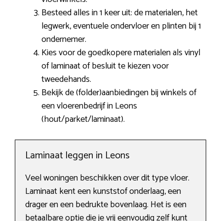
Besteed alles in 1 keer uit: de materialen, het
legwerk, eventuele ondervloer en plinten bij 1
ondernemer.
Kies voor de goedkopere materialen als vinyl
of laminaat of besluit te kiezen voor
tweedehands.
Bekijk de (folder)aanbiedingen bij winkels of
een vloerenbedrijf in Leons
(hout/parket/laminaat).
Laminaat leggen in Leons
Veel woningen beschikken over dit type vloer.
Laminaat kent een kunststof onderlaag, een
drager en een bedrukte bovenlaag. Het is een
betaalbare optie die je vrij eenvoudig zelf kunt