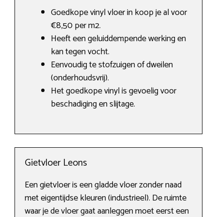
Goedkope vinyl vloer in koop je al voor
€8,50 per m2.
Heeft een geluiddempende werking en
kan tegen vocht.
Eenvoudig te stofzuigen of dweilen
(onderhoudsvrij).
Het goedkope vinyl is gevoelig voor
beschadiging en slijtage.
Gietvloer Leons
Een gietvloer is een gladde vloer zonder naad
met eigentijdse kleuren (industrieel). De ruimte
waar je de vloer gaat aanleggen moet eerst een