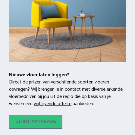
Nieuwe vloer laten leggen?
Direct de prijzen van verschillende soorten vloeren
opvragen? Wij brengen je in contact met diverse erkende
vloerbedrijven bij jou uit de regio die op basis van je
wensen een
vrijblijvende offerte
aanbieden.
START AANVRAAG