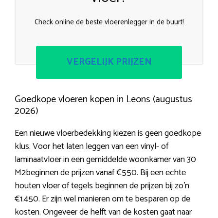
Check online de beste vloerenlegger in de buurt!
VERGELIJK PRIJZEN
Goedkope vloeren kopen in Leons (augustus
2026)
Een nieuwe vloerbedekking kiezen is geen goedkope
klus. Voor het laten leggen van een vinyl- of
laminaatvloer in een gemiddelde woonkamer van 30
M2beginnen de prijzen vanaf €550. Bij een echte
houten vloer of tegels beginnen de prijzen bij zo’n
€1.450. Er zijn wel manieren om te besparen op de
kosten. Ongeveer de helft van de kosten gaat naar