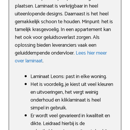
plaatsen. Laminaat is verkrijgbaar in heel
uiteenlopende designs. Daarnaast is het heel
gemakkelijk schoon te houden. Minpunt: het is
tamelijk krasgevoelig. In een appartement kan
het ook voor geluidsoverlast zorgen. Als
oplossing bieden leveranciers vaak een
geluiddempende ondervloer.
Lees hier meer
over laminaat
.
Laminaat Leons: past in elke woning.
Het is voordelig, je kiest uit veel kleuren
en uitvoeringen, het vergt weinig
onderhoud en kliklaminaat is heel
simpel in gebruik.
Er wordt veel gevarieerd in kwaliteit en
dikte. Leidraad hierbij is de