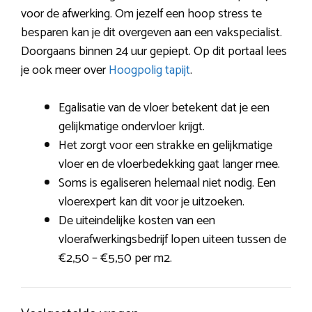
voor de afwerking. Om jezelf een hoop stress te
besparen kan je dit overgeven aan een vakspecialist.
Doorgaans binnen 24 uur gepiept. Op dit portaal lees
je ook meer over
Hoogpolig tapijt
.
Egalisatie van de vloer betekent dat je een
gelijkmatige ondervloer krijgt.
Het zorgt voor een strakke en gelijkmatige
vloer en de vloerbedekking gaat langer mee.
Soms is egaliseren helemaal niet nodig. Een
vloerexpert kan dit voor je uitzoeken.
De uiteindelijke kosten van een
vloerafwerkingsbedrijf lopen uiteen tussen de
€2,50 – €5,50 per m2.