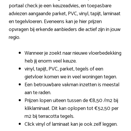
portaal check je een keuzeadvies, en toepasbare
adviezen aangaande parket, PVC, vinyl, tapijt, laminaat
en tegelvloeren. Eveneens kan je hier prijzen
opvragen bij erkende aanbieders die actief zijn in jouw
regio.
Wanneer je zoekt naar nieuwe vloerbedekking
heb jij enorm veel keuze.
vinyl, tapijt, PVC, parket, tegels of een
gietvloer komen we in veel woningen tegen.
Een betrouwbare vakman inzetten is meestal
aan te raden.
Prijzen lopen uiteen tussen de €8,50 /m2 bij
kliklaminaat. Dit kan oplopen tot €52,50 per
m2 bij terracotta tegels.
Click vinyl of laminaat kan je ook zelf leggen.