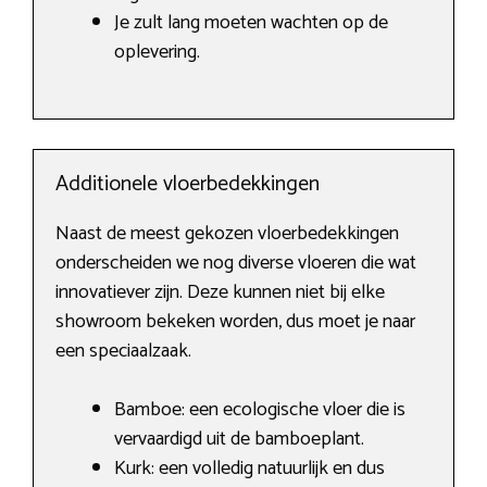
Je zult lang moeten wachten op de
oplevering.
Additionele vloerbedekkingen
Naast de meest gekozen vloerbedekkingen
onderscheiden we nog diverse vloeren die wat
innovatiever zijn. Deze kunnen niet bij elke
showroom bekeken worden, dus moet je naar
een speciaalzaak.
Bamboe: een ecologische vloer die is
vervaardigd uit de bamboeplant.
Kurk: een volledig natuurlijk en dus