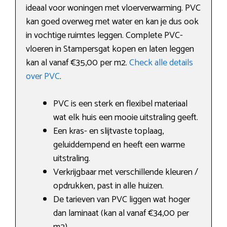
ideaal voor woningen met vloerverwarming. PVC
kan goed overweg met water en kan je dus ook
in vochtige ruimtes leggen. Complete PVC-
vloeren in Stampersgat kopen en laten leggen
kan al vanaf €35,00 per m2.
Check alle details
over PVC
.
PVC is een sterk en flexibel materiaal
wat elk huis een mooie uitstraling geeft.
Een kras- en slijtvaste toplaag,
geluiddempend en heeft een warme
uitstraling.
Verkrijgbaar met verschillende kleuren /
opdrukken, past in alle huizen.
De tarieven van PVC liggen wat hoger
dan laminaat (kan al vanaf €34,00 per