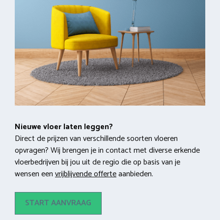
Nieuwe vloer laten leggen?
Direct de prijzen van verschillende soorten vloeren
opvragen? Wij brengen je in contact met diverse erkende
vloerbedrijven bij jou uit de regio die op basis van je
wensen een
vrijblijvende offerte
aanbieden.
START AANVRAAG