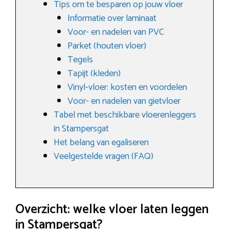
Tips om te besparen op jouw vloer
Informatie over laminaat
Voor- en nadelen van PVC
Parket (houten vloer)
Tegels
Tapijt (kleden)
Vinyl-vloer: kosten en voordelen
Voor- en nadelen van gietvloer
Tabel met beschikbare vloerenleggers
in Stampersgat
Het belang van egaliseren
Veelgestelde vragen (FAQ)
Overzicht: welke vloer laten leggen
in Stampersgat?