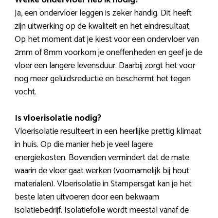
Welke ondervloer heb ik nodig?
Ja, een ondervloer leggen is zeker handig. Dit heeft
zijn uitwerking op de kwaliteit en het eindresultaat.
Op het moment dat je kiest voor een ondervloer van
2mm of 8mm voorkom je oneffenheden en geef je de
vloer een langere levensduur. Daarbij zorgt het voor
nog meer geluidsreductie en beschermt het tegen
vocht.
Is vloerisolatie nodig?
Vloerisolatie resulteert in een heerlijke prettig klimaat
in huis. Op die manier heb je veel lagere
energiekosten. Bovendien vermindert dat de mate
waarin de vloer gaat werken (voornamelijk bij hout
materialen). Vloerisolatie in Stampersgat kan je het
beste laten uitvoeren door een bekwaam
isolatiebedrijf. Isolatiefolie wordt meestal vanaf de