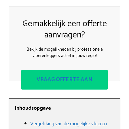
Gemakkelijk een offerte
aanvragen?
Bekijk de mogelijkheden bij professionele
vloerenleggers actief in jouw regio!
VRAAG OFFERTE AAN
Inhoudsopgave
Vergelijking van de mogelijke vloeren