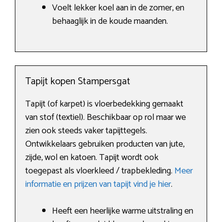
Voelt lekker koel aan in de zomer, en
behaaglijk in de koude maanden.
Tapijt kopen Stampersgat
Tapijt (of karpet) is vloerbedekking gemaakt
van stof (textiel). Beschikbaar op rol maar we
zien ook steeds vaker tapijttegels.
Ontwikkelaars gebruiken producten van jute,
zijde, wol en katoen. Tapijt wordt ook
toegepast als vloerkleed / trapbekleding.
Meer
informatie en prijzen van tapijt vind je hier
.
Heeft een heerlijke warme uitstraling en