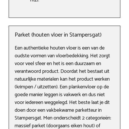
m2).
Parket (houten vloer in Stampersgat)
Een authentieke houten vloer is een van de
oudste vormen van vloerbedekking. Het zorgt
voor veel sfeer en het is een duurzaam en
verantwoord product. Doordat het bestaat uit
natuurlijke materialen kan het product werken
(krimpen / uitzetten). Een plankenvloer op de
goede manier leggen is vakwerk en dus niet
voor iedereen weggelegd. Het beste laat je dit
doen door een vakbekwame parketteur in
Stampersgat. Men onderscheidt 2 categorieën:
massief parket (doorgaans eiken hout) of