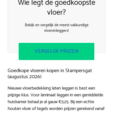
Wie legt de goedkoopste
vloer?
Bekijk en vergelijk de meest vakkundige
vloerenleggers!
VERGELIJK PRIJZEN
Goedkope vloeren kopen in Stampersgat
(augustus 2026)
Nieuwe vloerbedekking laten leggen is best een
prijzige klus. Voor laminaat leggen in een gemiddelde
huiskamer betaal je al gauw €525. Bij een echte
houten vloer of tegels worden prijzen gerekend vanaf