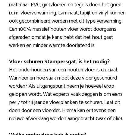
materiaal. PVC, gietvloeren en tegels doen het goed
i.c.m. vloerverwarming. Laminaat, tapijt en vinyl kunnen
ook gecombineerd worden met dit type verwarming.
Een 100% massief houten vloer wordt doorgaans
afgeraden omdat je kans hebt dat het hout gaat
werken en minder warmte doorlatend is.
Vloer schuren Stampersgat, is het nodig?
Het onderhouden van een houten vloer is cruciaal.
Wanneer en hoe vaak moet deze vloer geschuurd
worden? Als uitgangspunt neem je hoeveel erop
gelopen wordt. Wat experts vaak zeggen is om eens
per 7 tot 14 jaar de vloerplanken te schuren. Laat dit
doen door een vloerder. Hierna kan er tevens een
nieuwe afwerklaag worden aangebracht (wax of olie).