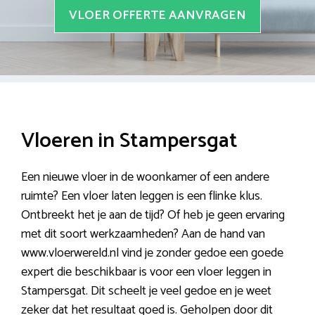
VLOER OFFERTE AANVRAGEN
Vloeren in Stampersgat
Een nieuwe vloer in de woonkamer of een andere
ruimte? Een vloer laten leggen is een flinke klus.
Ontbreekt het je aan de tijd? Of heb je geen ervaring
met dit soort werkzaamheden? Aan de hand van
www.vloerwereld.nl vind je zonder gedoe een goede
expert die beschikbaar is voor een vloer leggen in
Stampersgat. Dit scheelt je veel gedoe en je weet
zeker dat het resultaat goed is. Geholpen door dit