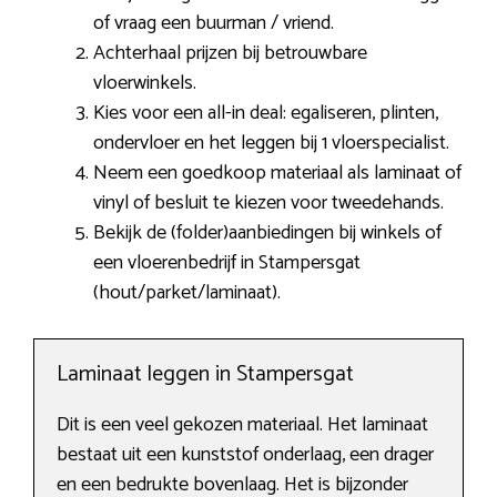
of vraag een buurman / vriend.
Achterhaal prijzen bij betrouwbare
vloerwinkels.
Kies voor een all-in deal: egaliseren, plinten,
ondervloer en het leggen bij 1 vloerspecialist.
Neem een goedkoop materiaal als laminaat of
vinyl of besluit te kiezen voor tweedehands.
Bekijk de (folder)aanbiedingen bij winkels of
een vloerenbedrijf in Stampersgat
(hout/parket/laminaat).
Laminaat leggen in Stampersgat
Dit is een veel gekozen materiaal. Het laminaat
bestaat uit een kunststof onderlaag, een drager
en een bedrukte bovenlaag. Het is bijzonder