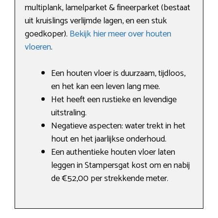
multiplank, lamelparket & fineerparket (bestaat
uit kruislings verlijmde lagen, en een stuk
goedkoper).
Bekijk hier meer over houten
vloeren
.
Een houten vloer is duurzaam, tijdloos,
en het kan een leven lang mee.
Het heeft een rustieke en levendige
uitstraling.
Negatieve aspecten: water trekt in het
hout en het jaarlijkse onderhoud.
Een authentieke houten vloer laten
leggen in Stampersgat kost om en nabij
de €52,00 per strekkende meter.