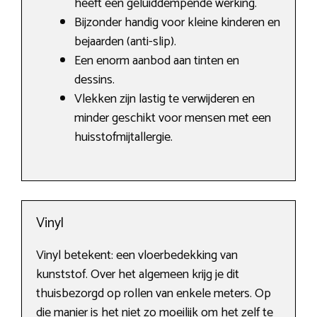
heeft een geluiddempende werking.
Bijzonder handig voor kleine kinderen en
bejaarden (anti-slip).
Een enorm aanbod aan tinten en
dessins.
Vlekken zijn lastig te verwijderen en
minder geschikt voor mensen met een
huisstofmijtallergie.
Vinyl
Vinyl betekent: een vloerbedekking van
kunststof. Over het algemeen krijg je dit
thuisbezorgd op rollen van enkele meters. Op
die manier is het niet zo moeilijk om het zelf te