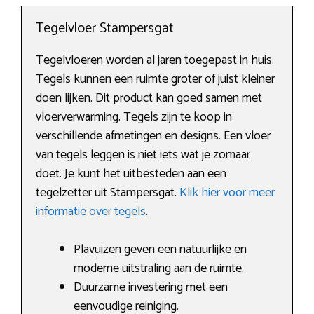
Tegelvloer Stampersgat
Tegelvloeren worden al jaren toegepast in huis.
Tegels kunnen een ruimte groter of juist kleiner
doen lijken. Dit product kan goed samen met
vloerverwarming. Tegels zijn te koop in
verschillende afmetingen en designs. Een vloer
van tegels leggen is niet iets wat je zomaar
doet. Je kunt het uitbesteden aan een
tegelzetter uit Stampersgat.
Klik hier voor meer
informatie over tegels
.
Plavuizen geven een natuurlijke en
moderne uitstraling aan de ruimte.
Duurzame investering met een
eenvoudige reiniging.