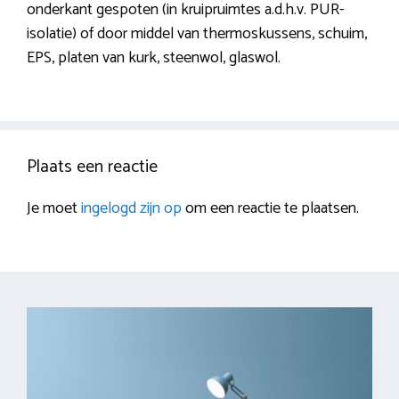
onderkant gespoten (in kruipruimtes a.d.h.v. PUR-
isolatie) of door middel van thermoskussens, schuim,
EPS, platen van kurk, steenwol, glaswol.
Plaats een reactie
Je moet
ingelogd zijn op
om een reactie te plaatsen.