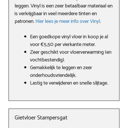
leggen. Vinyl is een zeer betaalbaar materiaal en
is verkrijgbaar in veel meerdere tinten en
patronen.
Hier lees je meer info over Vinyl
.
Een goedkope vinyl vloer in koop je al
voor €5,50 per vierkante meter.
Zeer geschikt voor vloerverwarming (en
vochtbestendig).
Gemakkelijk te leggen en zeer
onderhoudsvriendelijk.
Lastig te verwijderen en snelle slijtage.
Gietvloer Stampersgat