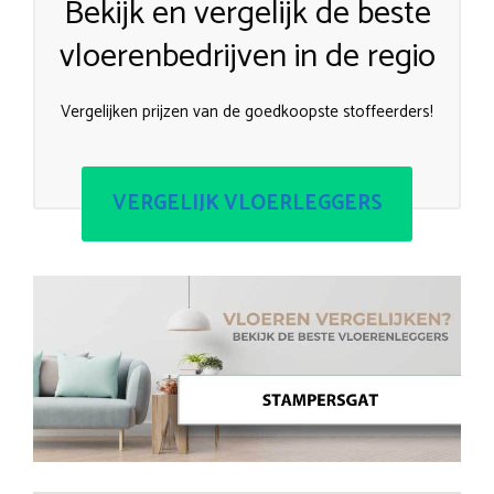
Bekijk en vergelijk de beste
vloerenbedrijven in de regio
Vergelijken prijzen van de goedkoopste stoffeerders!
VERGELIJK VLOERLEGGERS