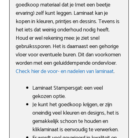
goedkoop materiaal dat je (met een beetje
ervaring) zelf kunt leggen. Laminaat kan je
kopen in kleuren, printjes en dessins. Tevens is
het iets dat weinig onderhoud nodig heeft.
Houd er wel rekening mee: je ziet snel
gebruikssporen. Het is daarnaast een gehorige
vloer voor eventuele buren. Dit dan voorkomen
worden met een geluiddempende ondervloer.
Check hier de voor- en nadelen van laminaat
.
Laminaat Stampersgat: een veel
gekozen optie.
Je kunt het goedkoop krijgen, er zijn
oneindig veel kleuren en designs, het is
gemakkelijk schoon te houden en
kliklaminaat is eenvoudig te verwerken.