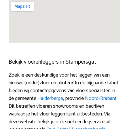
Bekijk vloerenleggers in Stampersgat
Zoek je een deskundige voor het leggen van een
nieuwe (onder)vloer en plinten? In de bijgaande tabel
bieden wij contactgegevens van vloerspecialisten in
de gemeente
Halderberge
, provincie
Noord-Brabant
.
Dit betreffen vloeren showrooms en bedrijven
waaraan je het vloer leggen kunt uitbesteden. Via
deze website bekijk je ook snel een legservice uit