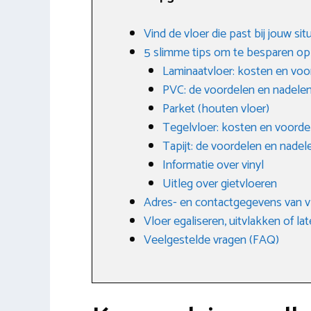
Vind de vloer die past bij jouw si
5 slimme tips om te besparen op
Laminaatvloer: kosten en voo
PVC: de voordelen en nadele
Parket (houten vloer)
Tegelvloer: kosten en voorde
Tapijt: de voordelen en nadel
Informatie over vinyl
Uitleg over gietvloeren
Adres- en contactgegevens van 
Vloer egaliseren, uitvlakken of la
Veelgestelde vragen (FAQ)