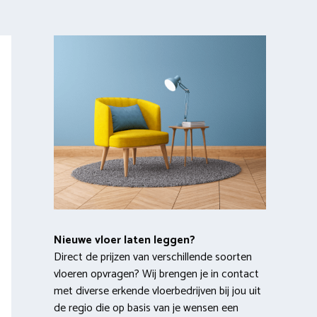
Nieuwe vloer laten leggen?
Direct de prijzen van verschillende soorten
vloeren opvragen? Wij brengen je in contact
met diverse erkende vloerbedrijven bij jou uit
de regio die op basis van je wensen een