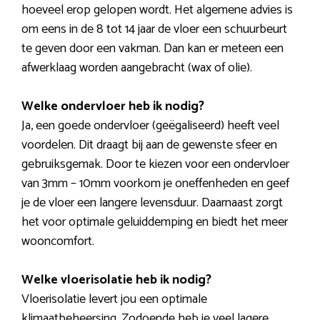
hoeveel erop gelopen wordt. Het algemene advies is
om eens in de 8 tot 14 jaar de vloer een schuurbeurt
te geven door een vakman. Dan kan er meteen een
afwerklaag worden aangebracht (wax of olie).
Welke ondervloer heb ik nodig?
Ja, een goede ondervloer (geëgaliseerd) heeft veel
voordelen. Dit draagt bij aan de gewenste sfeer en
gebruiksgemak. Door te kiezen voor een ondervloer
van 3mm – 10mm voorkom je oneffenheden en geef
je de vloer een langere levensduur. Daarnaast zorgt
het voor optimale geluiddemping en biedt het meer
wooncomfort.
Welke vloerisolatie heb ik nodig?
Vloerisolatie levert jou een optimale
klimaatbeheersing. Zodoende heb je veel lagere