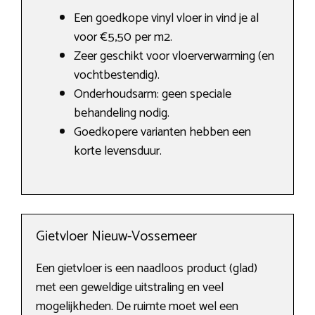
Een goedkope vinyl vloer in vind je al
voor €5,50 per m2.
Zeer geschikt voor vloerverwarming (en
vochtbestendig).
Onderhoudsarm: geen speciale
behandeling nodig.
Goedkopere varianten hebben een
korte levensduur.
Gietvloer Nieuw-Vossemeer
Een gietvloer is een naadloos product (glad)
met een geweldige uitstraling en veel
mogelijkheden. De ruimte moet wel een