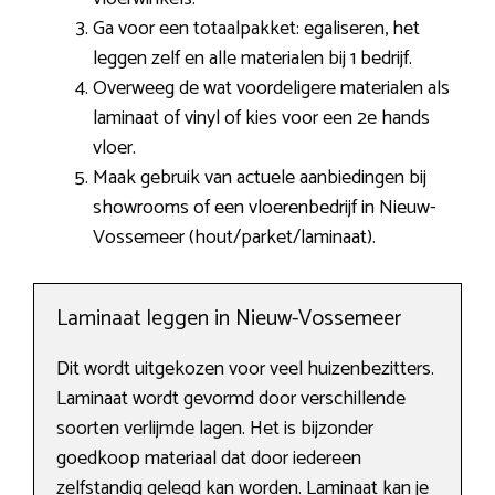
Ga voor een totaalpakket: egaliseren, het
leggen zelf en alle materialen bij 1 bedrijf.
Overweeg de wat voordeligere materialen als
laminaat of vinyl of kies voor een 2e hands
vloer.
Maak gebruik van actuele aanbiedingen bij
showrooms of een vloerenbedrijf in Nieuw-
Vossemeer (hout/parket/laminaat).
Laminaat leggen in Nieuw-Vossemeer
Dit wordt uitgekozen voor veel huizenbezitters.
Laminaat wordt gevormd door verschillende
soorten verlijmde lagen. Het is bijzonder
goedkoop materiaal dat door iedereen
zelfstandig gelegd kan worden. Laminaat kan je