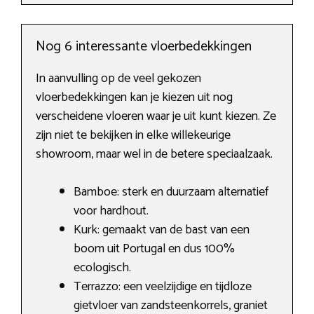
Nog 6 interessante vloerbedekkingen
In aanvulling op de veel gekozen
vloerbedekkingen kan je kiezen uit nog
verscheidene vloeren waar je uit kunt kiezen. Ze
zijn niet te bekijken in elke willekeurige
showroom, maar wel in de betere speciaalzaak.
Bamboe: sterk en duurzaam alternatief
voor hardhout.
Kurk: gemaakt van de bast van een
boom uit Portugal en dus 100%
ecologisch.
Terrazzo: een veelzijdige en tijdloze
gietvloer van zandsteenkorrels, graniet