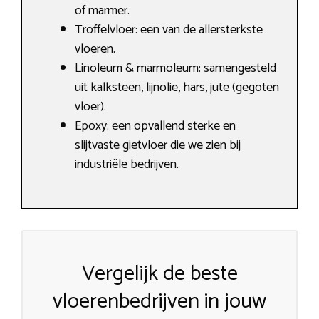
of marmer.
Troffelvloer: een van de allersterkste
vloeren.
Linoleum & marmoleum: samengesteld
uit kalksteen, lijnolie, hars, jute (gegoten
vloer).
Epoxy: een opvallend sterke en
slijtvaste gietvloer die we zien bij
industriële bedrijven.
Vergelijk de beste
vloerenbedrijven in jouw