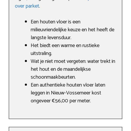
over parket
.
Een houten vloer is een
milieuvriendelijke keuze en het heeft de
langste levensduur.
Het biedt een warme en rustieke
uitstraling.
Wat je niet moet vergeten: water trekt in
het hout en de maandelijkse
schoonmaakbeurten.
Een authentieke houten vloer laten
leggen in Nieuw-Vossemeer kost
ongeveer €56,00 per meter.