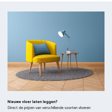
Nieuwe vloer laten leggen?
Direct de prijzen van verschillende soorten vloeren