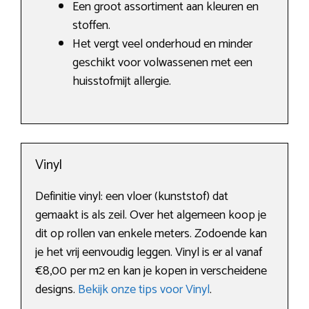
Een groot assortiment aan kleuren en
stoffen.
Het vergt veel onderhoud en minder
geschikt voor volwassenen met een
huisstofmijt allergie.
Vinyl
Definitie vinyl: een vloer (kunststof) dat
gemaakt is als zeil. Over het algemeen koop je
dit op rollen van enkele meters. Zodoende kan
je het vrij eenvoudig leggen. Vinyl is er al vanaf
€8,00 per m2 en kan je kopen in verscheidene
designs.
Bekijk onze tips voor Vinyl
.