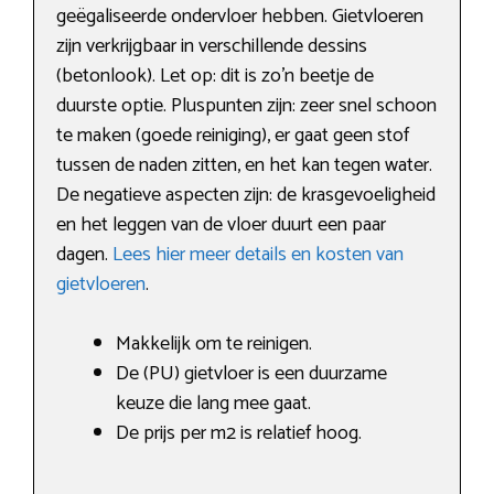
geëgaliseerde ondervloer hebben. Gietvloeren
zijn verkrijgbaar in verschillende dessins
(betonlook). Let op: dit is zo’n beetje de
duurste optie. Pluspunten zijn: zeer snel schoon
te maken (goede reiniging), er gaat geen stof
tussen de naden zitten, en het kan tegen water.
De negatieve aspecten zijn: de krasgevoeligheid
en het leggen van de vloer duurt een paar
dagen.
Lees hier meer details en kosten van
gietvloeren
.
Makkelijk om te reinigen.
De (PU) gietvloer is een duurzame
keuze die lang mee gaat.
De prijs per m2 is relatief hoog.