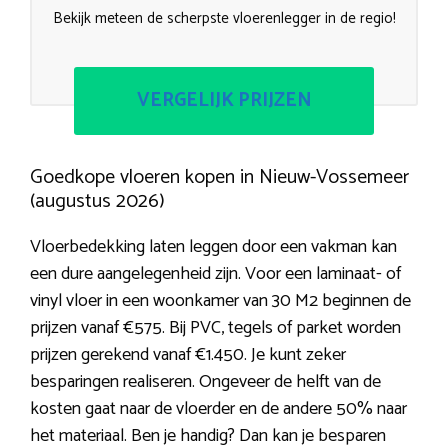
Bekijk meteen de scherpste vloerenlegger in de regio!
VERGELIJK PRIJZEN
Goedkope vloeren kopen in Nieuw-Vossemeer
(augustus 2026)
Vloerbedekking laten leggen door een vakman kan
een dure aangelegenheid zijn. Voor een laminaat- of
vinyl vloer in een woonkamer van 30 M2 beginnen de
prijzen vanaf €575. Bij PVC, tegels of parket worden
prijzen gerekend vanaf €1.450. Je kunt zeker
besparingen realiseren. Ongeveer de helft van de
kosten gaat naar de vloerder en de andere 50% naar
het materiaal. Ben je handig? Dan kan je besparen