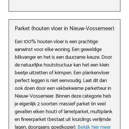
Parket (houten vloer in Nieuw-Vossemeer)
Een 100% houten vloer is een prachtige
aanwinst voor elke woning. Een geweldige
blikvanger en het is een duurzame keuze. Door
de natuurlijke houtstructuur kan het een klein
beetje uitzetten of krimpen. Een plankenvloer
perfect leggen is niet eenvoudig. Laat dit dan
ook doen door een vakbekwame parketteur in
Nieuw-Vossemeer. Binnen deze categorie heb
je eigenlijk 2 soorten: massief parket (in veel
gevallen eiken hout) of lamelparket, multiplank
en fineerparket (bestaat uit kruislings verlijmde
lagen, doorgaans goedkoper).
Bekijk hier meer