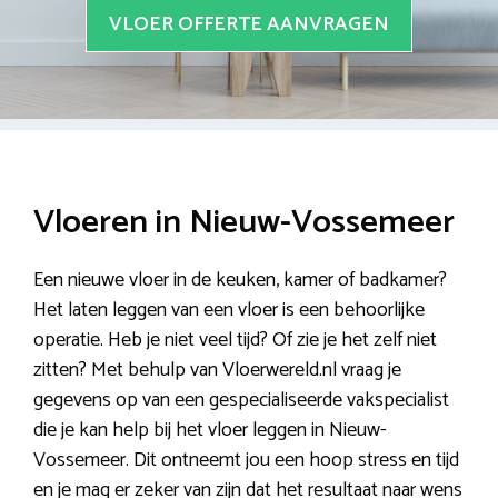
VLOER OFFERTE AANVRAGEN
Vloeren in Nieuw-Vossemeer
Een nieuwe vloer in de keuken, kamer of badkamer?
Het laten leggen van een vloer is een behoorlijke
operatie. Heb je niet veel tijd? Of zie je het zelf niet
zitten? Met behulp van Vloerwereld.nl vraag je
gegevens op van een gespecialiseerde vakspecialist
die je kan help bij het vloer leggen in Nieuw-
Vossemeer. Dit ontneemt jou een hoop stress en tijd
en je mag er zeker van zijn dat het resultaat naar wens