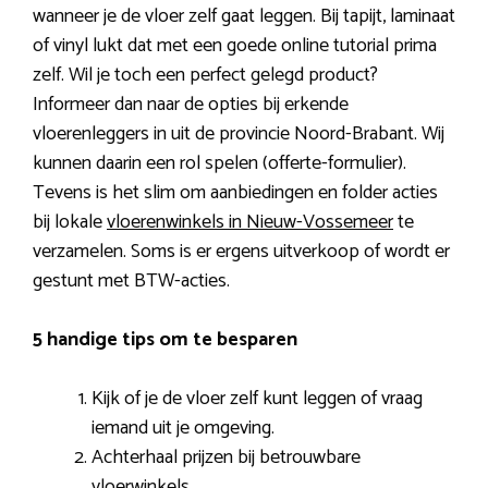
wanneer je de vloer zelf gaat leggen. Bij tapijt, laminaat
of vinyl lukt dat met een goede online tutorial prima
zelf. Wil je toch een perfect gelegd product?
Informeer dan naar de opties bij erkende
vloerenleggers in uit de provincie Noord-Brabant. Wij
kunnen daarin een rol spelen (offerte-formulier).
Tevens is het slim om aanbiedingen en folder acties
bij lokale
vloerenwinkels in Nieuw-Vossemeer
te
verzamelen. Soms is er ergens uitverkoop of wordt er
gestunt met BTW-acties.
5 handige tips om te besparen
Kijk of je de vloer zelf kunt leggen of vraag
iemand uit je omgeving.
Achterhaal prijzen bij betrouwbare
vloerwinkels.