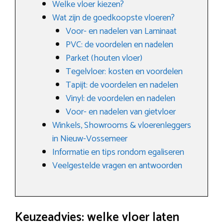
Welke vloer kiezen?
Wat zijn de goedkoopste vloeren?
Voor- en nadelen van Laminaat
PVC: de voordelen en nadelen
Parket (houten vloer)
Tegelvloer: kosten en voordelen
Tapijt: de voordelen en nadelen
Vinyl: de voordelen en nadelen
Voor- en nadelen van gietvloer
Winkels, Showrooms & vloerenleggers
in Nieuw-Vossemeer
Informatie en tips rondom egaliseren
Veelgestelde vragen en antwoorden
Keuzeadvies: welke vloer laten