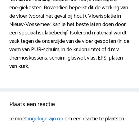
energiekosten. Bovendien beperkt dit de werking van
de vloer (vooral het geval bij hout). Vloerisolatie in
Nieuw-Vossemeer kan je het beste laten doen door
een speciaal isolatiebedrijf. Isolerend materiaal wordt
vaak tegen de onderzijde van de vloer gespoten (in de
vorm van PUR-schuim, in de kruipruimte) of d.m.v.
thermoskussens, schuim, glaswol, vlas, EPS, platen
van kurk.
Plaats een reactie
Je moet
ingelogd zijn op
om een reactie te plaatsen.