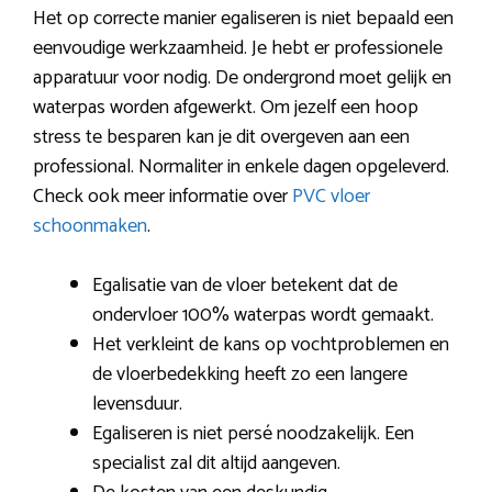
Het op correcte manier egaliseren is niet bepaald een
eenvoudige werkzaamheid. Je hebt er professionele
apparatuur voor nodig. De ondergrond moet gelijk en
waterpas worden afgewerkt. Om jezelf een hoop
stress te besparen kan je dit overgeven aan een
professional. Normaliter in enkele dagen opgeleverd.
Check ook meer informatie over
PVC vloer
schoonmaken
.
Egalisatie van de vloer betekent dat de
ondervloer 100% waterpas wordt gemaakt.
Het verkleint de kans op vochtproblemen en
de vloerbedekking heeft zo een langere
levensduur.
Egaliseren is niet persé noodzakelijk. Een
specialist zal dit altijd aangeven.