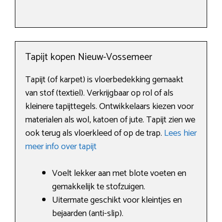
Tapijt kopen Nieuw-Vossemeer
Tapijt (of karpet) is vloerbedekking gemaakt
van stof (textiel). Verkrijgbaar op rol of als
kleinere tapijttegels. Ontwikkelaars kiezen voor
materialen als wol, katoen of jute. Tapijt zien we
ook terug als vloerkleed of op de trap.
Lees hier
meer info over tapijt
Voelt lekker aan met blote voeten en
gemakkelijk te stofzuigen.
Uitermate geschikt voor kleintjes en
bejaarden (anti-slip).