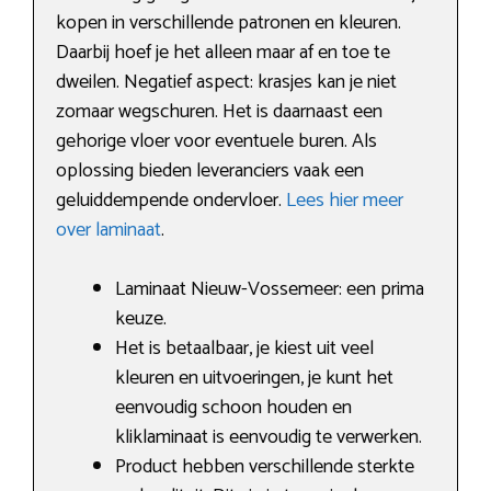
kopen in verschillende patronen en kleuren.
Daarbij hoef je het alleen maar af en toe te
dweilen. Negatief aspect: krasjes kan je niet
zomaar wegschuren. Het is daarnaast een
gehorige vloer voor eventuele buren. Als
oplossing bieden leveranciers vaak een
geluiddempende ondervloer.
Lees hier meer
over laminaat
.
Laminaat Nieuw-Vossemeer: een prima
keuze.
Het is betaalbaar, je kiest uit veel
kleuren en uitvoeringen, je kunt het
eenvoudig schoon houden en
kliklaminaat is eenvoudig te verwerken.
Product hebben verschillende sterkte