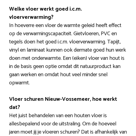
Welke vloer werkt goed i.c.m.
vloerverwarming?
In hoeverre een vloer de warmte geleid heeft effect
op de verwarmingscapaciteit. Gietvloeren, PVC en
tegels doen het goed i.c.m. vloerverwarming. Tapijt,
vinyl en laminaat kunnen ook dermate goed hun werk
doen met onderwarmte. Een (eiken) vloer van hout is
in de basis geen optie omdat dit natuurproduct kan
gaan werken en omdat hout veel minder snel
opwarmt.
Vloer schuren Nieuw-Vossemeer, hoe werkt
dat?
Het juist behandelen van een houten vloer is
allesbepalend voor de uitstraling. Om de hoeveel
jaren moet jij je vloeren schuren? Dat is afhankelijk van