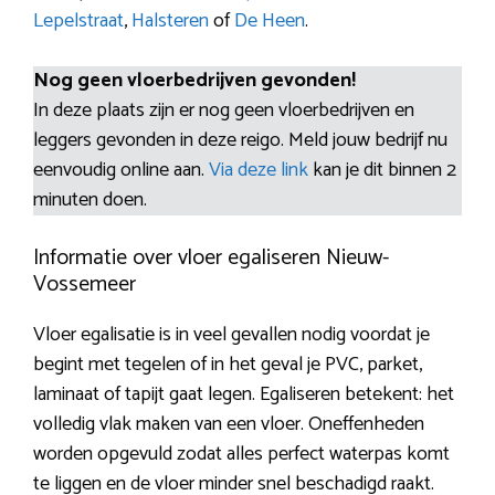
Lepelstraat
,
Halsteren
of
De Heen
.
Nog geen vloerbedrijven gevonden!
In deze plaats zijn er nog geen vloerbedrijven en
leggers gevonden in deze reigo. Meld jouw bedrijf nu
eenvoudig online aan.
Via deze link
kan je dit binnen 2
minuten doen.
Informatie over vloer egaliseren Nieuw-
Vossemeer
Vloer egalisatie is in veel gevallen nodig voordat je
begint met tegelen of in het geval je PVC, parket,
laminaat of tapijt gaat legen. Egaliseren betekent: het
volledig vlak maken van een vloer. Oneffenheden
worden opgevuld zodat alles perfect waterpas komt
te liggen en de vloer minder snel beschadigd raakt.