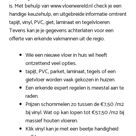
is. Met behulp van www.vloerwereld.nl check je een
handige keuzehulp, en uitgebreide informatie omtrent
tapijt, vinyl, PVC, giet, laminaat en tegelvloeren.
Tevens kan je je gegevens achterlaten voor een
offerte van erkende vakmannen uit de regio.
Wie een nieuwe vloer in huis wil heeft
ontzettend veel opties.
tapijt, PVC, parket, laminaat, tegels of een
gietvloer worden vaak gekozen in huizen.
Een erkende expert regelen is meestal aan te
raden.
Prijzen schommelen zo tussen de €7,50 /m2
bij vinyl. Wat op kan lopen tot €57,50 /m2 bij
massief houten vloeren.
Klik vinyl kan je met een beetje handigheid