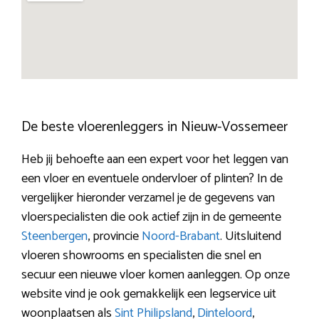
De beste vloerenleggers in Nieuw-Vossemeer
Heb jij behoefte aan een expert voor het leggen van
een vloer en eventuele ondervloer of plinten? In de
vergelijker hieronder verzamel je de gegevens van
vloerspecialisten die ook actief zijn in de gemeente
Steenbergen
, provincie
Noord-Brabant
. Uitsluitend
vloeren showrooms en specialisten die snel en
secuur een nieuwe vloer komen aanleggen. Op onze
website vind je ook gemakkelijk een legservice uit
woonplaatsen als
Sint Philipsland
,
Dinteloord
,