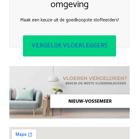
omgeving
Maak een keuze uit de goedkoopste stoffeerders!
VERGELIJK VLOERLEGGERS