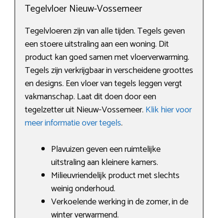
Tegelvloer Nieuw-Vossemeer
Tegelvloeren zijn van alle tijden. Tegels geven
een stoere uitstraling aan een woning. Dit
product kan goed samen met vloerverwarming.
Tegels zijn verkrijgbaar in verscheidene groottes
en designs. Een vloer van tegels leggen vergt
vakmanschap. Laat dit doen door een
tegelzetter uit Nieuw-Vossemeer.
Klik hier voor
meer informatie over tegels
.
Plavuizen geven een ruimtelijke
uitstraling aan kleinere kamers.
Milieuvriendelijk product met slechts
weinig onderhoud.
Verkoelende werking in de zomer, in de
winter verwarmend.