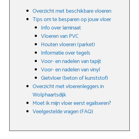
Overzicht met beschikbare vloeren
Tips om te besparen op jouw vloer
Info over laminaat
Vloeren van PVC
Houten vloeren (parket)
Informatie over tegels
Voor- en nadelen van tapijt
Voor- en nadelen van vinyl
Gietvloer (beton of kunststof)
Overzicht met vloerenleggers in
Wolphaartsdijk
Moet ik mijn vloer eerst egaliseren?
Veelgestelde vragen (FAQ)