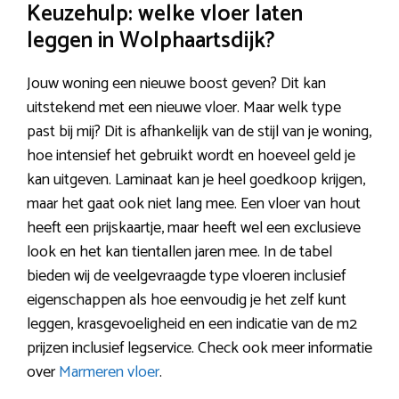
Keuzehulp: welke vloer laten
leggen in Wolphaartsdijk?
Jouw woning een nieuwe boost geven? Dit kan
uitstekend met een nieuwe vloer. Maar welk type
past bij mij? Dit is afhankelijk van de stijl van je woning,
hoe intensief het gebruikt wordt en hoeveel geld je
kan uitgeven. Laminaat kan je heel goedkoop krijgen,
maar het gaat ook niet lang mee. Een vloer van hout
heeft een prijskaartje, maar heeft wel een exclusieve
look en het kan tientallen jaren mee. In de tabel
bieden wij de veelgevraagde type vloeren inclusief
eigenschappen als hoe eenvoudig je het zelf kunt
leggen, krasgevoeligheid en een indicatie van de m2
prijzen inclusief legservice. Check ook meer informatie
over
Marmeren vloer
.