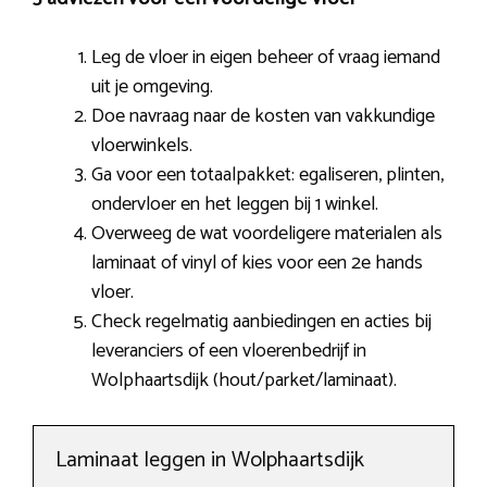
Leg de vloer in eigen beheer of vraag iemand
uit je omgeving.
Doe navraag naar de kosten van vakkundige
vloerwinkels.
Ga voor een totaalpakket: egaliseren, plinten,
ondervloer en het leggen bij 1 winkel.
Overweeg de wat voordeligere materialen als
laminaat of vinyl of kies voor een 2e hands
vloer.
Check regelmatig aanbiedingen en acties bij
leveranciers of een vloerenbedrijf in
Wolphaartsdijk (hout/parket/laminaat).
Laminaat leggen in Wolphaartsdijk