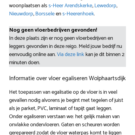
woonplaatsen als
s-Heer Arendskerke
,
Lewedorp
,
Nieuwdorp
,
Borssele
en
s-Heerenhoek
.
Nog geen vloerbedrijven gevonden!
In deze plaats zijn er nog geen vloerbedrijven en
leggers gevonden in deze reigo. Meld jouw bedrijf nu
eenvoudig online aan.
Via deze link
kan je dit binnen 2
minuten doen.
Informatie over vloer egaliseren Wolphaartsdijk
Het toepassen van egalisatie op de vloer is in veel
gevallen nodig alvorens je begint met tegelen of juist
als je parket, PVC, laminaat of tapijt gaat leggen.
Onder egaliseren verstaan we: het gelijk maken van
onvlakke ondervloeren. Gaten en scheuren worden
gerepareerd zodat de vloer waterpas komt te liggen