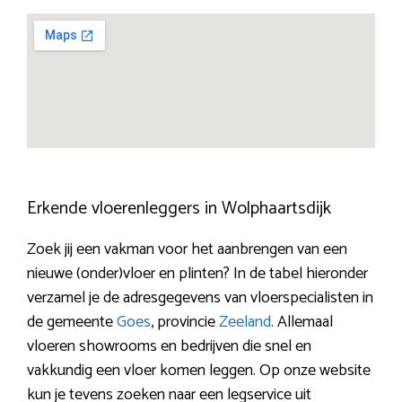
Erkende vloerenleggers in Wolphaartsdijk
Zoek jij een vakman voor het aanbrengen van een
nieuwe (onder)vloer en plinten? In de tabel hieronder
verzamel je de adresgegevens van vloerspecialisten in
de gemeente
Goes
, provincie
Zeeland
. Allemaal
vloeren showrooms en bedrijven die snel en
vakkundig een vloer komen leggen. Op onze website
kun je tevens zoeken naar een legservice uit