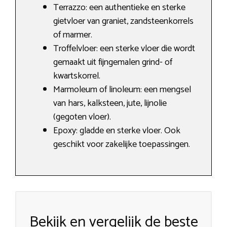
Terrazzo: een authentieke en sterke
gietvloer van graniet, zandsteenkorrels
of marmer.
Troffelvloer: een sterke vloer die wordt
gemaakt uit fijngemalen grind- of
kwartskorrel.
Marmoleum of linoleum: een mengsel
van hars, kalksteen, jute, lijnolie
(gegoten vloer).
Epoxy: gladde en sterke vloer. Ook
geschikt voor zakelijke toepassingen.
Bekijk en vergelijk de beste