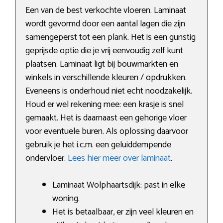
Een van de best verkochte vloeren. Laminaat
wordt gevormd door een aantal lagen die zijn
samengeperst tot een plank. Het is een gunstig
geprijsde optie die je vrij eenvoudig zelf kunt
plaatsen. Laminaat ligt bij bouwmarkten en
winkels in verschillende kleuren / opdrukken.
Eveneens is onderhoud niet echt noodzakelijk.
Houd er wel rekening mee: een krasje is snel
gemaakt. Het is daarnaast een gehorige vloer
voor eventuele buren. Als oplossing daarvoor
gebruik je het i.c.m. een geluiddempende
ondervloer.
Lees hier meer over laminaat
.
Laminaat Wolphaartsdijk: past in elke
woning.
Het is betaalbaar, er zijn veel kleuren en