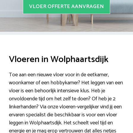
VLOER OFFERTE AANVRAGEN
Vloeren in Wolphaartsdijk
Toe aan een nieuwe vloer voor in de eetkamer,
woonkamer of een hobbykamer? Het leggen van een
vloer is een behoorlijk intensieve klus. Heb je
onvoldoende tijd om het zelf te doen? Of heb je 2
linkerhanden? Via onze vloeren-vergelijker vind jij een
ervaren specialist die beschikbaar is voor een vloer
leggen in Wolphaartsdijk. Het scheelt veel tijd en
energie en je mag erop vertrouwen dat alles netjes