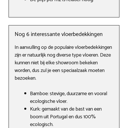
Nog 6 interessante vloerbedekkingen
In aanvulling op de populaire vloerbedekkingen
zijn er natuurlijk nog diverse type vloeren. Deze
kunnen niet bij elke showroom bekeken
worden, dus zul je een speciaalzaak moeten
bezoeken.
Bamboe: stevige, duurzame en vooral
ecologische vloer.
Kurk: gemaakt van de bast van een
boom uit Portugal en dus 100%
ecologisch.