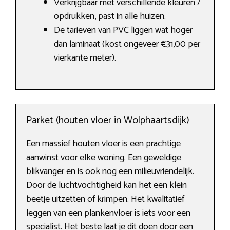
Verkrijgbaar met verschillende kleuren /
opdrukken, past in alle huizen.
De tarieven van PVC liggen wat hoger
dan laminaat (kost ongeveer €31,00 per
vierkante meter).
Parket (houten vloer in Wolphaartsdijk)
Een massief houten vloer is een prachtige
aanwinst voor elke woning. Een geweldige
blikvanger en is ook nog een milieuvriendelijk.
Door de luchtvochtigheid kan het een klein
beetje uitzetten of krimpen. Het kwalitatief
leggen van een plankenvloer is iets voor een
specialist. Het beste laat je dit doen door een