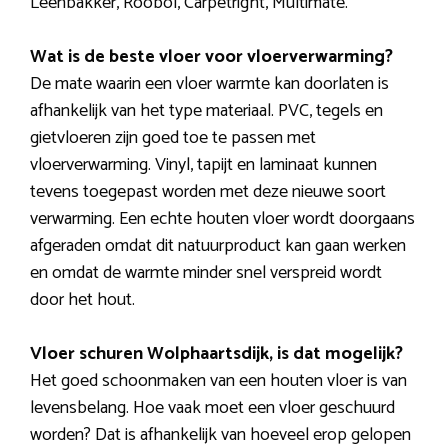
Leenbakker, Roobol, Carpetright, Multimate.
Wat is de beste vloer voor vloerverwarming?
De mate waarin een vloer warmte kan doorlaten is
afhankelijk van het type materiaal. PVC, tegels en
gietvloeren zijn goed toe te passen met
vloerverwarming. Vinyl, tapijt en laminaat kunnen
tevens toegepast worden met deze nieuwe soort
verwarming. Een echte houten vloer wordt doorgaans
afgeraden omdat dit natuurproduct kan gaan werken
en omdat de warmte minder snel verspreid wordt
door het hout.
Vloer schuren Wolphaartsdijk, is dat mogelijk?
Het goed schoonmaken van een houten vloer is van
levensbelang. Hoe vaak moet een vloer geschuurd
worden? Dat is afhankelijk van hoeveel erop gelopen