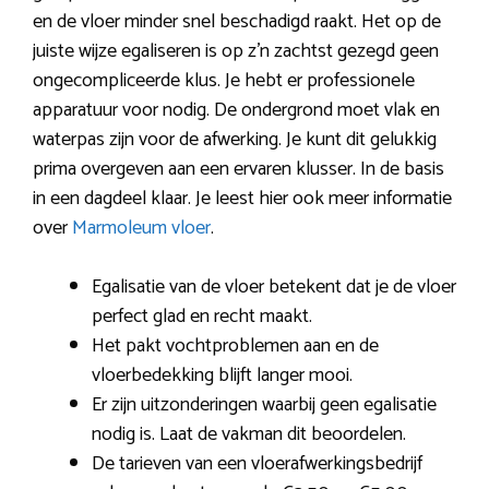
en de vloer minder snel beschadigd raakt. Het op de
juiste wijze egaliseren is op z’n zachtst gezegd geen
ongecompliceerde klus. Je hebt er professionele
apparatuur voor nodig. De ondergrond moet vlak en
waterpas zijn voor de afwerking. Je kunt dit gelukkig
prima overgeven aan een ervaren klusser. In de basis
in een dagdeel klaar. Je leest hier ook meer informatie
over
Marmoleum vloer
.
Egalisatie van de vloer betekent dat je de vloer
perfect glad en recht maakt.
Het pakt vochtproblemen aan en de
vloerbedekking blijft langer mooi.
Er zijn uitzonderingen waarbij geen egalisatie
nodig is. Laat de vakman dit beoordelen.
De tarieven van een vloerafwerkingsbedrijf