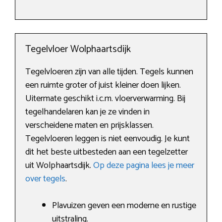
Tegelvloer Wolphaartsdijk
Tegelvloeren zijn van alle tijden. Tegels kunnen
een ruimte groter of juist kleiner doen lijken.
Uitermate geschikt i.c.m. vloerverwarming. Bij
tegelhandelaren kan je ze vinden in
verscheidene maten en prijsklassen.
Tegelvloeren leggen is niet eenvoudig. Je kunt
dit het beste uitbesteden aan een tegelzetter
uit Wolphaartsdijk.
Op deze pagina lees je meer
over tegels
.
Plavuizen geven een moderne en rustige
uitstraling.