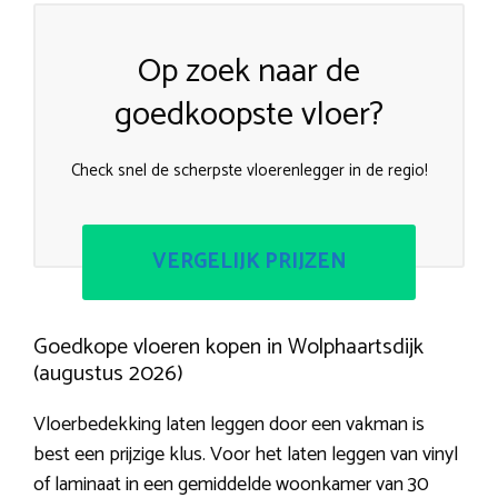
Op zoek naar de
goedkoopste vloer?
Check snel de scherpste vloerenlegger in de regio!
VERGELIJK PRIJZEN
Goedkope vloeren kopen in Wolphaartsdijk
(augustus 2026)
Vloerbedekking laten leggen door een vakman is
best een prijzige klus. Voor het laten leggen van vinyl
of laminaat in een gemiddelde woonkamer van 30