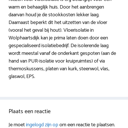
warm en behaaglijk huis. Door het aanbrengen
daarvan houd je de stookkosten lekker laag.
Daarnaast beperkt dit het uitzetten van de vloer
(vooral het geval bij hout). Vloerisolatie in
Wolphaartsdijk kan je prima laten doen door een
gespecialiseerd isolatiebedrijf. De isolerende laag
wordt meestal vanaf de onderkant gespoten (aan de
hand van PUR-isolatie voor kruipruimtes) of via
thermoskussens, platen van kurk, steenwol, vlas,
glaswol, EPS.
Plaats een reactie
Je moet
ingelogd zijn op
om een reactie te plaatsen.