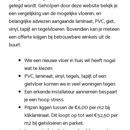
gelegd wordt. Geholpen door deze website bekijk je
een vergelijking van de mogelijke vloeren, en
belangrijke adviezen aangaande laminaat, PVC, giet,
vinyl, tapijt en tegelvloeren. Bovendien kan je meteen
een offerte krijgen bij betrouwbare winkels uit de
buurt.
Wie een nieuwe vloer in huis wil heeft nogal
wat te kiezen.
PVC, laminaat, vinyl, tegels, tapijt of een
gietvloer komen we in veel woningen tegen.
Een erkende installateur aannemen bespaart
je een hoop stress.
Prijzen liggen tussen de €6,00 per m2 bij
kliklaminaat. Dit loopt op tot wel €52,50 per
m2 bij gietvloeren en parket.