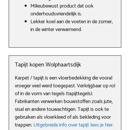
Milieubewust product dat ook
onderhoudsvriendelijk is.
Lekker koel aan de voeten in de zomer,
in de winter verwarmend.
Tapijt kopen Wolphaartsdijk
Karpet / tapijt is een vloerbedekking die vooral
vroeger veel werd toegepast. Verkrijgbaar op rol
of in de vorm van tegels (tapijttegels).
Fabrikanten verwerken bouwstoffen zoals jute,
sisal en andere touwachtigen. Tapijt is ook te
gebruiken als vloerkleed of als bekleding voor
trappen.
Uitgebreide info over tapijt lees je hier
.