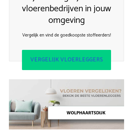
vloerenbedrijven in jouw
omgeving
Vergelijk en vind de goedkoopste stoffeerders!
VERGELIJK VLOERLEGGERS