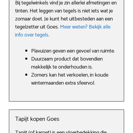
Bij tegelwinkels vind je zin allerlei afmetingen en
tinten. Het leggen van tegels is niet iets wat je
zomaar doet. Je kunt het uitbesteden aan een
tegelzetter uit Goes.
Meer weten? Bekijk alle
info over tegels
.
Plavuizen geven een gevoel van ruimte.
Duurzaam product dat bovendien
makkelijk te onderhouden is.
Zomers kan het verkoelen, in koude
wintermaanden extra sfeervol.
Tapijt kopen Goes
Tapijt (of karpet) is een vloerbedekking die