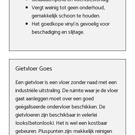
Vergt weinig tot geen onderhoud,
gemakkelijk schoon te houden.
Het goedkope vinyl is gevoelig voor
beschadiging en slijtage.
Gietvloer Goes
Een gietvloer is een vloer zonder naad met een
industriële uitstraling. De ruimte waar je de vloer
gaat aanleggen moet over een goed
geëgaliseerde ondervloer beschikken. De
gietvloeren zijn beschikbaar in velerlei
looks(betonlook). Het is wel een kostbaar
gebeuren. Pluspunten zijn: makkelijk reinigen