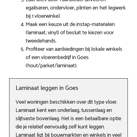
egaliseren, ondervloer, plinten en het legwerk
bij 1 vloerwinkel.
Maak een keuze uit de instap-materialen
(laminaat, vinyl) of besluit te kiezen voor
tweedehands.
Profiteer van aanbiedingen bij lokale winkels
of een vloerenbedrijf in Goes
(hout/parket/laminaat).
Laminaat leggen in Goes
Veel woningen beschikken over dit type vloer.
Laminaat kent een onderlaag, tussenlaag en
slijtvaste bovenlaag. Het is een betaalbare optie
die je relatief eenvoudig zelf kunt leggen.
Laminaat ligt bij bouwmarkten en winkels in veel