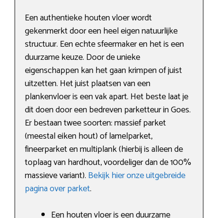
Een authentieke houten vloer wordt
gekenmerkt door een heel eigen natuurlijke
structuur. Een echte sfeermaker en het is een
duurzame keuze. Door de unieke
eigenschappen kan het gaan krimpen of juist
uitzetten. Het juist plaatsen van een
plankenvloer is een vak apart. Het beste laat je
dit doen door een bedreven parketteur in Goes.
Er bestaan twee soorten: massief parket
(meestal eiken hout) of lamelparket,
fineerparket en multiplank (hierbij is alleen de
toplaag van hardhout, voordeliger dan de 100%
massieve variant).
Bekijk hier onze uitgebreide
pagina over parket
.
Een houten vloer is een duurzame