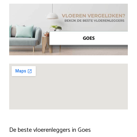
De beste vloerenleggers in Goes