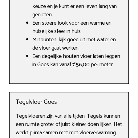
keuze en je kunt er een leven lang van
genieten.
Een stoere look voor een warme en
huiselijke sfeer in huis.
Minpunten: kijk goed uit met water en
de vloer gaat werken.
Een degelijke houten vloer laten leggen
in Goes kan vanaf €56,00 per meter.
Tegelvloer Goes
Tegelvloeren zijn van alle tijden. Tegels kunnen
een ruimte groter of juist kleiner doen lijken. Het
werkt prima samen met met vloerverwarming.