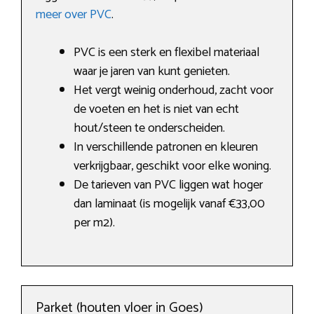
meer over PVC
.
PVC is een sterk en flexibel materiaal
waar je jaren van kunt genieten.
Het vergt weinig onderhoud, zacht voor
de voeten en het is niet van echt
hout/steen te onderscheiden.
In verschillende patronen en kleuren
verkrijgbaar, geschikt voor elke woning.
De tarieven van PVC liggen wat hoger
dan laminaat (is mogelijk vanaf €33,00
per m2).
Parket (houten vloer in Goes)