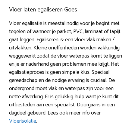
Vloer laten egaliseren Goes
Vloer egalisatie is meestal nodig voor je begint met
tegelen of wanneer je parket, PVC, laminaat of tapijt
gaat leggen. Egaliseren is: een vloer vlak maken /
uitvlakken. Kleine oneffenheden worden vakkundig
weggewerkt zodat de vloer waterpas komt te liggen
en je er naderhand geen problemen mee krijgt. Het
egalisatieproces is geen simpele klus. Speciaal
gereedschap en de nodige ervaring is cruciaal. De
ondergrond moet vlak en waterpas zijn voor een
nette afwerking. Er is gelukkig hulp want je kunt dit
uitbesteden aan een specialist. Doorgaans in een
dagdeel gebeurd. Lees ook meer info over
Vloerisolatie
.