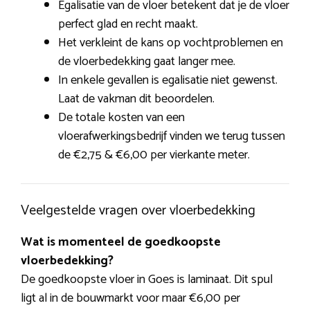
Egalisatie van de vloer betekent dat je de vloer
perfect glad en recht maakt.
Het verkleint de kans op vochtproblemen en
de vloerbedekking gaat langer mee.
In enkele gevallen is egalisatie niet gewenst.
Laat de vakman dit beoordelen.
De totale kosten van een
vloerafwerkingsbedrijf vinden we terug tussen
de €2,75 & €6,00 per vierkante meter.
Veelgestelde vragen over vloerbedekking
Wat is momenteel de goedkoopste
vloerbedekking?
De goedkoopste vloer in Goes is laminaat. Dit spul
ligt al in de bouwmarkt voor maar €6,00 per