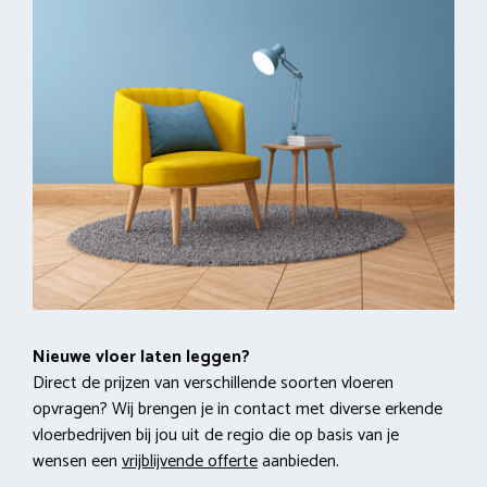
Nieuwe vloer laten leggen?
Direct de prijzen van verschillende soorten vloeren
opvragen? Wij brengen je in contact met diverse erkende
vloerbedrijven bij jou uit de regio die op basis van je
wensen een
vrijblijvende offerte
aanbieden.