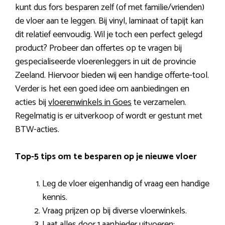
kunt dus fors besparen zelf (of met familie/vrienden)
de vloer aan te leggen. Bij vinyl, laminaat of tapijt kan
dit relatief eenvoudig. Wil je toch een perfect gelegd
product? Probeer dan offertes op te vragen bij
gespecialiseerde vloerenleggers in uit de provincie
Zeeland. Hiervoor bieden wij een handige offerte-tool.
Verder is het een goed idee om aanbiedingen en
acties bij
vloerenwinkels in Goes
te verzamelen.
Regelmatig is er uitverkoop of wordt er gestunt met
BTW-acties.
Top-5 tips om te besparen op je nieuwe vloer
Leg de vloer eigenhandig of vraag een handige
kennis.
Vraag prijzen op bij diverse vloerwinkels.
Laat alles door 1 aanbieder uitvoeren: