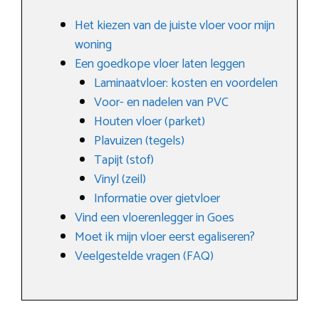
Het kiezen van de juiste vloer voor mijn
woning
Een goedkope vloer laten leggen
Laminaatvloer: kosten en voordelen
Voor- en nadelen van PVC
Houten vloer (parket)
Plavuizen (tegels)
Tapijt (stof)
Vinyl (zeil)
Informatie over gietvloer
Vind een vloerenlegger in Goes
Moet ik mijn vloer eerst egaliseren?
Veelgestelde vragen (FAQ)