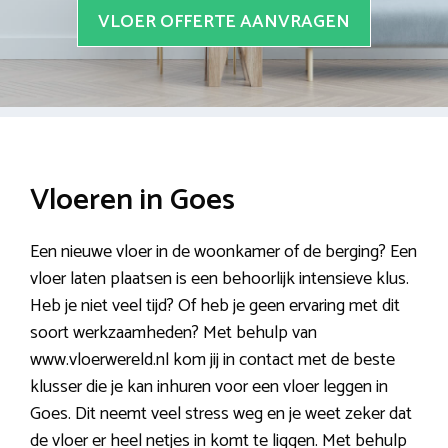
VLOER OFFERTE AANVRAGEN
Vloeren in Goes
Een nieuwe vloer in de woonkamer of de berging? Een
vloer laten plaatsen is een behoorlijk intensieve klus.
Heb je niet veel tijd? Of heb je geen ervaring met dit
soort werkzaamheden? Met behulp van
www.vloerwereld.nl kom jij in contact met de beste
klusser die je kan inhuren voor een vloer leggen in
Goes. Dit neemt veel stress weg en je weet zeker dat
de vloer er heel netjes in komt te liggen. Met behulp