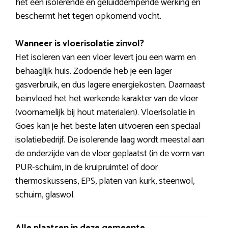
het een isolerende en geluiddempende werking en
beschermt het tegen opkomend vocht.
Wanneer is vloerisolatie zinvol?
Het isoleren van een vloer levert jou een warm en
behaaglijk huis. Zodoende heb je een lager
gasverbruik, en dus lagere energiekosten. Daarnaast
beïnvloed het het werkende karakter van de vloer
(voornamelijk bij hout materialen). Vloerisolatie in
Goes kan je het beste laten uitvoeren een speciaal
isolatiebedrijf. De isolerende laag wordt meestal aan
de onderzijde van de vloer geplaatst (in de vorm van
PUR-schuim, in de kruipruimte) of door
thermoskussens, EPS, platen van kurk, steenwol,
schuim, glaswol.