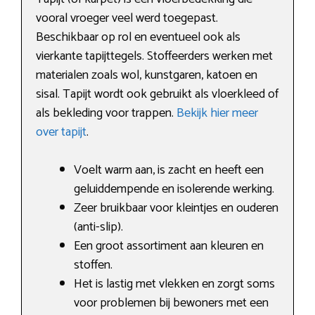
vooral vroeger veel werd toegepast.
Beschikbaar op rol en eventueel ook als
vierkante tapijttegels. Stoffeerders werken met
materialen zoals wol, kunstgaren, katoen en
sisal. Tapijt wordt ook gebruikt als vloerkleed of
als bekleding voor trappen.
Bekijk hier meer
over tapijt
.
Voelt warm aan, is zacht en heeft een
geluiddempende en isolerende werking.
Zeer bruikbaar voor kleintjes en ouderen
(anti-slip).
Een groot assortiment aan kleuren en
stoffen.
Het is lastig met vlekken en zorgt soms
voor problemen bij bewoners met een