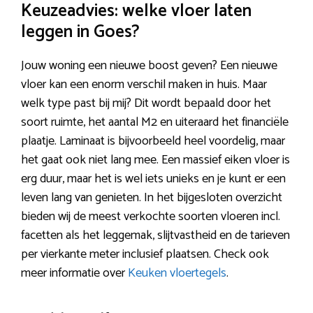
Keuzeadvies: welke vloer laten
leggen in Goes?
Jouw woning een nieuwe boost geven? Een nieuwe
vloer kan een enorm verschil maken in huis. Maar
welk type past bij mij? Dit wordt bepaald door het
soort ruimte, het aantal M2 en uiteraard het financiële
plaatje. Laminaat is bijvoorbeeld heel voordelig, maar
het gaat ook niet lang mee. Een massief eiken vloer is
erg duur, maar het is wel iets unieks en je kunt er een
leven lang van genieten. In het bijgesloten overzicht
bieden wij de meest verkochte soorten vloeren incl.
facetten als het leggemak, slijtvastheid en de tarieven
per vierkante meter inclusief plaatsen. Check ook
meer informatie over
Keuken vloertegels
.