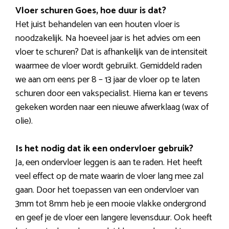
Vloer schuren Goes, hoe duur is dat?
Het juist behandelen van een houten vloer is
noodzakelijk. Na hoeveel jaar is het advies om een
vloer te schuren? Dat is afhankelijk van de intensiteit
waarmee de vloer wordt gebruikt. Gemiddeld raden
we aan om eens per 8 – 13 jaar de vloer op te laten
schuren door een vakspecialist. Hierna kan er tevens
gekeken worden naar een nieuwe afwerklaag (wax of
olie).
Is het nodig dat ik een ondervloer gebruik?
Ja, een ondervloer leggen is aan te raden. Het heeft
veel effect op de mate waarin de vloer lang mee zal
gaan. Door het toepassen van een ondervloer van
3mm tot 8mm heb je een mooie vlakke ondergrond
en geef je de vloer een langere levensduur. Ook heeft