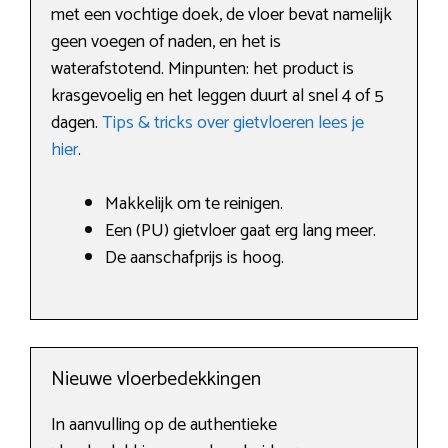
met een vochtige doek, de vloer bevat namelijk
geen voegen of naden, en het is
waterafstotend. Minpunten: het product is
krasgevoelig en het leggen duurt al snel 4 of 5
dagen.
Tips & tricks over gietvloeren lees je
hier
.
Makkelijk om te reinigen.
Een (PU) gietvloer gaat erg lang meer.
De aanschafprijs is hoog.
Nieuwe vloerbedekkingen
In aanvulling op de authentieke