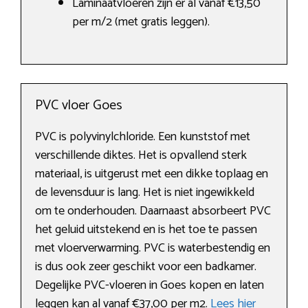
Laminaatvloeren zijn er al vanaf €13,50
per m/2 (met gratis leggen).
PVC vloer Goes
PVC is polyvinylchloride. Een kunststof met
verschillende diktes. Het is opvallend sterk
materiaal, is uitgerust met een dikke toplaag en
de levensduur is lang. Het is niet ingewikkeld
om te onderhouden. Daarnaast absorbeert PVC
het geluid uitstekend en is het toe te passen
met vloerverwarming. PVC is waterbestendig en
is dus ook zeer geschikt voor een badkamer.
Degelijke PVC-vloeren in Goes kopen en laten
leggen kan al vanaf €37,00 per m2.
Lees hier