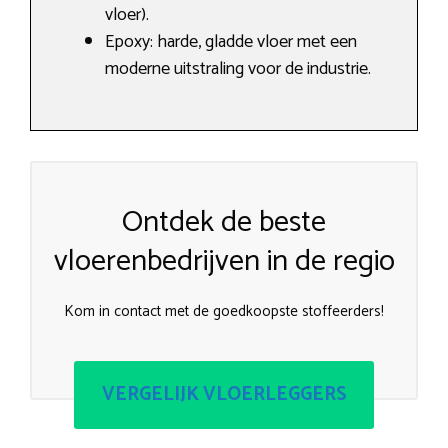
vloer).
Epoxy: harde, gladde vloer met een
moderne uitstraling voor de industrie.
Ontdek de beste
vloerenbedrijven in de regio
Kom in contact met de goedkoopste stoffeerders!
VERGELIJK VLOERLEGGERS