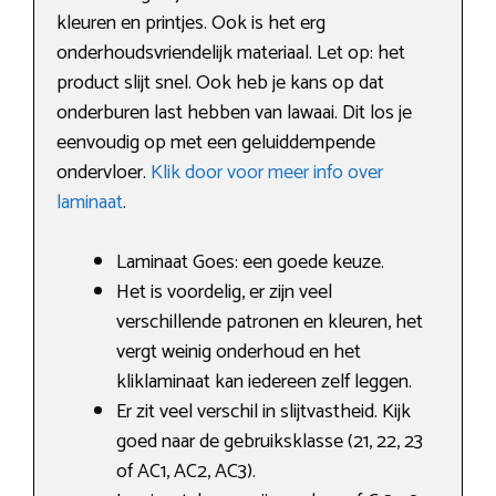
kleuren en printjes. Ook is het erg
onderhoudsvriendelijk materiaal. Let op: het
product slijt snel. Ook heb je kans op dat
onderburen last hebben van lawaai. Dit los je
eenvoudig op met een geluiddempende
ondervloer.
Klik door voor meer info over
laminaat
.
Laminaat Goes: een goede keuze.
Het is voordelig, er zijn veel
verschillende patronen en kleuren, het
vergt weinig onderhoud en het
kliklaminaat kan iedereen zelf leggen.
Er zit veel verschil in slijtvastheid. Kijk
goed naar de gebruiksklasse (21, 22, 23
of AC1, AC2, AC3).