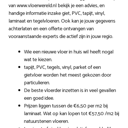
van www.vloerwereld.nl bekijk je een advies, en
handige informatie inzake giet, PVC, tapijt, vinyl,
laminaat en tegelvloeren. Ook kan je jouw gegevens
achterlaten en een offerte ontvangen van
vooraanstaande experts die actief zijn in jouw regio.
Wie een nieuwe vloer in huis wil heeft nogal
wat te kiezen.
tapijt, PVC, tegels, vinyl, parket of een
gietvloer worden het meest gekozen door
particulieren.
De beste vloerder inzetten is in veel gevallen
een goed idee.
Prijzen liggen tussen de €6,50 per m2 bij
laminaat. Wat op kan lopen tot €57,50 /m2 bij
natuurstenen vloeren.