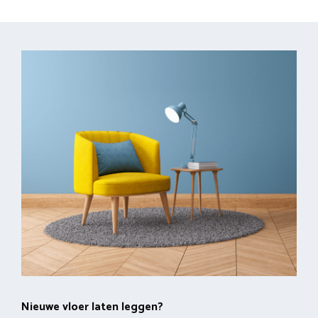
Nieuwe vloer laten leggen?