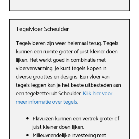
Tegelvloer Scheulder
Tegelvloeren zijn weer helemaal terug. Tegels
kunnen een ruimte groter of juist kleiner doen
lijken. Het werkt goed in combinatie met
vloerverwarming. Je kunt tegels kopen in
diverse groottes en designs. Een vloer van
tegels leggen kan je het beste uitbesteden aan
een tegelzetter uit Scheulder.
Klik hier voor
meer informatie over tegels
.
Plavuizen kunnen een vertrek groter of
juist kleiner doen lijken.
Milieuvriendelijke investering met