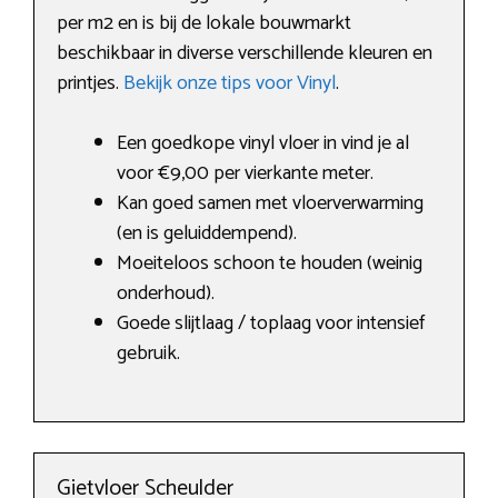
per m2 en is bij de lokale bouwmarkt
beschikbaar in diverse verschillende kleuren en
printjes.
Bekijk onze tips voor Vinyl
.
Een goedkope vinyl vloer in vind je al
voor €9,00 per vierkante meter.
Kan goed samen met vloerverwarming
(en is geluiddempend).
Moeiteloos schoon te houden (weinig
onderhoud).
Goede slijtlaag / toplaag voor intensief
gebruik.
Gietvloer Scheulder