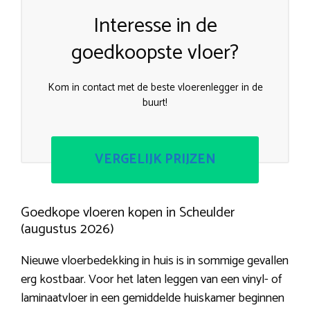
Interesse in de
goedkoopste vloer?
Kom in contact met de beste vloerenlegger in de
buurt!
VERGELIJK PRIJZEN
Goedkope vloeren kopen in Scheulder
(augustus 2026)
Nieuwe vloerbedekking in huis is in sommige gevallen
erg kostbaar. Voor het laten leggen van een vinyl- of
laminaatvloer in een gemiddelde huiskamer beginnen