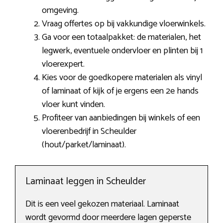
omgeving.
Vraag offertes op bij vakkundige vloerwinkels.
Ga voor een totaalpakket: de materialen, het
legwerk, eventuele ondervloer en plinten bij 1
vloerexpert.
Kies voor de goedkopere materialen als vinyl
of laminaat of kijk of je ergens een 2e hands
vloer kunt vinden.
Profiteer van aanbiedingen bij winkels of een
vloerenbedrijf in Scheulder
(hout/parket/laminaat).
Laminaat leggen in Scheulder
Dit is een veel gekozen materiaal. Laminaat
wordt gevormd door meerdere lagen geperste