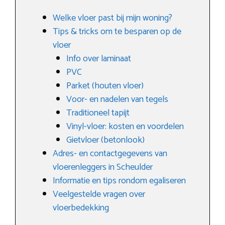
Welke vloer past bij mijn woning?
Tips & tricks om te besparen op de
vloer
Info over laminaat
PVC
Parket (houten vloer)
Voor- en nadelen van tegels
Traditioneel tapijt
Vinyl-vloer: kosten en voordelen
Gietvloer (betonlook)
Adres- en contactgegevens van
vloerenleggers in Scheulder
Informatie en tips rondom egaliseren
Veelgestelde vragen over
vloerbedekking