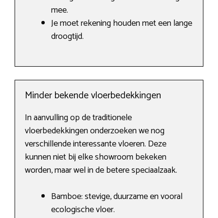
mee.
Je moet rekening houden met een lange
droogtijd.
Minder bekende vloerbedekkingen
In aanvulling op de traditionele
vloerbedekkingen onderzoeken we nog
verschillende interessante vloeren. Deze
kunnen niet bij elke showroom bekeken
worden, maar wel in de betere speciaalzaak.
Bamboe: stevige, duurzame en vooral
ecologische vloer.