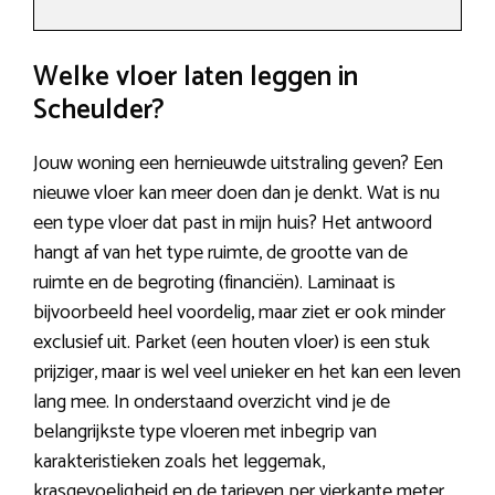
Welke vloer laten leggen in
Scheulder?
Jouw woning een hernieuwde uitstraling geven? Een
nieuwe vloer kan meer doen dan je denkt. Wat is nu
een type vloer dat past in mijn huis? Het antwoord
hangt af van het type ruimte, de grootte van de
ruimte en de begroting (financiën). Laminaat is
bijvoorbeeld heel voordelig, maar ziet er ook minder
exclusief uit. Parket (een houten vloer) is een stuk
prijziger, maar is wel veel unieker en het kan een leven
lang mee. In onderstaand overzicht vind je de
belangrijkste type vloeren met inbegrip van
karakteristieken zoals het leggemak,
krasgevoeligheid en de tarieven per vierkante meter