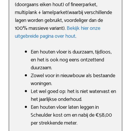
(doorgaans eiken hout) of fineerparket,
multiplank + lamelparket(waarbij verschillende
lagen worden gebruikt, voordeliger dan de
100% massieve variant).
Bekijk hier onze
uitgebreide pagina over hout
.
Een houten vloer is duurzaam, tijdloos,
en het is ook nog eens ontzettend
duurzaam.
Zowel voor in nieuwbouw als bestaande
woningen.
Let wel goed op: het is niet watervast en
het jaarlijkse onderhoud.
Een houten vloer laten leggen in
Scheulder kost om en nabij de €58,00
per strekkende meter.