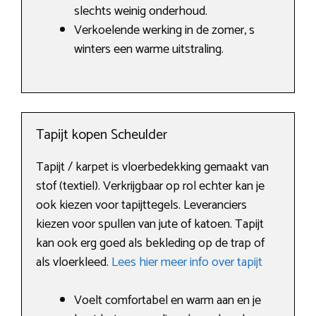
slechts weinig onderhoud.
Verkoelende werking in de zomer, s
winters een warme uitstraling.
Tapijt kopen Scheulder
Tapijt / karpet is vloerbedekking gemaakt van
stof (textiel). Verkrijgbaar op rol echter kan je
ook kiezen voor tapijttegels. Leveranciers
kiezen voor spullen van jute of katoen. Tapijt
kan ook erg goed als bekleding op de trap of
als vloerkleed.
Lees hier meer info over tapijt
Voelt comfortabel en warm aan en je