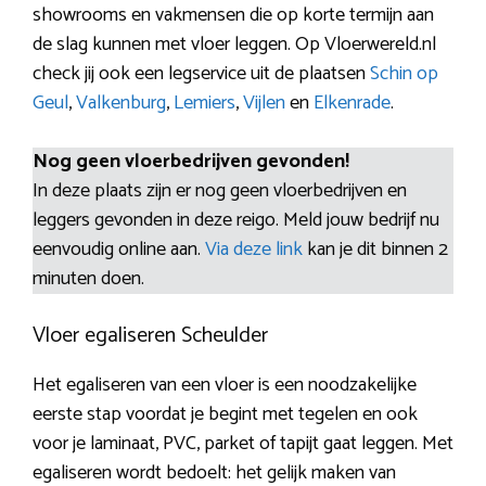
showrooms en vakmensen die op korte termijn aan
de slag kunnen met vloer leggen. Op Vloerwereld.nl
check jij ook een legservice uit de plaatsen
Schin op
Geul
,
Valkenburg
,
Lemiers
,
Vijlen
en
Elkenrade
.
Nog geen vloerbedrijven gevonden!
In deze plaats zijn er nog geen vloerbedrijven en
leggers gevonden in deze reigo. Meld jouw bedrijf nu
eenvoudig online aan.
Via deze link
kan je dit binnen 2
minuten doen.
Vloer egaliseren Scheulder
Het egaliseren van een vloer is een noodzakelijke
eerste stap voordat je begint met tegelen en ook
voor je laminaat, PVC, parket of tapijt gaat leggen. Met
egaliseren wordt bedoelt: het gelijk maken van