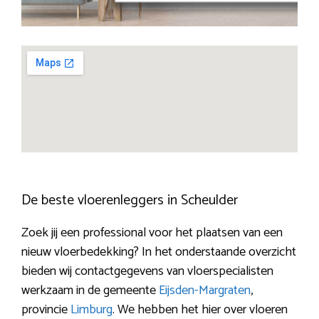
De beste vloerenleggers in Scheulder
Zoek jij een professional voor het plaatsen van een
nieuw vloerbedekking? In het onderstaande overzicht
bieden wij contactgegevens van vloerspecialisten
werkzaam in de gemeente
Eijsden-Margraten
,
provincie
Limburg
. We hebben het hier over vloeren