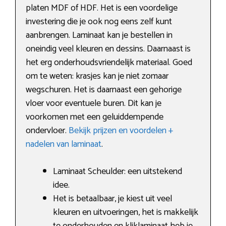
platen MDF of HDF. Het is een voordelige
investering die je ook nog eens zelf kunt
aanbrengen. Laminaat kan je bestellen in
oneindig veel kleuren en dessins. Daarnaast is
het erg onderhoudsvriendelijk materiaal. Goed
om te weten: krasjes kan je niet zomaar
wegschuren. Het is daarnaast een gehorige
vloer voor eventuele buren. Dit kan je
voorkomen met een geluiddempende
ondervloer.
Bekijk prijzen en voordelen +
nadelen van laminaat
.
Laminaat Scheulder: een uitstekend
idee.
Het is betaalbaar, je kiest uit veel
kleuren en uitvoeringen, het is makkelijk