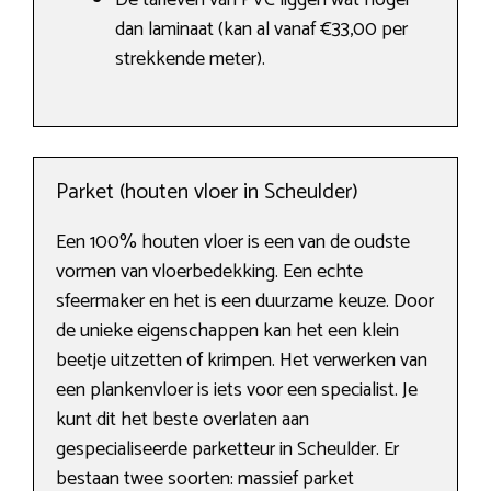
De tarieven van PVC liggen wat hoger
dan laminaat (kan al vanaf €33,00 per
strekkende meter).
Parket (houten vloer in Scheulder)
Een 100% houten vloer is een van de oudste
vormen van vloerbedekking. Een echte
sfeermaker en het is een duurzame keuze. Door
de unieke eigenschappen kan het een klein
beetje uitzetten of krimpen. Het verwerken van
een plankenvloer is iets voor een specialist. Je
kunt dit het beste overlaten aan
gespecialiseerde parketteur in Scheulder. Er
bestaan twee soorten: massief parket