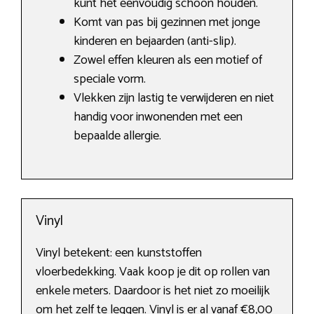
kunt het eenvoudig schoon houden.
Komt van pas bij gezinnen met jonge
kinderen en bejaarden (anti-slip).
Zowel effen kleuren als een motief of
speciale vorm.
Vlekken zijn lastig te verwijderen en niet
handig voor inwonenden met een
bepaalde allergie.
Vinyl
Vinyl betekent: een kunststoffen
vloerbedekking. Vaak koop je dit op rollen van
enkele meters. Daardoor is het niet zo moeilijk
om het zelf te leggen. Vinyl is er al vanaf €8,00