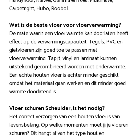
Handyfloor, Karwei, Gamma en Ikea, Multimate,
Carpetright, Hubo, Roobol.
Wat is de beste vloer voor vloerverwarming?
De mate waarin een vloer warmte kan doorlaten heeft
effect op de verwarmingscapaciteit. Tegels, PVC en
gietvloeren zijn goed toe te passen met
vloerverwarming. Tapijt, vinyl en laminaat kunnen
uitstekend gecombineerd worden met onderwarmte.
Een echte houten vloer is echter minder geschikt
omdat het materiaal gaan werken en dit minder goed
warmte doorlatend is.
Vloer schuren Scheulder, is het nodig?
Het correct verzorgen van een houten vloer is van
levensbelang. Op welke momenten moet jij je vloeren
schuren? Dit hangt af van het type hout en