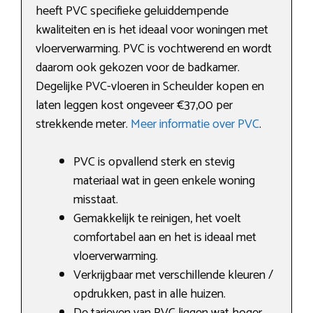
heeft PVC specifieke geluiddempende
kwaliteiten en is het ideaal voor woningen met
vloerverwarming. PVC is vochtwerend en wordt
daarom ook gekozen voor de badkamer.
Degelijke PVC-vloeren in Scheulder kopen en
laten leggen kost ongeveer €37,00 per
strekkende meter.
Meer informatie over PVC
.
PVC is opvallend sterk en stevig
materiaal wat in geen enkele woning
misstaat.
Gemakkelijk te reinigen, het voelt
comfortabel aan en het is ideaal met
vloerverwarming.
Verkrijgbaar met verschillende kleuren /
opdrukken, past in alle huizen.