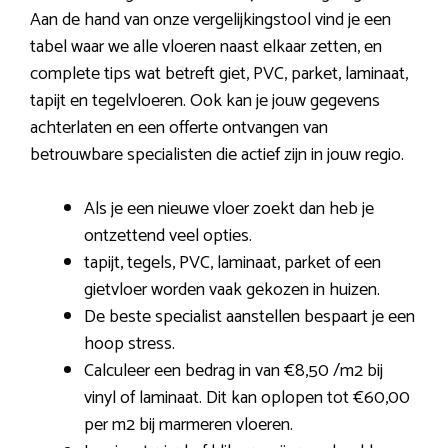
Aan de hand van onze vergelijkingstool vind je een
tabel waar we alle vloeren naast elkaar zetten, en
complete tips wat betreft giet, PVC, parket, laminaat,
tapijt en tegelvloeren. Ook kan je jouw gegevens
achterlaten en een offerte ontvangen van
betrouwbare specialisten die actief zijn in jouw regio.
Als je een nieuwe vloer zoekt dan heb je
ontzettend veel opties.
tapijt, tegels, PVC, laminaat, parket of een
gietvloer worden vaak gekozen in huizen.
De beste specialist aanstellen bespaart je een
hoop stress.
Calculeer een bedrag in van €8,50 /m2 bij
vinyl of laminaat. Dit kan oplopen tot €60,00
per m2 bij marmeren vloeren.