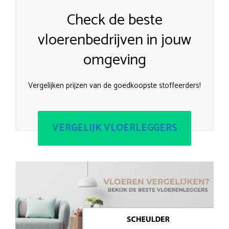
Check de beste
vloerenbedrijven in jouw
omgeving
Vergelijken prijzen van de goedkoopste stoffeerders!
VERGELIJK VLOERLEGGERS