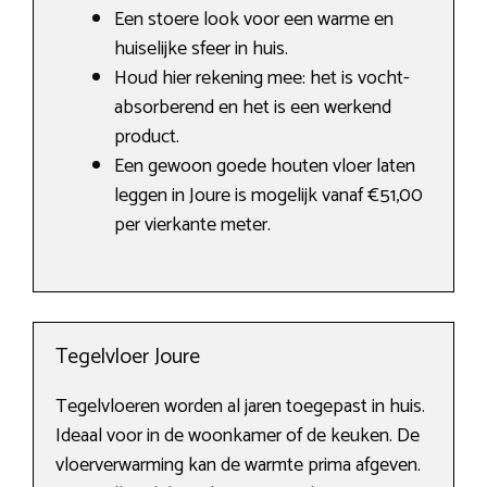
Een stoere look voor een warme en
huiselijke sfeer in huis.
Houd hier rekening mee: het is vocht-
absorberend en het is een werkend
product.
Een gewoon goede houten vloer laten
leggen in Joure is mogelijk vanaf €51,00
per vierkante meter.
Tegelvloer Joure
Tegelvloeren worden al jaren toegepast in huis.
Ideaal voor in de woonkamer of de keuken. De
vloerverwarming kan de warmte prima afgeven.