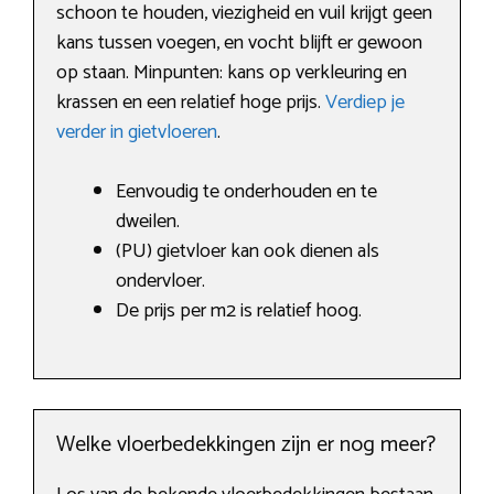
schoon te houden, viezigheid en vuil krijgt geen
kans tussen voegen, en vocht blijft er gewoon
op staan. Minpunten: kans op verkleuring en
krassen en een relatief hoge prijs.
Verdiep je
verder in gietvloeren
.
Eenvoudig te onderhouden en te
dweilen.
(PU) gietvloer kan ook dienen als
ondervloer.
De prijs per m2 is relatief hoog.
Welke vloerbedekkingen zijn er nog meer?