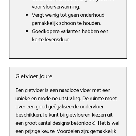
voor vloerverwarming.
Vergt weinig tot geen onderhoud,
gemakkelijk schoon te houden.
Goedkopere varianten hebben een
korte levensduur.
Gietvloer Joure
Een gietvloer is een naadloze vloer met een
unieke en moderne uitstraling. De ruimte moet
over een goed geëgaliseerde ondervloer
beschikken. Je kunt bij gietvloeren kiezen uit
een groot aantal designs(betonlook). Het is wel
een prijzige keuze. Voordelen zijn: gemakkelijk