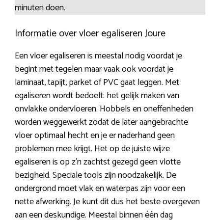
minuten doen.
Informatie over vloer egaliseren Joure
Een vloer egaliseren is meestal nodig voordat je
begint met tegelen maar vaak ook voordat je
laminaat, tapijt, parket of PVC gaat leggen. Met
egaliseren wordt bedoelt: het gelijk maken van
onvlakke ondervloeren. Hobbels en oneffenheden
worden weggewerkt zodat de later aangebrachte
vloer optimaal hecht en je er naderhand geen
problemen mee krijgt. Het op de juiste wijze
egaliseren is op z’n zachtst gezegd geen vlotte
bezigheid. Speciale tools zijn noodzakelijk. De
ondergrond moet vlak en waterpas zijn voor een
nette afwerking. Je kunt dit dus het beste overgeven
aan een deskundige. Meestal binnen één dag