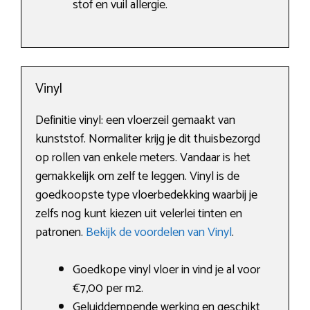
stof en vuil allergie.
Vinyl
Definitie vinyl: een vloerzeil gemaakt van
kunststof. Normaliter krijg je dit thuisbezorgd
op rollen van enkele meters. Vandaar is het
gemakkelijk om zelf te leggen. Vinyl is de
goedkoopste type vloerbedekking waarbij je
zelfs nog kunt kiezen uit velerlei tinten en
patronen.
Bekijk de voordelen van Vinyl
.
Goedkope vinyl vloer in vind je al voor
€7,00 per m2.
Geluiddempende werking en geschikt