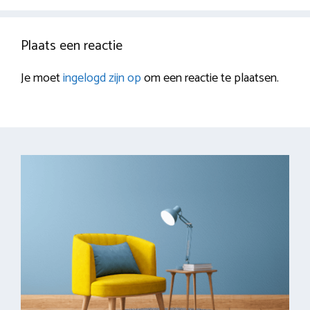
Plaats een reactie
Je moet
ingelogd zijn op
om een reactie te plaatsen.