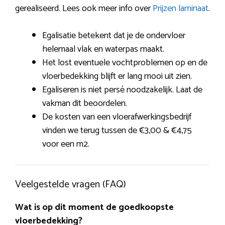
gerealiseerd. Lees ook meer info over
Prijzen laminaat
.
Egalisatie betekent dat je de ondervloer
helemaal vlak en waterpas maakt.
Het lost eventuele vochtproblemen op en de
vloerbedekking blijft er lang mooi uit zien.
Egaliseren is niet persé noodzakelijk. Laat de
vakman dit beoordelen.
De kosten van een vloerafwerkingsbedrijf
vinden we terug tussen de €3,00 & €4,75
voor een m2.
Veelgestelde vragen (FAQ)
Wat is op dit moment de goedkoopste
vloerbedekking?