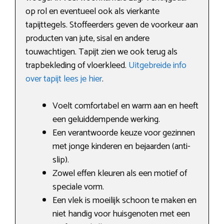
op rol en eventueel ook als vierkante
tapijttegels. Stoffeerders geven de voorkeur aan
producten van jute, sisal en andere
touwachtigen. Tapijt zien we ook terug als
trapbekleding of vloerkleed.
Uitgebreide info
over tapijt lees je hier
.
Voelt comfortabel en warm aan en heeft
een geluiddempende werking.
Een verantwoorde keuze voor gezinnen
met jonge kinderen en bejaarden (anti-
slip).
Zowel effen kleuren als een motief of
speciale vorm.
Een vlek is moeilijk schoon te maken en
niet handig voor huisgenoten met een