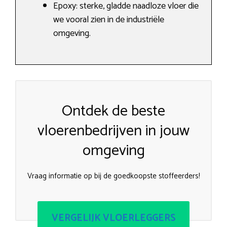
Epoxy: sterke, gladde naadloze vloer die
we vooral zien in de industriële
omgeving.
Ontdek de beste
vloerenbedrijven in jouw
omgeving
Vraag informatie op bij de goedkoopste stoffeerders!
VERGELIJK VLOERLEGGERS