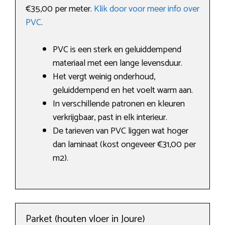
€35,00 per meter.
Klik door voor meer info over
PVC
.
PVC is een sterk en geluiddempend
materiaal met een lange levensduur.
Het vergt weinig onderhoud,
geluiddempend en het voelt warm aan.
In verschillende patronen en kleuren
verkrijgbaar, past in elk interieur.
De tarieven van PVC liggen wat hoger
dan laminaat (kost ongeveer €31,00 per
m2).
Parket (houten vloer in Joure)