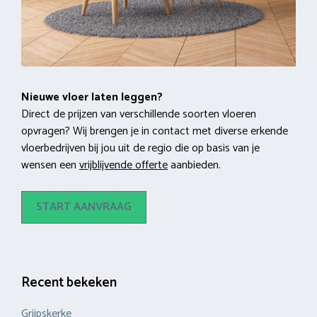
Nieuwe vloer laten leggen?
Direct de prijzen van verschillende soorten vloeren
opvragen? Wij brengen je in contact met diverse erkende
vloerbedrijven bij jou uit de regio die op basis van je
wensen een
vrijblijvende offerte
aanbieden.
START AANVRAAG
Recent bekeken
Grijpskerke