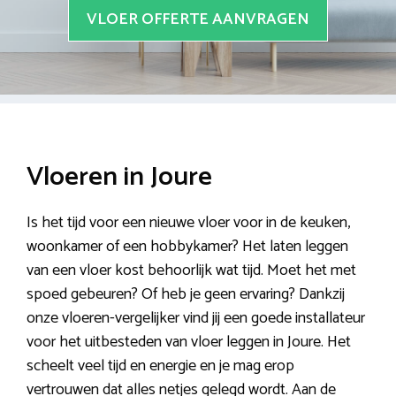
VLOER OFFERTE AANVRAGEN
Vloeren in Joure
Is het tijd voor een nieuwe vloer voor in de keuken,
woonkamer of een hobbykamer? Het laten leggen
van een vloer kost behoorlijk wat tijd. Moet het met
spoed gebeuren? Of heb je geen ervaring? Dankzij
onze vloeren-vergelijker vind jij een goede installateur
voor het uitbesteden van vloer leggen in Joure. Het
scheelt veel tijd en energie en je mag erop
vertrouwen dat alles netjes gelegd wordt. Aan de