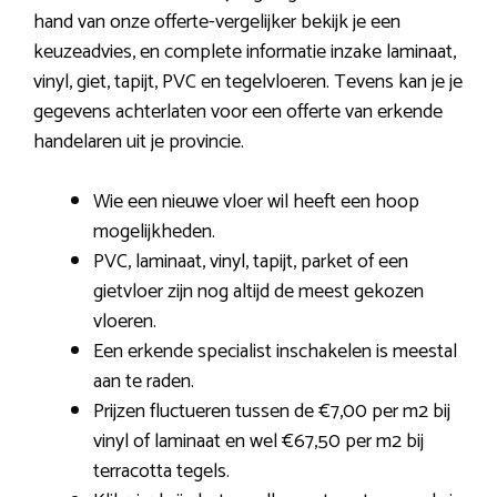
hand van onze offerte-vergelijker bekijk je een
keuzeadvies, en complete informatie inzake laminaat,
vinyl, giet, tapijt, PVC en tegelvloeren. Tevens kan je je
gegevens achterlaten voor een offerte van erkende
handelaren uit je provincie.
Wie een nieuwe vloer wil heeft een hoop
mogelijkheden.
PVC, laminaat, vinyl, tapijt, parket of een
gietvloer zijn nog altijd de meest gekozen
vloeren.
Een erkende specialist inschakelen is meestal
aan te raden.
Prijzen fluctueren tussen de €7,00 per m2 bij
vinyl of laminaat en wel €67,50 per m2 bij
terracotta tegels.