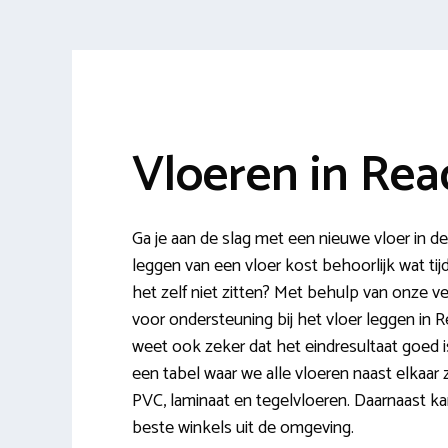
Vloeren in Rea
Ga je aan de slag met een nieuwe vloer in
leggen van een vloer kost behoorlijk wat tij
het zelf niet zitten? Met behulp van onze ve
voor ondersteuning bij het vloer leggen in R
weet ook zeker dat het eindresultaat goed 
een tabel waar we alle vloeren naast elkaar ze
PVC, laminaat en tegelvloeren. Daarnaast ka
beste winkels uit de omgeving.