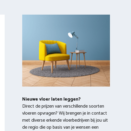
Nieuwe vloer laten leggen?
Direct de prijzen van verschillende soorten
vloeren opvragen? Wij brengen je in contact
met diverse erkende vloerbedrijven bij jou uit
de regio die op basis van je wensen een