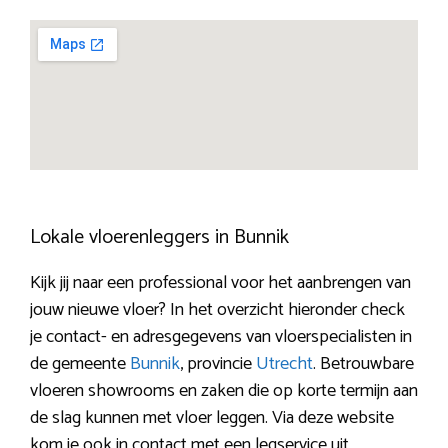
Lokale vloerenleggers in Bunnik
Kijk jij naar een professional voor het aanbrengen van
jouw nieuwe vloer? In het overzicht hieronder check
je contact- en adresgegevens van vloerspecialisten in
de gemeente
Bunnik
, provincie
Utrecht
. Betrouwbare
vloeren showrooms en zaken die op korte termijn aan
de slag kunnen met vloer leggen. Via deze website
kom je ook in contact met een legservice uit