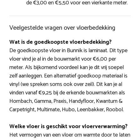
de €3,00 en €5,50 voor een vierkante meter.
Veelgestelde vragen over vloerbedekking
Wat is de goedkoopste vloerbedekking?
De goedkoopste vloer in Bunnik is laminaat. Dit type
vloer vind je al in de bouwmarkt voor €6,00 per
meter. Als bijkomend voordeel kan je dit vrij soepel
zelf aanleggen. Een alternatief goedkoop materiaal is
vinyl (we spreken soms ook over zeil). Dit kan je al
vinden vanaf €9,25 bij de erkende bouwmarkten als
Hornbach, Gamma, Praxis, Handyfloor, Kwantum &
Carpetright, Multimate, Hubo, Leenbakker, Roobol.
Welke vloer is geschikt voor vloerverwarming?
Het vermogen van een vloer om warmte door te laten