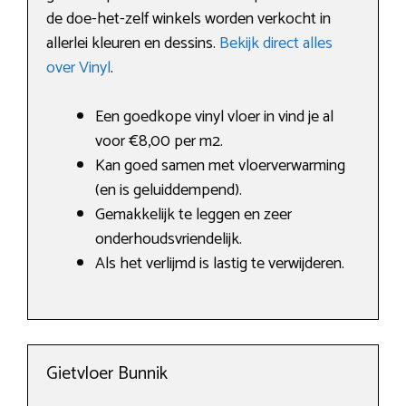
de doe-het-zelf winkels worden verkocht in
allerlei kleuren en dessins.
Bekijk direct alles
over Vinyl
.
Een goedkope vinyl vloer in vind je al
voor €8,00 per m2.
Kan goed samen met vloerverwarming
(en is geluiddempend).
Gemakkelijk te leggen en zeer
onderhoudsvriendelijk.
Als het verlijmd is lastig te verwijderen.
Gietvloer Bunnik