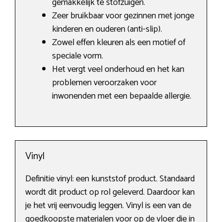
gemakkelijk te stofzuigen.
Zeer bruikbaar voor gezinnen met jonge
kinderen en ouderen (anti-slip).
Zowel effen kleuren als een motief of
speciale vorm.
Het vergt veel onderhoud en het kan
problemen veroorzaken voor
inwonenden met een bepaalde allergie.
Vinyl
Definitie vinyl: een kunststof product. Standaard
wordt dit product op rol geleverd. Daardoor kan
je het vrij eenvoudig leggen. Vinyl is een van de
goedkoopste materialen voor op de vloer die in