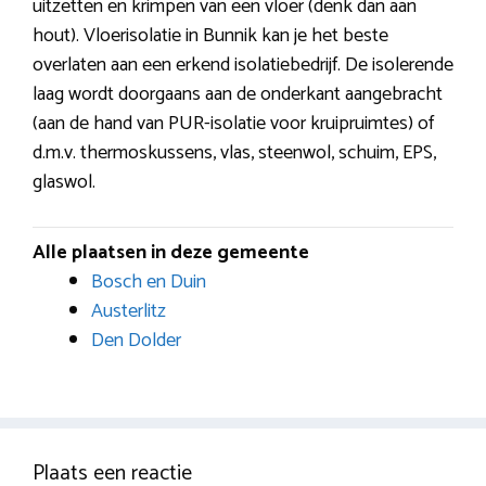
uitzetten en krimpen van een vloer (denk dan aan
hout). Vloerisolatie in Bunnik kan je het beste
overlaten aan een erkend isolatiebedrijf. De isolerende
laag wordt doorgaans aan de onderkant aangebracht
(aan de hand van PUR-isolatie voor kruipruimtes) of
d.m.v. thermoskussens, vlas, steenwol, schuim, EPS,
glaswol.
Alle plaatsen in deze gemeente
Bosch en Duin
Austerlitz
Den Dolder
Plaats een reactie