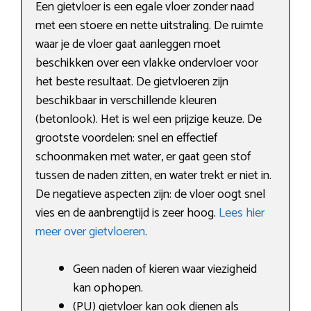
Een gietvloer is een egale vloer zonder naad
met een stoere en nette uitstraling. De ruimte
waar je de vloer gaat aanleggen moet
beschikken over een vlakke ondervloer voor
het beste resultaat. De gietvloeren zijn
beschikbaar in verschillende kleuren
(betonlook). Het is wel een prijzige keuze. De
grootste voordelen: snel en effectief
schoonmaken met water, er gaat geen stof
tussen de naden zitten, en water trekt er niet in.
De negatieve aspecten zijn: de vloer oogt snel
vies en de aanbrengtijd is zeer hoog.
Lees hier
meer over gietvloeren
.
Geen naden of kieren waar viezigheid
kan ophopen.
(PU) gietvloer kan ook dienen als