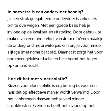
In hoeverre is een ondervloer handig?
Ja, een strak geëgaliseerde ondervloer is zeker iets
om te overwegen. Met een goede basis heb je
invloed op de kwaliteit en uitstraling. Door gebruik te
maken van een ondervloer van 4mm of 10mm maak je
de ondergrond mooi waterpas en zorg je voor minder
slijtage (met name bij tapijt). Daarnaast zorgt het voor
nog meer geluidsreductie en beschermt het tegen
opkomend vocht.
Hoe zit het met vloerisolatie?
Kiezen voor vloerisolatie is erg belangrijk voor een
huis dat op effectieve manier wordt verwarmd. Door
het aanbrengen daarvan heb je veel minder
stookkosten. Eveneens heeft het invloed op het