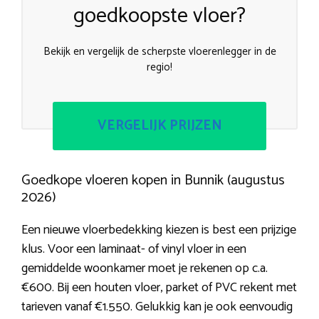
goedkoopste vloer?
Bekijk en vergelijk de scherpste vloerenlegger in de
regio!
VERGELIJK PRIJZEN
Goedkope vloeren kopen in Bunnik (augustus
2026)
Een nieuwe vloerbedekking kiezen is best een prijzige
klus. Voor een laminaat- of vinyl vloer in een
gemiddelde woonkamer moet je rekenen op c.a.
€600. Bij een houten vloer, parket of PVC rekent met
tarieven vanaf €1.550. Gelukkig kan je ook eenvoudig