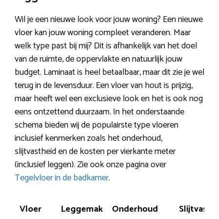
Wil je een nieuwe look voor jouw woning? Een nieuwe
vloer kan jouw woning compleet veranderen. Maar
welk type past bij mij? Dit is afhankelijk van het doel
van de ruimte, de oppervlakte en natuurlijk jouw
budget. Laminaat is heel betaalbaar, maar dit zie je wel
terug in de levensduur. Een vloer van hout is prijzig,
maar heeft wel een exclusieve look en het is ook nog
eens ontzettend duurzaam. In het onderstaande
schema bieden wij de populairste type vloeren
inclusief kenmerken zoals het onderhoud,
slijtvastheid en de kosten per vierkante meter
(inclusief leggen). Zie ook onze pagina over
Tegelvloer in de badkamer
.
Vloer
Leggemak
Onderhoud
Slijtvasth