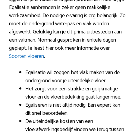
Egalisatie aanbrengen is zeker geen makkelijke
werkzaamheid. De nodige ervaring is erg belangrijk. Zo
moet de ondergrond waterpas en vlak worden
afgewerkt. Gelukkig kan je dit prima uitbesteden aan
een vakman. Normaal gesproken in enkele dagen
gepiept. Je leest hier ook meer informatie over
Soorten vloeren
.
Egalisatie wil zeggen het vlak maken van de
ondergrond voor je uiteindelijke vloer.
Het zorgt voor een strakke en gelijkmatige
vloer en de vloerbedekking gaat langer mee.
Egaliseren is niet altijd nodig. Een expert kan
dit snel beoordelen.
De uiteindelijke kosten van een
vloerafwerkingsbedrijf vinden we terug tussen