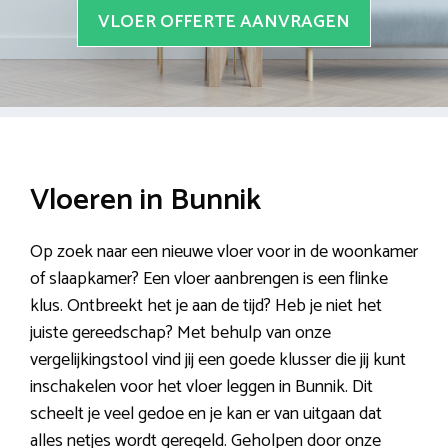
VLOER OFFERTE AANVRAGEN
Vloeren in Bunnik
Op zoek naar een nieuwe vloer voor in de woonkamer
of slaapkamer? Een vloer aanbrengen is een flinke
klus. Ontbreekt het je aan de tijd? Heb je niet het
juiste gereedschap? Met behulp van onze
vergelijkingstool vind jij een goede klusser die jij kunt
inschakelen voor het vloer leggen in Bunnik. Dit
scheelt je veel gedoe en je kan er van uitgaan dat
alles netjes wordt geregeld. Geholpen door onze