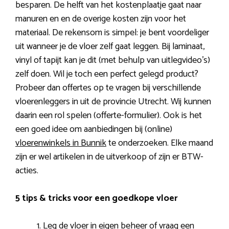
besparen. De helft van het kostenplaatje gaat naar
manuren en en de overige kosten zijn voor het
materiaal. De rekensom is simpel: je bent voordeliger
uit wanneer je de vloer zelf gaat leggen. Bij laminaat,
vinyl of tapijt kan je dit (met behulp van uitlegvideo’s)
zelf doen. Wil je toch een perfect gelegd product?
Probeer dan offertes op te vragen bij verschillende
vloerenleggers in uit de provincie Utrecht. Wij kunnen
daarin een rol spelen (offerte-formulier). Ook is het
een goed idee om aanbiedingen bij (online)
vloerenwinkels in Bunnik
te onderzoeken. Elke maand
zijn er wel artikelen in de uitverkoop of zijn er BTW-
acties.
5 tips & tricks voor een goedkope vloer
Leg de vloer in eigen beheer of vraag een