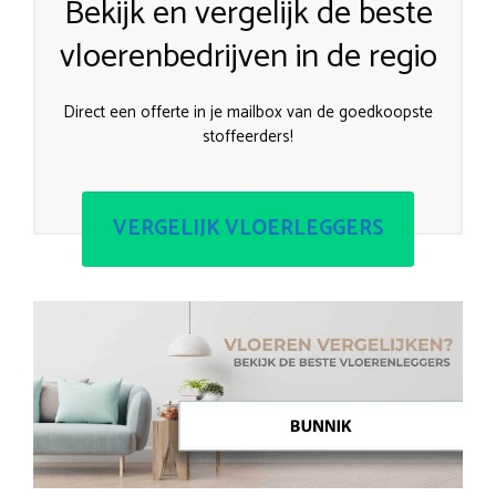
Bekijk en vergelijk de beste
vloerenbedrijven in de regio
Direct een offerte in je mailbox van de goedkoopste
stoffeerders!
VERGELIJK VLOERLEGGERS