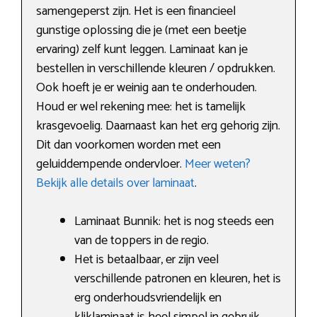
samengeperst zijn. Het is een financieel
gunstige oplossing die je (met een beetje
ervaring) zelf kunt leggen. Laminaat kan je
bestellen in verschillende kleuren / opdrukken.
Ook hoeft je er weinig aan te onderhouden.
Houd er wel rekening mee: het is tamelijk
krasgevoelig. Daarnaast kan het erg gehorig zijn.
Dit dan voorkomen worden met een
geluiddempende ondervloer.
Meer weten?
Bekijk alle details over laminaat
.
Laminaat Bunnik: het is nog steeds een
van de toppers in de regio.
Het is betaalbaar, er zijn veel
verschillende patronen en kleuren, het is
erg onderhoudsvriendelijk en