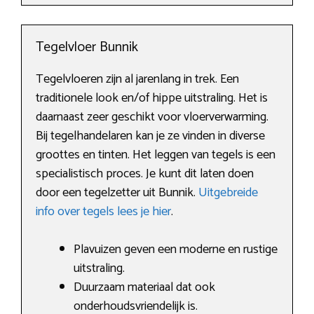
Tegelvloer Bunnik
Tegelvloeren zijn al jarenlang in trek. Een
traditionele look en/of hippe uitstraling. Het is
daarnaast zeer geschikt voor vloerverwarming.
Bij tegelhandelaren kan je ze vinden in diverse
groottes en tinten. Het leggen van tegels is een
specialistisch proces. Je kunt dit laten doen
door een tegelzetter uit Bunnik.
Uitgebreide
info over tegels lees je hier
.
Plavuizen geven een moderne en rustige
uitstraling.
Duurzaam materiaal dat ook
onderhoudsvriendelijk is.