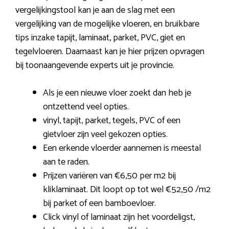
vergelijkingstool kan je aan de slag met een
vergelijking van de mogelijke vloeren, en bruikbare
tips inzake tapijt, laminaat, parket, PVC, giet en
tegelvloeren. Daarnaast kan je hier prijzen opvragen
bij toonaangevende experts uit je provincie.
Als je een nieuwe vloer zoekt dan heb je
ontzettend veel opties.
vinyl, tapijt, parket, tegels, PVC of een
gietvloer zijn veel gekozen opties.
Een erkende vloerder aannemen is meestal
aan te raden.
Prijzen variëren van €6,50 per m2 bij
kliklaminaat. Dit loopt op tot wel €52,50 /m2
bij parket of een bamboevloer.
Click vinyl of laminaat zijn het voordeligst,