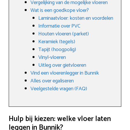
Vergelijking van de mogelijke vloeren
Wat is een goedkope vloer?
Laminaatvloer: kosten en voordelen
Informatie over PVC
Houten vloeren (parket)
Keramiek (tegels)
Tapijt (hoogpolig)
Vinyl-vloeren
Uitleg over gietvloeren
Vind een vloerenlegger in Bunnik
Alles over egaliseren
Veelgestelde vragen (FAQ)
Hulp bij kiezen: welke vloer laten
leggen in Bunnik?