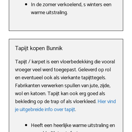
In de zomer verkoelend, s winters een
warme uitstraling.
Tapijt kopen Bunnik
Tapijt / karpet is een vloerbedekking die vooral
vroeger veel werd toegepast. Geleverd op rol
en eventueel ook als vierkante tapijttegels.
Fabrikanten verwerken spullen van jute, zijde,
wol en katoen. Tapijt kan ook erg goed als
bekleding op de trap of als vloerkleed.
Hier vind
je uitgebreide info over tapijt
.
Heeft een heerlijke warme uitstraling en