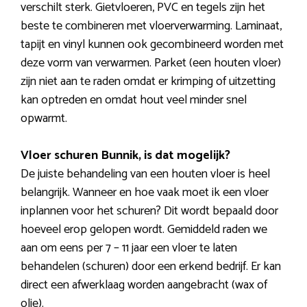
verschilt sterk. Gietvloeren, PVC en tegels zijn het
beste te combineren met vloerverwarming. Laminaat,
tapijt en vinyl kunnen ook gecombineerd worden met
deze vorm van verwarmen. Parket (een houten vloer)
zijn niet aan te raden omdat er krimping of uitzetting
kan optreden en omdat hout veel minder snel
opwarmt.
Vloer schuren Bunnik, is dat mogelijk?
De juiste behandeling van een houten vloer is heel
belangrijk. Wanneer en hoe vaak moet ik een vloer
inplannen voor het schuren? Dit wordt bepaald door
hoeveel erop gelopen wordt. Gemiddeld raden we
aan om eens per 7 – 11 jaar een vloer te laten
behandelen (schuren) door een erkend bedrijf. Er kan
direct een afwerklaag worden aangebracht (wax of
olie).