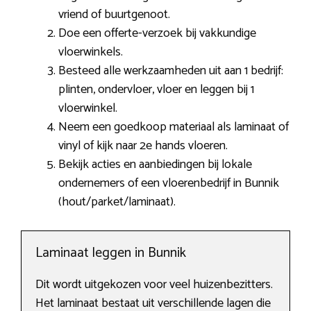
vriend of buurtgenoot.
Doe een offerte-verzoek bij vakkundige
vloerwinkels.
Besteed alle werkzaamheden uit aan 1 bedrijf:
plinten, ondervloer, vloer en leggen bij 1
vloerwinkel.
Neem een goedkoop materiaal als laminaat of
vinyl of kijk naar 2e hands vloeren.
Bekijk acties en aanbiedingen bij lokale
ondernemers of een vloerenbedrijf in Bunnik
(hout/parket/laminaat).
Laminaat leggen in Bunnik
Dit wordt uitgekozen voor veel huizenbezitters.
Het laminaat bestaat uit verschillende lagen die