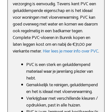
verzorging is eenvoudig. Tevens kent PVC een
geluiddempende eigenschap en is het ideaal
voor woningen met vloerverwarming. PVC kan
goed overweg met water en komen we daarom
ook regelmatig in een badkamer tegen.
Complete PVC-vloeren in Bunnik kopen en
laten leggen kost om en nabij de €31,00 per
vierkante meter.
Hier lees je meer info over PVC
.
PVC is een sterk en geluiddempend
materiaal waar je jarenlang plezier van
hebt.
Gemakkelijk te reinigen, geluiddempend
en het is ideaal met vloerverwarming.
Verkrijgbaar met verschillende kleuren /
opdrukken, past in alle huizen.