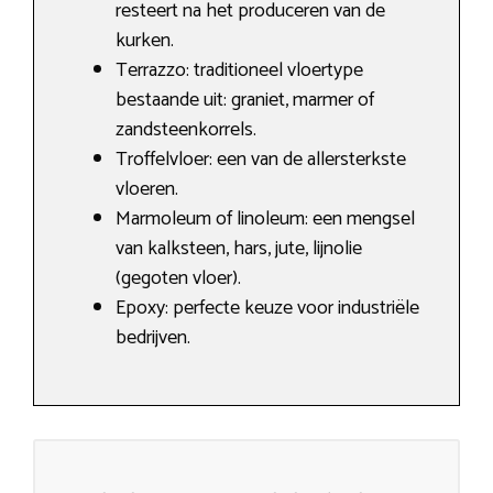
resteert na het produceren van de
kurken.
Terrazzo: traditioneel vloertype
bestaande uit: graniet, marmer of
zandsteenkorrels.
Troffelvloer: een van de allersterkste
vloeren.
Marmoleum of linoleum: een mengsel
van kalksteen, hars, jute, lijnolie
(gegoten vloer).
Epoxy: perfecte keuze voor industriële
bedrijven.