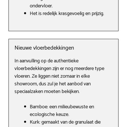
ondervloer.
Het is redelijk krasgevoelig en prijzig.
Nieuwe vloerbedekkingen
In aanvulling op de authentieke
vloerbedekkingen zijn er nog meerdere type
vloeren. Ze liggen niet zomaar in elke
showroom, dus zul je het aanbod van
speciaalzaken moeten bekijken.
Bamboe: een milieubewuste en
ecologische keuze.
Kurk: gemaakt van de granulaat die