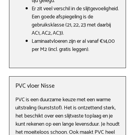
tijd gelegd.
Er zit veel verschil in de slijtgevoeligheid.
Een goede afspiegeling is de
gebruiksklasse (21, 22, 23 met daarbij
AC1, AC2, AC3).
Laminaatvloeren zijn er al vanaf €14,00
per M2 (incl. gratis leggen).
PVC vloer Nisse
PVC is een duurzame keuze met een warme
uitstraling (kunststof). Het is ontzettend sterk,
het beschikt over een slijtvaste toplaag en je
kunt rekenen op een lange levensduur. Je houdt
het moeiteloos schoon. Ook maakt PVC heel