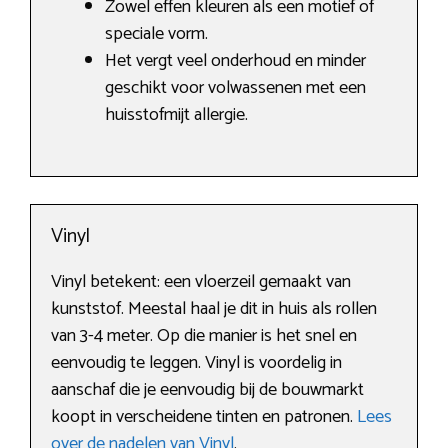
Zowel effen kleuren als een motief of
speciale vorm.
Het vergt veel onderhoud en minder
geschikt voor volwassenen met een
huisstofmijt allergie.
Vinyl
Vinyl betekent: een vloerzeil gemaakt van
kunststof. Meestal haal je dit in huis als rollen
van 3-4 meter. Op die manier is het snel en
eenvoudig te leggen. Vinyl is voordelig in
aanschaf die je eenvoudig bij de bouwmarkt
koopt in verscheidene tinten en patronen.
Lees
over de nadelen van Vinyl
.