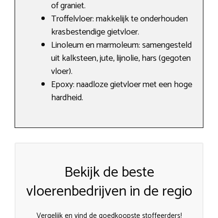
of graniet.
Troffelvloer: makkelijk te onderhouden
krasbestendige gietvloer.
Linoleum en marmoleum: samengesteld
uit kalksteen, jute, lijnolie, hars (gegoten
vloer).
Epoxy: naadloze gietvloer met een hoge
hardheid.
Bekijk de beste
vloerenbedrijven in de regio
Vergelijk en vind de goedkoopste stoffeerders!