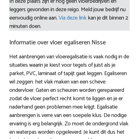
In deze plaats zijn er nog geen vloerbedrijven en
leggers gevonden in deze reigo. Meld jouw bedrijf nu
eenvoudig online aan.
Via deze link
kan je dit binnen 2
minuten doen.
Informatie over vloer egaliseren Nisse
Het aanbrengen van vloeregalisatie is vaak nodig in de
situaties waarin je kiest voor tegels of juist als je
parket, PVC, laminaat of tapijt gaat leggen. Egaliseren
wil zeggen: het vlak maken van een scheve
ondervloer. Gaten en scheuren worden gerepareerd
zodat de vloer perfect recht komt te liggen en je er
naderhand geen problemen mee krijgt. Egalisatie
aanbrengen is verre van een soepele klus. De nodige
ervaring is erg belangrijk. Zo moet de ondergrond vlak
en waterpas worden opgeleverd. Je kunt dit dus het