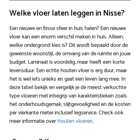
Welke vloer laten leggen in Nisse?
Een nieuwe en frisse sfeer in huis halen? Een nieuwe
vloer kan een enorm verschil maken in huis. Alleen,
welke ondergrond kies is? Dit wordt bepaald door de
gewenste woonstijl, de omvang van de ruimte en jouw
budget. Laminaat is voordelig, maar heeft een korte
levensduur. Een echte houten vloer is erg duur, maar
het is wel iets unieks en gaat een leven lang mee. In
deze tabel bekijk en vergelijk je de meest verkochte
type vloeren met inbegrip van karakteristieken zoals
het onderhoudsgemak, slijtgevoeligheid en de kosten
per vierkante meter inclusief legservice. Check ook
meer informatie over
Houten vloeren
.