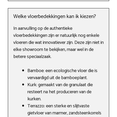
Welke vloerbedekkingen kan ik kiezen?
In aanvulling op de authentieke
vloerbedekkingen zijn er natuurlijk nog enkele
vloeren die wat innovatiever zijn. Deze zijn niet in
elke showroom te bekijken, maar wel in de
betere speciaalzaak.
Bamboe: een ecologische vloer die is
vervaardigd uit de bamboeplant.
Kurk: gemaakt van de granulaat die
resteert na het produceren van de
kurken.
Terrazzo: een sterke en slijtvaste
gietvloer van marmer, zandsteenkorrels