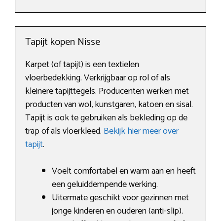
Tapijt kopen Nisse
Karpet (of tapijt) is een textielen
vloerbedekking. Verkrijgbaar op rol of als
kleinere tapijttegels. Producenten werken met
producten van wol, kunstgaren, katoen en sisal.
Tapijt is ook te gebruiken als bekleding op de
trap of als vloerkleed.
Bekijk hier meer over
tapijt
.
Voelt comfortabel en warm aan en heeft
een geluiddempende werking.
Uitermate geschikt voor gezinnen met
jonge kinderen en ouderen (anti-slip).