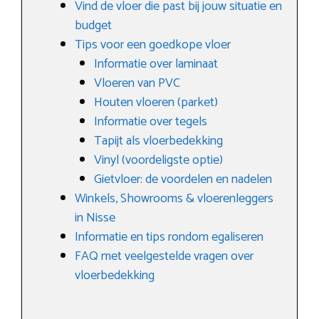
Vind de vloer die past bij jouw situatie en
budget
Tips voor een goedkope vloer
Informatie over laminaat
Vloeren van PVC
Houten vloeren (parket)
Informatie over tegels
Tapijt als vloerbedekking
Vinyl (voordeligste optie)
Gietvloer: de voordelen en nadelen
Winkels, Showrooms & vloerenleggers
in Nisse
Informatie en tips rondom egaliseren
FAQ met veelgestelde vragen over
vloerbedekking