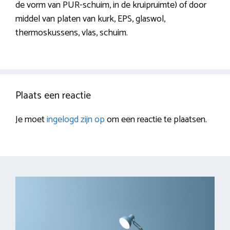
de vorm van PUR-schuim, in de kruipruimte) of door
middel van platen van kurk, EPS, glaswol,
thermoskussens, vlas, schuim.
Plaats een reactie
Je moet
ingelogd zijn op
om een reactie te plaatsen.