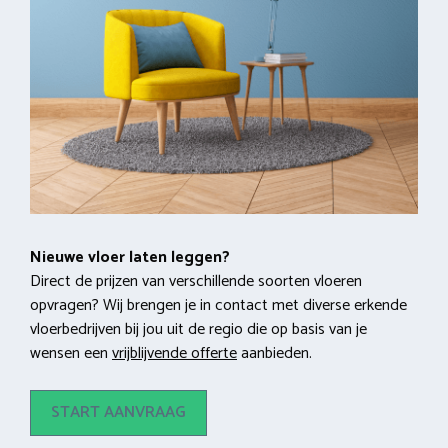
Nieuwe vloer laten leggen?
Direct de prijzen van verschillende soorten vloeren
opvragen? Wij brengen je in contact met diverse erkende
vloerbedrijven bij jou uit de regio die op basis van je
wensen een
vrijblijvende offerte
aanbieden.
START AANVRAAG