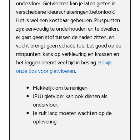
ondervloer. Gietvloeren kan je laten gieten in
verscheidene kleurschakeringen(betonlook).
Het is wel een kostbaar gebeuren. Pluspunten
zijn: eenvoudig te onderhouden en te dweilen,
er gaat geen stof tussen de naden zitten, en
vocht brengt geen schade toe. Let goed op de
minpunten: kans op verkleuring en krassen en
het leggen neemt veel tijd in beslag.
Bekijk
onze tips voor gietvloeren
.
Makkelijk om te reinigen.
(PU) gietvloer kan ook dienen als
ondervloer.
Je zult lang moeten wachten op de
oplevering.