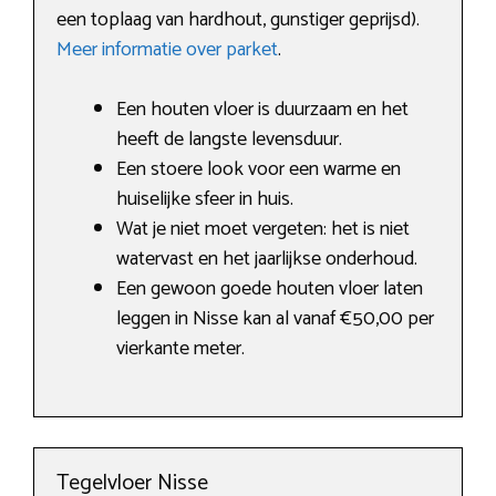
een toplaag van hardhout, gunstiger geprijsd).
Meer informatie over parket
.
Een houten vloer is duurzaam en het
heeft de langste levensduur.
Een stoere look voor een warme en
huiselijke sfeer in huis.
Wat je niet moet vergeten: het is niet
watervast en het jaarlijkse onderhoud.
Een gewoon goede houten vloer laten
leggen in Nisse kan al vanaf €50,00 per
vierkante meter.
Tegelvloer Nisse