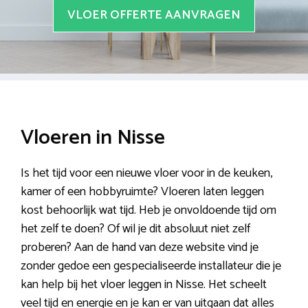
VLOER OFFERTE AANVRAGEN
Vloeren in Nisse
Is het tijd voor een nieuwe vloer voor in de keuken,
kamer of een hobbyruimte? Vloeren laten leggen
kost behoorlijk wat tijd. Heb je onvoldoende tijd om
het zelf te doen? Of wil je dit absoluut niet zelf
proberen? Aan de hand van deze website vind je
zonder gedoe een gespecialiseerde installateur die je
kan help bij het vloer leggen in Nisse. Het scheelt
veel tijd en energie en je kan er van uitgaan dat alles