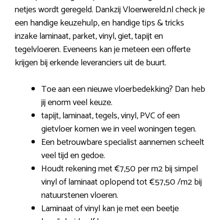
netjes wordt geregeld. Dankzij Vloerwereld.nl check je
een handige keuzehulp, en handige tips & tricks
inzake laminaat, parket, vinyl, giet, tapijt en
tegelvloeren. Eveneens kan je meteen een offerte
krijgen bij erkende leveranciers uit de buurt.
Toe aan een nieuwe vloerbedekking? Dan heb
jij enorm veel keuze.
tapijt, laminaat, tegels, vinyl, PVC of een
gietvloer komen we in veel woningen tegen.
Een betrouwbare specialist aannemen scheelt
veel tijd en gedoe.
Houdt rekening met €7,50 per m2 bij simpel
vinyl of laminaat oplopend tot €57,50 /m2 bij
natuurstenen vloeren.
Laminaat of vinyl kan je met een beetje