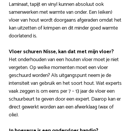
Laminaat, tapijt en vinyl kunnen absoluut ook
samenwerken met warmte van onder. Een (eiken)
vloer van hout wordt doorgaans afgeraden omdat het
kan uitzetten of krimpen en dit minder goed warmte
doorlatend is.
Vloer schuren Nisse, kan dat met mijn vloer?
Het onderhouden van een houten vloer moet je niet
vergeten. Op welke momenten moet een vloer
geschuurd worden? Als uitgangspunt neem je de
intensiteit van gebruik en het soort hout. Wat experts
vaak zeggen is om eens per 7 – 13 jaar de vloer een
schuurbeurt te geven door een expert. Daarop kan er
direct gewerkt worden aan een afwerklaag (wax of
olie).
In hoeverre is een ondervloer handig?