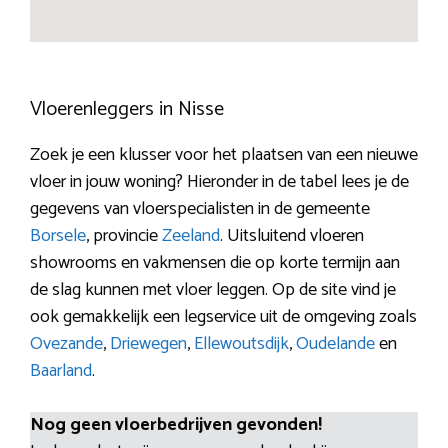
Vloerenleggers in Nisse
Zoek je een klusser voor het plaatsen van een nieuwe
vloer in jouw woning? Hieronder in de tabel lees je de
gegevens van vloerspecialisten in de gemeente
Borsele
, provincie
Zeeland
. Uitsluitend vloeren
showrooms en vakmensen die op korte termijn aan
de slag kunnen met vloer leggen. Op de site vind je
ook gemakkelijk een legservice uit de omgeving zoals
Ovezande
,
Driewegen
,
Ellewoutsdijk
,
Oudelande
en
Baarland
.
Nog geen vloerbedrijven gevonden!