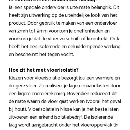
Ja, een speciale ondervloer is uitermate belangrijk. Dit
heeft zijn uitwerking op de uiteindelijke look van het
product. Door gebruik te maken van een ondervloer
van 2mm tot 9mm voorkom je oneffenheden en
voorkom je dat de vloer verschuift of kromtrekt. Ook
heeft het een isolerende en geluiddempende werking
en beschermt het tegen vocht.
Hoe zit het met vloerisolatie?
Kiezen voor vloerisolatie bezorgt jou een warmere en
drogere vloer. Zo realiseer je lagere maandlasten door
een lagere energierekening. Bovendien reduceert dit
de mate waarin de vloer gaat werken (vooral het geval
bij hout). Vloerisolatie in Nisse kan je het beste laten
uitvoeren een erkend isolatiebedrijf. De isolerende
laag wordt aangebracht onder het vloeroppervlak (in