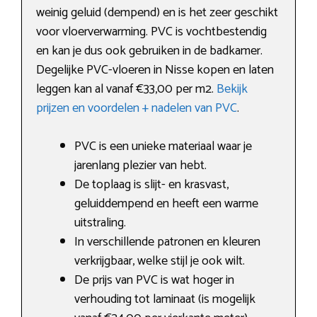
weinig geluid (dempend) en is het zeer geschikt
voor vloerverwarming. PVC is vochtbestendig
en kan je dus ook gebruiken in de badkamer.
Degelijke PVC-vloeren in Nisse kopen en laten
leggen kan al vanaf €33,00 per m2.
Bekijk
prijzen en voordelen + nadelen van PVC
.
PVC is een unieke materiaal waar je
jarenlang plezier van hebt.
De toplaag is slijt- en krasvast,
geluiddempend en heeft een warme
uitstraling.
In verschillende patronen en kleuren
verkrijgbaar, welke stijl je ook wilt.
De prijs van PVC is wat hoger in
verhouding tot laminaat (is mogelijk