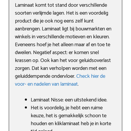
Laminaat komt tot stand door verschillende
soorten verlijmde lagen. Het is een voordelig
product die je ook nog eens zelf kunt
aanbrengen. Laminaat ligt bij bouwmarkten en
winkels in verschillende motieven en kleuren.
Eveneens hoef je het alleen maar af en toe te
dweilen. Negatief aspect: er komen snel
krassen op. Ook kan het voor geluidsoverlast
zorgen. Dat kan verholpen worden met een
geluiddempende ondervloer.
Check hier de
voor- en nadelen van laminaat
.
Laminaat Nisse: een uitstekend idee.
Het is voordelig, je hebt een ruime
keuze, het is gemakkelijk schoon te
houden en kliklaminaat heb je in korte