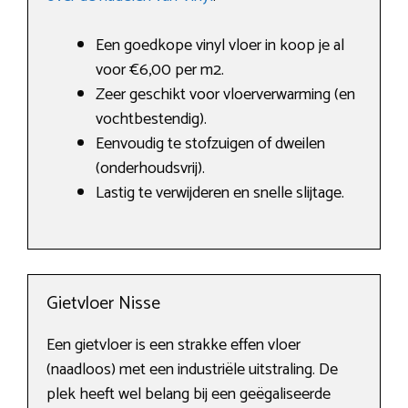
Een goedkope vinyl vloer in koop je al
voor €6,00 per m2.
Zeer geschikt voor vloerverwarming (en
vochtbestendig).
Eenvoudig te stofzuigen of dweilen
(onderhoudsvrij).
Lastig te verwijderen en snelle slijtage.
Gietvloer Nisse
Een gietvloer is een strakke effen vloer
(naadloos) met een industriële uitstraling. De
plek heeft wel belang bij een geëgaliseerde