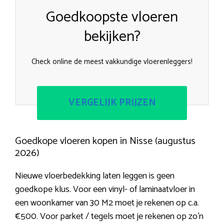
Goedkoopste vloeren
bekijken?
Check online de meest vakkundige vloerenleggers!
VERGELIJK PRIJZEN
Goedkope vloeren kopen in Nisse (augustus
2026)
Nieuwe vloerbedekking laten leggen is geen
goedkope klus. Voor een vinyl- of laminaatvloer in
een woonkamer van 30 M2 moet je rekenen op c.a.
€500. Voor parket / tegels moet je rekenen op zo’n