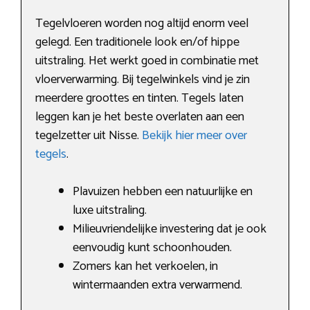
Tegelvloeren worden nog altijd enorm veel
gelegd. Een traditionele look en/of hippe
uitstraling. Het werkt goed in combinatie met
vloerverwarming. Bij tegelwinkels vind je zin
meerdere groottes en tinten. Tegels laten
leggen kan je het beste overlaten aan een
tegelzetter uit Nisse.
Bekijk hier meer over
tegels
.
Plavuizen hebben een natuurlijke en
luxe uitstraling.
Milieuvriendelijke investering dat je ook
eenvoudig kunt schoonhouden.
Zomers kan het verkoelen, in
wintermaanden extra verwarmend.