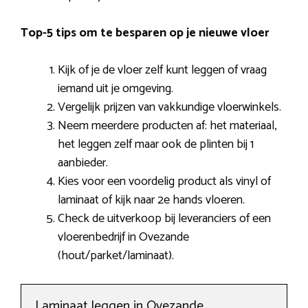
Top-5 tips om te besparen op je nieuwe vloer
Kijk of je de vloer zelf kunt leggen of vraag
iemand uit je omgeving.
Vergelijk prijzen van vakkundige vloerwinkels.
Neem meerdere producten af: het materiaal,
het leggen zelf maar ook de plinten bij 1
aanbieder.
Kies voor een voordelig product als vinyl of
laminaat of kijk naar 2e hands vloeren.
Check de uitverkoop bij leveranciers of een
vloerenbedrijf in Ovezande
(hout/parket/laminaat).
Laminaat leggen in Ovezande