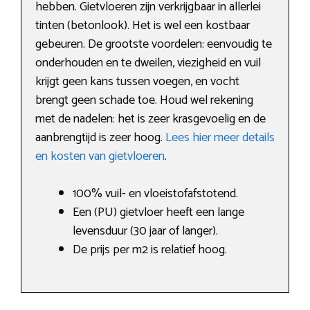
hebben. Gietvloeren zijn verkrijgbaar in allerlei
tinten (betonlook). Het is wel een kostbaar
gebeuren. De grootste voordelen: eenvoudig te
onderhouden en te dweilen, viezigheid en vuil
krijgt geen kans tussen voegen, en vocht
brengt geen schade toe. Houd wel rekening
met de nadelen: het is zeer krasgevoelig en de
aanbrengtijd is zeer hoog.
Lees hier meer details
en kosten van gietvloeren
.
100% vuil- en vloeistofafstotend.
Een (PU) gietvloer heeft een lange
levensduur (30 jaar of langer).
De prijs per m2 is relatief hoog.