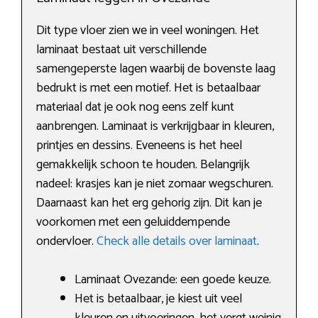
Dit type vloer zien we in veel woningen. Het
laminaat bestaat uit verschillende
samengeperste lagen waarbij de bovenste laag
bedrukt is met een motief. Het is betaalbaar
materiaal dat je ook nog eens zelf kunt
aanbrengen. Laminaat is verkrijgbaar in kleuren,
printjes en dessins. Eveneens is het heel
gemakkelijk schoon te houden. Belangrijk
nadeel: krasjes kan je niet zomaar wegschuren.
Daarnaast kan het erg gehorig zijn. Dit kan je
voorkomen met een geluiddempende
ondervloer.
Check alle details over laminaat
.
Laminaat Ovezande: een goede keuze.
Het is betaalbaar, je kiest uit veel