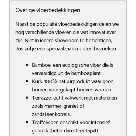
Overige vloerbedekkingen
Naast de populaire vloerbedekkingen delen we
nog verschillende vloeren die wat innovatiever
zijn. Niet in iedere showroom te bezichtigen,
dus zul je een speciaalzaak moeten bezoeken.
Bamboe: een ecologische vloer die is
vervaardigd uit de bamboeplant.
Kurk: 100% natuurprodukt waar geen
bomen voor gekapt hoeven worden.
Terrazzo: echt vakwerk met materialen
zoals marmer, graniet of
zandsteenkorrels.
Troffelvloer: geschikt voor intensief
gebruik (beter dan steentapijt).