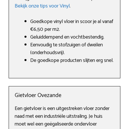
Bekijk onze tips voor Vinyl
.
Goedkope vinyl vloer in scoor je al vanaf
€6,50 per m2.
Geluiddempend en vochtbestendig.
Eenvoudig te stofzuigen of dweilen
(onderhoudsvrij).
De goedkope producten slijten erg snel.
Gietvloer Ovezande
Een gietvloer is een uitgestreken vloer zonder
naad met een industriële uitstraling. Je huis
moet wel een geëgaliseerde ondervloer