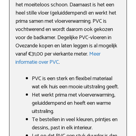
het moeiteloos schoon. Daarnaast is het een
heel stille vloer (geluiddempend) en werkt het
prima samen met vloerverwarming. PVC is
vochtwerend en wordt daarom ook gekozen
voor de badkamer. Degelijke PVC-vloeren in
Ovezande kopen en laten leggen is al mogelijk
vanaf €31,00 per vierkante meter.
Meer
informatie over PVC
.
PVC is een sterk en flexibel materiaal
wat elk huis een mooie uitstraling geeft.
Het werkt prima met vloerverwarming,
geluiddempend en heeft een warme
uitstraling.
Te bestellen in veel kleuren, printjes en
dessins, past in elk interieur.