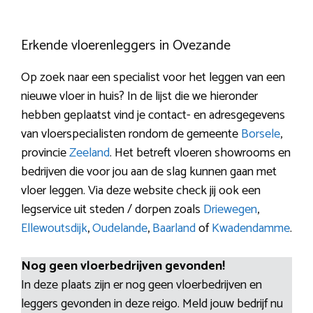
Erkende vloerenleggers in Ovezande
Op zoek naar een specialist voor het leggen van een
nieuwe vloer in huis? In de lijst die we hieronder
hebben geplaatst vind je contact- en adresgegevens
van vloerspecialisten rondom de gemeente
Borsele
,
provincie
Zeeland
. Het betreft vloeren showrooms en
bedrijven die voor jou aan de slag kunnen gaan met
vloer leggen. Via deze website check jij ook een
legservice uit steden / dorpen zoals
Driewegen
,
Ellewoutsdijk
,
Oudelande
,
Baarland
of
Kwadendamme
.
Nog geen vloerbedrijven gevonden!
In deze plaats zijn er nog geen vloerbedrijven en
leggers gevonden in deze reigo. Meld jouw bedrijf nu