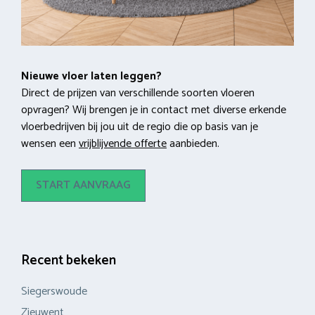
Nieuwe vloer laten leggen?
Direct de prijzen van verschillende soorten vloeren
opvragen? Wij brengen je in contact met diverse erkende
vloerbedrijven bij jou uit de regio die op basis van je
wensen een
vrijblijvende offerte
aanbieden.
START AANVRAAG
Recent bekeken
Siegerswoude
Zieuwent