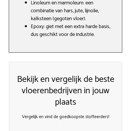
Linoleum en marmoleum: een
combinatie van hars, jute, lijnolie,
kalksteen (gegoten vloer).
Epoxy: giet met een extra harde basis,
dus geschikt voor de industrie.
Bekijk en vergelijk de beste
vloerenbedrijven in jouw
plaats
Vergelijk en vind de goedkoopste stoffeerders!