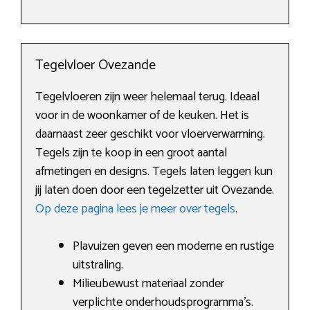
Tegelvloer Ovezande
Tegelvloeren zijn weer helemaal terug. Ideaal
voor in de woonkamer of de keuken. Het is
daarnaast zeer geschikt voor vloerverwarming.
Tegels zijn te koop in een groot aantal
afmetingen en designs. Tegels laten leggen kun
jij laten doen door een tegelzetter uit Ovezande.
Op deze pagina lees je meer over tegels
.
Plavuizen geven een moderne en rustige
uitstraling.
Milieubewust materiaal zonder
verplichte onderhoudsprogramma’s.