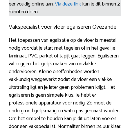
eenvoudig online aan.
Via deze link
kan je dit binnen 2
minuten doen.
Vakspecialist voor vloer egaliseren Ovezande
Het toepassen van egalisatie op de vloer is meestal
nodig voordat je start met tegelen of in het geval je
laminaat, PVC, parket of tapijt gaat leggen. Egaliseren
wil zeggen: het gelijk maken van onvlakke
ondervloeren. Kleine oneffenheden worden
vakkundig weggewerkt zodat de vloer een vlakke
uitstraling ligt en je later geen problemen krijgt. Het
egaliseren is geen simpele klus. Je hebt er
professionele apparatuur voor nodig. Zo moet de
ondergrond gelijkmatig en waterpas gemaakt worden.
Om het simpel te houden kan je dit uit laten voeren
door een vakspecialist. Normaliter binnen 24 uur klaar.