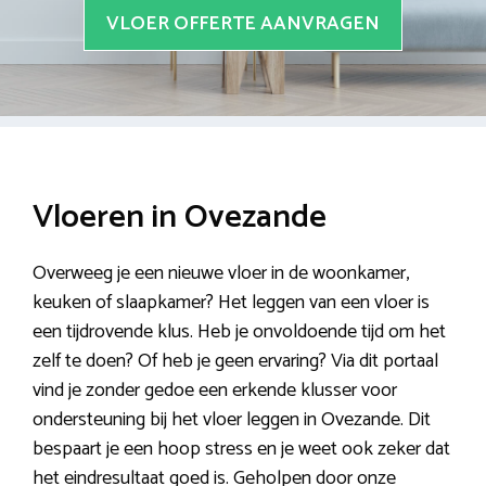
VLOER OFFERTE AANVRAGEN
Vloeren in Ovezande
Overweeg je een nieuwe vloer in de woonkamer,
keuken of slaapkamer? Het leggen van een vloer is
een tijdrovende klus. Heb je onvoldoende tijd om het
zelf te doen? Of heb je geen ervaring? Via dit portaal
vind je zonder gedoe een erkende klusser voor
ondersteuning bij het vloer leggen in Ovezande. Dit
bespaart je een hoop stress en je weet ook zeker dat
het eindresultaat goed is. Geholpen door onze