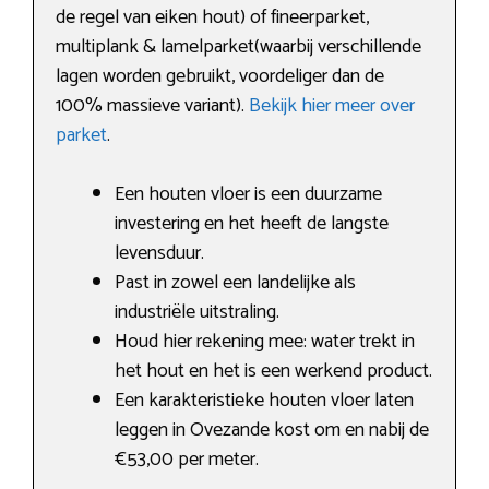
de regel van eiken hout) of fineerparket,
multiplank & lamelparket(waarbij verschillende
lagen worden gebruikt, voordeliger dan de
100% massieve variant).
Bekijk hier meer over
parket
.
Een houten vloer is een duurzame
investering en het heeft de langste
levensduur.
Past in zowel een landelijke als
industriële uitstraling.
Houd hier rekening mee: water trekt in
het hout en het is een werkend product.
Een karakteristieke houten vloer laten
leggen in Ovezande kost om en nabij de
€53,00 per meter.