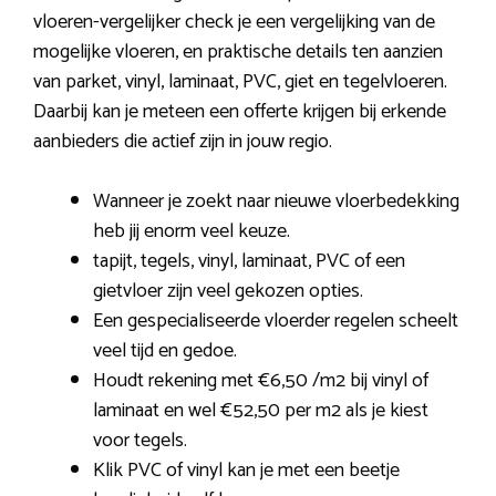
vloeren-vergelijker check je een vergelijking van de
mogelijke vloeren, en praktische details ten aanzien
van parket, vinyl, laminaat, PVC, giet en tegelvloeren.
Daarbij kan je meteen een offerte krijgen bij erkende
aanbieders die actief zijn in jouw regio.
Wanneer je zoekt naar nieuwe vloerbedekking
heb jij enorm veel keuze.
tapijt, tegels, vinyl, laminaat, PVC of een
gietvloer zijn veel gekozen opties.
Een gespecialiseerde vloerder regelen scheelt
veel tijd en gedoe.
Houdt rekening met €6,50 /m2 bij vinyl of
laminaat en wel €52,50 per m2 als je kiest
voor tegels.
Klik PVC of vinyl kan je met een beetje