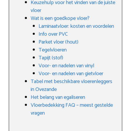
Keuzehulp voor het vinden van de juiste
vloer
Wat is een goedkope vloer?
Laminaatvloer: kosten en voordelen
Info over PVC
Parket vloer (hout)
Tegelvloeren
Tapijt (stof)
Voor- en nadelen van vinyl
Voor- en nadelen van gietvloer
Tabel met beschikbare vloerenleggers
in Ovezande
Het belang van egaliseren
Vloerbedekking FAQ – meest gestelde
vragen