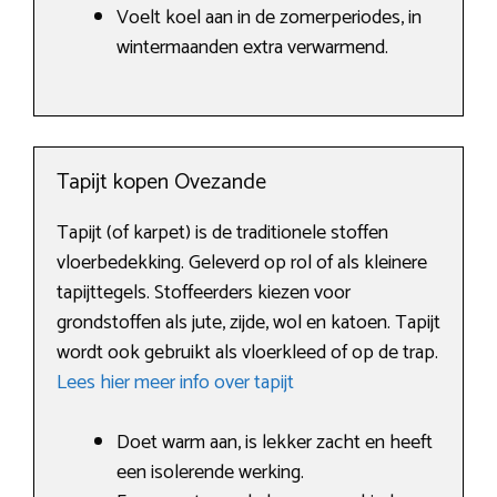
Voelt koel aan in de zomerperiodes, in
wintermaanden extra verwarmend.
Tapijt kopen Ovezande
Tapijt (of karpet) is de traditionele stoffen
vloerbedekking. Geleverd op rol of als kleinere
tapijttegels. Stoffeerders kiezen voor
grondstoffen als jute, zijde, wol en katoen. Tapijt
wordt ook gebruikt als vloerkleed of op de trap.
Lees hier meer info over tapijt
Doet warm aan, is lekker zacht en heeft
een isolerende werking.