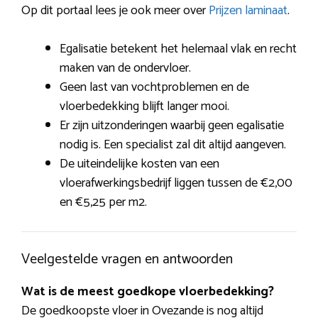
Op dit portaal lees je ook meer over
Prijzen laminaat
.
Egalisatie betekent het helemaal vlak en recht
maken van de ondervloer.
Geen last van vochtproblemen en de
vloerbedekking blijft langer mooi.
Er zijn uitzonderingen waarbij geen egalisatie
nodig is. Een specialist zal dit altijd aangeven.
De uiteindelijke kosten van een
vloerafwerkingsbedrijf liggen tussen de €2,00
en €5,25 per m2.
Veelgestelde vragen en antwoorden
Wat is de meest goedkope vloerbedekking?
De goedkoopste vloer in Ovezande is nog altijd