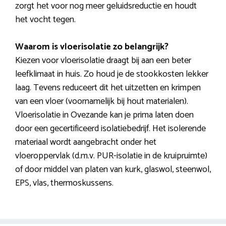
zorgt het voor nog meer geluidsreductie en houdt
het vocht tegen.
Waarom is vloerisolatie zo belangrijk?
Kiezen voor vloerisolatie draagt bij aan een beter
leefklimaat in huis. Zo houd je de stookkosten lekker
laag. Tevens reduceert dit het uitzetten en krimpen
van een vloer (voornamelijk bij hout materialen).
Vloerisolatie in Ovezande kan je prima laten doen
door een gecertificeerd isolatiebedrijf. Het isolerende
materiaal wordt aangebracht onder het
vloeroppervlak (d.m.v. PUR-isolatie in de kruipruimte)
of door middel van platen van kurk, glaswol, steenwol,
EPS, vlas, thermoskussens.