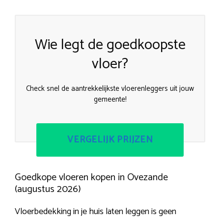
Wie legt de goedkoopste
vloer?
Check snel de aantrekkelijkste vloerenleggers uit jouw
gemeente!
VERGELIJK PRIJZEN
Goedkope vloeren kopen in Ovezande
(augustus 2026)
Vloerbedekking in je huis laten leggen is geen