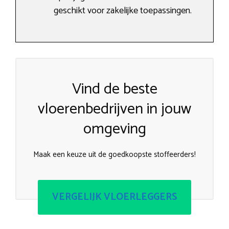
geschikt voor zakelijke toepassingen.
Vind de beste
vloerenbedrijven in jouw
omgeving
Maak een keuze uit de goedkoopste stoffeerders!
VERGELIJK VLOERLEGGERS