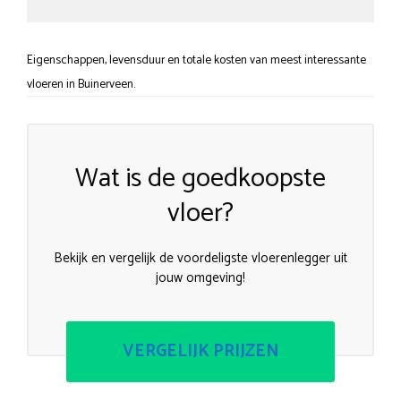
Eigenschappen, levensduur en totale kosten van meest interessante
vloeren in Buinerveen.
Wat is de goedkoopste
vloer?
Bekijk en vergelijk de voordeligste vloerenlegger uit
jouw omgeving!
VERGELIJK PRIJZEN