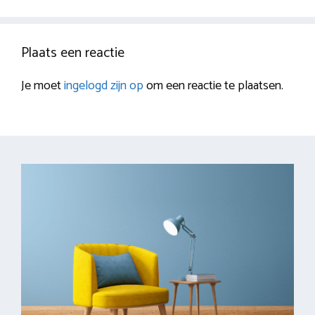
Plaats een reactie
Je moet
ingelogd zijn op
om een reactie te plaatsen.