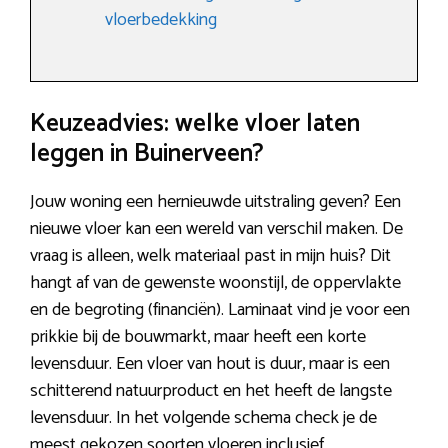
vloerbedekking
Keuzeadvies: welke vloer laten
leggen in Buinerveen?
Jouw woning een hernieuwde uitstraling geven? Een
nieuwe vloer kan een wereld van verschil maken. De
vraag is alleen, welk materiaal past in mijn huis? Dit
hangt af van de gewenste woonstijl, de oppervlakte
en de begroting (financiën). Laminaat vind je voor een
prikkie bij de bouwmarkt, maar heeft een korte
levensduur. Een vloer van hout is duur, maar is een
schitterend natuurproduct en het heeft de langste
levensduur. In het volgende schema check je de
meest gekozen soorten vloeren inclusief