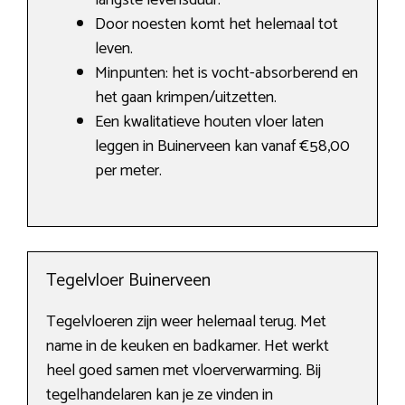
langste levensduur.
Door noesten komt het helemaal tot
leven.
Minpunten: het is vocht-absorberend en
het gaan krimpen/uitzetten.
Een kwalitatieve houten vloer laten
leggen in Buinerveen kan vanaf €58,00
per meter.
Tegelvloer Buinerveen
Tegelvloeren zijn weer helemaal terug. Met
name in de keuken en badkamer. Het werkt
heel goed samen met vloerverwarming. Bij
tegelhandelaren kan je ze vinden in