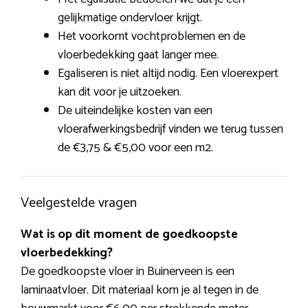
gelijkmatige ondervloer krijgt.
Het voorkomt vochtproblemen en de
vloerbedekking gaat langer mee.
Egaliseren is niet altijd nodig. Een vloerexpert
kan dit voor je uitzoeken.
De uiteindelijke kosten van een
vloerafwerkingsbedrijf vinden we terug tussen
de €3,75 & €5,00 voor een m2.
Veelgestelde vragen
Wat is op dit moment de goedkoopste
vloerbedekking?
De goedkoopste vloer in Buinerveen is een
laminaatvloer. Dit materiaal kom je al tegen in de