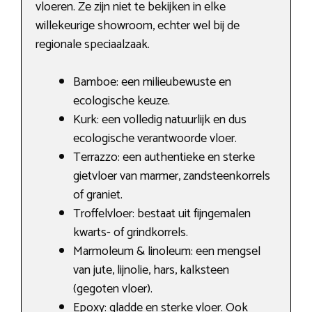
vloeren. Ze zijn niet te bekijken in elke
willekeurige showroom, echter wel bij de
regionale speciaalzaak.
Bamboe: een milieubewuste en
ecologische keuze.
Kurk: een volledig natuurlijk en dus
ecologische verantwoorde vloer.
Terrazzo: een authentieke en sterke
gietvloer van marmer, zandsteenkorrels
of graniet.
Troffelvloer: bestaat uit fijngemalen
kwarts- of grindkorrels.
Marmoleum & linoleum: een mengsel
van jute, lijnolie, hars, kalksteen
(gegoten vloer).
Epoxy: gladde en sterke vloer. Ook