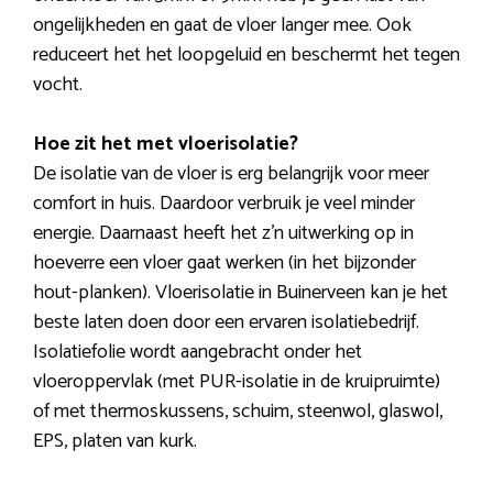
ongelijkheden en gaat de vloer langer mee. Ook
reduceert het het loopgeluid en beschermt het tegen
vocht.
Hoe zit het met vloerisolatie?
De isolatie van de vloer is erg belangrijk voor meer
comfort in huis. Daardoor verbruik je veel minder
energie. Daarnaast heeft het z’n uitwerking op in
hoeverre een vloer gaat werken (in het bijzonder
hout-planken). Vloerisolatie in Buinerveen kan je het
beste laten doen door een ervaren isolatiebedrijf.
Isolatiefolie wordt aangebracht onder het
vloeroppervlak (met PUR-isolatie in de kruipruimte)
of met thermoskussens, schuim, steenwol, glaswol,
EPS, platen van kurk.