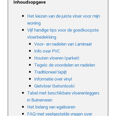
Inhoudsopgave
Het kiezen van de juiste vloer voor mijn
woning
Vijf handige tips voor de goedkoopste
vloerbedekking
Voor- en nadelen van Laminaat
Info over PVC
Houten vloeren (parket)
Tegels: de voordelen en nadelen
Traditioneel tapijt
Informatie over vinyl
Gietvloer (betonlook)
Tabel met beschikbare vloerenleggers
in Buinerveen
Het belang van egaliseren
FAQ met veelgestelde vragen over