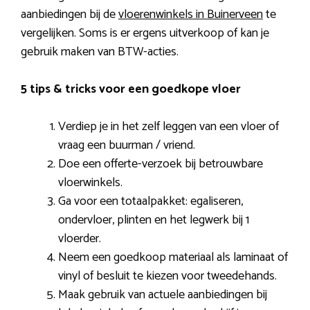
aanbiedingen bij de
vloerenwinkels in Buinerveen
te
vergelijken. Soms is er ergens uitverkoop of kan je
gebruik maken van BTW-acties.
5 tips & tricks voor een goedkope vloer
Verdiep je in het zelf leggen van een vloer of
vraag een buurman / vriend.
Doe een offerte-verzoek bij betrouwbare
vloerwinkels.
Ga voor een totaalpakket: egaliseren,
ondervloer, plinten en het legwerk bij 1
vloerder.
Neem een goedkoop materiaal als laminaat of
vinyl of besluit te kiezen voor tweedehands.
Maak gebruik van actuele aanbiedingen bij