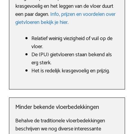
krasgevoelig en het leggen van de vloer duurt
een paar dagen.
Info, prijzen en voordelen over
gietvloeren bekijk je hier
.
Relatief weinig viezigheid of vuil op de
vloer.
De (PU) gietvloeren staan bekend als
erg sterk.
Het is redelijk krasgevoelig en prijzig.
Minder bekende vloerbedekkingen
Behalve de traditionele vloerbedekkingen
beschrijven we nog diverse interessante