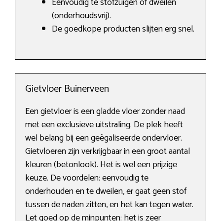
Eenvoudig te stofzuigen of dweilen
(onderhoudsvrij).
De goedkope producten slijten erg snel.
Gietvloer Buinerveen
Een gietvloer is een gladde vloer zonder naad
met een exclusieve uitstraling. De plek heeft
wel belang bij een geëgaliseerde ondervloer.
Gietvloeren zijn verkrijgbaar in een groot aantal
kleuren (betonlook). Het is wel een prijzige
keuze. De voordelen: eenvoudig te
onderhouden en te dweilen, er gaat geen stof
tussen de naden zitten, en het kan tegen water.
Let goed op de minpunten: het is zeer