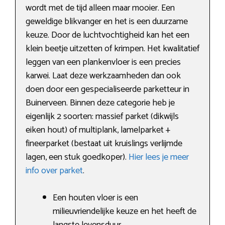
wordt met de tijd alleen maar mooier. Een
geweldige blikvanger en het is een duurzame
keuze. Door de luchtvochtigheid kan het een
klein beetje uitzetten of krimpen. Het kwalitatief
leggen van een plankenvloer is een precies
karwei. Laat deze werkzaamheden dan ook
doen door een gespecialiseerde parketteur in
Buinerveen. Binnen deze categorie heb je
eigenlijk 2 soorten: massief parket (dikwijls
eiken hout) of multiplank, lamelparket +
fineerparket (bestaat uit kruislings verlijmde
lagen, een stuk goedkoper).
Hier lees je meer
info over parket
.
Een houten vloer is een
milieuvriendelijke keuze en het heeft de