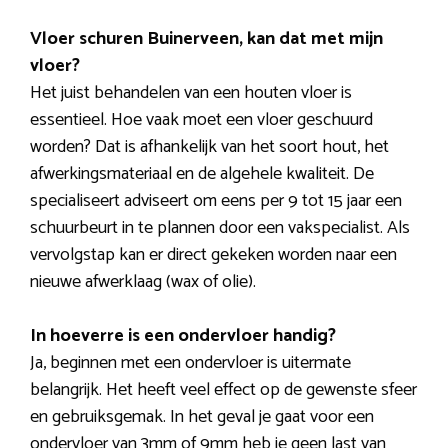
Vloer schuren Buinerveen, kan dat met mijn
vloer?
Het juist behandelen van een houten vloer is
essentieel. Hoe vaak moet een vloer geschuurd
worden? Dat is afhankelijk van het soort hout, het
afwerkingsmateriaal en de algehele kwaliteit. De
specialiseert adviseert om eens per 9 tot 15 jaar een
schuurbeurt in te plannen door een vakspecialist. Als
vervolgstap kan er direct gekeken worden naar een
nieuwe afwerklaag (wax of olie).
In hoeverre is een ondervloer handig?
Ja, beginnen met een ondervloer is uitermate
belangrijk. Het heeft veel effect op de gewenste sfeer
en gebruiksgemak. In het geval je gaat voor een
ondervloer van 3mm of 9mm heb je geen last van