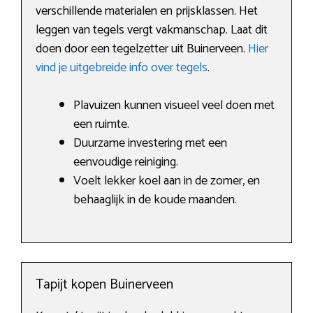
verschillende materialen en prijsklassen. Het
leggen van tegels vergt vakmanschap. Laat dit
doen door een tegelzetter uit Buinerveen.
Hier
vind je uitgebreide info over tegels
.
Plavuizen kunnen visueel veel doen met
een ruimte.
Duurzame investering met een
eenvoudige reiniging.
Voelt lekker koel aan in de zomer, en
behaaglijk in de koude maanden.
Tapijt kopen Buinerveen