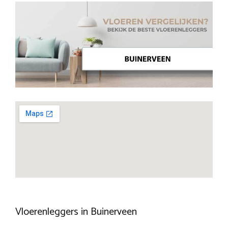
Vloerenleggers in Buinerveen