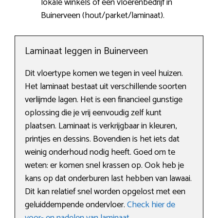
lokale winkels of een vloerenbedrijf in
Buinerveen (hout/parket/laminaat).
Laminaat leggen in Buinerveen
Dit vloertype komen we tegen in veel huizen.
Het laminaat bestaat uit verschillende soorten
verlijmde lagen. Het is een financieel gunstige
oplossing die je vrij eenvoudig zelf kunt
plaatsen. Laminaat is verkrijgbaar in kleuren,
printjes en dessins. Bovendien is het iets dat
weinig onderhoud nodig heeft. Goed om te
weten: er komen snel krassen op. Ook heb je
kans op dat onderburen last hebben van lawaai.
Dit kan relatief snel worden opgelost met een
geluiddempende ondervloer.
Check hier de