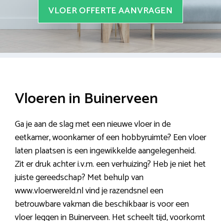
VLOER OFFERTE AANVRAGEN
Vloeren in Buinerveen
Ga je aan de slag met een nieuwe vloer in de
eetkamer, woonkamer of een hobbyruimte? Een vloer
laten plaatsen is een ingewikkelde aangelegenheid.
Zit er druk achter i.v.m. een verhuizing? Heb je niet het
juiste gereedschap? Met behulp van
www.vloerwereld.nl vind je razendsnel een
betrouwbare vakman die beschikbaar is voor een
vloer leggen in Buinerveen. Het scheelt tijd, voorkomt