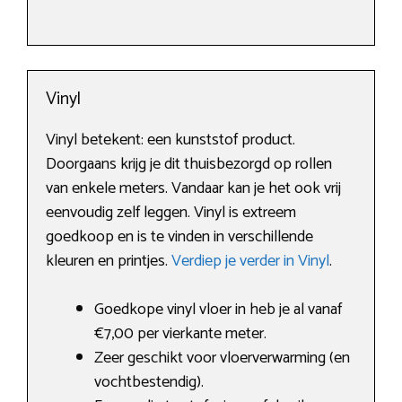
Vinyl
Vinyl betekent: een kunststof product.
Doorgaans krijg je dit thuisbezorgd op rollen
van enkele meters. Vandaar kan je het ook vrij
eenvoudig zelf leggen. Vinyl is extreem
goedkoop en is te vinden in verschillende
kleuren en printjes.
Verdiep je verder in Vinyl
.
Goedkope vinyl vloer in heb je al vanaf
€7,00 per vierkante meter.
Zeer geschikt voor vloerverwarming (en
vochtbestendig).