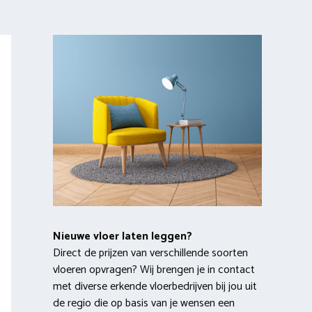
Nieuwe vloer laten leggen?
Direct de prijzen van verschillende soorten
vloeren opvragen? Wij brengen je in contact
met diverse erkende vloerbedrijven bij jou uit
de regio die op basis van je wensen een