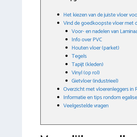
Het kiezen van de juiste vloer vo
Vind de goedkoopste vloer met d
Voor- en nadelen van Lamina
Info over PVC
Houten vloer (parket)
Tegels
Tapijt (kleden)
Vinyl (op rol)
Gietvloer (industrieel)
Overzicht met vloerenleggers in
Informatie en tips rondom egalis
Veelgestelde vragen