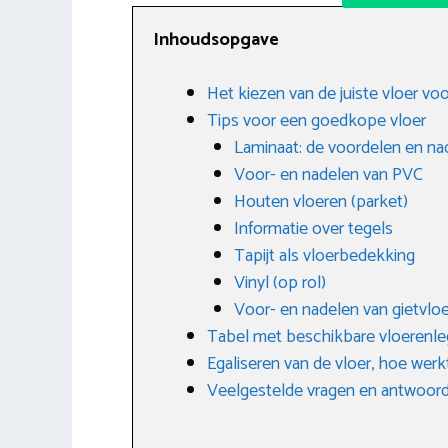
Inhoudsopgave
Het kiezen van de juiste vloer vo
Tips voor een goedkope vloer
Laminaat: de voordelen en na
Voor- en nadelen van PVC
Houten vloeren (parket)
Informatie over tegels
Tapijt als vloerbedekking
Vinyl (op rol)
Voor- en nadelen van gietvloe
Tabel met beschikbare vloerenleg
Egaliseren van de vloer, hoe werk
Veelgestelde vragen en antwoor