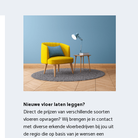
Nieuwe vloer laten leggen?
Direct de prijzen van verschillende soorten
vloeren opvragen? Wij brengen je in contact
met diverse erkende vloerbedrijven bij jou uit
de regio die op basis van je wensen een